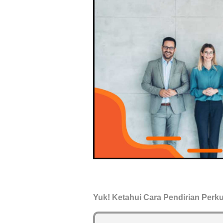
Yuk! Ketahui Cara Pendirian Perk