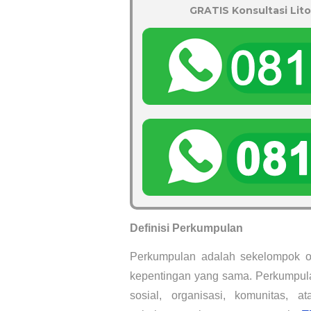
GRATIS Konsultasi Lito
Definisi Perkumpulan
Perkumpulan adalah sekelompok o
kepentingan yang sama. Perkumpulan 
sosial, organisasi, komunitas, 