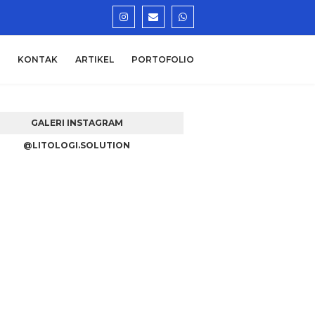
KONTAK
ARTIKEL
PORTOFOLIO
GALERI INSTAGRAM
@LITOLOGI.SOLUTION