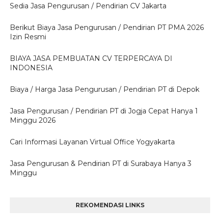
Sedia Jasa Pengurusan / Pendirian CV Jakarta
Berikut Biaya Jasa Pengurusan / Pendirian PT PMA 2026
Izin Resmi
BIAYA JASA PEMBUATAN CV TERPERCAYA DI
INDONESIA
Biaya / Harga Jasa Pengurusan / Pendirian PT di Depok
Jasa Pengurusan / Pendirian PT di Jogja Cepat Hanya 1
Minggu 2026
Cari Informasi Layanan Virtual Office Yogyakarta
Jasa Pengurusan & Pendirian PT di Surabaya Hanya 3
Minggu
REKOMENDASI LINKS