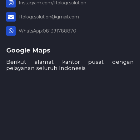
Instagram.com/litologi.solution
litologi.solution@gmail.com
WhatsApp:081391788870
Google Maps
Berikut alamat kantor pusat dengan
pelayanan seluruh Indonesia