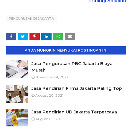
Litologi Solution
PENGURUSAN DI JAKARTA
ANDA MUNGKIN MENYUKAI POSTINGAN INI
Jasa Pengurusan PBG Jakarta Biaya
Murah
November 01, 2021
Jasa Pendirian Firma Jakarta Paling Top
August 20, 2021
Jasa Pendirian UD Jakarta Terpercaya
August 09, 2021