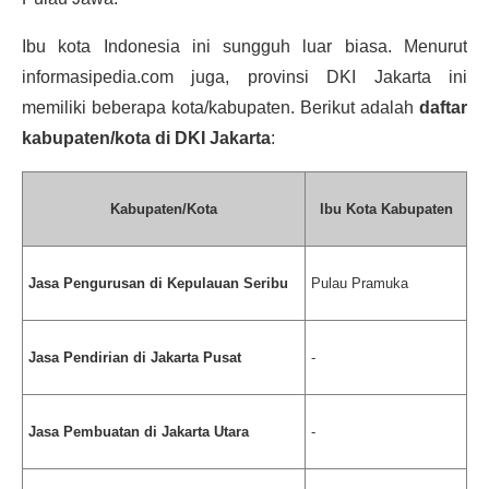
Ibu kota Indonesia ini sungguh luar biasa. Menurut 
informasipedia.com juga, provinsi DKI Jakarta ini 
memiliki beberapa kota/kabupaten. Berikut adalah 
daftar 
kabupaten/kota di DKI Jakarta
:
Kabupaten/Kota
Ibu Kota Kabupaten
Jasa Pengurusan di Kepulauan Seribu
Pulau Pramuka
Jasa Pendirian di Jakarta Pusat
-
Jasa Pembuatan di Jakarta Utara
-