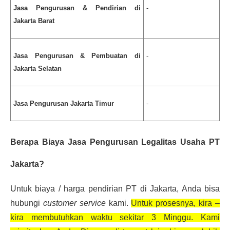
Jasa Pengurusan & Pendirian di 
-
Jakarta Barat
Jasa Pengurusan & Pembuatan di 
-
Jakarta Selatan
Jasa Pengurusan Jakarta Timur
-
Berapa 
Biaya Jasa Pengurusan Legalitas Usaha PT 
Jakarta
?
Untuk biaya / harga pendirian PT di Jakarta, Anda bisa 
hubungi 
customer service
 kami. 
Untuk prosesnya, kira – 
kira membutuhkan waktu sekitar 3 Minggu. Kami 