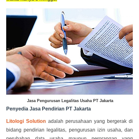
 Jasa Pengurusan Legalitas Usaha PT Jakarta
Penyedia Jasa Pendirian PT Jakarta
Litologi Solution
 adalah perusahaan yang bergerak di 
bidang pendirian legalitas, pengurusan izin usaha, dan 
perubahan data usaha maupun perorangan yang 