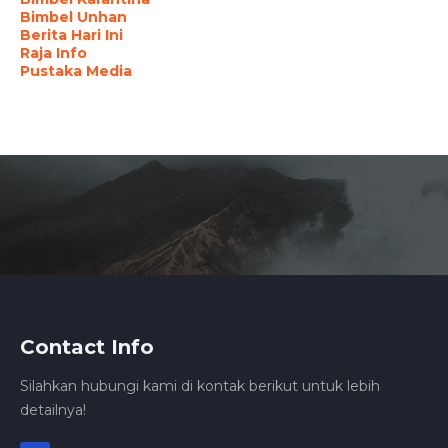
Bimbel Unhan
Berita Hari Ini
Raja Info
Pustaka Media
Contact Info
Silahkan hubungi kami di kontak berikut untuk lebih
detailnya!