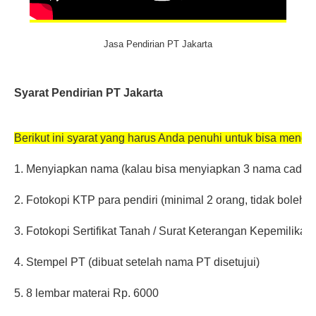
Jasa Pendirian PT Jakarta
Syarat Pendirian PT Jakarta
Berikut ini syarat yang harus Anda penuhi untuk bisa meng
1. Menyiapkan nama (kalau bisa menyiapkan 3 nama cadan
2. Fotokopi KTP para pendiri (minimal 2 orang, tidak boleh su
3. Fotokopi Sertifikat Tanah / Surat Keterangan Kepemilika
4. Stempel PT (dibuat setelah nama PT disetujui)
5. 8 lembar materai Rp. 6000