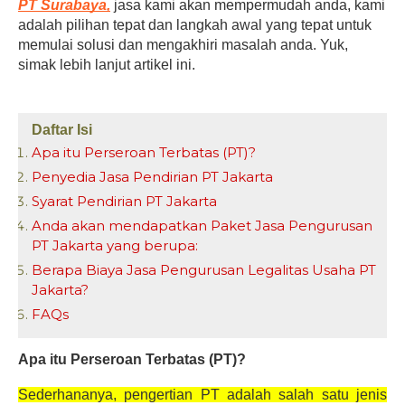
PT Surabaya,
 jasa kami akan mempermudah anda, kami 
adalah pilihan tepat dan langkah awal yang tepat untuk 
memulai solusi dan mengakhiri masalah anda. Yuk, 
simak lebih lanjut artikel ini.
Daftar Isi
Apa itu Perseroan Terbatas (PT)?
Penyedia Jasa Pendirian PT Jakarta
Syarat Pendirian PT Jakarta
Anda akan mendapatkan Paket Jasa Pengurusan
PT Jakarta yang berupa:
Berapa Biaya Jasa Pengurusan Legalitas Usaha PT
Jakarta?
FAQs
Apa itu Perseroan Terbatas (PT)?
Sederhananya, pengertian PT adalah salah satu jenis 