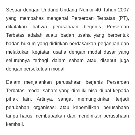
Sesuai dengan Undang-Undang Nomor 40 Tahun 2007 
yang membahas mengenai Perseroan Terbatas (PT), 
dikatakan bahwa perusahaan berjenis Perseroan 
Terbatas adalah suatu badan usaha yang berbentuk 
badan hukum yang didirikan berdasarkan perjanjian dan 
melakukan kegiatan usaha dengan modal dasar yang 
seluruhnya terbagi dalam saham atau disebut juga 
dengan persekutuan modal.
Dalam menjalankan perusahaan berjenis Perseroan 
Terbatas, modal saham yang dimiliki bisa dijual kepada 
pihak lain. Artinya, sangat memungkinkan terjadi 
perubahan organisasi atau kepemilikan perusahaan 
tanpa harus membubarkan dan mendirikan perusahaan 
kembali.