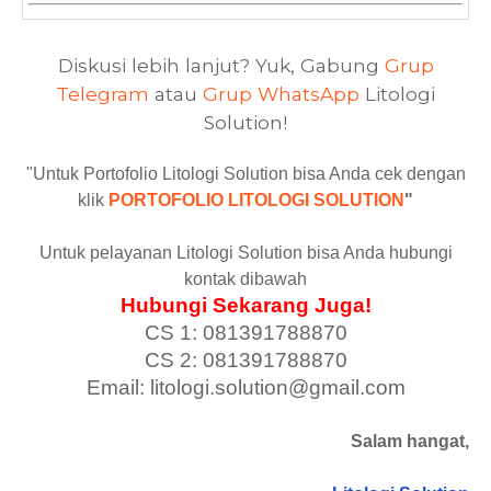
Diskusi lebih lanjut? Yuk, Gabung
Grup
Telegram
atau
Grup WhatsApp
Litologi
Solution!
"Untuk Portofolio Litologi Solution bisa Anda cek dengan
klik
PORTOFOLIO LITOLOGI SOLUTION
"
Untuk pelayanan Litologi Solution bisa Anda hubungi
kontak dibawah
Hubungi Sekarang Juga!
CS 1: 081391788870
CS 2: 081391788870
Email: litologi.solution@gmail.com
Salam hangat,