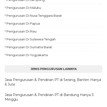
Pengurusan Di Maluku
Pengurusan Di Nusa Tenggara Barat
Pengurusan Di Papua
Pengurusan Di Riau
Pengurusan Di Sulawesi Tengah
Pengurusan Di Sumatra Barat
Pengurusan Di Yogyakarta
JENIS PENGURUSAN LAINNYA
Jasa Pengurusan & Pendirian PT di Serang, Banten Hanya
6 Juta
Jasa Pengurusan & Pendirian PT di Bandung Hanya 3
Minggu