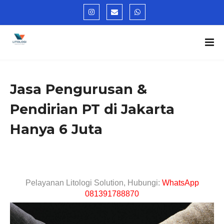
Jasa Pengurusan &
Pendirian PT di Jakarta
Hanya 6 Juta
Pelayanan Litologi Solution, Hubungi:
WhatsApp
081391788870