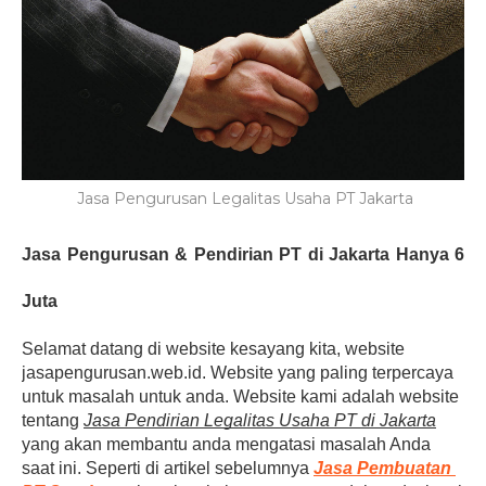
Jasa Pengurusan Legalitas Usaha PT Jakarta
Jasa Pengurusan & Pendirian PT di Jakarta Hanya 6 
Juta
Selamat datang di website kesayang kita, website 
jasapengurusan.web.id. Website yang paling terpercaya 
untuk masalah untuk anda. Website kami adalah website 
tentang 
Jasa Pendirian Legalitas Usaha PT di Jakarta
yang akan membantu anda mengatasi masalah Anda 
saat ini. Seperti di artikel sebelumnya 
Jasa Pembuatan 