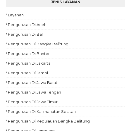
JENIS LAYANAN
Layanan
Pengurusan Di Aceh
Pengurusan Di Bali
Pengurusan Di Bangka Belitung
Pengurusan Di Banten
Pengurusan Di Jakarta
Pengurusan Di Jambi
Pengurusan Di Jawa Barat
Pengurusan Di Jawa Tengah
Pengurusan Di Jawa Timur
Pengurusan Di Kalimanatan Selatan
Pengurusan Di Kepulauan Bangka Belitung
Pengurusan Di Lampung