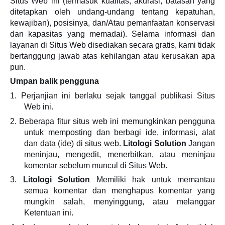
Situs Web ini (termasuk kualitas, akurasi, batasan yang
ditetapkan oleh undang-undang tentang kepatuhan,
kewajiban), posisinya, dan/Atau pemanfaatan konservasi
dan kapasitas yang memadai). Selama informasi dan
layanan di Situs Web disediakan secara gratis, kami tidak
bertanggung jawab atas kehilangan atau kerusakan apa
pun.
Umpan balik pengguna
1. Perjanjian ini berlaku sejak tanggal publikasi Situs
Web ini.
2. Beberapa fitur situs web ini memungkinkan pengguna
untuk memposting dan berbagi ide, informasi, alat
dan data (ide) di situs web.
Litologi Solution
Jangan
meninjau, mengedit, menerbitkan, atau meninjau
komentar sebelum muncul di Situs Web.
3.
Litologi Solution
Memiliki hak untuk memantau
semua komentar dan menghapus komentar yang
mungkin salah, menyinggung, atau melanggar
Ketentuan ini.