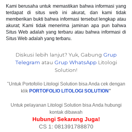
Kami berusaha untuk memastikan bahwa informasi yang
terdapat di situs web ini akurat, dan kami tidak
memberikan bukti bahwa informasi tersebut lengkap atau
akurat; Kami tidak menerima jaminan apa pun bahwa
Situs Web adalah yang terbaru atau bahwa informasi di
Situs Web adalah yang terbaru.
Diskusi lebih lanjut? Yuk, Gabung
Grup
Telegram
atau
Grup WhatsApp
Litologi
Solution!
"Untuk Portofolio Litologi Solution bisa Anda cek dengan
klik
PORTOFOLIO LITOLOGI SOLUTION
"
Untuk pelayanan Litologi Solution bisa Anda hubungi
kontak dibawah
Hubungi Sekarang Juga!
CS 1: 081391788870