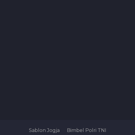
Sablon Jogja
Bimbel Polri TNI