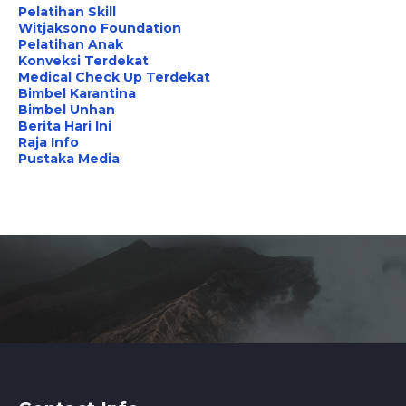
Pelatihan Skill
Witjaksono Foundation
Pelatihan Anak
Konveksi Terdekat
Medical Check Up Terdekat
Bimbel Karantina
Bimbel Unhan
Berita Hari Ini
Raja Info
Pustaka Media