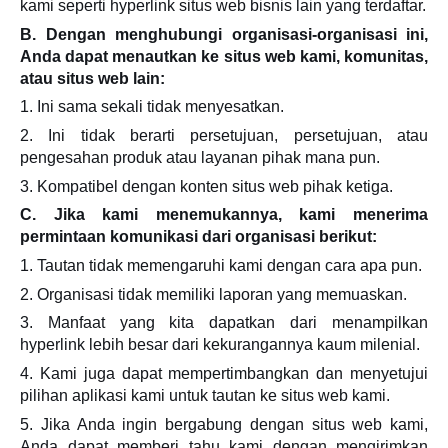
kami seperti hyperlink situs web bisnis lain yang terdaftar.
B. Dengan menghubungi organisasi-organisasi ini,
Anda dapat menautkan ke situs web kami, komunitas,
atau situs web lain:
1. Ini sama sekali tidak menyesatkan.
2. Ini tidak berarti persetujuan, persetujuan, atau
pengesahan produk atau layanan pihak mana pun.
3. Kompatibel dengan konten situs web pihak ketiga.
C. Jika kami menemukannya, kami menerima
permintaan komunikasi dari organisasi berikut:
1. Tautan tidak memengaruhi kami dengan cara apa pun.
2. Organisasi tidak memiliki laporan yang memuaskan.
3. Manfaat yang kita dapatkan dari menampilkan
hyperlink lebih besar dari kekurangannya kaum milenial.
4. Kami juga dapat mempertimbangkan dan menyetujui
pilihan aplikasi kami untuk tautan ke situs web kami.
5. Jika Anda ingin bergabung dengan situs web kami,
Anda dapat memberi tahu kami dengan mengirimkan