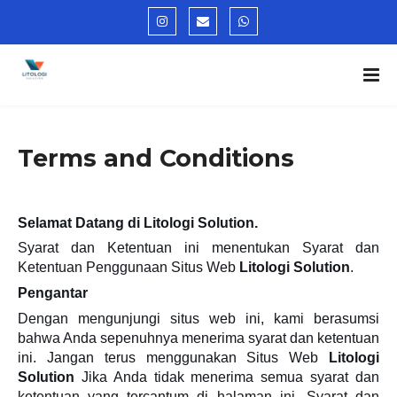
Terms and Conditions
Selamat Datang di
Litologi Solution.
Syarat dan Ketentuan ini menentukan Syarat dan
Ketentuan Penggunaan Situs Web
Litologi Solution
.
Pengantar
Dengan mengunjungi situs web ini, kami berasumsi
bahwa Anda sepenuhnya menerima syarat dan ketentuan
ini. Jangan terus menggunakan Situs Web
Litologi
Solution
Jika Anda tidak menerima semua syarat dan
ketentuan yang tercantum di halaman ini. Syarat dan