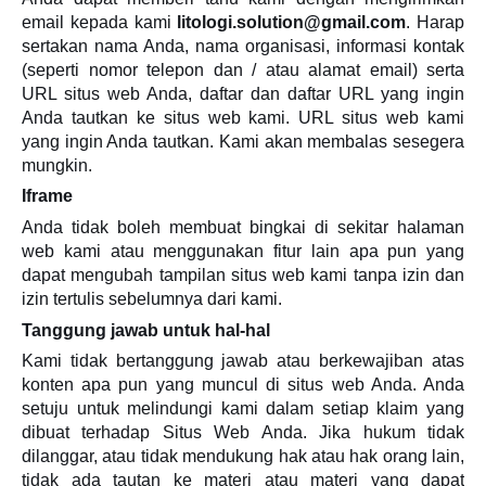
email kepada kami
litologi.solution@gmail.com
. Harap
sertakan nama Anda, nama organisasi, informasi kontak
(seperti nomor telepon dan / atau alamat email) serta
URL situs web Anda, daftar dan daftar URL yang ingin
Anda tautkan ke situs web kami. URL situs web kami
yang ingin Anda tautkan. Kami akan membalas sesegera
mungkin.
Iframe
Anda tidak boleh membuat bingkai di sekitar halaman
web kami atau menggunakan fitur lain apa pun yang
dapat mengubah tampilan situs web kami tanpa izin dan
izin tertulis sebelumnya dari kami.
Tanggung jawab untuk hal-hal
Kami tidak bertanggung jawab atau berkewajiban atas
konten apa pun yang muncul di situs web Anda. Anda
setuju untuk melindungi kami dalam setiap klaim yang
dibuat terhadap Situs Web Anda. Jika hukum tidak
dilanggar, atau tidak mendukung hak atau hak orang lain,
tidak ada tautan ke materi atau materi yang dapat