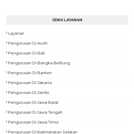
JENIS LAYANAN
Layanan
Pengurusan Di Aceh
Pengurusan Di Bali
Pengurusan Di Bangka Belitung
Pengurusan Di Banten
Pengurusan Di Jakarta
Pengurusan Di Jambi
Pengurusan Di Jawa Barat
Pengurusan Di Jawa Tengah
Pengurusan Di Jawa Timur
Pengurusan Di Kalimanatan Selatan