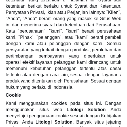
ketentuan berikut berlaku untuk Syarat dan Ketentuan,
Pernyataan Privasi, Iklan atau Perjanjian lainnya: "Klien",
"Anda", "Anda" berarti orang yang masuk ke Situs Web
ini dan menerima syarat dan ketentuan dari Perusahaan.
Kata "perusahaan", "kami", "kami" berarti perusahaan
kami. "Pihak", "pelanggan", atau "kami" berarti pembeli
dengan kami atau pelanggan dengan kami. Semua
persyaratan yang terkait dengan produksi, perolehan dan
pertimbangan pembayaran yang diperlukan untuk
operasi efektif layanan pelanggan kami dirancang untuk
memenuhi kebutuhan pelanggan tertentu atas dasar
tertentu atau dengan cara lain, sesuai dengan layanan /
produk yang ditentukan oleh Perusahaan. Sesuai dengan
hukum yang berlaku di Indonesia.
Cookie
Kami menggunakan cookies pada situs ini. Dengan
menggunakan situs web
Litologi Solution
Anda
menyetujui penggunaan cookie sesuai dengan Kebijakan
Privasi Anda
Litologi Solution
. Banyak situs jejaring