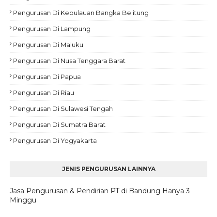
Pengurusan Di Kepulauan Bangka Belitung
Pengurusan Di Lampung
Pengurusan Di Maluku
Pengurusan Di Nusa Tenggara Barat
Pengurusan Di Papua
Pengurusan Di Riau
Pengurusan Di Sulawesi Tengah
Pengurusan Di Sumatra Barat
Pengurusan Di Yogyakarta
JENIS PENGURUSAN LAINNYA
Jasa Pengurusan & Pendirian PT di Bandung Hanya 3
Minggu