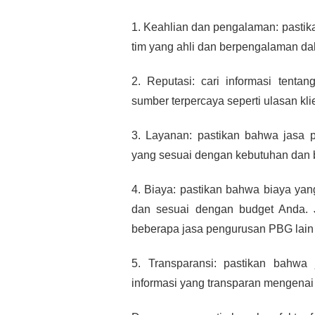
1. Keahlian dan pengalaman: pastik
tim yang ahli dan berpengalaman d
2. Reputasi: cari informasi tentan
sumber terpercaya seperti ulasan kli
3. Layanan: pastikan bahwa jasa 
yang sesuai dengan kebutuhan dan 
4. Biaya: pastikan bahwa biaya ya
dan sesuai dengan budget Anda. 
beberapa jasa pengurusan PBG lai
5. Transparansi: pastikan bahwa
informasi yang transparan mengena