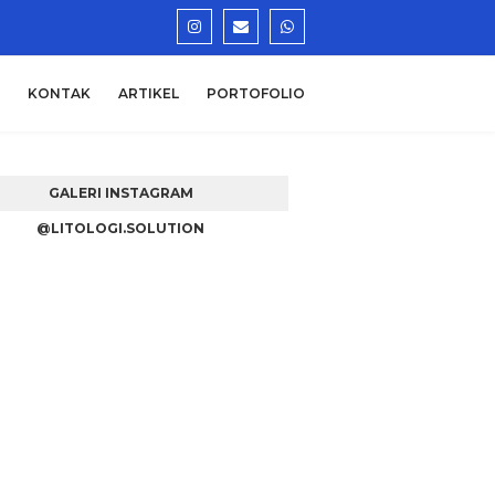
KONTAK
ARTIKEL
PORTOFOLIO
GALERI INSTAGRAM
@LITOLOGI.SOLUTION