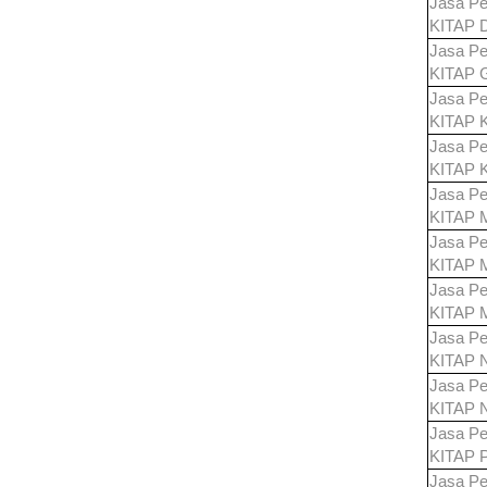
Jasa Pe
KITAP
Jasa Pe
KITAP
Jasa Pe
KITAP
Jasa Pe
KITAP
K
Jasa Pe
KITAP
Jasa Pe
KITAP
Jasa Pe
KITAP
Jasa Pe
KITAP
Jasa Pe
KITAP
Jasa Pe
KITAP
Jasa Pe