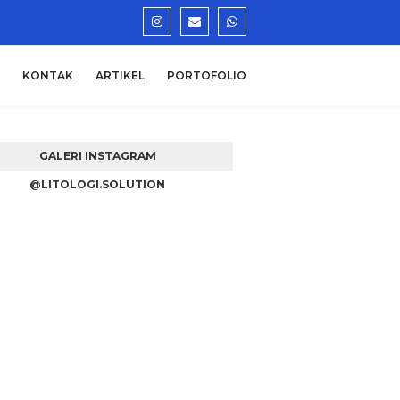
KONTAK
ARTIKEL
PORTOFOLIO
GALERI INSTAGRAM
@LITOLOGI.SOLUTION