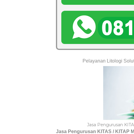
Pelayanan Litologi Solu
Jasa Pengurusan KITA
Jasa Pengurusan KITAS / KITAP 