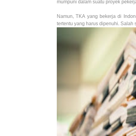
mumpuni dalam suatu proyek pekerj
Namun, TKA yang bekerja di Indone
tertentu yang harus dipenuhi. Salah