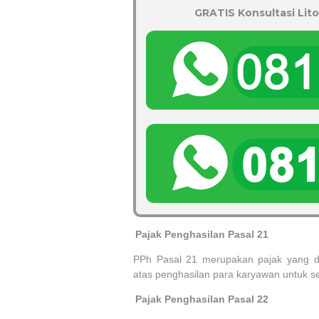
GRATIS Konsultasi Lito
1.
Pajak Penghasilan Pasal 21
PPh Pasal 21 merupakan pajak yang d
atas penghasilan para karyawan untuk se
2.
Pajak Penghasilan Pasal 22