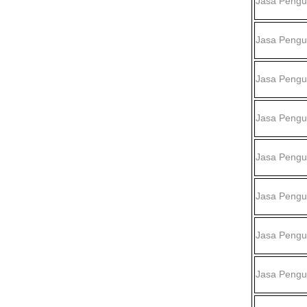
Jasa Peng
Jasa Peng
Jasa Peng
Jasa Peng
Jasa Peng
Jasa Peng
Jasa Peng
Jasa Peng