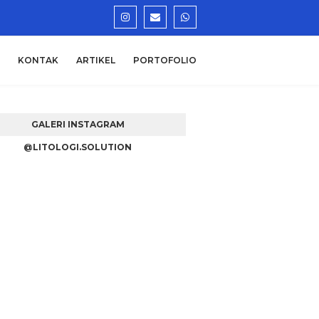
KONTAK
ARTIKEL
PORTOFOLIO
GALERI INSTAGRAM
@LITOLOGI.SOLUTION