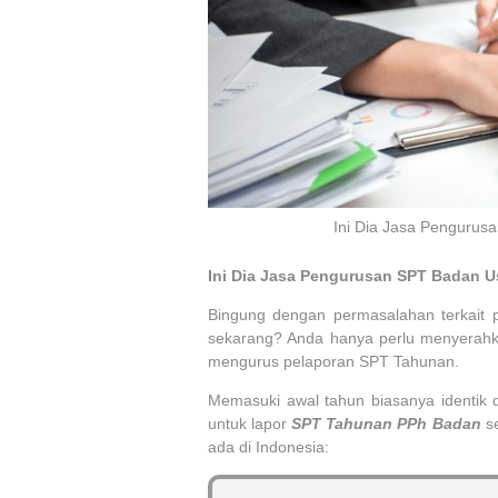
Ini Dia Jasa Pengurus
Ini Dia Jasa Pengurusan SPT Badan U
Bingung dengan permasalahan terkait
sekarang? Anda hanya perlu menyerahk
mengurus pelaporan SPT Tahunan.
Memasuki awal tahun biasanya identik 
untuk lapor
SPT Tahunan PPh Badan
se
ada di Indonesia: