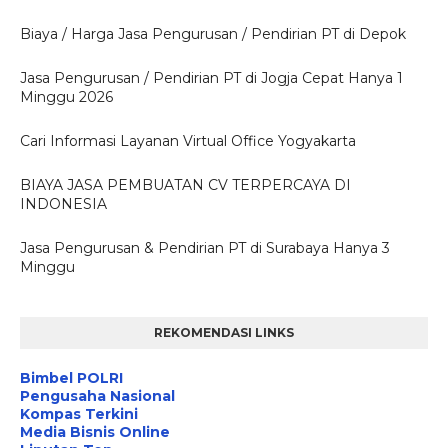
Biaya / Harga Jasa Pengurusan / Pendirian PT di Depok
Jasa Pengurusan / Pendirian PT di Jogja Cepat Hanya 1
Minggu 2026
Cari Informasi Layanan Virtual Office Yogyakarta
BIAYA JASA PEMBUATAN CV TERPERCAYA DI
INDONESIA
Jasa Pengurusan & Pendirian PT di Surabaya Hanya 3
Minggu
REKOMENDASI LINKS
Bimbel POLRI
Pengusaha Nasional
Kompas Terkini
Media Bisnis Online