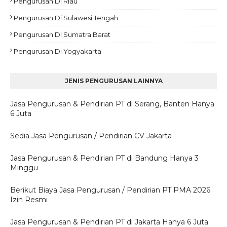
Pengurusan Di Riau
Pengurusan Di Sulawesi Tengah
Pengurusan Di Sumatra Barat
Pengurusan Di Yogyakarta
JENIS PENGURUSAN LAINNYA
Jasa Pengurusan & Pendirian PT di Serang, Banten Hanya
6 Juta
Sedia Jasa Pengurusan / Pendirian CV Jakarta
Jasa Pengurusan & Pendirian PT di Bandung Hanya 3
Minggu
Berikut Biaya Jasa Pengurusan / Pendirian PT PMA 2026
Izin Resmi
Jasa Pengurusan & Pendirian PT di Jakarta Hanya 6 Juta