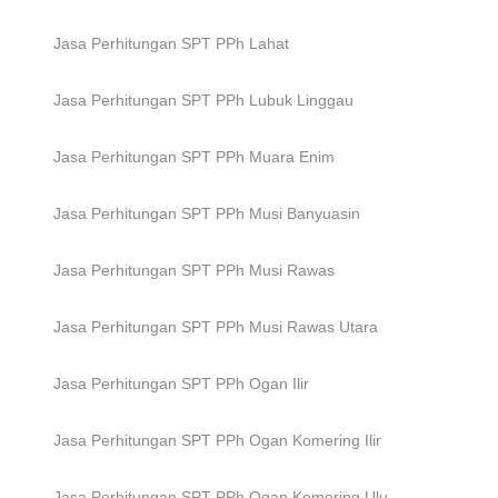
Jasa Perhitungan SPT PPh
Lahat
Jasa Perhitungan SPT PPh
Lubuk Linggau
Jasa Perhitungan SPT PPh
Muara Enim
Jasa Perhitungan SPT PPh
Musi Banyuasin
Jasa Perhitungan SPT PPh
Musi Rawas
Jasa Perhitungan SPT PPh
Musi Rawas Utara
Jasa Perhitungan SPT PPh
Ogan Ilir
Jasa Perhitungan SPT PPh
Ogan Komering Ilir
Jasa Perhitungan SPT PPh
Ogan Komering Ulu