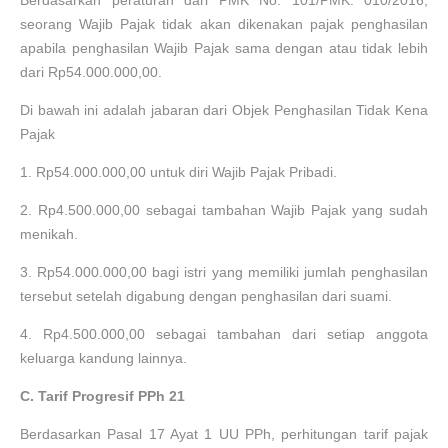
seorang Wajib Pajak tidak akan dikenakan pajak penghasilan
apabila penghasilan Wajib Pajak sama dengan atau tidak lebih
dari Rp54.000.000,00.
Di bawah ini adalah jabaran dari Objek Penghasilan Tidak Kena
Pajak
1.
Rp54.000.000,00 untuk diri Wajib Pajak Pribadi.
2.
Rp4.500.000,00 sebagai tambahan Wajib Pajak yang sudah
menikah.
3.
Rp54.000.000,00 bagi istri yang memiliki jumlah penghasilan
tersebut setelah digabung dengan penghasilan dari suami.
4.
Rp4.500.000,00 sebagai tambahan dari setiap anggota
keluarga kandung lainnya.
C. Tarif Progresif PPh 21
Berdasarkan Pasal 17 Ayat 1 UU PPh, perhitungan tarif pajak