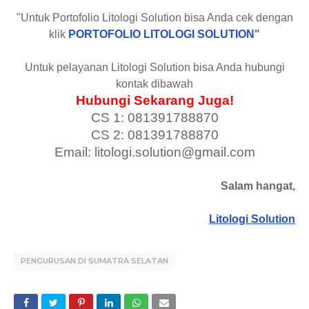
"Untuk Portofolio Litologi Solution bisa Anda cek dengan
klik
PORTOFOLIO LITOLOGI SOLUTION
"
Untuk pelayanan Litologi Solution bisa Anda hubungi
kontak dibawah
Hubungi Sekarang Juga!
CS 1: 081391788870
CS 2: 081391788870
Email: litologi.solution@gmail.com
Salam hangat,
Litologi Solution
PENGURUSAN DI SUMATRA SELATAN