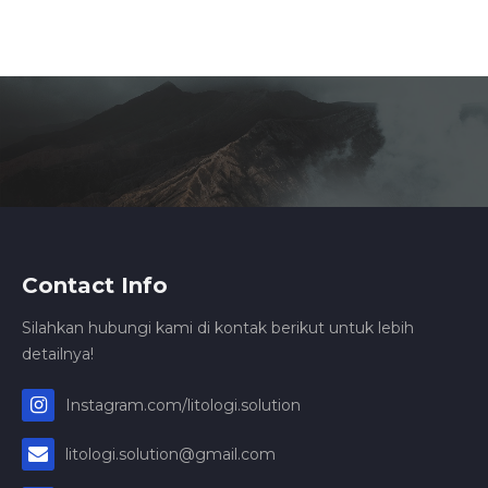
Contact Info
Silahkan hubungi kami di kontak berikut untuk lebih
detailnya!
Instagram.com/litologi.solution
litologi.solution@gmail.com