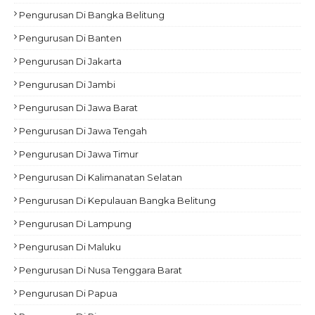
Pengurusan Di Bangka Belitung
Pengurusan Di Banten
Pengurusan Di Jakarta
Pengurusan Di Jambi
Pengurusan Di Jawa Barat
Pengurusan Di Jawa Tengah
Pengurusan Di Jawa Timur
Pengurusan Di Kalimanatan Selatan
Pengurusan Di Kepulauan Bangka Belitung
Pengurusan Di Lampung
Pengurusan Di Maluku
Pengurusan Di Nusa Tenggara Barat
Pengurusan Di Papua