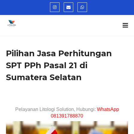
Pilihan Jasa Perhitungan
SPT PPh Pasal 21 di
Sumatera Selatan
Pelayanan Litologi Solution, Hubungi:
WhatsApp
081391788870