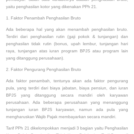
yaitu penghasilan kotor yang dikenakan PPh 21.
1.
Faktor Penambah Penghasilan Bruto
Ada beberapa hal yang akan menambah penghasilan bruto.
Terdiri dari penghasilan rutin (gaji pokok & tunjangan) dan
penghasilan tidak rutin (bonus, upah lembur, tunjangan hari
raya, tunjangan atas iuran program BPJS atau program lain
yang ditanggung perusahaan).
2.
Faktor Pengurang Penghasilan Bruto
Ada faktor penambah, tentunya akan ada faktor pengurang
pula, yang terdiri dari biaya jabatan, biaya pensiun, dan iuran
BPJS yang ditanggung secara mandiri oleh karyawan
perusahaan. Ada beberapa perusahaan yang menanggung
tunjangan iuran BPJS karyawan, namun ada pula yang
mengharuskan Wajib Pajak membayarkan secara mandiri.
Tarif PPh 21 dikelompokkan menjadi 3 bagian yaitu Penghasilan