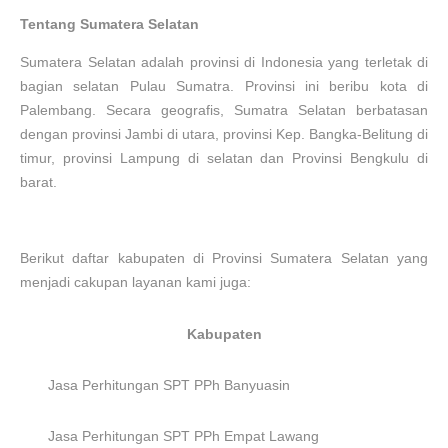
Tentang Sumatera Selatan
Sumatera Selatan
adalah provinsi di Indonesia yang terletak di
bagian selatan Pulau Sumatra. Provinsi ini beribu kota di
Palembang. Secara geografis, Sumatra Selatan berbatasan
dengan provinsi Jambi di utara, provinsi Kep. Bangka-Belitung di
timur, provinsi Lampung di selatan dan Provinsi Bengkulu di
barat
.
Berikut daftar kabupaten di Provinsi
Sumatera Selatan
yang
menjadi cakupan layanan kami juga:
Kabupaten
Jasa Perhitungan SPT PPh
Banyuasin
Jasa Perhitungan SPT PPh
Empat Lawang