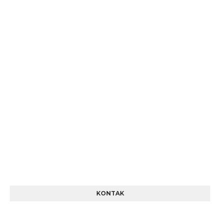
KONTAK