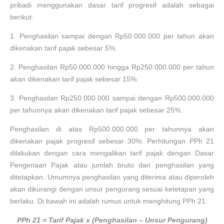
pribadi menggunakan dasar tarif progresif adalah sebagai
berikut:
1.
Penghasilan sampai dengan Rp50.000.000 per tahun akan
dikenakan tarif pajak sebesar 5%.
2.
Penghasilan Rp50.000.000 hingga Rp250.000.000 per tahun
akan dikenakan tarif pajak sebesar 15%.
3.
Penghasilan Rp250.000.000 sampai dengan Rp500.000.000
per tahunnya akan dikenakan tarif pajak sebesar 25%.
Penghasilan di atas Rp500.000.000 per tahunnya akan
dikenakan pajak progresif sebesar 30%. Perhitungan PPh 21
dilakukan dengan cara mengalikan tarif pajak dengan Dasar
Pengenaan Pajak atau jumlah bruto dari penghasilan yang
ditetapkan. Umumnya penghasilan yang diterima atau diperoleh
akan dikurangi dengan unsur pengurang sesuai ketetapan yang
berlaku. Di bawah ini adalah rumus untuk menghitung PPh 21:
PPh 21 = Tarif Pajak x (Penghasilan – Unsur Pengurang)