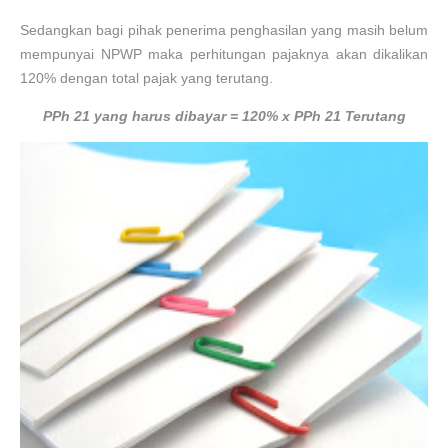
Sedangkan bagi pihak penerima penghasilan yang masih belum
mempunyai NPWP maka perhitungan pajaknya akan dikalikan
120% dengan total pajak yang terutang.
PPh 21 yang harus dibayar = 120% x PPh 21 Terutang