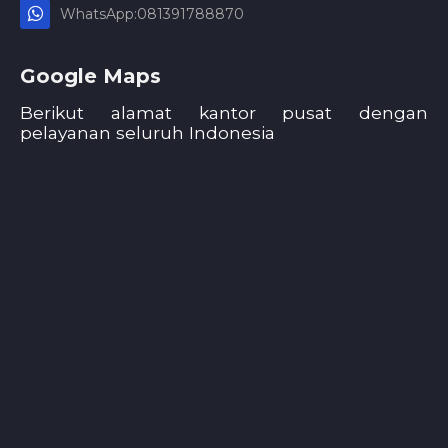
WhatsApp:081391788870
Google Maps
Berikut alamat kantor pusat dengan
pelayanan seluruh Indonesia