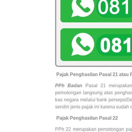
1.
Pajak Penghasilan Pasal 21
atau 
PPh Badan
Pasal 21 merupakan 
pemotongan langsung atas penghasi
kas negara melalui bank persepsiDe
sendiri jenis pajak ini karena sudah
2.
Pajak Penghasilan Pasal 22
PPh 22 merupakan pemotongan paj