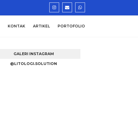
KONTAK
ARTIKEL
PORTOFOLIO
GALERI INSTAGRAM
@LITOLOGI.SOLUTION