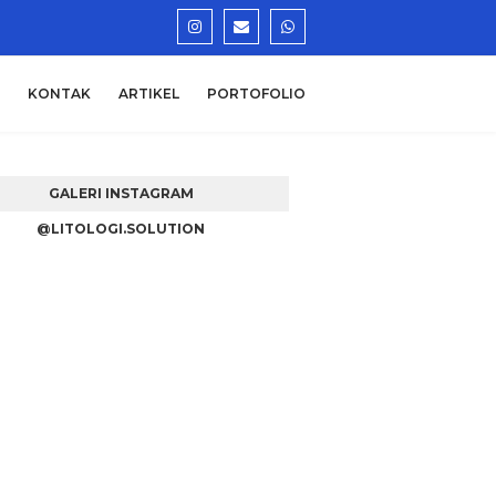
KONTAK
ARTIKEL
PORTOFOLIO
GALERI INSTAGRAM
@LITOLOGI.SOLUTION