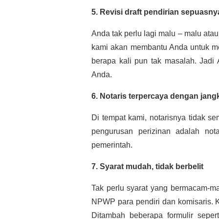
5. Revisi draft pendirian sepuasny
Anda tak perlu lagi malu – malu atau
kami akan membantu Anda untuk me
berapa kali pun tak masalah. Jadi
Anda.
6. Notaris terpercaya dengan jan
Di tempat kami, notarisnya tidak s
pengurusan perizinan adalah nota
pemerintah.
7. Syarat mudah, tidak berbelit
Tak perlu syarat yang bermacam-
NPWP para pendiri dan komisaris. 
Ditambah beberapa formulir seper