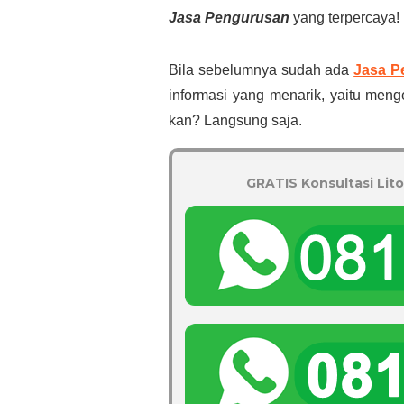
Jasa Pengurusan
yang terpercaya!
Bila sebelumnya sudah ada
Jasa P
informasi yang menarik, yaitu men
kan? Langsung saja.
GRATIS Konsultasi Lito