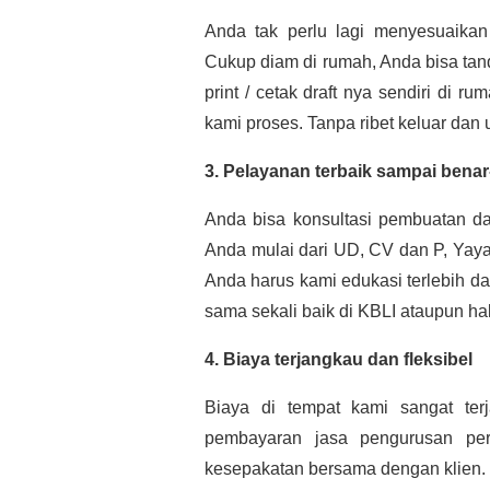
Anda tak perlu lagi menyesuaikan
Cukup diam di rumah, Anda bisa ta
print / cetak draft nya sendiri di 
kami proses. Tanpa ribet keluar dan
3. Pelayanan terbaik sampai benar
Anda bisa konsultasi pembuatan d
Anda mulai dari UD, CV dan P, Yayas
Anda harus kami edukasi terlebih d
sama sekali baik di KBLI ataupun hal
4. Biaya terjangkau dan fleksibel
Biaya di tempat kami sangat ter
pembayaran jasa pengurusan peri
kesepakatan bersama dengan klien.