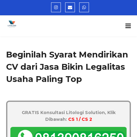
Beginilah Syarat Mendirikan
CV dari Jasa Bikin Legalitas
Usaha Paling Top
GRATIS Konsultasi Litologi Solution, Klik
Dibawah:
CS 1 / CS 2