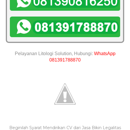
Pelayanan Litologi Solution, Hubungi:
WhatsApp
081391788870
Beginilah Syarat Mendirikan CV dari Jasa Bikin Legalitas