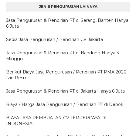
JENIS PENGURUSAN LAINNYA
Jasa Pengurusan & Pendirian PT di Serang, Banten Hanya
6 Juta
Sedia Jasa Pengurusan / Pendirian CV Jakarta
Jasa Pengurusan & Pendirian PT di Bandung Hanya 3
Minggu
Berikut Biaya Jasa Pengurusan / Pendirian PT PMA 2026
Izin Resmi
Jasa Pengurusan & Pendirian PT di Jakarta Hanya 6 Juta
Biaya / Harga Jasa Pengurusan / Pendirian PT di Depok
BIAYA JASA PEMBUATAN CV TERPERCAYA DI
INDONESIA