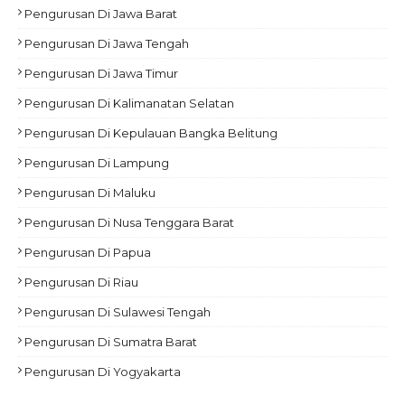
Pengurusan Di Jawa Barat
Pengurusan Di Jawa Tengah
Pengurusan Di Jawa Timur
Pengurusan Di Kalimanatan Selatan
Pengurusan Di Kepulauan Bangka Belitung
Pengurusan Di Lampung
Pengurusan Di Maluku
Pengurusan Di Nusa Tenggara Barat
Pengurusan Di Papua
Pengurusan Di Riau
Pengurusan Di Sulawesi Tengah
Pengurusan Di Sumatra Barat
Pengurusan Di Yogyakarta