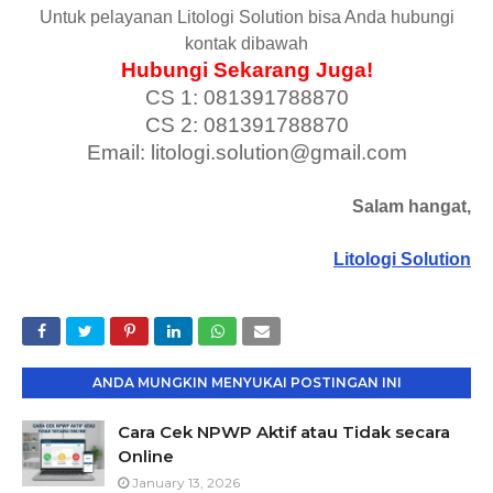
Untuk pelayanan Litologi Solution bisa Anda hubungi
kontak dibawah
Hubungi Sekarang Juga!
CS 1: 081391788870
CS 2: 081391788870
Email: litologi.solution@gmail.com
Salam hangat,
Litologi Solution
ANDA MUNGKIN MENYUKAI POSTINGAN INI
Cara Cek NPWP Aktif atau Tidak secara
Online
January 13, 2026