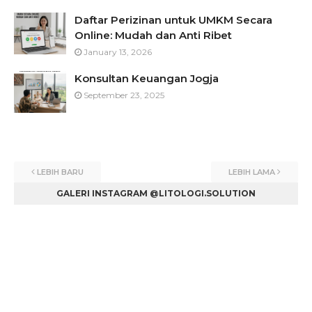
Daftar Perizinan untuk UMKM Secara
Online: Mudah dan Anti Ribet
January 13, 2026
Konsultan Keuangan Jogja
September 23, 2025
LEBIH BARU
LEBIH LAMA
GALERI INSTAGRAM @LITOLOGI.SOLUTION