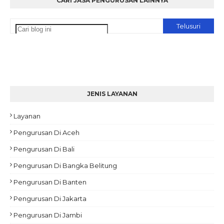
CARI JASA PENGURUSAN LAINNYA
JENIS LAYANAN
Layanan
Pengurusan Di Aceh
Pengurusan Di Bali
Pengurusan Di Bangka Belitung
Pengurusan Di Banten
Pengurusan Di Jakarta
Pengurusan Di Jambi