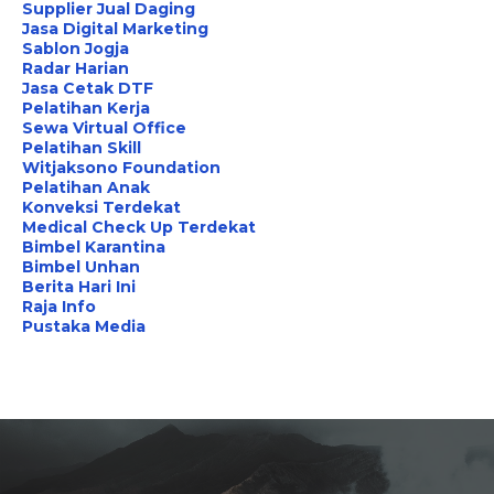
Supplier Jual Daging
Jasa Digital Marketing
Sablon Jogja
Radar Harian
Jasa Cetak DTF
Pelatihan Kerja
Sewa Virtual Office
Pelatihan Skill
Witjaksono Foundation
Pelatihan Anak
Konveksi Terdekat
Medical Check Up Terdekat
Bimbel Karantina
Bimbel Unhan
Berita Hari Ini
Raja Info
Pustaka Media