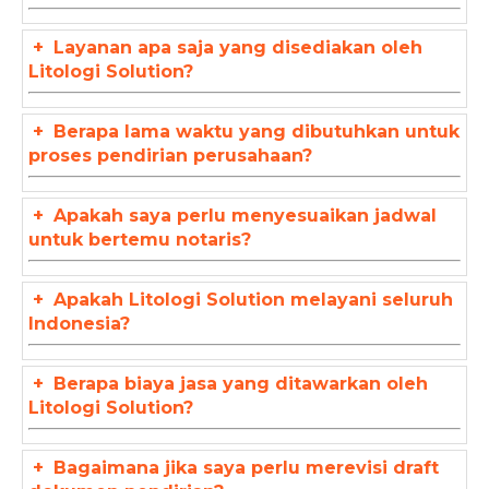
+
Layanan apa saja yang disediakan oleh
Litologi Solution?
+
Berapa lama waktu yang dibutuhkan untuk
proses pendirian perusahaan?
+
Apakah saya perlu menyesuaikan jadwal
untuk bertemu notaris?
+
Apakah Litologi Solution melayani seluruh
Indonesia?
+
Berapa biaya jasa yang ditawarkan oleh
Litologi Solution?
+
Bagaimana jika saya perlu merevisi draft