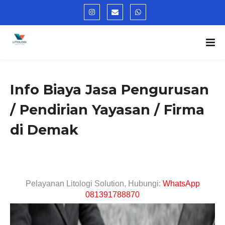
Info Biaya Jasa Pengurusan
/ Pendirian Yayasan / Firma
di Demak
Pelayanan Litologi Solution, Hubungi:
WhatsApp
081391788870