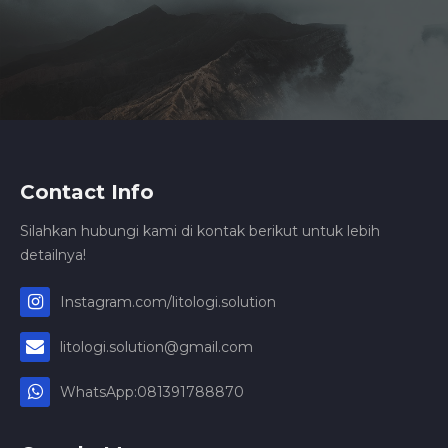
Contact Info
Silahkan hubungi kami di kontak berikut untuk lebih
detailnya!
Instagram.com/litologi.solution
litologi.solution@gmail.com
WhatsApp:081391788870