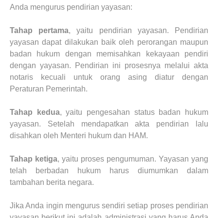
Anda mengurus pendirian yayasan:
Tahap pertama
, yaitu pendirian yayasan. Pendirian
yayasan dapat dilakukan baik oleh perorangan maupun
badan hukum dengan memisahkan kekayaan pendiri
dengan yayasan. Pendirian ini prosesnya melalui akta
notaris kecuali untuk orang asing diatur dengan
Peraturan Pemerintah.
Tahap kedua
, yaitu pengesahan status badan hukum
yayasan. Setelah mendapatkan akta pendirian lalu
disahkan oleh Menteri hukum dan HAM.
Tahap ketiga
, yaitu proses pengumuman. Yayasan yang
telah berbadan hukum harus diumumkan dalam
tambahan berita negara.
Jika Anda ingin mengurus sendiri setiap proses pendirian
yayasan berikut ini adalah administrasi yang harus Anda