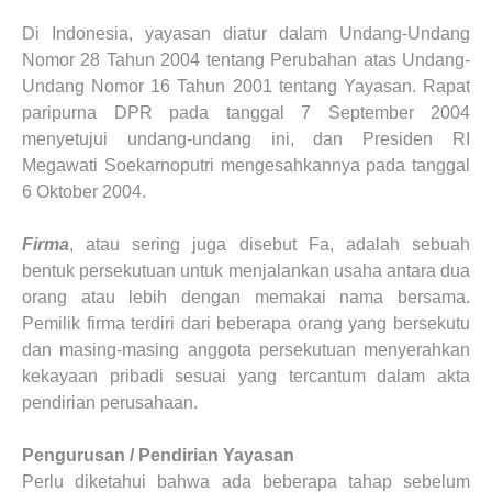
Di Indonesia, yayasan diatur dalam Undang-Undang
Nomor 28 Tahun 2004 tentang Perubahan atas Undang-
Undang Nomor 16 Tahun 2001 tentang Yayasan. Rapat
paripurna DPR pada tanggal 7 September 2004
menyetujui undang-undang ini, dan Presiden RI
Megawati Soekarnoputri mengesahkannya pada tanggal
6 Oktober 2004.
Firma
, atau sering juga disebut Fa, adalah sebuah
bentuk persekutuan untuk menjalankan usaha antara dua
orang atau lebih dengan memakai nama bersama.
Pemilik firma terdiri dari beberapa orang yang bersekutu
dan masing-masing anggota persekutuan menyerahkan
kekayaan pribadi sesuai yang tercantum dalam akta
pendirian perusahaan.
Pengurusan / Pendirian Yayasan
Perlu diketahui bahwa ada beberapa tahap sebelum