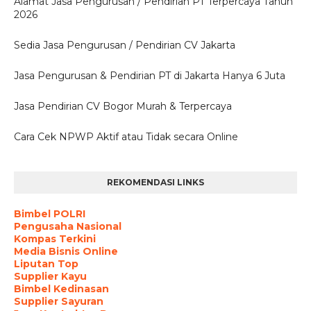
Alamat Jasa Pengurusan / Pendirian PT Terpercaya Tahun
2026
Sedia Jasa Pengurusan / Pendirian CV Jakarta
Jasa Pengurusan & Pendirian PT di Jakarta Hanya 6 Juta
Jasa Pendirian CV Bogor Murah & Terpercaya
Cara Cek NPWP Aktif atau Tidak secara Online
REKOMENDASI LINKS
Bimbel POLRI
Pengusaha Nasional
Kompas Terkini
Media Bisnis Online
Liputan Top
Supplier Kayu
Bimbel Kedinasan
Supplier Sayuran