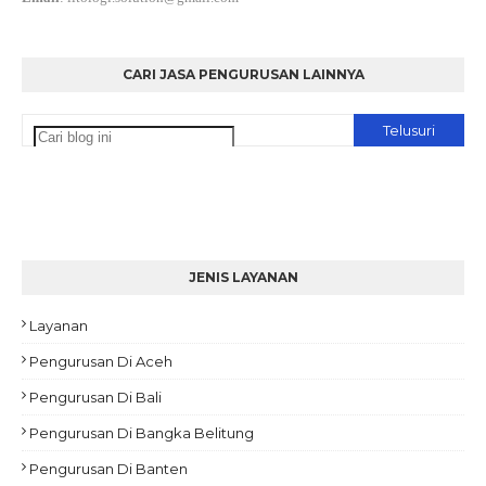
CARI JASA PENGURUSAN LAINNYA
JENIS LAYANAN
Layanan
Pengurusan Di Aceh
Pengurusan Di Bali
Pengurusan Di Bangka Belitung
Pengurusan Di Banten