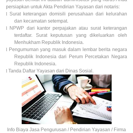
persiapkan untuk Akta Pendirian Yayasan dari notaris:
l
Surat keterangan domisili perusahaan dari kelurahan
dan kecamatan setempat.
l
NPWP dari kantor perpajakan atau surat keterangan
terdaftar. Surat keputusan yang dikeluarkan oleh
Menhukham Republik Indonesia.
l
Pengumuman yang masuk dalam lembar berita negara
Republik Indonesia dari Perum Percetakan Negara
Republik Indonesia.
l
Tanda Daftar Yayasan dari Dinas Sosial.
Info Biaya Jasa Pengurusan / Pendirian Yayasan / Firma