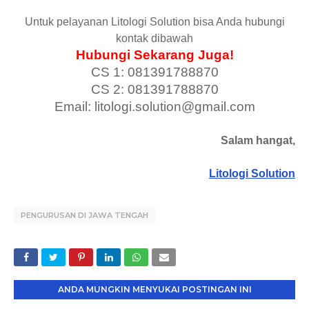
Untuk pelayanan Litologi Solution bisa Anda hubungi
kontak dibawah
Hubungi Sekarang Juga!
CS 1: 081391788870
CS 2: 081391788870
Email: litologi.solution@gmail.com
Salam hangat,
Litologi Solution
PENGURUSAN DI JAWA TENGAH
ANDA MUNGKIN MENYUKAI POSTINGAN INI