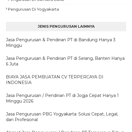
Pengurusan Di Yogyakarta
JENIS PENGURUSAN LAINNYA
Jasa Pengurusan & Pendirian PT di Bandung Hanya 3
Minggu
Jasa Pengurusan & Pendirian PT di Serang, Banten Hanya
6 Juta
BIAYA JASA PEMBUATAN CV TERPERCAYA DI
INDONESIA
Jasa Pengurusan / Pendirian PT di Jogja Cepat Hanya 1
Minggu 2026
Jasa Pengurusan PBG Yogyakarta: Solusi Cepat, Legal,
dan Profesional