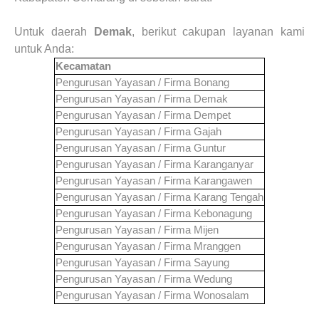
Untuk daerah
Demak
, berikut cakupan layanan kami
untuk Anda:
Kecamatan
Pengurusan Yayasan / Firma
Bonang
Pengurusan Yayasan / Firma
Demak
Pengurusan Yayasan / Firma
Dempet
Pengurusan Yayasan / Firma
Gajah
Pengurusan Yayasan / Firma
Guntur
Pengurusan Yayasan / Firma
Karanganyar
Pengurusan Yayasan / Firma
Karangawen
Pengurusan Yayasan / Firma
Karang Tengah
Pengurusan Yayasan / Firma
Kebonagung
Pengurusan Yayasan / Firma
Mijen
Pengurusan Yayasan / Firma
Mranggen
Pengurusan Yayasan / Firma
Sayung
Pengurusan Yayasan / Firma
Wedung
Pengurusan Yayasan / Firma
Wonosalam