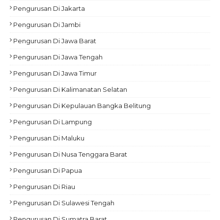
Pengurusan Di Jakarta
Pengurusan Di Jambi
Pengurusan Di Jawa Barat
Pengurusan Di Jawa Tengah
Pengurusan Di Jawa Timur
Pengurusan Di Kalimanatan Selatan
Pengurusan Di Kepulauan Bangka Belitung
Pengurusan Di Lampung
Pengurusan Di Maluku
Pengurusan Di Nusa Tenggara Barat
Pengurusan Di Papua
Pengurusan Di Riau
Pengurusan Di Sulawesi Tengah
Pengurusan Di Sumatra Barat