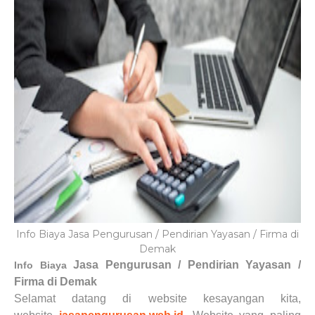
Info Biaya Jasa Pengurusan / Pendirian Yayasan / Firma di
Demak
Jasa Pengurusan / Pendirian Yayasan /
Info Biaya
Firma di
Demak
Selamat datang di website kesayangan kita,