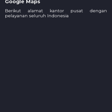
Google Maps
Berikut alamat kantor pusat dengan
pelayanan seluruh Indonesia