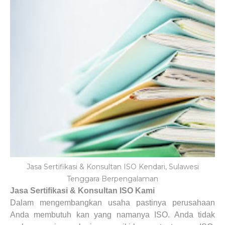
Jasa Sertifikasi & Konsultan ISO Kendari, Sulawesi
Tenggara Berpengalaman
Jasa Sertifikasi & Konsultan ISO Kami
Dalam mengembangkan usaha pastinya perusahaan
Anda membutuh kan yang namanya ISO. Anda tidak