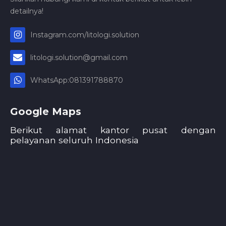
detailnya!
Instagram.com/litologi.solution
litologi.solution@gmail.com
WhatsApp:081391788870
Google Maps
Berikut alamat kantor pusat dengan
pelayanan seluruh Indonesia