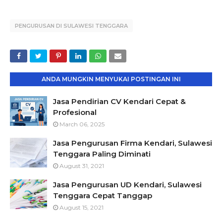
PENGURUSAN DI SULAWESI TENGGARA
ANDA MUNGKIN MENYUKAI POSTINGAN INI
Jasa Pendirian CV Kendari Cepat &
Profesional
March 06, 2025
Jasa Pengurusan Firma Kendari, Sulawesi
Tenggara Paling Diminati
August 31, 2021
Jasa Pengurusan UD Kendari, Sulawesi
Tenggara Cepat Tanggap
August 15, 2021