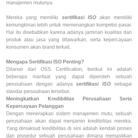
manajemen mutunya.
Mereka yang memiliki
sertifikasi ISO
akan memiliki
kemungkinan lebih untuk memenangkan kompetisi pasar.
Hal itu disebabkan karena adanya jaminan kualitas dari
produk atau jasa yang ditawarkan, serta kepercayaan
konsumen akan brand terkait.
Mengapa Sertifikasi ISO Penting?
Dilansir dari OSS Certification, berikut ini adalah
beberapa manfaat yang dapat diperoleh sebuah
perusahaan dengan adanya
sertifikasi ISO
sebagai
standar perusahaan tersebut.
Meningkatkan Kredibilitas Perusahaan Serta
Kepercayaan Pelanggan
Dengan menerapkan sistem manajemen mutu, sebuah
perusahaan akan dapat menjamin kredibilitas mereka.
Yang dimaksud kredibilitas di sini adalah kendali proses
dan prosedur sebuah perusahaan dimana memastikan