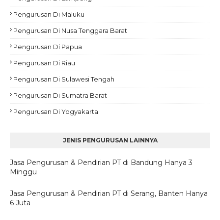
Pengurusan Di Maluku
Pengurusan Di Nusa Tenggara Barat
Pengurusan Di Papua
Pengurusan Di Riau
Pengurusan Di Sulawesi Tengah
Pengurusan Di Sumatra Barat
Pengurusan Di Yogyakarta
JENIS PENGURUSAN LAINNYA
Jasa Pengurusan & Pendirian PT di Bandung Hanya 3
Minggu
Jasa Pengurusan & Pendirian PT di Serang, Banten Hanya
6 Juta