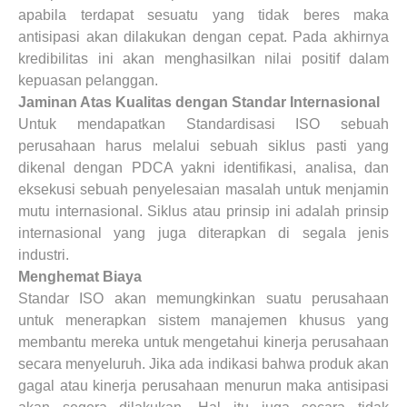
apabila terdapat sesuatu yang tidak beres maka
antisipasi akan dilakukan dengan cepat. Pada akhirnya
kredibilitas ini akan menghasilkan nilai positif dalam
kepuasan pelanggan.
Jaminan Atas Kualitas dengan Standar Internasional
Untuk mendapatkan Standardisasi ISO sebuah
perusahaan harus melalui sebuah siklus pasti yang
dikenal dengan PDCA yakni identifikasi, analisa, dan
eksekusi sebuah penyelesaian masalah untuk menjamin
mutu internasional. Siklus atau prinsip ini adalah prinsip
internasional yang juga diterapkan di segala jenis
industri.
Menghemat Biaya
Standar ISO akan memungkinkan suatu perusahaan
untuk menerapkan sistem manajemen khusus yang
membantu mereka untuk mengetahui kinerja perusahaan
secara menyeluruh. Jika ada indikasi bahwa produk akan
gagal atau kinerja perusahaan menurun maka antisipasi