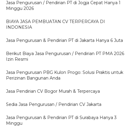
Jasa Pengurusan / Pendirian PT di Jogja Cepat Hanya 1
Minggu 2026
BIAYA JASA PEMBUATAN CV TERPERCAYA DI
INDONESIA
Jasa Pengurusan & Pendirian PT di Jakarta Hanya 6 Juta
Berikut Biaya Jasa Pengurusan / Pendirian PT PMA 2026
Izin Resmi
Jasa Pengurusan PBG Kulon Progo: Solusi Praktis untuk
Perizinan Bangunan Anda
Jasa Pendirian CV Bogor Murah & Terpercaya
Sedia Jasa Pengurusan / Pendirian CV Jakarta
Jasa Pengurusan & Pendirian PT di Surabaya Hanya 3
Minggu