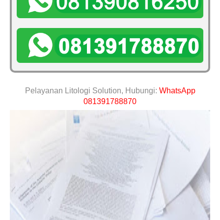
Pelayanan Litologi Solution, Hubungi:
WhatsApp
081391788870