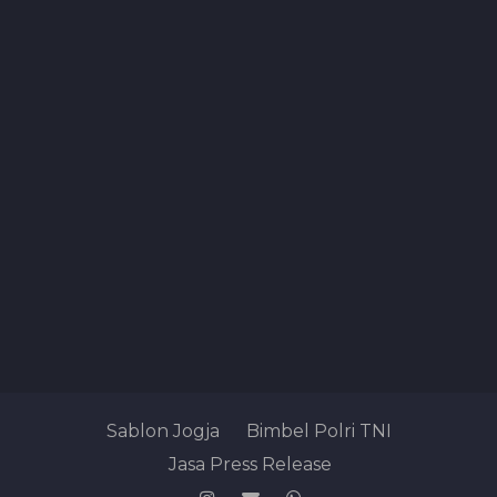
Sablon Jogja
Bimbel Polri TNI
Jasa Press Release