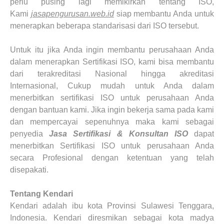
perlu pusing lagi memikirkan tentang ISO,
Kami
jasapengurusan.web.id
siap membantu Anda untuk
menerapkan beberapa standarisasi dari ISO tersebut.
Untuk itu jika Anda ingin membantu perusahaan Anda
dalam menerapkan Sertifikasi ISO, kami bisa membantu
dari terakreditasi Nasional hingga akreditasi
Internasional, Cukup mudah untuk Anda dalam
menerbitkan sertifikasi ISO untuk perusahaan Anda
dengan bantuan kami. Jika ingin bekerja sama pada kami
dan mempercayai sepenuhnya maka kami sebagai
penyedia
Jasa Sertifikasi & Konsultan ISO
dapat
menerbitkan Sertifikasi ISO untuk perusahaan Anda
secara Profesional dengan ketentuan yang telah
disepakati.
Tentang Kendari
Kendari adalah ibu kota Provinsi Sulawesi Tenggara,
Indonesia. Kendari diresmikan sebagai kota madya