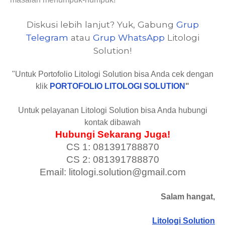
Diskusi lebih lanjut? Yuk, Gabung
Grup
Telegram
atau
Grup WhatsApp
Litologi
Solution!
"Untuk Portofolio Litologi Solution bisa Anda cek dengan
klik
PORTOFOLIO LITOLOGI SOLUTION
"
Untuk pelayanan Litologi Solution bisa Anda hubungi
kontak dibawah
Hubungi Sekarang Juga!
CS 1: 081391788870
CS 2: 081391788870
Email: litologi.solution@gmail.com
Salam hangat,
Litologi Solution