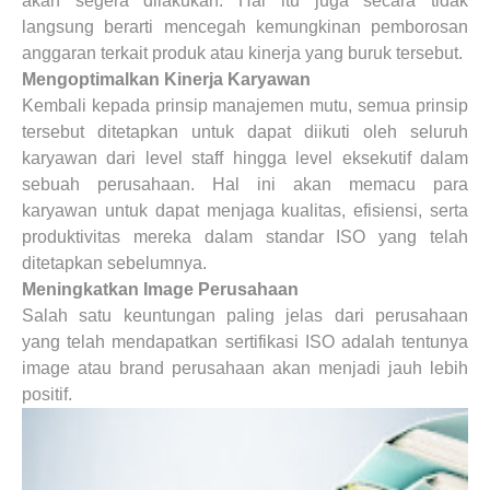
akan segera dilakukan. Hal itu juga secara tidak
langsung berarti mencegah kemungkinan pemborosan
anggaran terkait produk atau kinerja yang buruk tersebut.
Mengoptimalkan Kinerja Karyawan
Kembali kepada prinsip manajemen mutu, semua prinsip
tersebut ditetapkan untuk dapat diikuti oleh seluruh
karyawan dari level staff hingga level eksekutif dalam
sebuah perusahaan. Hal ini akan memacu para
karyawan untuk dapat menjaga kualitas, efisiensi, serta
produktivitas mereka dalam standar ISO yang telah
ditetapkan sebelumnya.
Meningkatkan Image Perusahaan
Salah satu keuntungan paling jelas dari perusahaan
yang telah mendapatkan sertifikasi ISO adalah tentunya
image atau brand perusahaan akan menjadi jauh lebih
positif.