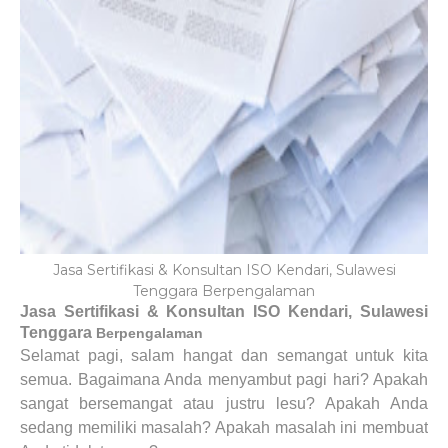
Jasa Sertifikasi & Konsultan ISO Kendari, Sulawesi
Tenggara Berpengalaman
Jasa Sertifikasi & Konsultan ISO Kendari, Sulawesi
Tenggara
Berpengalaman
Selamat pagi, salam hangat dan semangat untuk kita
semua. Bagaimana Anda menyambut pagi hari? Apakah
sangat bersemangat atau justru lesu? Apakah Anda
sedang memiliki masalah? Apakah masalah ini membuat