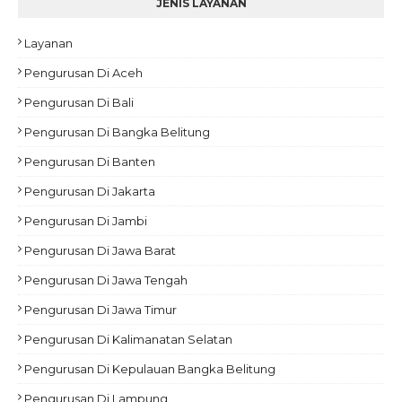
JENIS LAYANAN
Layanan
Pengurusan Di Aceh
Pengurusan Di Bali
Pengurusan Di Bangka Belitung
Pengurusan Di Banten
Pengurusan Di Jakarta
Pengurusan Di Jambi
Pengurusan Di Jawa Barat
Pengurusan Di Jawa Tengah
Pengurusan Di Jawa Timur
Pengurusan Di Kalimanatan Selatan
Pengurusan Di Kepulauan Bangka Belitung
Pengurusan Di Lampung