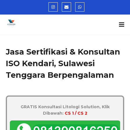
Jasa Sertifikasi & Konsultan
ISO Kendari, Sulawesi
Tenggara Berpengalaman
GRATIS Konsultasi Litologi Solution, Klik
Dibawah:
CS 1 / CS 2