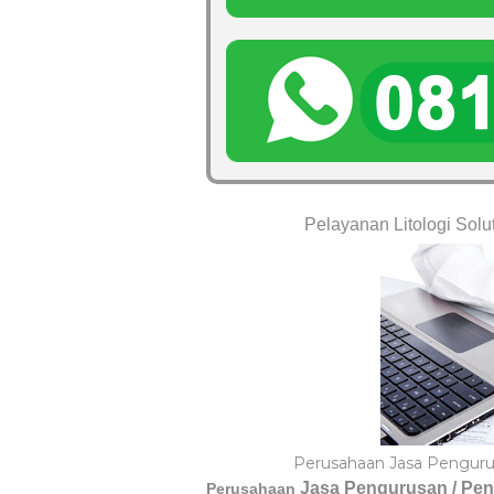
Pelayanan Litologi Solu
Perusahaan Jasa Pengurus
Jasa Pengurusan / Pen
Perusahaan