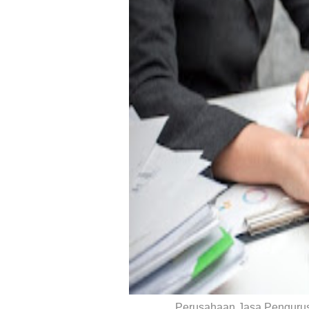
Perusahaan Jasa Pengurus