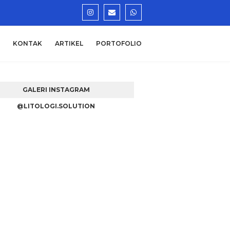
KONTAK
ARTIKEL
PORTOFOLIO
GALERI INSTAGRAM
@LITOLOGI.SOLUTION