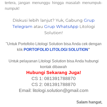
tertera, jangan menunggu hingga masalah menumpuk-
numpuk!
Diskusi lebih lanjut? Yuk, Gabung
Grup
Telegram
atau
Grup WhatsApp
Litologi
Solution!
"Untuk Portofolio Litologi Solution bisa Anda cek dengan
klik
PORTOFOLIO LITOLOGI SOLUTION
"
Untuk pelayanan Litologi Solution bisa Anda hubungi
kontak dibawah
Hubungi Sekarang Juga!
CS 1: 081391788870
CS 2: 081391788870
Email: litologi.solution@gmail.com
Salam hangat,