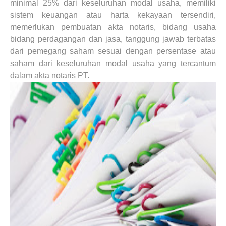
minimal 25% dari keseluruhan modal usaha, memiliki
sistem keuangan atau harta kekayaan tersendiri,
memerlukan pembuatan akta notaris, bidang usaha
bidang perdagangan dan jasa, tanggung jawab terbatas
dari pemegang saham sesuai dengan persentase atau
saham dari keseluruhan modal usaha yang tercantum
dalam akta notaris PT.