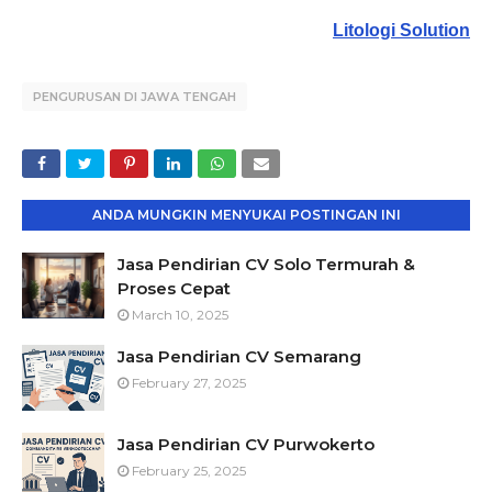
Litologi Solution
PENGURUSAN DI JAWA TENGAH
ANDA MUNGKIN MENYUKAI POSTINGAN INI
Jasa Pendirian CV Solo Termurah &
Proses Cepat
March 10, 2025
Jasa Pendirian CV Semarang
February 27, 2025
Jasa Pendirian CV Purwokerto
February 25, 2025