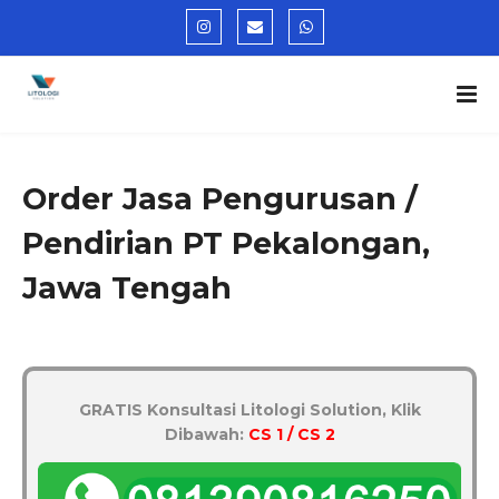
Order Jasa Pengurusan /
Pendirian PT Pekalongan,
Jawa Tengah
GRATIS Konsultasi Litologi Solution, Klik
Dibawah:
CS 1 / CS 2