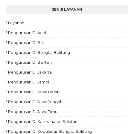
JENIS LAYANAN
Layanan
Pengurusan Di Aceh
Pengurusan Di Bali
Pengurusan Di Bangka Belitung
Pengurusan Di Banten
Pengurusan Di Jakarta
Pengurusan Di Jambi
Pengurusan Di Jawa Barat
Pengurusan Di Jawa Tengah
Pengurusan Di Jawa Timur
Pengurusan Di Kalimanatan Selatan
Pengurusan Di Kepulauan Bangka Belitung