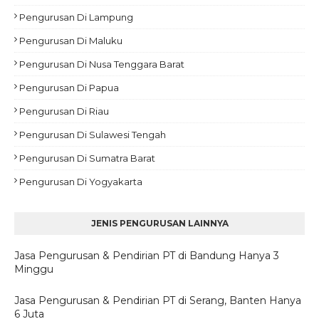
Pengurusan Di Lampung
Pengurusan Di Maluku
Pengurusan Di Nusa Tenggara Barat
Pengurusan Di Papua
Pengurusan Di Riau
Pengurusan Di Sulawesi Tengah
Pengurusan Di Sumatra Barat
Pengurusan Di Yogyakarta
JENIS PENGURUSAN LAINNYA
Jasa Pengurusan & Pendirian PT di Bandung Hanya 3
Minggu
Jasa Pengurusan & Pendirian PT di Serang, Banten Hanya
6 Juta