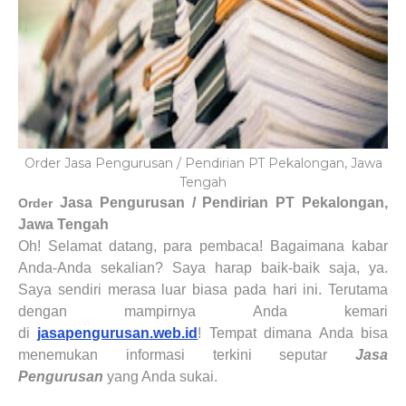
Order Jasa Pengurusan / Pendirian PT Pekalongan, Jawa
Tengah
Jasa Pengurusan / Pendirian PT
Pekalongan,
Order
Jawa Tengah
Oh! Selamat datang, para pembaca! Bagaimana kabar
Anda-Anda sekalian? Saya harap baik-baik saja, ya.
Saya sendiri merasa luar biasa pada hari ini. Terutama
dengan mampirnya Anda kemari
di
jasapengurusan.web.id
! Tempat dimana Anda bisa
menemukan informasi terkini seputar
Jasa
Pengurusan
yang Anda sukai.