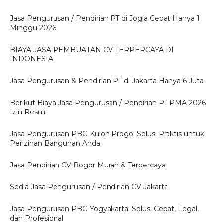
Jasa Pengurusan / Pendirian PT di Jogja Cepat Hanya 1
Minggu 2026
BIAYA JASA PEMBUATAN CV TERPERCAYA DI
INDONESIA
Jasa Pengurusan & Pendirian PT di Jakarta Hanya 6 Juta
Berikut Biaya Jasa Pengurusan / Pendirian PT PMA 2026
Izin Resmi
Jasa Pengurusan PBG Kulon Progo: Solusi Praktis untuk
Perizinan Bangunan Anda
Jasa Pendirian CV Bogor Murah & Terpercaya
Sedia Jasa Pengurusan / Pendirian CV Jakarta
Jasa Pengurusan PBG Yogyakarta: Solusi Cepat, Legal,
dan Profesional