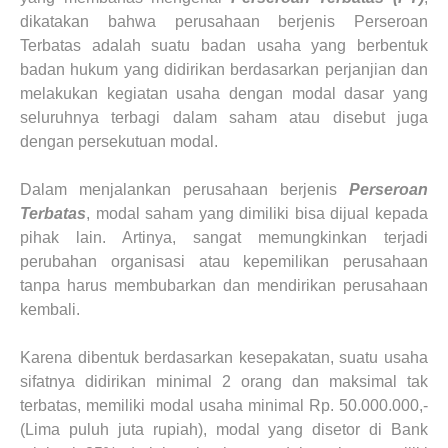
dikatakan bahwa perusahaan berjenis Perseroan
Terbatas adalah suatu badan usaha yang berbentuk
badan hukum yang didirikan berdasarkan perjanjian dan
melakukan kegiatan usaha dengan modal dasar yang
seluruhnya terbagi dalam saham atau disebut juga
dengan persekutuan modal.
Dalam menjalankan perusahaan berjenis
Perseroan
Terbatas
, modal saham yang dimiliki bisa dijual kepada
pihak lain. Artinya, sangat memungkinkan terjadi
perubahan organisasi atau kepemilikan perusahaan
tanpa harus membubarkan dan mendirikan perusahaan
kembali.
Karena dibentuk berdasarkan kesepakatan, suatu usaha
sifatnya didirikan minimal 2 orang dan maksimal tak
terbatas, memiliki modal usaha minimal Rp. 50.000.000,-
(Lima puluh juta rupiah), modal yang disetor di Bank