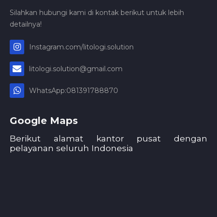
Silahkan hubungi kami di kontak berikut untuk lebih
detailnya!
Instagram.com/litologi.solution
litologi.solution@gmail.com
WhatsApp:081391788870
Google Maps
Berikut alamat kantor pusat dengan
pelayanan seluruh Indonesia