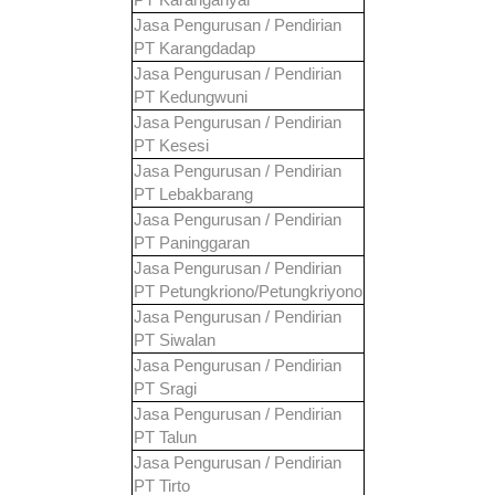
Jasa Pengurusan / Pendirian
PT
Karangdadap
Jasa Pengurusan / Pendirian
PT
Kedungwuni
Jasa Pengurusan / Pendirian
PT
Kesesi
Jasa Pengurusan / Pendirian
PT
Lebakbarang
Jasa Pengurusan / Pendirian
PT
Paninggaran
Jasa Pengurusan / Pendirian
PT
Petungkriono/Petungkriyono
Jasa Pengurusan / Pendirian
PT
Siwalan
Jasa Pengurusan / Pendirian
PT
Sragi
Jasa Pengurusan / Pendirian
PT
Talun
Jasa Pengurusan / Pendirian
PT
Tirto