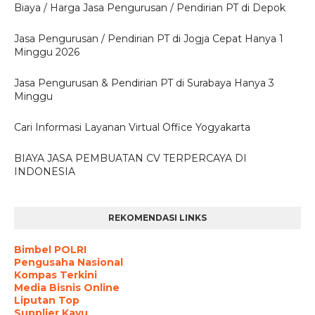
Biaya / Harga Jasa Pengurusan / Pendirian PT di Depok
Jasa Pengurusan / Pendirian PT di Jogja Cepat Hanya 1
Minggu 2026
Jasa Pengurusan & Pendirian PT di Surabaya Hanya 3
Minggu
Cari Informasi Layanan Virtual Office Yogyakarta
BIAYA JASA PEMBUATAN CV TERPERCAYA DI
INDONESIA
REKOMENDASI LINKS
Bimbel POLRI
Pengusaha Nasional
Kompas Terkini
Media Bisnis Online
Liputan Top
Supplier Kayu