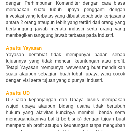
dengan Perhimpunan Komanditer dengan cara biasa
merupakan suatu tubuh upaya pengganti dengan
investasi yang terbatas yang dibuat sebab ada kerjasama
antara 2 orang ataupun lebih yang terdiri dari orang yang
bertanggung jawab menata industri serta orang yang
membagikan tanggung jawab terbatas pada industri.
Apa itu Yayasan
Yayasan bertabiat tidak mempunyai badan sebab
tujuannya yang tidak mencari keuntungan atau profit.
Tetapi Yayasan mempunyai wewenang buat mendirikan
suatu ataupun sebagian buah tubuh upaya yang cocok
dengan visi serta tujuan yang dipunyai industri.
Apa itu UD
UD ialah kepanjangan dari Upaya bisnis merupakan
wujud upaya ataupun bidang usaha tidak bertubuh
hukum yang aktivitas kuncinya membeli benda serta
mendagangkannya balik( berbisnis) dengan tujuan buat
memperoleh profit ataupun keuntungan tanpa mengubah