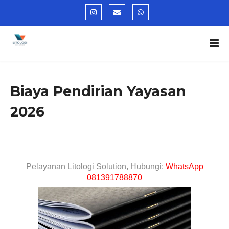
Biaya Pendirian Yayasan
2026
Pelayanan Litologi Solution, Hubungi:
WhatsApp
081391788870