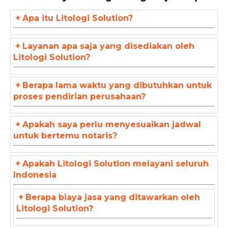
+
Apa itu Litologi Solution?
+
Layanan apa saja yang disediakan oleh
Litologi Solution?
+
Berapa lama waktu yang dibutuhkan untuk
proses pendirian perusahaan?
+
Apakah saya perlu menyesuaikan jadwal
untuk bertemu notaris?
+
Apakah Litologi Solution melayani seluruh
Indonesia
+
Berapa biaya jasa yang ditawarkan oleh
Litologi Solution?