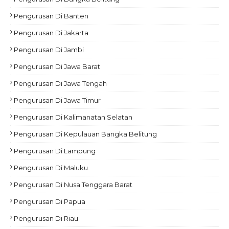
Pengurusan Di Banten
Pengurusan Di Jakarta
Pengurusan Di Jambi
Pengurusan Di Jawa Barat
Pengurusan Di Jawa Tengah
Pengurusan Di Jawa Timur
Pengurusan Di Kalimanatan Selatan
Pengurusan Di Kepulauan Bangka Belitung
Pengurusan Di Lampung
Pengurusan Di Maluku
Pengurusan Di Nusa Tenggara Barat
Pengurusan Di Papua
Pengurusan Di Riau