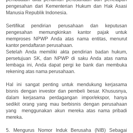
pengesahan dari Kementerian Hukum dan Hak Asasi
Manusia Republik Indonesia.
Sertifikat pendirian perusahaan dan keputusan
pengesahan memungkinkan kantor pajak untuk
memproses NPWP Anda atas nama entitas, menurut
kantor pendaftaran perusahaan.
Setelah Anda memiliki akta pendirian badan hukum,
persetujuan SK, dan NPWP di saku Anda atas nama
lembaga ini, Anda dapat pergi ke bank dan membuka
rekening atas nama perusahaan.
Hal ini sangat penting untuk mendukung kerjasama
bisnis dengan investor dan pembeli besar. Khususnya,
dalam kerjasama perdagangan impor/ekspor, hanya
sedikit orang yang mau berbisnis dengan perusahaan
yang menggunakan akun mereka atas nama pribadi
mereka.
5.
Mengurus Nomor Induk Berusaha (NIB) Sebagai