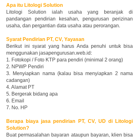
Apa itu Litologi Solution
Litologi Solution ialah usaha yang beranjak di
pandangan pendirian kesahan, pengurusan perizinan
usaha, dan pergantian data usaha atau perorangan.
Syarat Pendirian PT, CV, Yayasan
Berikut ini syarat yang harus Anda penuhi untuk bisa
menggunakan jasapengurusan.web.id:
1. Fotokopi / Foto KTP para pendiri (minimal 2 orang)
2. NPWP Pendiri
3. Menyiapkan nama (kalau bisa menyiapkan 2 nama
cadangan)
4. Alamat PT
5. Bergerak bidang apa
6. Email
7. No. HP
Berapa biaya jasa pendirian PT, CV, UD di Litologi
Solution?
Buat permasalahan bayaran ataupun bayaran, klien bisa