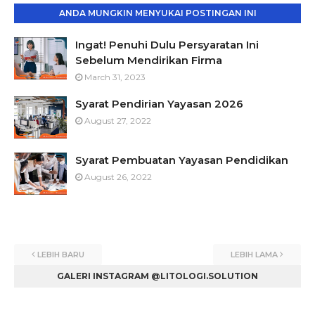
ANDA MUNGKIN MENYUKAI POSTINGAN INI
Ingat! Penuhi Dulu Persyaratan Ini
Sebelum Mendirikan Firma
March 31, 2023
Syarat Pendirian Yayasan 2026
August 27, 2022
Syarat Pembuatan Yayasan Pendidikan
August 26, 2022
LEBIH BARU
LEBIH LAMA
GALERI INSTAGRAM @LITOLOGI.SOLUTION