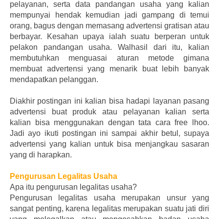
pelayanan, serta data pandangan usaha yang kalian
mempunyai hendak kemudian jadi gampang di temui
orang, bagus dengan memasang advertensi gratisan atau
berbayar. Kesahan upaya ialah suatu berperan untuk
pelakon pandangan usaha. Walhasil dari itu, kalian
membutuhkan menguasai aturan metode gimana
membuat advertensi yang menarik buat lebih banyak
mendapatkan pelanggan.
Diakhir postingan ini kalian bisa hadapi layanan pasang
advertensi buat produk atau pelayanan kalian serta
kalian bisa menggunakan dengan tata cara free lhoo.
Jadi ayo ikuti postingan ini sampai akhir betul, supaya
advertensi yang kalian untuk bisa menjangkau sasaran
yang di harapkan.
Pengurusan Legalitas Usaha
Apa itu pengurusan legalitas usaha?
Pengurusan legalitas usaha merupakan unsur yang
sangat penting, karena legalitas merupakan suatu jati diri