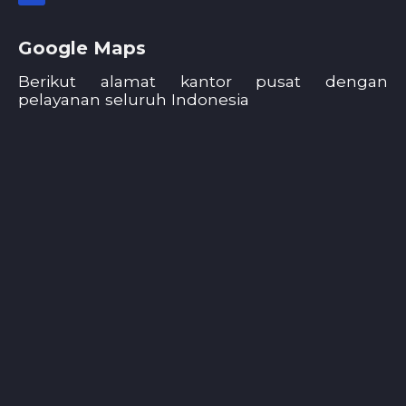
Google Maps
Berikut alamat kantor pusat dengan
pelayanan seluruh Indonesia