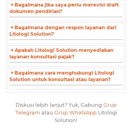
+
Bagaimana jika saya perlu merevisi draft
dokumen pendirian?
+
Bagaimana dengan respon layanan dari
Litologi Solution?
+
Apakah Litologi Solution menyediakan
layanan konsultasi pajak?
+
Bagaimana cara menghubungi Litologi
Solution untuk konsultasi atau layanan?
Diskusi lebih lanjut? Yuk, Gabung
Grup
Telegram
atau
Grup WhatsApp
Litologi
Solution!