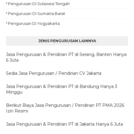
Pengurusan Di Sulawesi Tengah
Pengurusan Di Sumatra Barat
Pengurusan Di Yogyakarta
JENIS PENGURUSAN LAINNYA
Jasa Pengurusan & Pendirian PT di Serang, Banten Hanya
6 Juta
Sedia Jasa Pengurusan / Pendirian CV Jakarta
Jasa Pengurusan & Pendirian PT di Bandung Hanya 3
Minggu
Berikut Biaya Jasa Pengurusan / Pendirian PT PMA 2026
Izin Resmi
Jasa Pengurusan & Pendirian PT di Jakarta Hanya 6 Juta