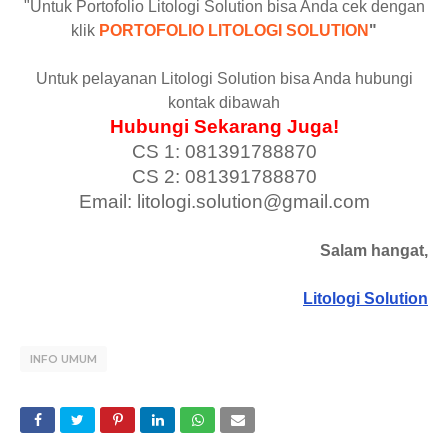
"Untuk Portofolio Litologi Solution bisa Anda cek dengan
klik
PORTOFOLIO LITOLOGI SOLUTION
"
Untuk pelayanan Litologi Solution bisa Anda hubungi
kontak dibawah
Hubungi Sekarang Juga!
CS 1: 081391788870
CS 2: 081391788870
Email: litologi.solution@gmail.com
Salam hangat,
Litologi Solution
INFO UMUM