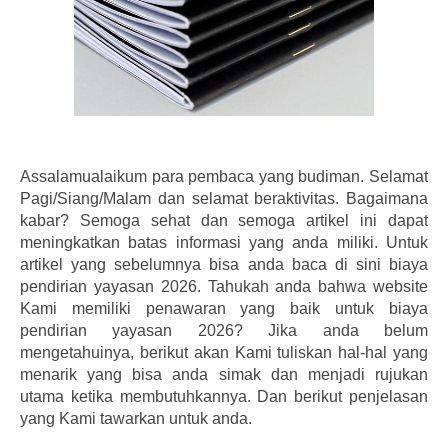
Assalamualaikum para pembaca yang budiman. Selamat
Pagi/Siang/Malam dan selamat beraktivitas. Bagaimana
kabar? Semoga sehat dan semoga artikel ini dapat
meningkatkan batas informasi yang anda miliki. Untuk
artikel yang sebelumnya bisa anda baca di sini biaya
pendirian yayasan 2026. Tahukah anda bahwa website
Kami memiliki penawaran yang baik untuk biaya
pendirian yayasan 2026? Jika anda belum
mengetahuinya, berikut akan Kami tuliskan hal-hal yang
menarik yang bisa anda simak dan menjadi rujukan
utama ketika membutuhkannya. Dan berikut penjelasan
yang Kami tawarkan untuk anda.