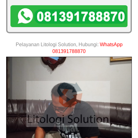
Pelayanan Litologi Solution, Hubungi:
WhatsApp
081391788870