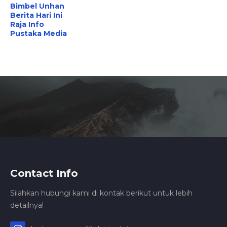
Bimbel Unhan
Berita Hari Ini
Raja Info
Pustaka Media
Contact Info
Silahkan hubungi kami di kontak berikut untuk lebih
detailnya!