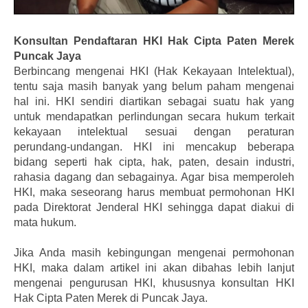
Konsultan Pendaftaran HKI Hak Cipta Paten Merek
Puncak Jaya
Berbincang mengenai HKI (Hak Kekayaan Intelektual),
tentu saja masih banyak yang belum paham mengenai
hal ini. HKI sendiri diartikan sebagai suatu hak yang
untuk mendapatkan perlindungan secara hukum terkait
kekayaan intelektual sesuai dengan peraturan
perundang-undangan. HKI ini mencakup beberapa
bidang seperti hak cipta, hak, paten, desain industri,
rahasia dagang dan sebagainya. Agar bisa memperoleh
HKI, maka seseorang harus membuat permohonan HKI
pada Direktorat Jenderal HKI sehingga dapat diakui di
mata hukum.
Jika Anda masih kebingungan mengenai permohonan
HKI, maka dalam artikel ini akan dibahas lebih lanjut
mengenai pengurusan HKI, khususnya konsultan HKI
Hak Cipta Paten Merek di Puncak Jaya.