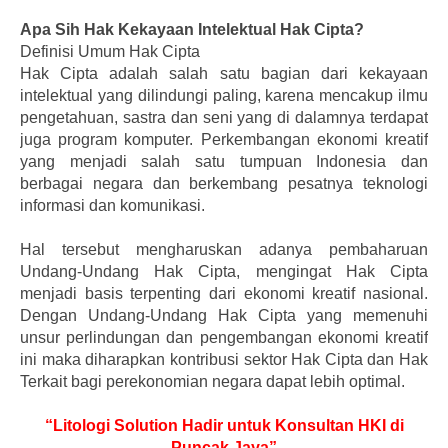
Apa Sih Hak Kekayaan Intelektual Hak Cipta?
Definisi Umum Hak Cipta
Hak Cipta adalah salah satu bagian dari kekayaan
intelektual yang dilindungi paling, karena mencakup ilmu
pengetahuan, sastra dan seni yang di dalamnya terdapat
juga program komputer. Perkembangan ekonomi kreatif
yang menjadi salah satu tumpuan Indonesia dan
berbagai negara dan berkembang pesatnya teknologi
informasi dan komunikasi.
Hal tersebut mengharuskan adanya pembaharuan
Undang-Undang Hak Cipta, mengingat Hak Cipta
menjadi basis terpenting dari ekonomi kreatif nasional.
Dengan Undang-Undang Hak Cipta yang memenuhi
unsur perlindungan dan pengembangan ekonomi kreatif
ini maka diharapkan kontribusi sektor Hak Cipta dan Hak
Terkait bagi perekonomian negara dapat lebih optimal.
“Litologi Solution Hadir untuk Konsultan HKI di
Puncak Jaya”