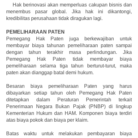
Hak berinovasi akan memperluas cakupan bisnis dan
menembus pasar global. Jika hak ini dikantongi,
kredibilitas perusahaan tidak diragukan lagi.
PEMELIHARAAN PATEN
Pemegang Hak Paten juga berkewajiban untuk
membayar biaya tahunan pemeliharaan paten sampai
dengan tahun terakhir masa perlindungan. Jika
Pemegang Hak Paten tidak membayar biaya
pemeliharaan selama tiga tahun berturut-turut, maka
paten akan dianggap batal demi hukum.
Besaran biaya pemeliharaan Paten yang harus
dibayarkan setiap tahun oleh Pemegang Hak Paten
ditetapkan dalam Peraturan Pemerintah terkait
Penerimaan Negara Bukan Pajak (PNBP) di lingkup
Kementerian Hukum dan HAM. Komponen biaya terdiri
atas biaya pokok dan biaya per klaim.
Batas waktu untuk melakukan pembayaran biaya