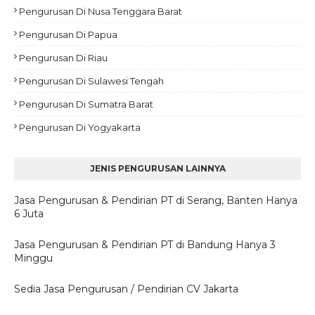
Pengurusan Di Nusa Tenggara Barat
Pengurusan Di Papua
Pengurusan Di Riau
Pengurusan Di Sulawesi Tengah
Pengurusan Di Sumatra Barat
Pengurusan Di Yogyakarta
JENIS PENGURUSAN LAINNYA
Jasa Pengurusan & Pendirian PT di Serang, Banten Hanya
6 Juta
Jasa Pengurusan & Pendirian PT di Bandung Hanya 3
Minggu
Sedia Jasa Pengurusan / Pendirian CV Jakarta