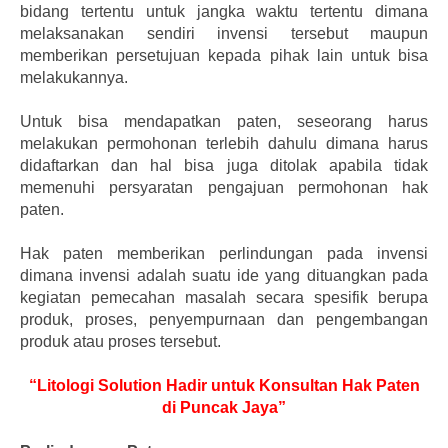
bidang tertentu untuk jangka waktu tertentu dimana
melaksanakan sendiri invensi tersebut maupun
memberikan persetujuan kepada pihak lain untuk bisa
melakukannya.
Untuk bisa mendapatkan paten, seseorang harus
melakukan permohonan terlebih dahulu dimana harus
didaftarkan dan hal bisa juga ditolak apabila tidak
memenuhi persyaratan pengajuan permohonan hak
paten.
Hak paten memberikan perlindungan pada invensi
dimana invensi adalah suatu ide yang dituangkan pada
kegiatan pemecahan masalah secara spesifik berupa
produk, proses, penyempurnaan dan pengembangan
produk atau proses tersebut.
“Litologi Solution Hadir untuk Konsultan Hak Paten
di Puncak Jaya”