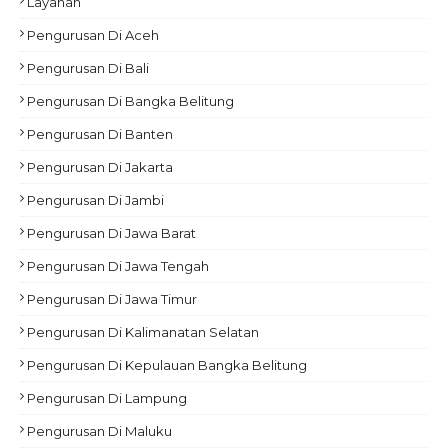
Layanan
Pengurusan Di Aceh
Pengurusan Di Bali
Pengurusan Di Bangka Belitung
Pengurusan Di Banten
Pengurusan Di Jakarta
Pengurusan Di Jambi
Pengurusan Di Jawa Barat
Pengurusan Di Jawa Tengah
Pengurusan Di Jawa Timur
Pengurusan Di Kalimanatan Selatan
Pengurusan Di Kepulauan Bangka Belitung
Pengurusan Di Lampung
Pengurusan Di Maluku