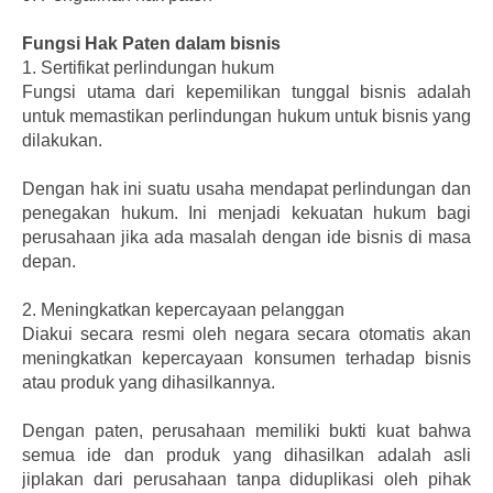
Fungsi Hak Paten dalam bisnis
1.
Sertifikat perlindungan hukum
Fungsi utama dari kepemilikan tunggal bisnis adalah
untuk memastikan perlindungan hukum untuk bisnis yang
dilakukan.
Dengan hak ini suatu usaha mendapat perlindungan dan
penegakan hukum. Ini menjadi kekuatan hukum bagi
perusahaan jika ada masalah dengan ide bisnis di masa
depan.
2.
Meningkatkan kepercayaan pelanggan
Diakui secara resmi oleh negara secara otomatis akan
meningkatkan kepercayaan konsumen terhadap bisnis
atau produk yang dihasilkannya.
Dengan paten, perusahaan memiliki bukti kuat bahwa
semua ide dan produk yang dihasilkan adalah asli
jiplakan dari perusahaan tanpa diduplikasi oleh pihak