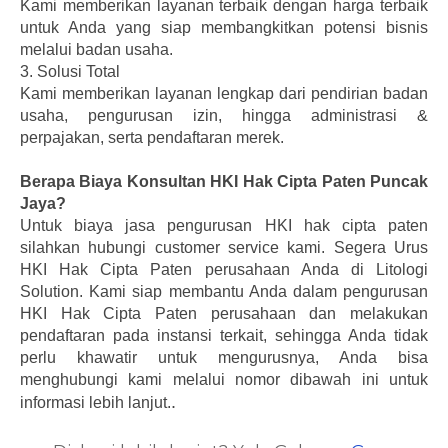
Kami memberikan layanan terbaik dengan harga terbaik
untuk Anda yang siap membangkitkan potensi bisnis
melalui badan usaha.
3.
Solusi Total
Kami memberikan layanan lengkap dari pendirian badan
usaha, pengurusan izin, hingga administrasi &
perpajakan, serta pendaftaran merek.
Berapa Biaya Konsultan HKI Hak Cipta Paten Puncak
Jaya?
Untuk biaya jasa pengurusan HKI hak cipta paten
silahkan hubungi customer service kami.
Segera Urus
HKI Hak Cipta Paten perusahaan Anda di Litologi
Solution. Kami siap membantu Anda dalam pengurusan
HKI Hak Cipta Paten perusahaan dan melakukan
pendaftaran pada instansi terkait, sehingga Anda tidak
perlu khawatir untuk mengurusnya, Anda bisa
menghubungi kami melalui nomor dibawah ini untuk
.
informasi lebih lanjut.