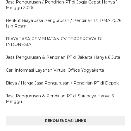
Jasa Pengurusan / Pendirian PT di Jogja Cepat Hanya 1
Minggu 2026
Berikut Biaya Jasa Pengurusan / Pendirian PT PMA 2026
Izin Resmi
BIAYA JASA PEMBUATAN CV TERPERCAYA DI
INDONESIA
Jasa Pengurusan & Pendirian PT di Jakarta Hanya 6 Juta
Cari Informasi Layanan Virtual Office Yogyakarta
Biaya / Harga Jasa Pengurusan / Pendirian PT di Depok
Jasa Pengurusan & Pendirian PT di Surabaya Hanya 3
Minggu
REKOMENDASI LINKS