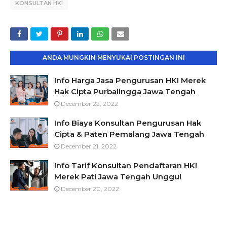
KONSULTAN HKI
ANDA MUNGKIN MENYUKAI POSTINGAN INI
Info Harga Jasa Pengurusan HKI Merek
Hak Cipta Purbalingga Jawa Tengah
December 22, 2022
Info Biaya Konsultan Pengurusan Hak
Cipta & Paten Pemalang Jawa Tengah
December 21, 2022
Info Tarif Konsultan Pendaftaran HKI
Merek Pati Jawa Tengah Unggul
December 20, 2022