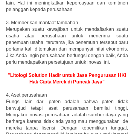
lain. Hal ini meningkatkan kepercayaan dan komitmen
pelanggan kepada perusahaan.
3.
Memberikan manfaat tambahan
Merupakan suatu kewajiban untuk mendaftarkan suatu
usaha atau perusahaan untuk menerima suatu
penemuan usaha, terutama jika penemuan tersebut baru
pertama kali ditemukan dan mempunyai nilai ekonomis.
Jika Anda ingin perusahaan berfungsi dengan baik, Anda
perlu mendapatkan persetujuan untuk inovasi ini.
“Litologi Solution Hadir untuk Jasa Pengurusan HKI
Hak Cipta Merek di Puncak Jaya”
4.
Aset perusahaan
Fungsi lain dari paten adalah bahwa paten tidak
berwujud tetapi aset perusahaan bernilai tinggi.
Mengakui inovasi perusahaan adalah sumber daya yang
berharga karena tidak ada yang mau menggunakan ide
mereka tanpa lisensi. Dengan kepemilikan tunggal,