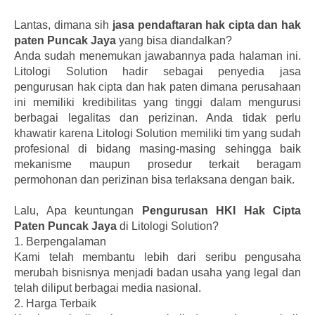
Lantas, dimana sih
jasa pendaftaran hak cipta dan hak
paten Puncak Jaya
yang bisa diandalkan?
Anda sudah menemukan jawabannya pada halaman ini.
Litologi Solution hadir sebagai penyedia jasa
pengurusan hak cipta dan hak paten dimana perusahaan
ini memiliki kredibilitas yang tinggi dalam mengurusi
berbagai legalitas dan perizinan. Anda tidak perlu
khawatir karena Litologi Solution memiliki tim yang sudah
profesional di bidang masing-masing sehingga baik
mekanisme maupun prosedur terkait beragam
permohonan dan perizinan bisa terlaksana dengan baik.
Lalu, Apa keuntungan
Pengurusan HKI Hak Cipta
Paten Puncak Jaya
di Litologi Solution?
1.
Berpengalaman
Kami telah membantu lebih dari seribu pengusaha
merubah bisnisnya menjadi badan usaha yang legal dan
telah diliput berbagai media nasional.
2.
Harga Terbaik