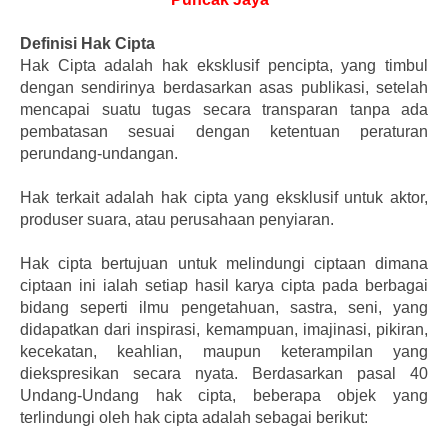
Definisi Hak Cipta
Hak Cipta adalah hak eksklusif pencipta, yang timbul
dengan sendirinya berdasarkan asas publikasi, setelah
mencapai suatu tugas secara transparan tanpa ada
pembatasan sesuai dengan ketentuan peraturan
perundang-undangan.
Hak terkait adalah hak cipta yang eksklusif untuk aktor,
produser suara, atau perusahaan penyiaran.
Hak cipta bertujuan untuk melindungi ciptaan dimana
ciptaan ini ialah setiap hasil karya cipta pada berbagai
bidang seperti ilmu pengetahuan, sastra, seni, yang
didapatkan dari inspirasi, kemampuan, imajinasi, pikiran,
kecekatan, keahlian, maupun keterampilan yang
diekspresikan secara nyata. Berdasarkan pasal 40
Undang-Undang hak cipta, beberapa objek yang
terlindungi oleh hak cipta adalah sebagai berikut: