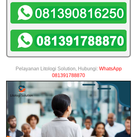
Pelayanan Litologi Solution, Hubungi:
WhatsApp
081391788870