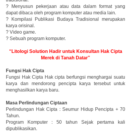
?
Menyusun pekerjaan atau data dalam format yang
dapat dibaca oleh program komputer atau media lain.
?
Kompilasi Publikasi Budaya Tradisional merupakan
karya orisinal.
?
Video game.
?
Sebuah program komputer.
“Litologi Solution Hadir untuk Konsultan Hak Cipta
Merek di Tanah Datar”
Fungsi Hak Cipta
Fungsi Hak Cipta Hak cipta berfungsi menghargai suatu
karya dan mendorong pencipta karya tersebut untuk
menghasilkan karya baru.
Masa Perlindungan Ciptaan
Perlindungan Hak Cipta : Seumur Hidup Pencipta + 70
Tahun.
Program Komputer : 50 tahun Sejak pertama kali
dipublikasikan.