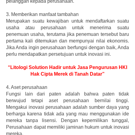
pelanggan kepada perusahaan.
3.
Memberikan manfaat tambahan
Merupakan suatu kewajiban untuk mendaftarkan suatu
usaha atau perusahaan untuk menerima suatu
penemuan usaha, terutama jika penemuan tersebut baru
pertama kali ditemukan dan mempunyai nilai ekonomis.
Jika Anda ingin perusahaan berfungsi dengan baik, Anda
perlu mendapatkan persetujuan untuk inovasi ini.
“Litologi Solution Hadir untuk Jasa Pengurusan HKI
Hak Cipta Merek di Tanah Datar”
4.
Aset perusahaan
Fungsi lain dari paten adalah bahwa paten tidak
berwujud tetapi aset perusahaan bernilai tinggi.
Mengakui inovasi perusahaan adalah sumber daya yang
berharga karena tidak ada yang mau menggunakan ide
mereka tanpa lisensi. Dengan kepemilikan tunggal,
Perusahaan dapat memiliki jaminan hukum untuk inovasi
mereka.