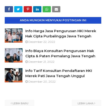
ANDA MUNGKIN MENYUKAI POSTINGAN INI
Info Harga Jasa Pengurusan HKI Merek
Hak Cipta Purbalingga Jawa Tengah
December 22, 2022
Info Biaya Konsultan Pengurusan Hak
Cipta & Paten Pemalang Jawa Tengah
December 21, 2022
Info Tarif Konsultan Pendaftaran HKI
Merek Pati Jawa Tengah Unggul
December 20, 2022
LEBIH BARU
LEBIH LAMA