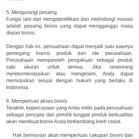
5.
Mengurangi pesaing
Fungsi lain dari mengidentifikasi dan melindungi inovasi
adalah pesaing bisnis yang dapat mengganggu masa
depan bisnis.
Dengan hak ini, perusahaan dapat menjadi satu-satunya
pemegang lisensi produk dan ide perusahaan.
Perusahaan memperoleh pengakuan sebagai produk
satu ukuran untuk semua. Jika seseorang
merekomendasikan atau mengklaim, Anda dapat
memutuskan sesuai dengan hukum yang berlaku di
Indonesia.
6.
Memperluas akses bisnis
Terakhir, kepercayaan yang Anda miliki pada perusahaan
sebagai pencipta dan pemilik tunggal produk berkualitas
akan membuat bisnis Anda berkembang lebih cepat.
Hak berinovasi akan memperluas cakupan bisnis dan