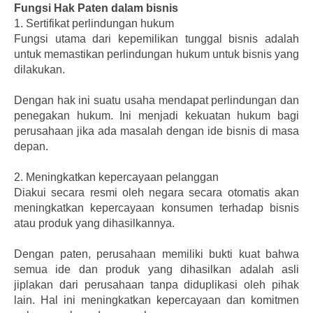
Fungsi Hak Paten dalam bisnis
1.
Sertifikat perlindungan hukum
Fungsi utama dari kepemilikan tunggal bisnis adalah
untuk memastikan perlindungan hukum untuk bisnis yang
dilakukan.
Dengan hak ini suatu usaha mendapat perlindungan dan
penegakan hukum. Ini menjadi kekuatan hukum bagi
perusahaan jika ada masalah dengan ide bisnis di masa
depan.
2.
Meningkatkan kepercayaan pelanggan
Diakui secara resmi oleh negara secara otomatis akan
meningkatkan kepercayaan konsumen terhadap bisnis
atau produk yang dihasilkannya.
Dengan paten, perusahaan memiliki bukti kuat bahwa
semua ide dan produk yang dihasilkan adalah asli
jiplakan dari perusahaan tanpa diduplikasi oleh pihak
lain. Hal ini meningkatkan kepercayaan dan komitmen