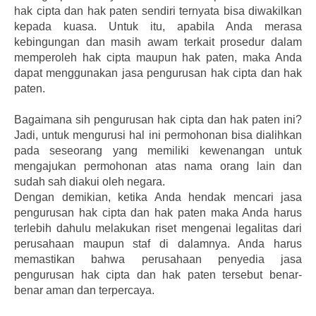
hak cipta dan hak paten sendiri ternyata bisa diwakilkan
kepada kuasa. Untuk itu, apabila Anda merasa
kebingungan dan masih awam terkait prosedur dalam
memperoleh hak cipta maupun hak paten, maka Anda
dapat menggunakan jasa pengurusan hak cipta dan hak
paten.
Bagaimana sih pengurusan hak cipta dan hak paten ini?
Jadi, untuk mengurusi hal ini permohonan bisa dialihkan
pada seseorang yang memiliki kewenangan untuk
mengajukan permohonan atas nama orang lain dan
sudah sah diakui oleh negara.
Dengan demikian, ketika Anda hendak mencari jasa
pengurusan hak cipta dan hak paten maka Anda harus
terlebih dahulu melakukan riset mengenai legalitas dari
perusahaan maupun staf di dalamnya. Anda harus
memastikan bahwa perusahaan penyedia jasa
pengurusan hak cipta dan hak paten tersebut benar-
benar aman dan terpercaya.