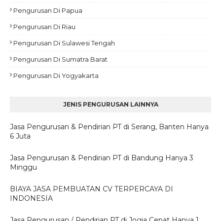
Pengurusan Di Papua
Pengurusan Di Riau
Pengurusan Di Sulawesi Tengah
Pengurusan Di Sumatra Barat
Pengurusan Di Yogyakarta
JENIS PENGURUSAN LAINNYA
Jasa Pengurusan & Pendirian PT di Serang, Banten Hanya
6 Juta
Jasa Pengurusan & Pendirian PT di Bandung Hanya 3
Minggu
BIAYA JASA PEMBUATAN CV TERPERCAYA DI
INDONESIA
Jasa Pengurusan / Pendirian PT di Jogja Cepat Hanya 1