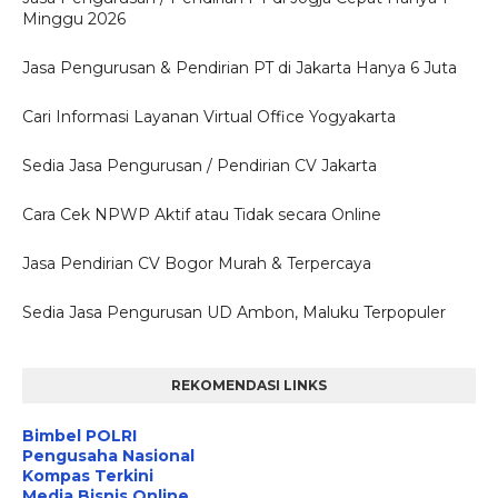
Minggu 2026
Jasa Pengurusan & Pendirian PT di Jakarta Hanya 6 Juta
Cari Informasi Layanan Virtual Office Yogyakarta
Sedia Jasa Pengurusan / Pendirian CV Jakarta
Cara Cek NPWP Aktif atau Tidak secara Online
Jasa Pendirian CV Bogor Murah & Terpercaya
Sedia Jasa Pengurusan UD Ambon, Maluku Terpopuler
REKOMENDASI LINKS
Bimbel POLRI
Pengusaha Nasional
Kompas Terkini
Media Bisnis Online