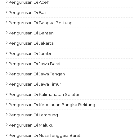
Pengurusan Di Aceh
Pengurusan Di Bali
Pengurusan Di Bangka Belitung
Pengurusan Di Banten
Pengurusan Di Jakarta
Pengurusan Di Jambi
Pengurusan Di Jawa Barat
Pengurusan Di Jawa Tengah
Pengurusan Di Jawa Timur
Pengurusan Di Kalimanatan Selatan
Pengurusan Di Kepulauan Bangka Belitung
Pengurusan Di Lampung
Pengurusan Di Maluku
Pengurusan Di Nusa Tenggara Barat