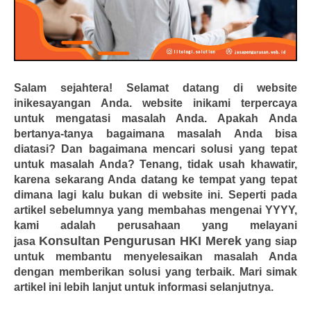
Salam sejahtera! Selamat datang di website
inikesayangan Anda. website inikami terpercaya
untuk mengatasi masalah Anda. Apakah Anda
bertanya-tanya bagaimana masalah Anda bisa
diatasi? Dan bagaimana mencari solusi yang tepat
untuk masalah Anda? Tenang, tidak usah khawatir,
karena sekarang Anda datang ke tempat yang tepat
dimana lagi kalu bukan di website ini. Seperti pada
artikel sebelumnya yang membahas mengenai YYYY,
kami adalah perusahaan yang melayani
Konsultan Pengurusan HKI Merek
jasa
yang siap
untuk membantu menyelesaikan masalah Anda
dengan memberikan solusi yang terbaik. Mari simak
artikel ini lebih lanjut untuk informasi selanjutnya.