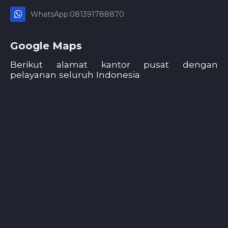
WhatsApp:081391788870
Google Maps
Berikut alamat kantor pusat dengan
pelayanan seluruh Indonesia