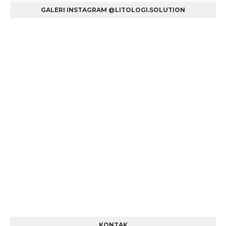
GALERI INSTAGRAM @LITOLOGI.SOLUTION
KONTAK