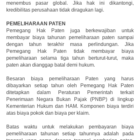
menembus pasar global. Jika hak ini dikantongi,
kredibilitas perusahaan tidak diragukan lagi.
PEMELIHARAAN PATEN
Pemegang Hak Paten juga berkewajiban untuk
membayar biaya tahunan pemeliharaan paten sampai
dengan tahun terakhir masa perlindungan. Jika
Pemegang Hak Paten tidak membayar biaya
pemeliharaan selama tiga tahun berturut-turut, maka
paten akan dianggap batal demi hukum.
Besaran biaya pemeliharaan Paten yang harus
dibayarkan setiap tahun oleh Pemegang Hak Paten
ditetapkan dalam Peraturan Pemerintah terkait
Penerimaan Negara Bukan Pajak (PNBP) di lingkup
Kementerian Hukum dan HAM. Komponen biaya terdiri
atas biaya pokok dan biaya per klaim.
Batas waktu untuk melakukan pembayaran biaya
pemeliharaan tahunan setiap tahunnya adalah pada