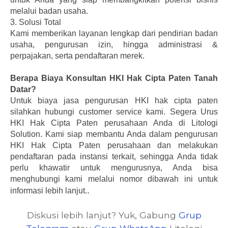
melalui badan usaha.
3.
Solusi Total
Kami memberikan layanan lengkap dari pendirian badan
usaha, pengurusan izin, hingga administrasi &
perpajakan, serta pendaftaran merek.
Berapa Biaya Konsultan HKI Hak Cipta Paten Tanah
Datar?
Untuk biaya jasa pengurusan HKI hak cipta paten
silahkan hubungi customer service kami.
Segera Urus
HKI Hak Cipta Paten perusahaan Anda di Litologi
Solution. Kami siap membantu Anda dalam pengurusan
HKI Hak Cipta Paten perusahaan dan melakukan
pendaftaran pada instansi terkait, sehingga Anda tidak
perlu khawatir untuk mengurusnya, Anda bisa
menghubungi kami melalui nomor dibawah ini untuk
.
informasi lebih lanjut.
Diskusi lebih lanjut? Yuk, Gabung
Grup