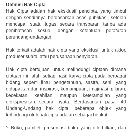
Definisi Hak Cipta
Hak Cipta adalah hak eksklusif pencipta, yang timbul
dengan sendirinya berdasarkan asas publikasi, setelah
mencapai suatu tugas secara transparan tanpa ada
pembatasan sesuai dengan ketentuan peraturan
perundang-undangan.
Hak terkait adalah hak cipta yang eksklusif untuk aktor,
produser suara, atau perusahaan penyiaran.
Hak cipta bertujuan untuk melindungi ciptaan dimana
ciptaan ini ialah setiap hasil karya cipta pada berbagai
bidang seperti ilmu pengetahuan, sastra, seni, yang
didapatkan dari inspirasi, kemampuan, imajinasi, pikiran,
kecekatan, keahlian, maupun keterampilan yang
diekspresikan secara nyata. Berdasarkan pasal 40
Undang-Undang hak cipta, beberapa objek yang
terlindungi oleh hak cipta adalah sebagai berikut:
?
Buku, pamflet, presentasi buku yang diterbitkan, dan