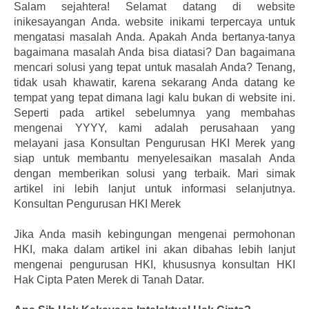
Salam sejahtera! Selamat datang di website
inikesayangan Anda. website inikami terpercaya untuk
mengatasi masalah Anda. Apakah Anda bertanya-tanya
bagaimana masalah Anda bisa diatasi? Dan bagaimana
mencari solusi yang tepat untuk masalah Anda? Tenang,
tidak usah khawatir, karena sekarang Anda datang ke
tempat yang tepat dimana lagi kalu bukan di website ini.
Seperti pada artikel sebelumnya yang membahas
mengenai YYYY, kami adalah perusahaan yang
melayani jasa Konsultan Pengurusan HKI Merek yang
siap untuk membantu menyelesaikan masalah Anda
dengan memberikan solusi yang terbaik. Mari simak
artikel ini lebih lanjut untuk informasi selanjutnya.
Konsultan Pengurusan HKI Merek
Jika Anda masih kebingungan mengenai permohonan
HKI, maka dalam artikel ini akan dibahas lebih lanjut
mengenai pengurusan HKI, khususnya konsultan HKI
Hak Cipta Paten Merek di Tanah Datar.