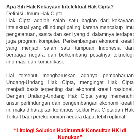
Apa Sih Hak Kekayaan Intelektual Hak Cipta?
Definisi Umum Hak Cipta
Hak Cipta adalah salah satu bagian dari kekayaan
intelektual yang dilindungi paling, karena mencakup ilmu
pengetahuan, sastra dan seni yang di dalamnya terdapat
juga program komputer. Perkembangan ekonomi kreatif
yang menjadi salah satu tumpuan Indonesia dan
berbagai negara dan berkembang pesatnya teknologi
informasi dan komunikasi.
Hal tersebut mengharuskan adanya pembaharuan
Undang-Undang Hak Cipta, mengingat Hak Cipta
menjadi basis terpenting dari ekonomi kreatif nasional.
Dengan Undang-Undang Hak Cipta yang memenuhi
unsur perlindungan dan pengembangan ekonomi kreatif
ini maka diharapkan kontribusi sektor Hak Cipta dan Hak
Terkait bagi perekonomian negara dapat lebih optimal.
“Litologi Solution Hadir untuk Konsultan HKI di
Nunukan”