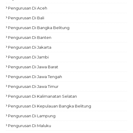
Pengurusan Di Aceh
Pengurusan Di Bali
Pengurusan Di Bangka Belitung
Pengurusan Di Banten
Pengurusan Di Jakarta
Pengurusan Di Jambi
Pengurusan Di Jawa Barat
Pengurusan Di Jawa Tengah
Pengurusan Di Jawa Timur
Pengurusan Di Kalimanatan Selatan
Pengurusan Di Kepulauan Bangka Belitung
Pengurusan Di Lampung
Pengurusan Di Maluku