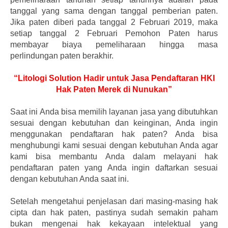
tanggal yang sama dengan tanggal pemberian paten.
Jika paten diberi pada tanggal 2 Februari 2019, maka
setiap tanggal 2 Februari Pemohon Paten harus
membayar biaya pemeliharaan hingga masa
perlindungan paten berakhir.
“Litologi Solution Hadir untuk Jasa Pendaftaran HKI
Hak Paten Merek di Nunukan”
Saat ini Anda bisa memilih layanan jasa yang dibutuhkan
sesuai dengan kebutuhan dan keinginan, Anda ingin
menggunakan pendaftaran hak paten? Anda bisa
menghubungi kami sesuai dengan kebutuhan Anda agar
kami bisa membantu Anda dalam melayani hak
pendaftaran paten yang Anda ingin daftarkan sesuai
dengan kebutuhan Anda saat ini.
Setelah mengetahui penjelasan dari masing-masing hak
cipta dan hak paten, pastinya sudah semakin paham
bukan mengenai hak kekayaan intelektual yang