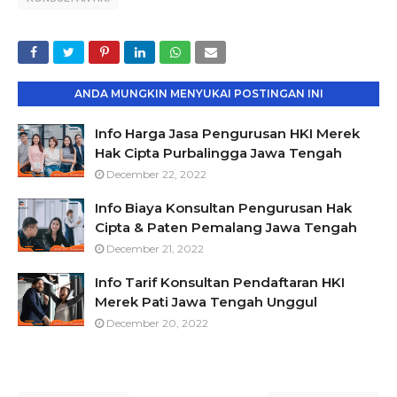
ANDA MUNGKIN MENYUKAI POSTINGAN INI
Info Harga Jasa Pengurusan HKI Merek
Hak Cipta Purbalingga Jawa Tengah
December 22, 2022
Info Biaya Konsultan Pengurusan Hak
Cipta & Paten Pemalang Jawa Tengah
December 21, 2022
Info Tarif Konsultan Pendaftaran HKI
Merek Pati Jawa Tengah Unggul
December 20, 2022