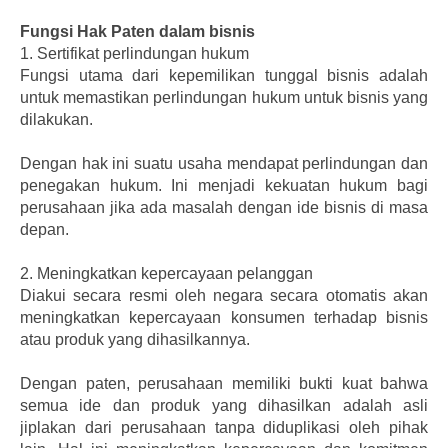
Fungsi Hak Paten dalam bisnis
1.
Sertifikat perlindungan hukum
Fungsi utama dari kepemilikan tunggal bisnis adalah
untuk memastikan perlindungan hukum untuk bisnis yang
dilakukan.
Dengan hak ini suatu usaha mendapat perlindungan dan
penegakan hukum. Ini menjadi kekuatan hukum bagi
perusahaan jika ada masalah dengan ide bisnis di masa
depan.
2.
Meningkatkan kepercayaan pelanggan
Diakui secara resmi oleh negara secara otomatis akan
meningkatkan kepercayaan konsumen terhadap bisnis
atau produk yang dihasilkannya.
Dengan paten, perusahaan memiliki bukti kuat bahwa
semua ide dan produk yang dihasilkan adalah asli
jiplakan dari perusahaan tanpa diduplikasi oleh pihak