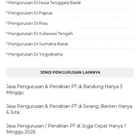
Pengurusan Di Nusa Tenggara Barat
Pengurusan Di Papua
Pengurusan Di Riau
Pengurusan Di Sulawesi Tengah
Pengurusan Di Sumatra Barat
Pengurusan Di Yogyakarta
JENIS PENGURUSAN LAINNYA
Jasa Pengurusan & Pendirian PT di Bandung Hanya 3
Minggu
Jasa Pengurusan & Pendirian PT di Serang, Banten Hanya
6 Juta
Jasa Pengurusan / Pendirian PT di Jogja Cepat Hanya 1
Minggu 2026