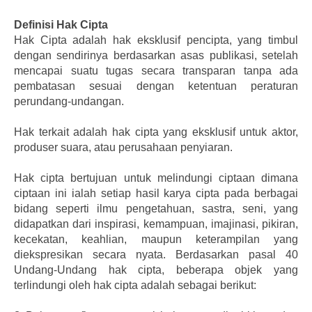
Definisi Hak Cipta
Hak Cipta adalah hak eksklusif pencipta, yang timbul
dengan sendirinya berdasarkan asas publikasi, setelah
mencapai suatu tugas secara transparan tanpa ada
pembatasan sesuai dengan ketentuan peraturan
perundang-undangan.
Hak terkait adalah hak cipta yang eksklusif untuk aktor,
produser suara, atau perusahaan penyiaran.
Hak cipta bertujuan untuk melindungi ciptaan dimana
ciptaan ini ialah setiap hasil karya cipta pada berbagai
bidang seperti ilmu pengetahuan, sastra, seni, yang
didapatkan dari inspirasi, kemampuan, imajinasi, pikiran,
kecekatan, keahlian, maupun keterampilan yang
diekspresikan secara nyata. Berdasarkan pasal 40
Undang-Undang hak cipta, beberapa objek yang
terlindungi oleh hak cipta adalah sebagai berikut: