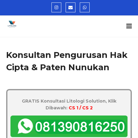
Konsultan Pengurusan Hak
Cipta & Paten Nunukan
GRATIS Konsultasi Litologi Solution, Klik
Dibawah:
CS 1 / CS 2