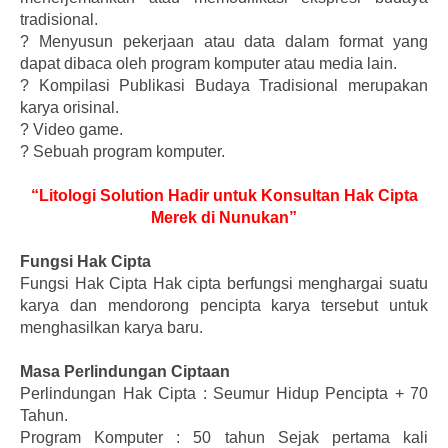
tradisional.
?
Menyusun pekerjaan atau data dalam format yang
dapat dibaca oleh program komputer atau media lain.
?
Kompilasi Publikasi Budaya Tradisional merupakan
karya orisinal.
?
Video game.
?
Sebuah program komputer.
“Litologi Solution Hadir untuk Konsultan Hak Cipta
Merek di Nunukan”
Fungsi Hak Cipta
Fungsi Hak Cipta Hak cipta berfungsi menghargai suatu
karya dan mendorong pencipta karya tersebut untuk
menghasilkan karya baru.
Masa Perlindungan Ciptaan
Perlindungan Hak Cipta : Seumur Hidup Pencipta + 70
Tahun.
Program Komputer : 50 tahun Sejak pertama kali