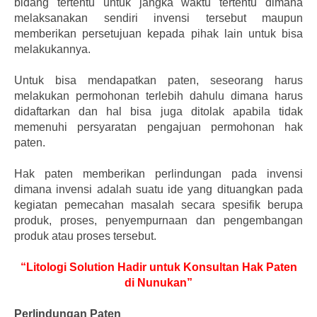
bidang tertentu untuk jangka waktu tertentu dimana
melaksanakan sendiri invensi tersebut maupun
memberikan persetujuan kepada pihak lain untuk bisa
melakukannya.
Untuk bisa mendapatkan paten, seseorang harus
melakukan permohonan terlebih dahulu dimana harus
didaftarkan dan hal bisa juga ditolak apabila tidak
memenuhi persyaratan pengajuan permohonan hak
paten.
Hak paten memberikan perlindungan pada invensi
dimana invensi adalah suatu ide yang dituangkan pada
kegiatan pemecahan masalah secara spesifik berupa
produk, proses, penyempurnaan dan pengembangan
produk atau proses tersebut.
“Litologi Solution Hadir untuk Konsultan Hak Paten
di Nunukan”
Perlindungan Paten