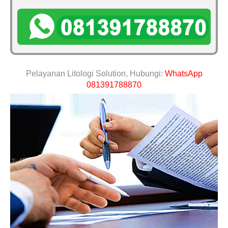
Pelayanan Litologi Solution, Hubungi:
WhatsApp
081391788870