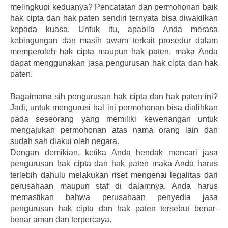
melingkupi keduanya? Pencatatan dan permohonan baik
hak cipta dan hak paten sendiri ternyata bisa diwakilkan
kepada kuasa. Untuk itu, apabila Anda merasa
kebingungan dan masih awam terkait prosedur dalam
memperoleh hak cipta maupun hak paten, maka Anda
dapat menggunakan jasa pengurusan hak cipta dan hak
paten.
Bagaimana sih pengurusan hak cipta dan hak paten ini?
Jadi, untuk mengurusi hal ini permohonan bisa dialihkan
pada seseorang yang memiliki kewenangan untuk
mengajukan permohonan atas nama orang lain dan
sudah sah diakui oleh negara.
Dengan demikian, ketika Anda hendak mencari jasa
pengurusan hak cipta dan hak paten maka Anda harus
terlebih dahulu melakukan riset mengenai legalitas dari
perusahaan maupun staf di dalamnya. Anda harus
memastikan bahwa perusahaan penyedia jasa
pengurusan hak cipta dan hak paten tersebut benar-
benar aman dan terpercaya.