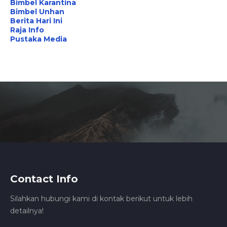
Bimbel Karantina
Bimbel Unhan
Berita Hari Ini
Raja Info
Pustaka Media
Contact Info
Silahkan hubungi kami di kontak berikut untuk lebih
detailnya!