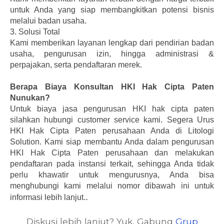
untuk Anda yang siap membangkitkan potensi bisnis
melalui badan usaha.
3.
Solusi Total
Kami memberikan layanan lengkap dari pendirian badan
usaha, pengurusan izin, hingga administrasi &
perpajakan, serta pendaftaran merek.
Berapa Biaya Konsultan HKI Hak Cipta Paten
Nunukan?
Untuk biaya jasa pengurusan HKI hak cipta paten
silahkan hubungi customer service kami.
Segera Urus
HKI Hak Cipta Paten perusahaan Anda di Litologi
Solution. Kami siap membantu Anda dalam pengurusan
HKI Hak Cipta Paten perusahaan dan melakukan
pendaftaran pada instansi terkait, sehingga Anda tidak
perlu khawatir untuk mengurusnya, Anda bisa
menghubungi kami melalui nomor dibawah ini untuk
.
informasi lebih lanjut.
Diskusi lebih lanjut? Yuk, Gabung
Grup