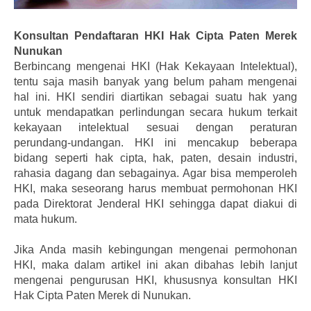
Konsultan Pendaftaran HKI Hak Cipta Paten Merek
Nunukan
Berbincang mengenai HKI (Hak Kekayaan Intelektual),
tentu saja masih banyak yang belum paham mengenai
hal ini. HKI sendiri diartikan sebagai suatu hak yang
untuk mendapatkan perlindungan secara hukum terkait
kekayaan intelektual sesuai dengan peraturan
perundang-undangan. HKI ini mencakup beberapa
bidang seperti hak cipta, hak, paten, desain industri,
rahasia dagang dan sebagainya. Agar bisa memperoleh
HKI, maka seseorang harus membuat permohonan HKI
pada Direktorat Jenderal HKI sehingga dapat diakui di
mata hukum.
Jika Anda masih kebingungan mengenai permohonan
HKI, maka dalam artikel ini akan dibahas lebih lanjut
mengenai pengurusan HKI, khususnya konsultan HKI
Hak Cipta Paten Merek di Nunukan.