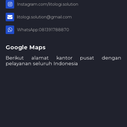
Instagram.com/litologi.solution
litologi.solution@gmail.com
WhatsApp:081391788870
Google Maps
Berikut alamat kantor pusat dengan
pelayanan seluruh Indonesia