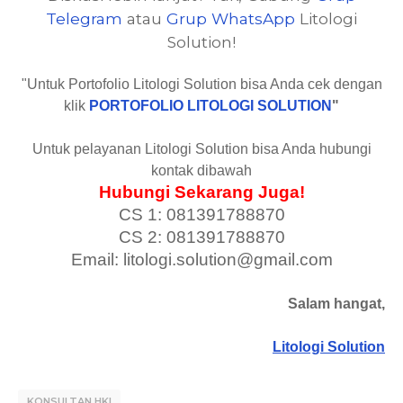
Telegram
atau
Grup WhatsApp
Litologi
Solution!
"Untuk Portofolio Litologi Solution bisa Anda cek dengan
klik
PORTOFOLIO LITOLOGI SOLUTION
"
Untuk pelayanan Litologi Solution bisa Anda hubungi
kontak dibawah
Hubungi Sekarang Juga!
CS 1: 081391788870
CS 2: 081391788870
Email: litologi.solution@gmail.com
Salam hangat,
Litologi Solution
KONSULTAN HKI