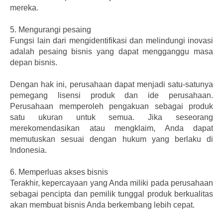
mereka.
5.
Mengurangi pesaing
Fungsi lain dari mengidentifikasi dan melindungi inovasi
adalah pesaing bisnis yang dapat mengganggu masa
depan bisnis.
Dengan hak ini, perusahaan dapat menjadi satu-satunya
pemegang lisensi produk dan ide perusahaan.
Perusahaan memperoleh pengakuan sebagai produk
satu ukuran untuk semua. Jika seseorang
merekomendasikan atau mengklaim, Anda dapat
memutuskan sesuai dengan hukum yang berlaku di
Indonesia.
6.
Memperluas akses bisnis
Terakhir, kepercayaan yang Anda miliki pada perusahaan
sebagai pencipta dan pemilik tunggal produk berkualitas
akan membuat bisnis Anda berkembang lebih cepat.