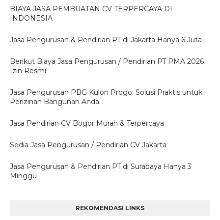
BIAYA JASA PEMBUATAN CV TERPERCAYA DI
INDONESIA
Jasa Pengurusan & Pendirian PT di Jakarta Hanya 6 Juta
Berikut Biaya Jasa Pengurusan / Pendirian PT PMA 2026
Izin Resmi
Jasa Pengurusan PBG Kulon Progo: Solusi Praktis untuk
Perizinan Bangunan Anda
Jasa Pendirian CV Bogor Murah & Terpercaya
Sedia Jasa Pengurusan / Pendirian CV Jakarta
Jasa Pengurusan & Pendirian PT di Surabaya Hanya 3
Minggu
REKOMENDASI LINKS