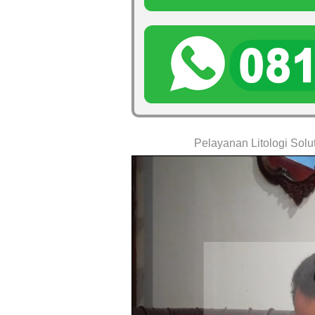
Pelayanan Litologi Solu