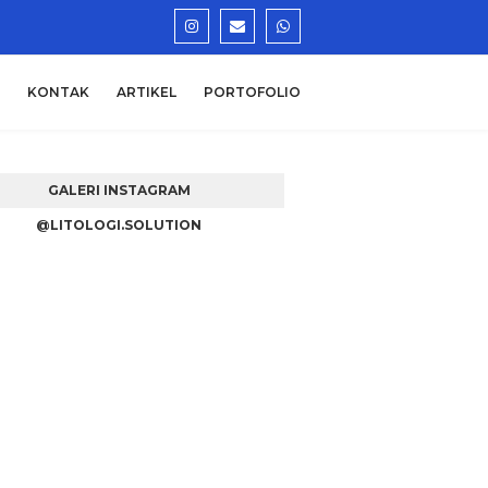
KONTAK
ARTIKEL
PORTOFOLIO
GALERI INSTAGRAM
@LITOLOGI.SOLUTION