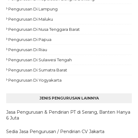
Pengurusan Di Lampung
Pengurusan Di Maluku
Pengurusan Di Nusa Tenggara Barat
Pengurusan Di Papua
Pengurusan Di Riau
Pengurusan Di Sulawesi Tengah
Pengurusan Di Sumatra Barat
Pengurusan Di Yogyakarta
JENIS PENGURUSAN LAINNYA
Jasa Pengurusan & Pendirian PT di Serang, Banten Hanya
6 Juta
Sedia Jasa Pengurusan / Pendirian CV Jakarta