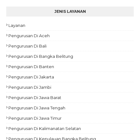
JENIS LAYANAN
Layanan
Pengurusan Di Aceh
Pengurusan Di Bali
Pengurusan Di Bangka Belitung
Pengurusan Di Banten
Pengurusan Di Jakarta
Pengurusan Di Jambi
Pengurusan Di Jawa Barat
Pengurusan Di Jawa Tengah
Pengurusan Di Jawa Timur
Pengurusan Di Kalimanatan Selatan
Pengurusan Di Kepulauan Bangka Belitung