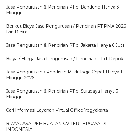
Jasa Pengurusan & Pendirian PT di Bandung Hanya 3
Minggu
Berikut Biaya Jasa Pengurusan / Pendirian PT PMA 2026
Izin Resmi
Jasa Pengurusan & Pendirian PT di Jakarta Hanya 6 Juta
Biaya / Harga Jasa Pengurusan / Pendirian PT di Depok
Jasa Pengurusan / Pendirian PT di Jogja Cepat Hanya 1
Minggu 2026
Jasa Pengurusan & Pendirian PT di Surabaya Hanya 3
Minggu
Cari Informasi Layanan Virtual Office Yogyakarta
BIAYA JASA PEMBUATAN CV TERPERCAYA DI
INDONESIA