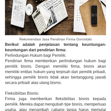
Rekomendasi Jasa Pendirian Firma Gorontalo
Berikut adalah penjelasan tentang keuntungan-
keuntungan dari pendirian firma:
Perlindungan Hukum bagi Pemilik:
Pendirian firma memberikan perlindungan hukum bagi 
pemilik bisnis. Dengan memiliki firma, bisnis akan 
memiliki entitas hukum yang terpisah dari pemilik pribadi, 
sehingga pemilik bisnis tidak akan bertanggung jawab 
secara pribadi atas utang bisnis.
Fleksibilitas Bisnis:
Firma juga memberikan fleksibilitas bisnis kepada 
pemilik. Mereka dapat mengubah tipe bisnis, memperluas 
usaha, atau menambah cabang tanpa harus memulai 