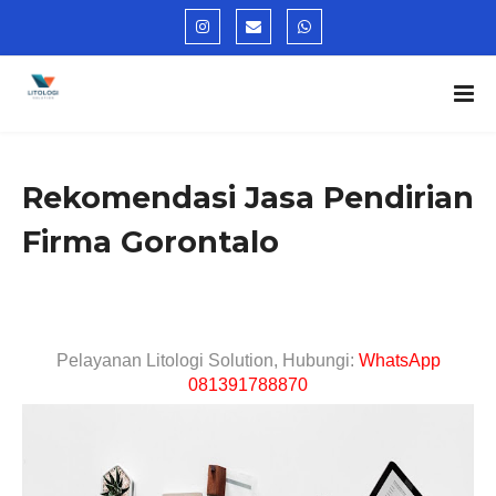
Rekomendasi Jasa Pendirian
Firma Gorontalo
Pelayanan Litologi Solution, Hubungi:
WhatsApp
081391788870