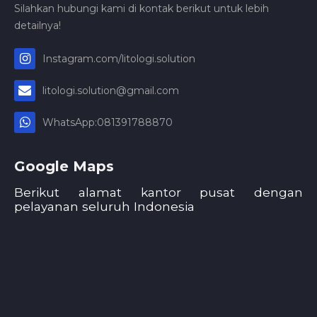
Silahkan hubungi kami di kontak berikut untuk lebih
detailnya!
Instagram.com/litologi.solution
litologi.solution@gmail.com
WhatsApp:081391788870
Google Maps
Berikut alamat kantor pusat dengan
pelayanan seluruh Indonesia