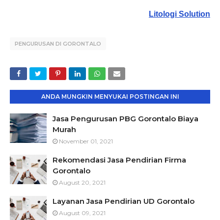
Litologi Solution
PENGURUSAN DI GORONTALO
ANDA MUNGKIN MENYUKAI POSTINGAN INI
Jasa Pengurusan PBG Gorontalo Biaya
Murah
November 01, 2021
Rekomendasi Jasa Pendirian Firma
Gorontalo
August 20, 2021
Layanan Jasa Pendirian UD Gorontalo
August 09, 2021