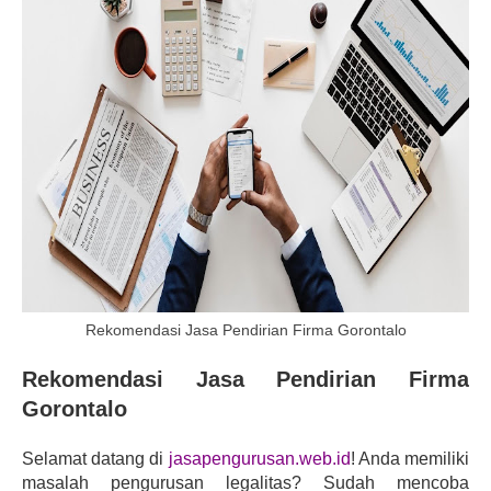
Rekomendasi Jasa Pendirian Firma Gorontalo
Rekomendasi Jasa Pendirian Firma 
Gorontalo
Selamat datang di 
jasapengurusan.web.id
! Anda memiliki 
masalah pengurusan legalitas? Sudah mencoba 