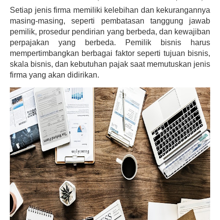
Setiap jenis firma memiliki kelebihan dan kekurangannya 
masing-masing, seperti pembatasan tanggung jawab 
pemilik, prosedur pendirian yang berbeda, dan kewajiban 
perpajakan yang berbeda. Pemilik bisnis harus 
mempertimbangkan berbagai faktor seperti tujuan bisnis, 
skala bisnis, dan kebutuhan pajak saat memutuskan jenis 
firma yang akan didirikan.