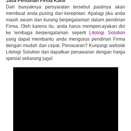
Jasa Pendirian Firma Kami
Dari banyaknya persyaratan tersebut pastinya akan 
membuat anda pusing dan kerepotan. Apalagi jika anda 
masih awam dan kurang berpegalaman dalam pendirian 
Firma. Oleh karena itu, anda harus mempercayakan diri 
ke lembaga berpengalaman seperti 
Litologi Solution
yang dapat membantu anda mengurus pendirian Firma 
dengan mudah dan cepat. Penasaran? Kunjungi website 
Litologi Solution dan dapatkan penawaran dengan harga 
spesial sekarang juga!