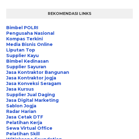
REKOMENDASI LINKS
Bimbel POLRI
Pengusaha Nasional
Kompas Terkini
Media Bisnis Online
Liputan Top
Supplier Kayu
Bimbel Kedinasan
Supplier Sayuran
Jasa Kontraktor Bangunan
Jasa Kontraktor jogja
Jasa Konveksi Seragam
Jasa Kursus
Supplier Jual Daging
Jasa Digital Marketing
Sablon Jogja
Radar Harian
Jasa Cetak DTF
Pelatihan Kerja
Sewa Virtual Office
Pelatihan Skill