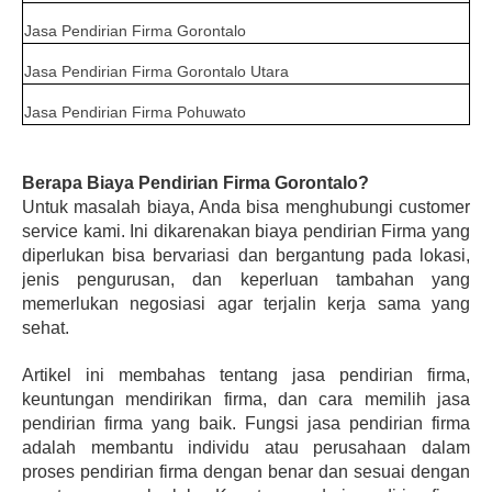
Jasa Pendirian Firma Gorontalo
Jasa Pendirian Firma Gorontalo Utara
Jasa Pendirian Firma Pohuwato
Berapa Biaya Pendirian Firma Gorontalo?
Untuk masalah biaya, Anda bisa menghubungi customer 
service kami. Ini dikarenakan biaya pendirian Firma yang 
diperlukan bisa bervariasi dan bergantung pada lokasi, 
jenis pengurusan, dan keperluan tambahan yang 
memerlukan negosiasi agar terjalin kerja sama yang 
sehat.
Artikel ini membahas tentang jasa pendirian firma, 
keuntungan mendirikan firma, dan cara memilih jasa 
pendirian firma yang baik. Fungsi jasa pendirian firma 
adalah membantu individu atau perusahaan dalam 
proses pendirian firma dengan benar dan sesuai dengan 