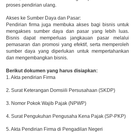
proses pendirian ulang.
Akses ke Sumber Daya dan Pasar:
Pendirian firma juga membuka akses bagi bisnis untuk 
mengakses sumber daya dan pasar yang lebih luas. 
Bisnis dapat memperluas jangkauan pasar melalui 
pemasaran dan promosi yang efektif, serta memperoleh 
sumber daya yang diperlukan untuk mempertahankan 
dan mengembangkan bisnis.
Berikut dokumen yang harus disiapkan:
1. Akta pendirian Firma
2. Surat Keterangan Domsiili Persusahaan (SKDP)
3. Nomor Pokok Wajib Pajak (NPWP)
4. Surat Pengukuhan Pengusaha Kena Pajak (SP-PKP)
5. Akta Pendirian Firma di Pengadilan Negeri