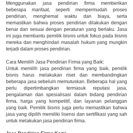
Menggunakan jasa pendirian firma memberikan 
beberapa manfaat, seperti mempermudah proses 
pendirian, menghemat waktu dan biaya, serta 
memastikan bahwa proses pendirian dilakukan dengan 
benar dan sesuai dengan peraturan yang berlaku. Jasa 
ini juga membantu pemilik bisnis untuk fokus pada bisnis 
mereka dan menghindari masalah hukum yang mungkin 
terjadi dalam proses pendirian.
Cara Memilih Jasa Pendirian Firma yang Baik:
Untuk memilih jasa pendirian firma yang baik, pemilik 
bisnis harus melakukan riset dan membandingkan 
beberapa jasa sebelum memutuskan. Beberapa hal yang 
perlu dipertimbangkan termasuk reputasi jasa, 
pengalaman dan spesialisasi dalam bidang pendirian 
firma, harga yang kompetitif, dan layanan pelanggan 
yang baik. Pemilik bisnis juga perlu memastikan bahwa 
jasa yang dipilih memiliki lisensi dan sertifikasi yang sah 
untuk melakukan jasa pendirian firma.