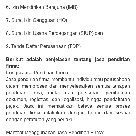
6. Izin Mendirikan Banguna (IMB)
7. Surat Izin Gangguan (HO)
8. Surat Izin Usaha Perdagangan (SIUP) dan
9. Tanda Daftar Perusahaan (TDP)
Berikut adalah penjelasan tentang jasa pendirian 
firma:
Fungsi Jasa Pendirian Firma:
Jasa pendirian firma membantu individu atau perusahaan 
dalam memproses dan menyelesaikan semua tahapan 
pendirian firma, mulai dari persiapan, pembuatan 
dokumen, registrasi dan legalisasi, hingga pendaftaran 
pajak. Jasa ini memastikan bahwa semua proses 
pendirian firma dilakukan dengan benar dan sesuai 
dengan peraturan yang berlaku.
Manfaat Menggunakan Jasa Pendirian Firma: