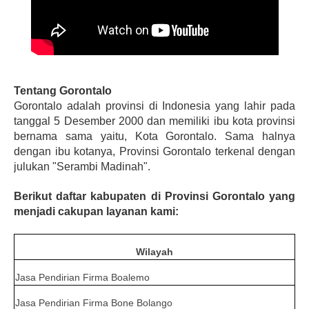
Tentang Gorontalo
Gorontalo adalah provinsi di Indonesia yang lahir pada 
tanggal 5 Desember 2000 dan memiliki ibu kota provinsi 
bernama sama yaitu, Kota Gorontalo. Sama halnya 
dengan ibu kotanya, Provinsi Gorontalo terkenal dengan 
julukan "Serambi Madinah".
Berikut daftar kabupaten di Provinsi Gorontalo yang 
menjadi cakupan layanan kami:
Wilayah
Jasa Pendirian Firma Boalemo
Jasa Pendirian Firma Bone Bolango