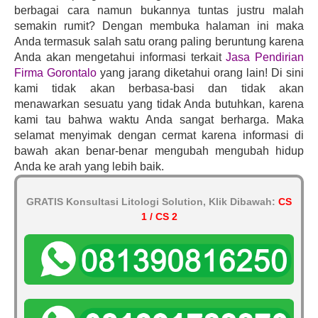
berbagai cara namun bukannya tuntas justru malah 
semakin rumit? Dengan membuka halaman ini maka 
Anda termasuk salah satu orang paling beruntung karena 
Anda akan mengetahui informasi terkait 
Jasa Pendirian 
Firma Gorontalo
 yang jarang diketahui orang lain! Di sini 
kami tidak akan berbasa-basi dan tidak akan 
menawarkan sesuatu yang tidak Anda butuhkan, karena 
kami tau bahwa waktu Anda sangat berharga. Maka 
selamat menyimak dengan cermat karena informasi di 
bawah akan benar-benar mengubah mengubah hidup 
Anda ke arah yang lebih baik.
GRATIS Konsultasi Litologi Solution, Klik Dibawah:
CS
1 / CS 2