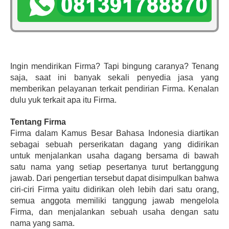
Ingin mendirikan Firma? Tapi bingung caranya? Tenang 
saja, saat ini banyak sekali penyedia jasa yang 
memberikan pelayanan terkait pendirian Firma. Kenalan 
dulu yuk terkait apa itu Firma.
Tentang Firma
Firma dalam Kamus Besar Bahasa Indonesia diartikan 
sebagai sebuah perserikatan dagang yang didirikan 
untuk menjalankan usaha dagang bersama di bawah 
satu nama yang setiap pesertanya turut bertanggung 
jawab. Dari pengertian tersebut dapat disimpulkan bahwa 
ciri-ciri Firma yaitu didirikan oleh lebih dari satu orang, 
semua anggota memiliki tanggung jawab mengelola 
Firma, dan menjalankan sebuah usaha dengan satu 
nama yang sama.