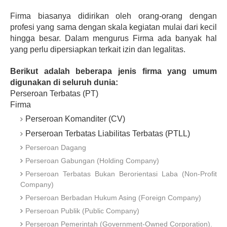
Firma biasanya didirikan oleh orang-orang dengan 
profesi yang sama dengan skala kegiatan mulai dari kecil 
hingga besar. Dalam mengurus Firma ada banyak hal 
yang perlu dipersiapkan terkait izin dan legalitas.
Berikut adalah beberapa jenis firma yang umum 
digunakan di seluruh dunia:
Perseroan Terbatas (PT)
Firma
Perseroan Komanditer (CV)
Perseroan Terbatas Liabilitas Terbatas (PTLL)
Perseroan Dagang
Perseroan Gabungan (Holding Company)
Perseroan Terbatas Bukan Berorientasi Laba (Non-Profit
Company)
Perseroan Berbadan Hukum Asing (Foreign Company)
Perseroan Publik (Public Company)
Perseroan Pemerintah (Government-Owned Corporation).