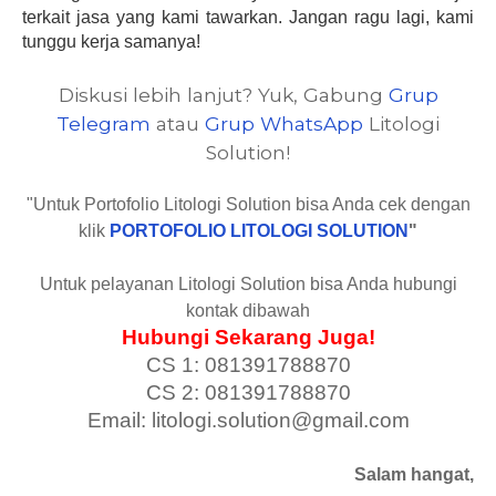
terkait jasa yang kami tawarkan. Jangan ragu lagi, kami 
tunggu kerja samanya!
Diskusi lebih lanjut? Yuk, Gabung
Grup
Telegram
atau
Grup WhatsApp
Litologi
Solution!
"Untuk Portofolio Litologi Solution bisa Anda cek dengan
klik
PORTOFOLIO LITOLOGI SOLUTION
"
Untuk pelayanan Litologi Solution bisa Anda hubungi
kontak dibawah
Hubungi Sekarang Juga!
CS 1: 081391788870
CS 2: 081391788870
Email: litologi.solution@gmail.com
Salam hangat,