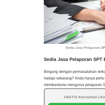
Sedia Jasa Pelaporan 
Sedia Jasa Pelaporan SPT
Bingung dengan permasalahan terk
hadapi sekarang? Anda hanya perlu
membantumu mengurus pelaporan 
GRATIS Konsultasi Lito