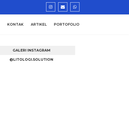
KONTAK
ARTIKEL
PORTOFOLIO
GALERI INSTAGRAM
@LITOLOGI.SOLUTION