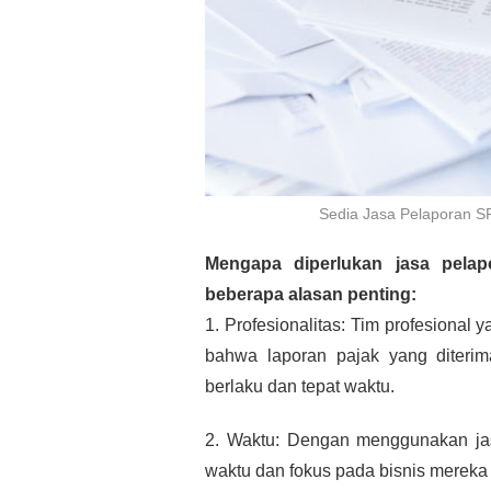
Sedia Jasa Pelaporan 
Mengapa diperlukan jasa pelap
beberapa alasan penting:
1. Profesionalitas: Tim profesional
bahwa laporan pajak yang diterim
berlaku dan tepat waktu.
2. Waktu: Dengan menggunakan ja
waktu dan fokus pada bisnis mereka