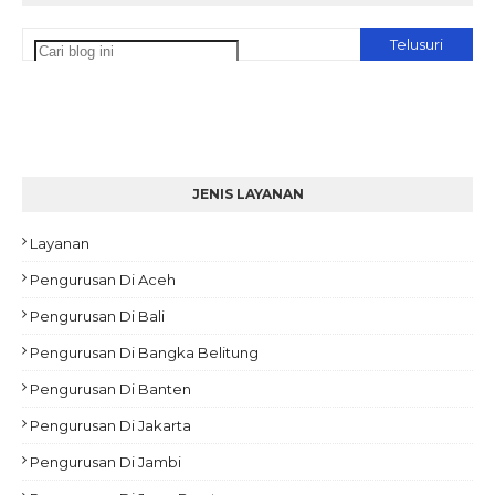
JENIS LAYANAN
Layanan
Pengurusan Di Aceh
Pengurusan Di Bali
Pengurusan Di Bangka Belitung
Pengurusan Di Banten
Pengurusan Di Jakarta
Pengurusan Di Jambi