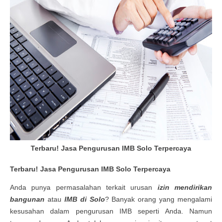
Terbaru! Jasa Pengurusan IMB Solo Terpercaya
Terbaru! Jasa Pengurusan IMB Solo Terpercaya
Anda punya permasalahan terkait urusan
izin mendirikan
bangunan
atau
IMB di Solo
? Banyak orang yang mengalami
kesusahan dalam pengurusan IMB seperti Anda. Namun