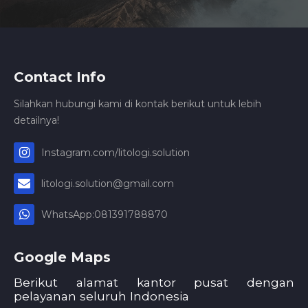
Contact Info
Silahkan hubungi kami di kontak berikut untuk lebih
detailnya!
Instagram.com/litologi.solution
litologi.solution@gmail.com
WhatsApp:081391788870
Google Maps
Berikut alamat kantor pusat dengan
pelayanan seluruh Indonesia