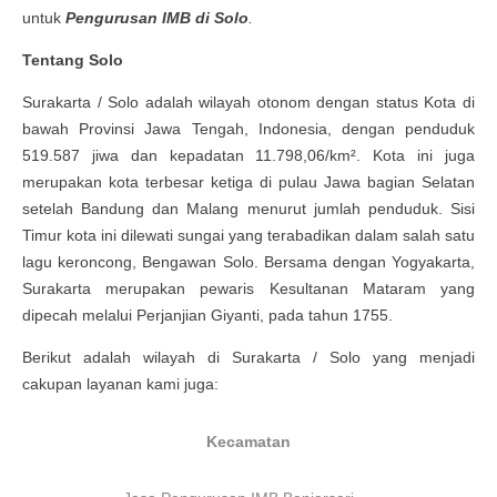
untuk
Pengurusan IMB
di
Solo
.
Tentang
Solo
Surakarta / Solo adalah wilayah otonom dengan status Kota di
bawah Provinsi Jawa Tengah, Indonesia, dengan penduduk
519.587 jiwa dan kepadatan 11.798,06/km². Kota ini juga
merupakan kota terbesar ketiga di pulau Jawa bagian Selatan
setelah Bandung dan Malang menurut jumlah penduduk. Sisi
Timur kota ini dilewati sungai yang terabadikan dalam salah satu
lagu keroncong, Bengawan Solo. Bersama dengan Yogyakarta,
Surakarta merupakan pewaris Kesultanan Mataram yang
dipecah melalui Perjanjian Giyanti, pada tahun 1755.
Berikut adalah wilayah di Surakarta / Solo yang menjadi
cakupan layanan kami juga:
Kecamatan