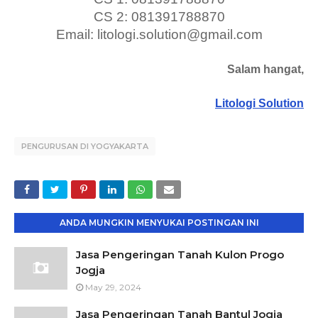
CS 2: 081391788870
Email: litologi.solution@gmail.com
Salam hangat,
Litologi Solution
PENGURUSAN DI YOGYAKARTA
ANDA MUNGKIN MENYUKAI POSTINGAN INI
Jasa Pengeringan Tanah Kulon Progo
Jogja
May 29, 2024
Jasa Pengeringan Tanah Bantul Jogja