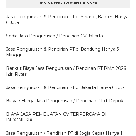
JENIS PENGURUSAN LAINNYA
Jasa Pengurusan & Pendirian PT di Serang, Banten Hanya
6 Juta
Sedia Jasa Pengurusan / Pendirian CV Jakarta
Jasa Pengurusan & Pendirian PT di Bandung Hanya 3
Minggu
Berikut Biaya Jasa Pengurusan / Pendirian PT PMA 2026
Izin Resmi
Jasa Pengurusan & Pendirian PT di Jakarta Hanya 6 Juta
Biaya / Harga Jasa Pengurusan / Pendirian PT di Depok
BIAYA JASA PEMBUATAN CV TERPERCAYA DI
INDONESIA
Jasa Pengurusan / Pendirian PT di Jogja Cepat Hanya 1