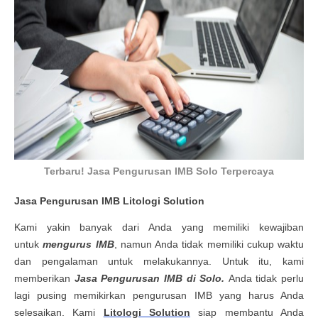
Terbaru! Jasa Pengurusan IMB Solo Terpercaya
Jasa Pengurusan IMB Litologi Solution
Kami yakin banyak dari Anda yang memiliki kewajiban
untuk
mengurus IMB
, namun Anda tidak memiliki cukup waktu
dan pengalaman untuk melakukannya. Untuk itu, kami
memberikan
Jasa Pengurusan IMB
di
Solo
.
Anda tidak perlu
lagi pusing memikirkan pengurusan IMB yang harus Anda
selesaikan. Kami
Litologi Solution
siap membantu Anda