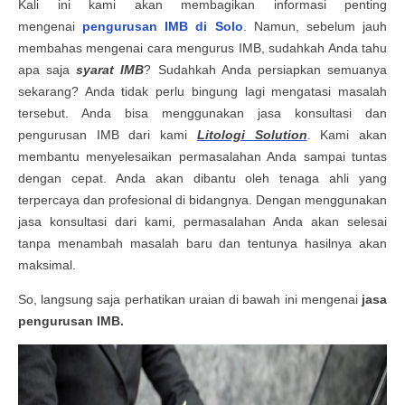
Kali ini kami akan membagikan informasi penting
mengenai
pengurusan IMB di Solo
. Namun, sebelum jauh
membahas mengenai cara mengurus IMB, sudahkah Anda tahu
apa saja
syarat IMB
? Sudahkah Anda persiapkan semuanya
sekarang? Anda tidak perlu bingung lagi mengatasi masalah
tersebut. Anda bisa menggunakan jasa konsultasi dan
pengurusan IMB dari kami
Litologi Solution
. Kami akan
membantu menyelesaikan permasalahan Anda sampai tuntas
dengan cepat. Anda akan dibantu oleh tenaga ahli yang
terpercaya dan profesional di bidangnya. Dengan menggunakan
jasa konsultasi dari kami, permasalahan Anda akan selesai
tanpa menambah masalah baru dan tentunya hasilnya akan
maksimal.
So, langsung saja perhatikan uraian di bawah ini mengenai
jasa
pengurusan IMB.