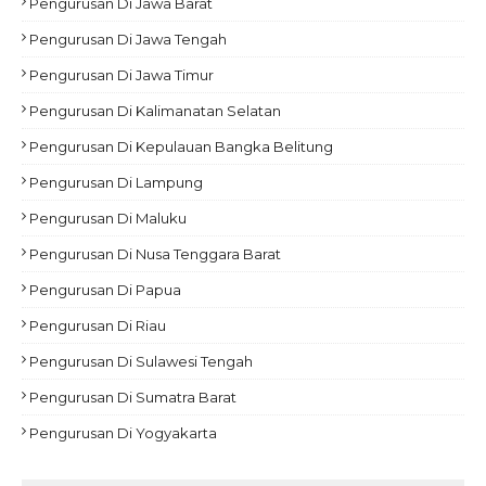
Pengurusan Di Jawa Barat
Pengurusan Di Jawa Tengah
Pengurusan Di Jawa Timur
Pengurusan Di Kalimanatan Selatan
Pengurusan Di Kepulauan Bangka Belitung
Pengurusan Di Lampung
Pengurusan Di Maluku
Pengurusan Di Nusa Tenggara Barat
Pengurusan Di Papua
Pengurusan Di Riau
Pengurusan Di Sulawesi Tengah
Pengurusan Di Sumatra Barat
Pengurusan Di Yogyakarta