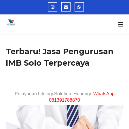
Terbaru! Jasa Pengurusan
IMB Solo Terpercaya
Pelayanan Litologi Solution, Hubungi:
WhatsApp
081391788870