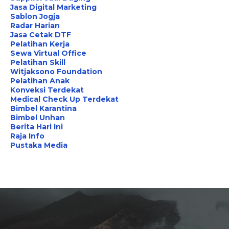
Jasa Digital Marketing
Sablon Jogja
Radar Harian
Jasa Cetak DTF
Pelatihan Kerja
Sewa Virtual Office
Pelatihan Skill
Witjaksono Foundation
Pelatihan Anak
Konveksi Terdekat
Medical Check Up Terdekat
Bimbel Karantina
Bimbel Unhan
Berita Hari Ini
Raja Info
Pustaka Media