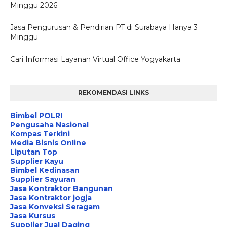
Minggu 2026
Jasa Pengurusan & Pendirian PT di Surabaya Hanya 3
Minggu
Cari Informasi Layanan Virtual Office Yogyakarta
REKOMENDASI LINKS
Bimbel POLRI
Pengusaha Nasional
Kompas Terkini
Media Bisnis Online
Liputan Top
Supplier Kayu
Bimbel Kedinasan
Supplier Sayuran
Jasa Kontraktor Bangunan
Jasa Kontraktor jogja
Jasa Konveksi Seragam
Jasa Kursus
Supplier Jual Daging