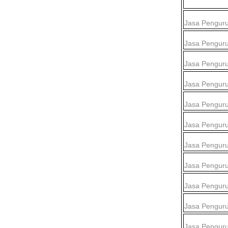
Jasa Pengur
Jasa Pengur
Jasa Pengur
Jasa Penguru
Jasa Pengur
Jasa Pengur
Jasa Pengur
Jasa Pengur
Jasa Pengur
Jasa Pengur
Jasa Pengur