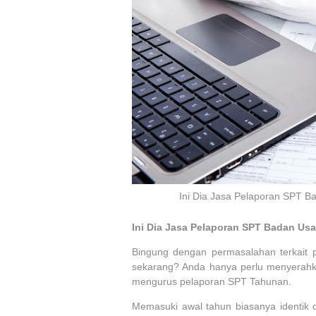
Ini Dia Jasa Pelaporan SPT B
Ini Dia Jasa Pelaporan SPT Badan Usa
Bingung dengan permasalahan terkait
sekarang? Anda hanya perlu menyerahk
mengurus pelaporan SPT Tahunan.
Memasuki awal tahun biasanya identik 