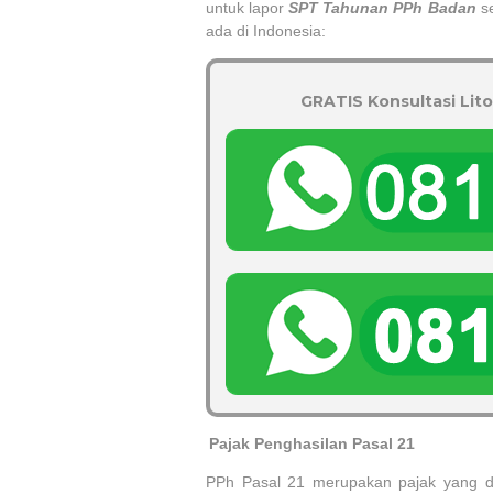
untuk lapor
SPT Tahunan PPh Badan
se
ada di Indonesia:
GRATIS Konsultasi Lito
1.
Pajak Penghasilan Pasal 21
PPh Pasal 21 merupakan pajak yang d