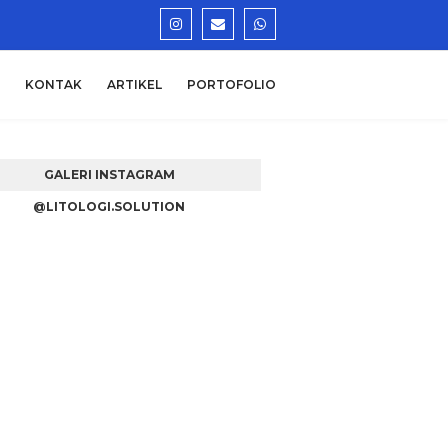
KONTAK
ARTIKEL
PORTOFOLIO
GALERI INSTAGRAM
@LITOLOGI.SOLUTION