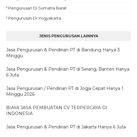
Pengurusan Di Sumatra Barat
Pengurusan Di Yogyakarta
JENIS PENGURUSAN LAINNYA
Jasa Pengurusan & Pendirian PT di Bandung Hanya 3
Minggu
Jasa Pengurusan & Pendirian PT di Serang, Banten Hanya
6 Juta
Jasa Pengurusan / Pendirian PT di Jogja Cepat Hanya 1
Minggu 2026
BIAYA JASA PEMBUATAN CV TERPERCAYA DI
INDONESIA
Jasa Pengurusan & Pendirian PT di Jakarta Hanya 6 Juta