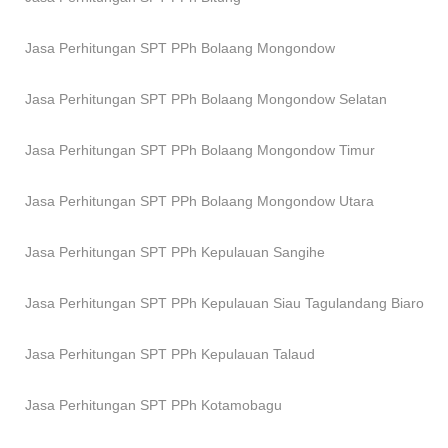
Jasa Perhitungan SPT PPh
Bolaang Mongondow
Jasa Perhitungan SPT PPh
Bolaang Mongondow Selatan
Jasa Perhitungan SPT PPh
Bolaang Mongondow Timur
Jasa Perhitungan SPT PPh
Bolaang Mongondow Utara
Jasa Perhitungan SPT PPh
Kepulauan Sangihe
Jasa Perhitungan SPT PPh
Kepulauan Siau Tagulandang Biaro
Jasa Perhitungan SPT PPh
Kepulauan Talaud
Jasa Perhitungan SPT PPh
Kotamobagu