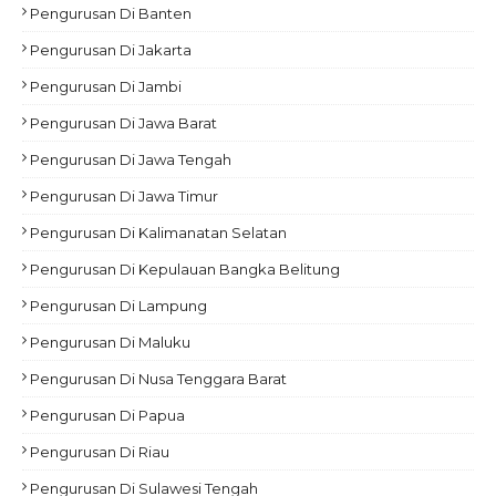
Pengurusan Di Banten
Pengurusan Di Jakarta
Pengurusan Di Jambi
Pengurusan Di Jawa Barat
Pengurusan Di Jawa Tengah
Pengurusan Di Jawa Timur
Pengurusan Di Kalimanatan Selatan
Pengurusan Di Kepulauan Bangka Belitung
Pengurusan Di Lampung
Pengurusan Di Maluku
Pengurusan Di Nusa Tenggara Barat
Pengurusan Di Papua
Pengurusan Di Riau
Pengurusan Di Sulawesi Tengah