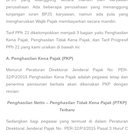
perusahaan. Ada beberapa perusahaan yang menanggung
tunjangan iuran BPJS karyawan, namun ada pula yang
mengharuskan Wajib Pajak membayarkan secara mandiri.
Tarif PPh 21 dikelompokkan menjadi 3 bagian yaitu Penghasilan
Kena Pajak, Penghasilan Tidak Kena Pajak, dan Tarif Progresif
PPh 21 yang kami uraikan di bawah ini:
A. Penghasilan Kena Pajak (PKP)
Menurut Peraturan Direktorat Jenderal Pajak No. PER-
32/PJ/2015 Penghasilan Kena Pajak adalah pegawai tetap dan
penerima pensiunan berkala akan dikenakan PKP dengan
rincian:
Penghasilan Netto – Penghasilan Tidak Kena Pajak (PTKP)
Terbaru
Sedangkan bagi pegawai yang termuat di dalam Peraturan
Direktorat Jenderal Pajak No. PER-32/PJ/2015 Pasal 3 Huruf C