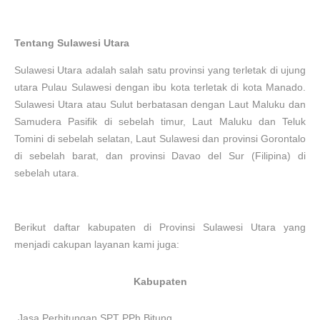
Tentang Sulawesi Utara
Sulawesi Utara adalah salah satu provinsi yang terletak di ujung
utara Pulau Sulawesi dengan ibu kota terletak di kota Manado.
Sulawesi Utara atau Sulut berbatasan dengan Laut Maluku dan
Samudera Pasifik di sebelah timur, Laut Maluku dan Teluk
Tomini di sebelah selatan, Laut Sulawesi dan provinsi Gorontalo
di sebelah barat, dan provinsi Davao del Sur (Filipina) di
sebelah utara.
Berikut daftar kabupaten di Provinsi
Sulawesi Utara
yang
menjadi cakupan layanan kami juga:
Kabupaten
Jasa Perhitungan SPT PPh
Bitung