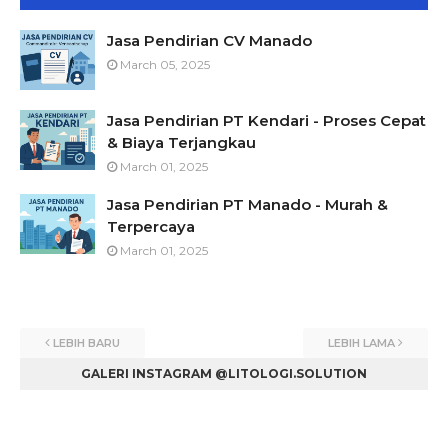
Jasa Pendirian CV Manado
March 05, 2025
Jasa Pendirian PT Kendari - Proses Cepat
& Biaya Terjangkau
March 01, 2025
Jasa Pendirian PT Manado - Murah &
Terpercaya
March 01, 2025
LEBIH BARU
LEBIH LAMA
GALERI INSTAGRAM @LITOLOGI.SOLUTION