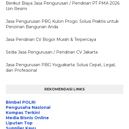
Berikut Biaya Jasa Pengurusan / Pendirian PT PMA 2026
Izin Resmi
Jasa Pengurusan PBG Kulon Progo: Solusi Praktis untuk
Perizinan Bangunan Anda
Jasa Pendirian CV Bogor Murah & Terpercaya
Sedia Jasa Pengurusan / Pendirian CV Jakarta
Jasa Pengurusan PBG Yogyakarta: Solusi Cepat, Legal,
dan Profesional
REKOMENDASI LINKS
Bimbel POLRI
Pengusaha Nasional
Kompas Terkini
Media Bisnis Online
Liputan Top
Supplier Kayu