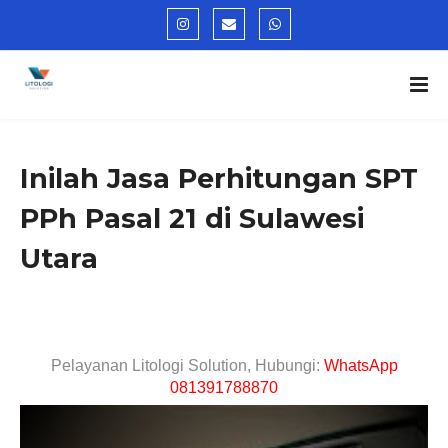
Inilah Jasa Perhitungan SPT
PPh Pasal 21 di Sulawesi
Utara
Pelayanan Litologi Solution, Hubungi:
WhatsApp
081391788870