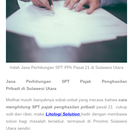
Inilah Jasa Perhitungan SPT PPh Pasal 21 di Sulawesi Utara
Jasa Perhitungan
SPT Pajak Penghasilan
Pribadi
di
Sulawesi Utara
Melihat masih banyaknya sobat-sobat yang merasa bahwa
cara
menghitung
SPT
pajak penghasilan pribadi
pasal 21
cukup
sulit dan ribet, maka
Litologi Solution
hadir dengan membawa
solusi bagi masalah tersebut, termasuk di Provinsi
Sulawesi
Utara
sendiri.