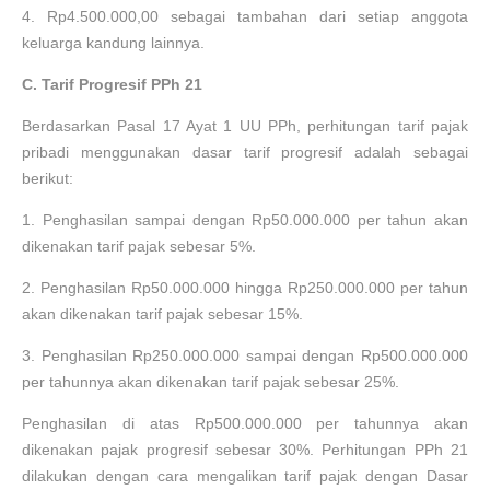
4.
Rp4.500.000,00 sebagai tambahan dari setiap anggota
keluarga kandung lainnya.
C. Tarif Progresif PPh 21
Berdasarkan Pasal 17 Ayat 1 UU PPh, perhitungan tarif pajak
pribadi menggunakan dasar tarif progresif adalah sebagai
berikut:
1.
Penghasilan sampai dengan Rp50.000.000 per tahun akan
dikenakan tarif pajak sebesar 5%.
2.
Penghasilan Rp50.000.000 hingga Rp250.000.000 per tahun
akan dikenakan tarif pajak sebesar 15%.
3.
Penghasilan Rp250.000.000 sampai dengan Rp500.000.000
per tahunnya akan dikenakan tarif pajak sebesar 25%.
Penghasilan di atas Rp500.000.000 per tahunnya akan
dikenakan pajak progresif sebesar 30%. Perhitungan PPh 21
dilakukan dengan cara mengalikan tarif pajak dengan Dasar