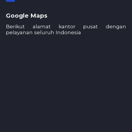
Google Maps
Berikut alamat kantor pusat dengan
pelayanan seluruh Indonesia