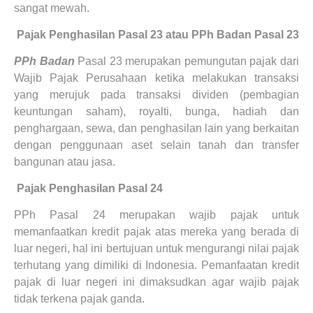
sangat mewah.
3.
Pajak Penghasilan Pasal 23
atau PPh Badan Pasal 23
PPh Badan
Pasal 23 merupakan pemungutan pajak dari
Wajib Pajak Perusahaan ketika melakukan transaksi
yang merujuk pada transaksi dividen (pembagian
keuntungan saham), royalti, bunga, hadiah dan
penghargaan, sewa, dan penghasilan lain yang berkaitan
dengan penggunaan aset selain tanah dan transfer
bangunan atau jasa.
4.
Pajak Penghasilan Pasal 24
PPh Pasal 24 merupakan wajib pajak untuk
memanfaatkan kredit pajak atas mereka yang berada di
luar negeri, hal ini bertujuan untuk mengurangi nilai pajak
terhutang yang dimiliki di Indonesia. Pemanfaatan kredit
pajak di luar negeri ini dimaksudkan agar wajib pajak
tidak terkena pajak ganda.