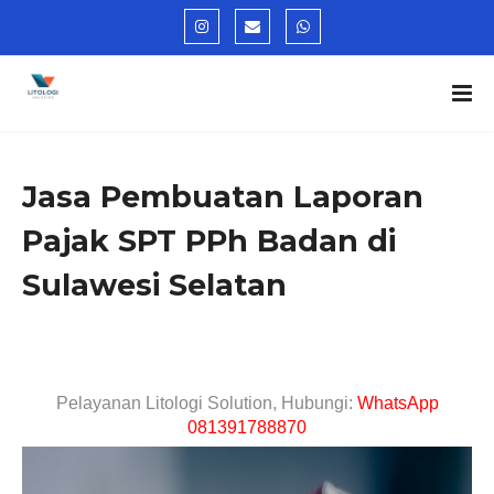
Jasa Pembuatan Laporan
Pajak SPT PPh Badan di
Sulawesi Selatan
Pelayanan Litologi Solution, Hubungi:
WhatsApp
081391788870