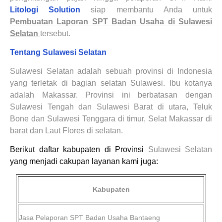
Litologi Solution
siap membantu Anda untuk
Pembuatan Laporan
SPT Badan Usaha di Sulawesi
Selatan
tersebut.
Tentang Sulawesi Selatan
Sulawesi Selatan adalah sebuah provinsi di Indonesia
yang terletak di bagian selatan Sulawesi. Ibu kotanya
adalah Makassar. Provinsi ini berbatasan dengan
Sulawesi Tengah dan Sulawesi Barat di utara, Teluk
Bone dan Sulawesi Tenggara di timur, Selat Makassar di
barat dan Laut Flores di selatan.
Berikut daftar kabupaten di Provinsi
Sulawesi Selatan
yang menjadi cakupan layanan kami juga:
Kabupaten
Jasa Pelaporan SPT Badan Usaha
Bantaeng