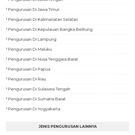
Pengurusan Di Jawa Timur
Pengurusan Di Kalimanatan Selatan
Pengurusan Di Kepulauan Bangka Belitung
Pengurusan Di Lampung
Pengurusan Di Maluku
Pengurusan Di Nusa Tenggara Barat
Pengurusan Di Papua
Pengurusan Di Riau
Pengurusan Di Sulawesi Tengah
Pengurusan Di Sumatra Barat
Pengurusan Di Yogyakarta
JENIS PENGURUSAN LAINNYA