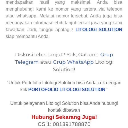
mendapatkan hasil yang maksimal. Anda bisa
menghubungi kami ke nomor
yang tertera
via telepon
atau whatsapp. Melalui nomor tersebut, Anda juga bisa
menanyakan informasi lebih lanjut terkait jasa yang kami
tawarkan. Jadi, tunggu apalagi?
LITOLOGI SOLUTION
siap membantu Anda
Diskusi lebih lanjut? Yuk, Gabung
Grup
Telegram
atau
Grup WhatsApp
Litologi
Solution!
"Untuk Portofolio Litologi Solution bisa Anda cek dengan
klik
PORTOFOLIO LITOLOGI SOLUTION
"
Untuk pelayanan Litologi Solution bisa Anda hubungi
kontak dibawah
Hubungi Sekarang Juga!
CS 1: 081391788870