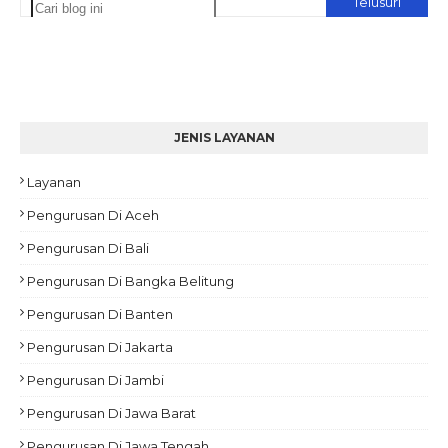
JENIS LAYANAN
Layanan
Pengurusan Di Aceh
Pengurusan Di Bali
Pengurusan Di Bangka Belitung
Pengurusan Di Banten
Pengurusan Di Jakarta
Pengurusan Di Jambi
Pengurusan Di Jawa Barat
Pengurusan Di Jawa Tengah