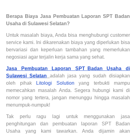
Berapa Biaya Jasa
Pembuatan Laporan
SPT Badan
Usaha di Sulawesi Selatan?
Untuk masalah biaya, Anda bisa menghubungi customer
service kami. Ini dikarenakan biaya yang diperlukan bisa
bervariasi dan keperluan tambahan yang memerlukan
negosiasi agar terjalin kerja sama yang sehat.
Jasa
Pembuatan Laporan
SPT Badan Usaha di
Sulawesi Selatan
adalah jasa yang sudah disiapkan
oleh pihak
Litologi Solution
yang terbukti mampu
memecahkan masalah Anda. Segera hubungi kami di
nomor yang tertera, jangan menunggu hingga masalah
menumpuk-numpuk!
Tak perlu ragu lagi untuk menggunakan jasa
penghitungan dan
pembuatan laporan
SPT Badan
Usaha yang kami tawarkan. Anda dijamin akan