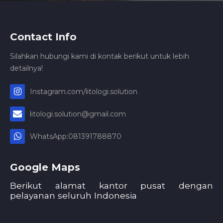
Contact Info
Silahkan hubungi kami di kontak berikut untuk lebih
detailnya!
Instagram.com/litologi.solution
litologi.solution@gmail.com
WhatsApp:081391788870
Google Maps
Berikut alamat kantor pusat dengan
pelayanan seluruh Indonesia