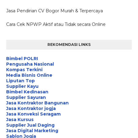
Jasa Pendirian CV Bogor Murah & Terpercaya
Cara Cek NPWP Aktif atau Tidak secara Online
REKOMENDASI LINKS
Bimbel POLRI
Pengusaha Nasional
Kompas Terkini
Media Bisnis Online
Liputan Top
Supplier Kayu
Bimbel Kedinasan
Supplier Sayuran
Jasa Kontraktor Bangunan
Jasa Kontraktor jogja
Jasa Konveksi Seragam
Jasa Kursus
Supplier Jual Daging
Jasa Digital Marketing
Sablon Jogja