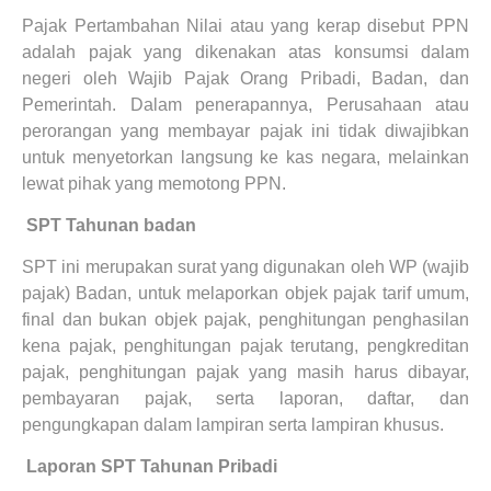
Pajak Pertambahan Nilai atau yang kerap disebut PPN
adalah pajak yang dikenakan atas konsumsi dalam
negeri oleh Wajib Pajak Orang Pribadi, Badan, dan
Pemerintah. Dalam penerapannya, Perusahaan atau
perorangan yang membayar pajak ini tidak diwajibkan
untuk menyetorkan langsung ke kas negara, melainkan
lewat pihak yang memotong PPN.
8.
SPT Tahunan badan
SPT ini merupakan surat yang digunakan oleh WP (wajib
pajak) Badan, untuk melaporkan objek pajak tarif umum,
final dan bukan objek pajak, penghitungan penghasilan
kena pajak, penghitungan pajak terutang, pengkreditan
pajak, penghitungan pajak yang masih harus dibayar,
pembayaran pajak, serta laporan, daftar, dan
pengungkapan dalam lampiran serta lampiran khusus.
9.
Laporan SPT Tahunan Pribadi