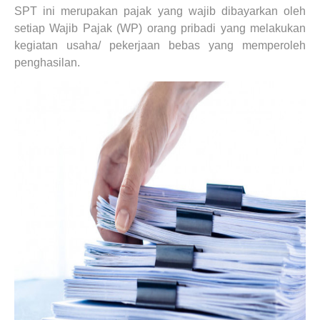
SPT ini merupakan pajak yang wajib dibayarkan oleh
setiap Wajib Pajak (WP) orang pribadi yang melakukan
kegiatan usaha/ pekerjaan bebas yang memperoleh
penghasilan.