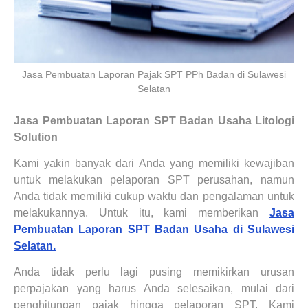
Jasa Pembuatan Laporan Pajak SPT PPh Badan di Sulawesi
Selatan
Jasa
Pembuatan Laporan
SPT Badan Usaha Litologi
Solution
Kami yakin banyak dari Anda yang memiliki kewajiban
untuk melakukan pelaporan SPT perusahan, namun
Anda tidak memiliki cukup waktu dan pengalaman untuk
melakukannya. Untuk itu, kami memberikan
Jasa
Pembuatan Laporan
SPT Badan Usaha di Sulawesi
Selatan.
Anda tidak perlu lagi pusing memikirkan urusan
perpajakan yang harus Anda selesaikan, mulai dari
penghitungan pajak hingga pelaporan SPT. Kami