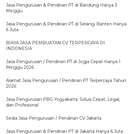
Jasa Pengurusan & Pendirian PT di Bandung Hanya 3
Minggu
Jasa Pengurusan & Pendirian PT di Serang, Banten Hanya
6 Juta
BIAYA JASA PEMBUATAN CV TERPERCAYA DI
INDONESIA
Jasa Pengurusan / Pendirian PT di Jogja Cepat Hanya 1
Minggu 2026
Alamat Jasa Pengurusan / Pendirian PT Terpercaya Tahun
2026
Jasa Pengurusan PBG Yogyakarta: Solusi Cepat, Legal,
dan Profesional
Sedia Jasa Pengurusan / Pendirian CV Jakarta
Jasa Pengurusan & Pendirian PT di Jakarta Hanya 6 Juta