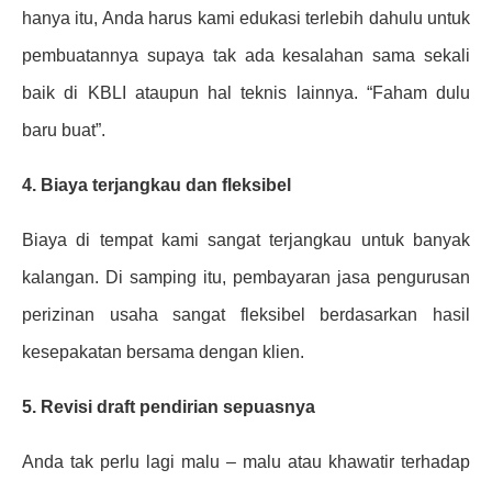
hanya itu, Anda harus kami edukasi terlebih dahulu untuk
pembuatannya supaya tak ada kesalahan sama sekali
baik di KBLI ataupun hal teknis lainnya. “Faham dulu
baru buat”.
4. Biaya terjangkau dan fleksibel
Biaya di tempat kami sangat terjangkau untuk banyak
kalangan. Di samping itu, pembayaran jasa pengurusan
perizinan usaha sangat fleksibel berdasarkan hasil
kesepakatan bersama dengan klien.
5. Revisi draft pendirian sepuasnya
Anda tak perlu lagi malu – malu atau khawatir terhadap