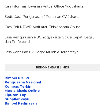
Cari Informasi Layanan Virtual Office Yogyakarta
Sedia Jasa Pengurusan / Pendirian CV Jakarta
Cara Cek NPWP Aktif atau Tidak secara Online
Jasa Pengurusan PBG Yogyakarta: Solusi Cepat, Legal,
dan Profesional
Jasa Pendirian CV Bogor Murah & Terpercaya
REKOMENDASI LINKS
Bimbel POLRI
Pengusaha Nasional
Kompas Terkini
Media Bisnis Online
Liputan Top
Supplier Kayu
Bimbel Kedinasan