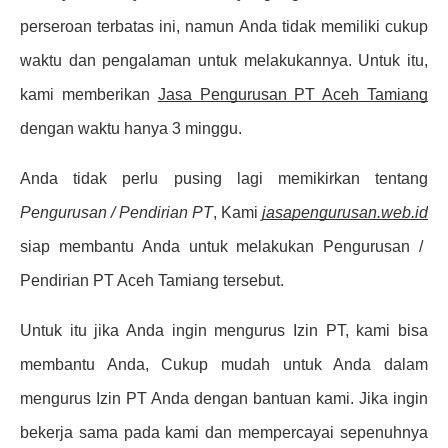
perseroan terbatas ini, namun Anda tidak memiliki cukup
waktu dan pengalaman untuk melakukannya. Untuk itu,
kami memberikan
Jasa Pengurusan PT Aceh Tamiang
dengan waktu hanya 3 minggu.
Anda tidak perlu pusing lagi memikirkan tentang
Pengurusan / Pendirian PT
, Kami
jasapengurusan.web.id
siap membantu Anda untuk melakukan Pengurusan /
Pendirian PT Aceh Tamiang tersebut.
Untuk itu jika Anda ingin mengurus Izin PT, kami bisa
membantu Anda, Cukup mudah untuk Anda dalam
mengurus Izin PT Anda dengan bantuan kami. Jika ingin
bekerja sama pada kami dan mempercayai sepenuhnya