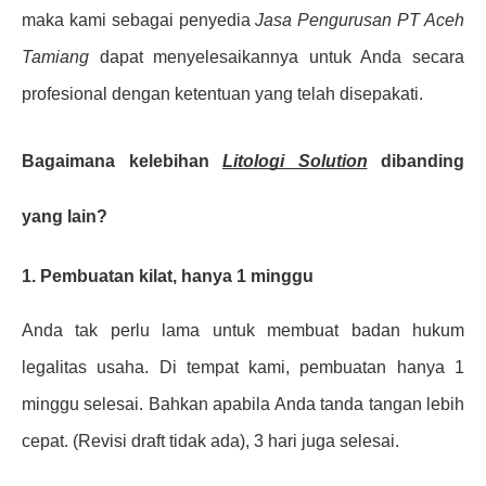
maka kami sebagai penyedia
Jasa Pengurusan PT Aceh
Tamiang
dapat menyelesaikannya untuk Anda secara
profesional dengan ketentuan yang telah disepakati.
Bagaimana kelebihan
Litologi Solution
dibanding
yang lain?
1. Pembuatan kilat, hanya 1 minggu
Anda tak perlu lama untuk membuat badan hukum
legalitas usaha. Di tempat kami, pembuatan hanya 1
minggu selesai. Bahkan apabila Anda tanda tangan lebih
cepat. (Revisi draft tidak ada), 3 hari juga selesai.