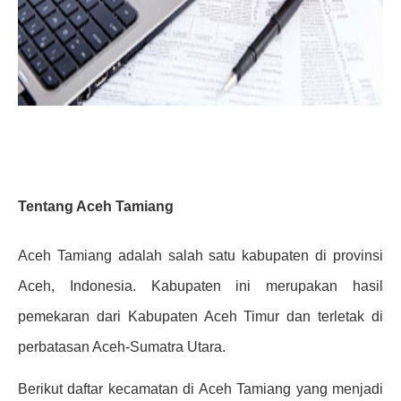
Tentang Aceh Tamiang
Aceh Tamiang adalah salah satu kabupaten di provinsi
Aceh, Indonesia. Kabupaten ini merupakan hasil
pemekaran dari Kabupaten Aceh Timur dan terletak di
perbatasan Aceh-Sumatra Utara.
Berikut daftar kecamatan di Aceh Tamiang yang menjadi