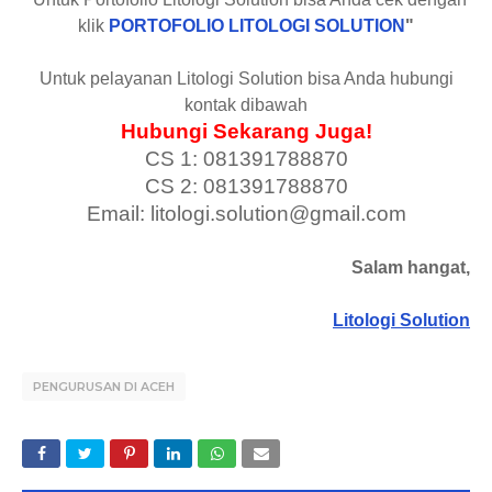
klik
PORTOFOLIO LITOLOGI SOLUTION
"
Untuk pelayanan Litologi Solution bisa Anda hubungi
kontak dibawah
Hubungi Sekarang Juga!
CS 1: 081391788870
CS 2: 081391788870
Email: litologi.solution@gmail.com
Salam hangat,
Litologi Solution
PENGURUSAN DI ACEH