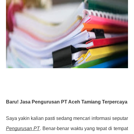
Baru! Jasa Pengurusan PT Aceh Tamiang Terpercaya
Saya yakin kalian pasti sedang mencari informasi seputar
Pengurusan PT
. Benar-benar waktu yang tepat di tempat