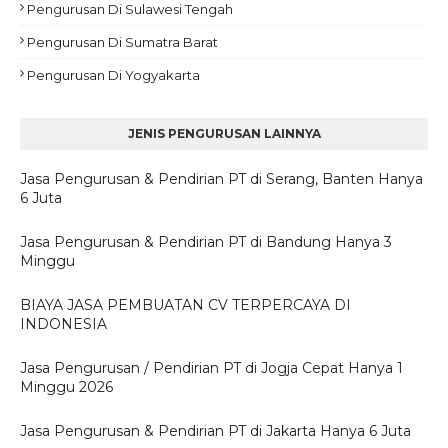
Pengurusan Di Sulawesi Tengah
Pengurusan Di Sumatra Barat
Pengurusan Di Yogyakarta
JENIS PENGURUSAN LAINNYA
Jasa Pengurusan & Pendirian PT di Serang, Banten Hanya
6 Juta
Jasa Pengurusan & Pendirian PT di Bandung Hanya 3
Minggu
BIAYA JASA PEMBUATAN CV TERPERCAYA DI
INDONESIA
Jasa Pengurusan / Pendirian PT di Jogja Cepat Hanya 1
Minggu 2026
Jasa Pengurusan & Pendirian PT di Jakarta Hanya 6 Juta