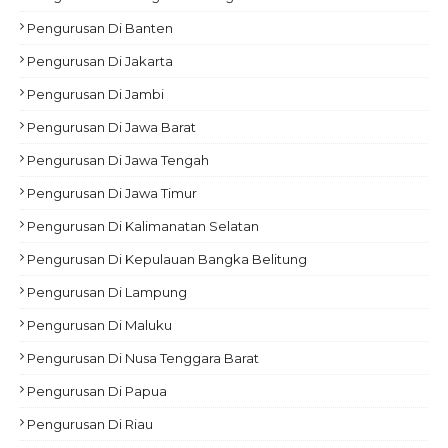
Pengurusan Di Banten
Pengurusan Di Jakarta
Pengurusan Di Jambi
Pengurusan Di Jawa Barat
Pengurusan Di Jawa Tengah
Pengurusan Di Jawa Timur
Pengurusan Di Kalimanatan Selatan
Pengurusan Di Kepulauan Bangka Belitung
Pengurusan Di Lampung
Pengurusan Di Maluku
Pengurusan Di Nusa Tenggara Barat
Pengurusan Di Papua
Pengurusan Di Riau