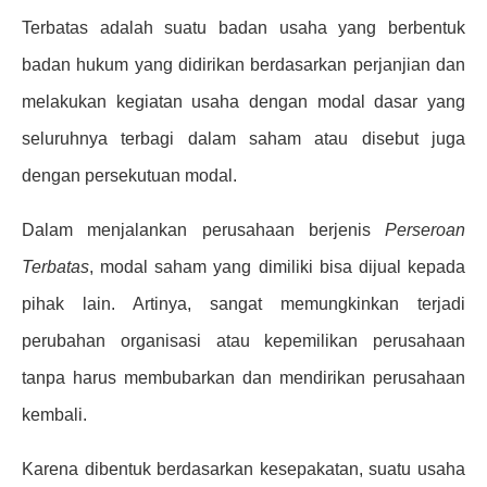
Terbatas adalah suatu badan usaha yang berbentuk
badan hukum yang didirikan berdasarkan perjanjian dan
melakukan kegiatan usaha dengan modal dasar yang
seluruhnya terbagi dalam saham atau disebut juga
dengan persekutuan modal.
Dalam menjalankan perusahaan berjenis
Perseroan
Terbatas
, modal saham yang dimiliki bisa dijual kepada
pihak lain. Artinya, sangat memungkinkan terjadi
perubahan organisasi atau kepemilikan perusahaan
tanpa harus membubarkan dan mendirikan perusahaan
kembali.
Karena dibentuk berdasarkan kesepakatan, suatu usaha