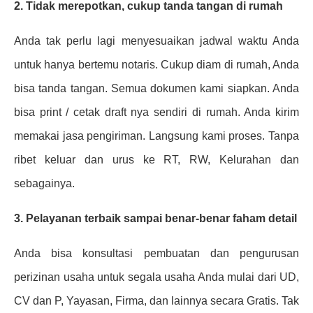
2. Tidak merepotkan, cukup tanda tangan di rumah
Anda tak perlu lagi menyesuaikan jadwal waktu Anda
untuk hanya bertemu notaris. Cukup diam di rumah, Anda
bisa tanda tangan. Semua dokumen kami siapkan. Anda
bisa print / cetak draft nya sendiri di rumah. Anda kirim
memakai jasa pengiriman. Langsung kami proses. Tanpa
ribet keluar dan urus ke RT, RW, Kelurahan dan
sebagainya.
3. Pelayanan terbaik sampai benar-benar faham detail
Anda bisa konsultasi pembuatan dan pengurusan
perizinan usaha untuk segala usaha Anda mulai dari UD,
CV dan P, Yayasan, Firma, dan lainnya secara Gratis. Tak