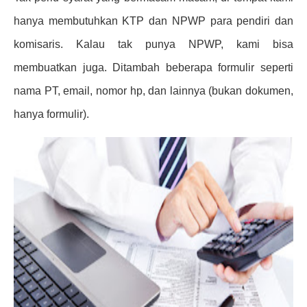
hanya membutuhkan KTP dan NPWP para pendiri dan
komisaris. Kalau tak punya NPWP, kami bisa
membuatkan juga. Ditambah beberapa formulir seperti
nama PT, email, nomor hp, dan lainnya (bukan dokumen,
hanya formulir).