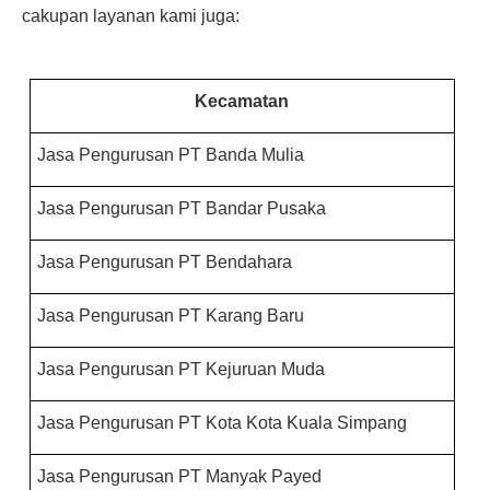
cakupan layanan kami juga:
Kecamatan
Jasa Pengurusan PT Banda Mulia
Jasa Pengurusan PT Bandar Pusaka
Jasa Pengurusan PT Bendahara
Jasa Pengurusan PT Karang Baru
Jasa Pengurusan PT Kejuruan Muda
Jasa Pengurusan PT Kota Kota Kuala Simpang
Jasa Pengurusan PT Manyak Payed