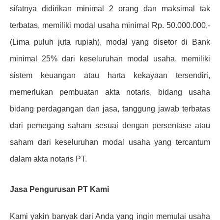
sifatnya didirikan minimal 2 orang dan maksimal tak
terbatas, memiliki modal usaha minimal Rp. 50.000.000,-
(Lima puluh juta rupiah), modal yang disetor di Bank
minimal 25% dari keseluruhan modal usaha, memiliki
sistem keuangan atau harta kekayaan tersendiri,
memerlukan pembuatan akta notaris, bidang usaha
bidang perdagangan dan jasa, tanggung jawab terbatas
dari pemegang saham sesuai dengan persentase atau
saham dari keseluruhan modal usaha yang tercantum
dalam akta notaris PT.
Jasa Pengurusan PT Kami
Kami yakin banyak dari Anda yang ingin memulai usaha