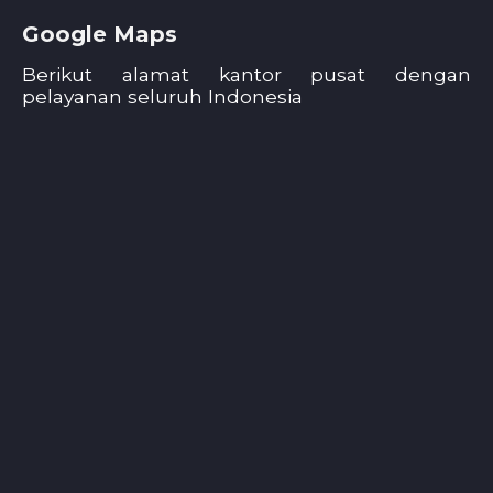
Google Maps
Berikut alamat kantor pusat dengan
pelayanan seluruh Indonesia