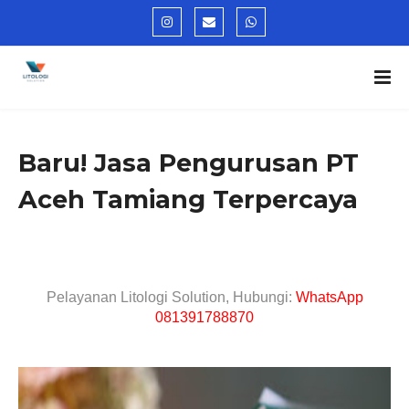
Baru! Jasa Pengurusan PT
Aceh Tamiang Terpercaya
Pelayanan Litologi Solution, Hubungi:
WhatsApp
081391788870