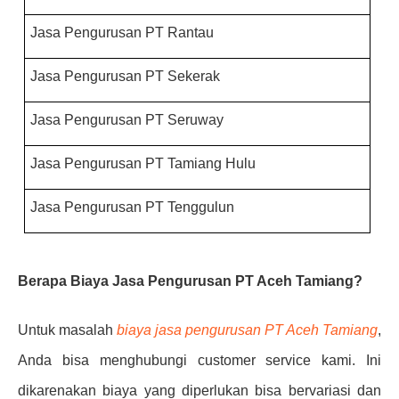
Jasa Pengurusan PT Rantau
Jasa Pengurusan PT Sekerak
Jasa Pengurusan PT Seruway
Jasa Pengurusan PT Tamiang Hulu
Jasa Pengurusan PT Tenggulun
Berapa Biaya Jasa Pengurusan PT Aceh Tamiang?
Untuk masalah
biaya jasa pengurusan PT Aceh Tamiang
,
Anda bisa menghubungi customer service kami. Ini
dikarenakan biaya yang diperlukan bisa bervariasi dan