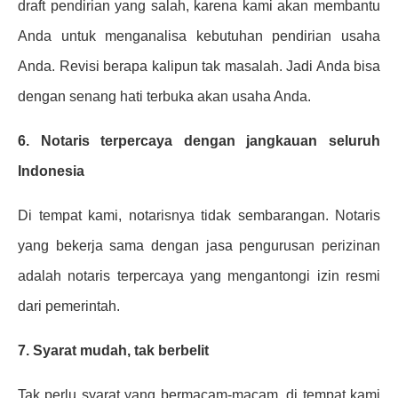
draft pendirian yang salah, karena kami akan membantu
Anda untuk menganalisa kebutuhan pendirian usaha
Anda. Revisi berapa kalipun tak masalah. Jadi Anda bisa
dengan senang hati terbuka akan usaha Anda.
6. Notaris terpercaya dengan jangkauan seluruh
Indonesia
Di tempat kami, notarisnya tidak sembarangan. Notaris
yang bekerja sama dengan jasa pengurusan perizinan
adalah notaris terpercaya yang mengantongi izin resmi
dari pemerintah.
7. Syarat mudah, tak berbelit
Tak perlu syarat yang bermacam-macam, di tempat kami