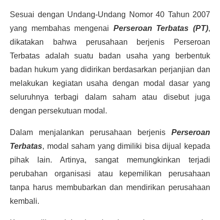
Sesuai dengan Undang-Undang Nomor 40 Tahun 2007
yang membahas mengenai
Perseroan Terbatas (PT)
,
dikatakan bahwa perusahaan berjenis Perseroan
Terbatas adalah suatu badan usaha yang berbentuk
badan hukum yang didirikan berdasarkan perjanjian dan
melakukan kegiatan usaha dengan modal dasar yang
seluruhnya terbagi dalam saham atau disebut juga
dengan persekutuan modal.
Dalam menjalankan perusahaan berjenis
Perseroan
Terbatas
, modal saham yang dimiliki bisa dijual kepada
pihak lain. Artinya, sangat memungkinkan terjadi
perubahan organisasi atau kepemilikan perusahaan
tanpa harus membubarkan dan mendirikan perusahaan
kembali.