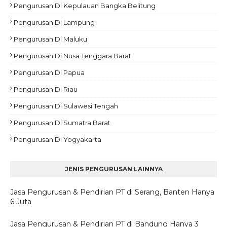
Pengurusan Di Kepulauan Bangka Belitung
Pengurusan Di Lampung
Pengurusan Di Maluku
Pengurusan Di Nusa Tenggara Barat
Pengurusan Di Papua
Pengurusan Di Riau
Pengurusan Di Sulawesi Tengah
Pengurusan Di Sumatra Barat
Pengurusan Di Yogyakarta
JENIS PENGURUSAN LAINNYA
Jasa Pengurusan & Pendirian PT di Serang, Banten Hanya
6 Juta
Jasa Pengurusan & Pendirian PT di Bandung Hanya 3