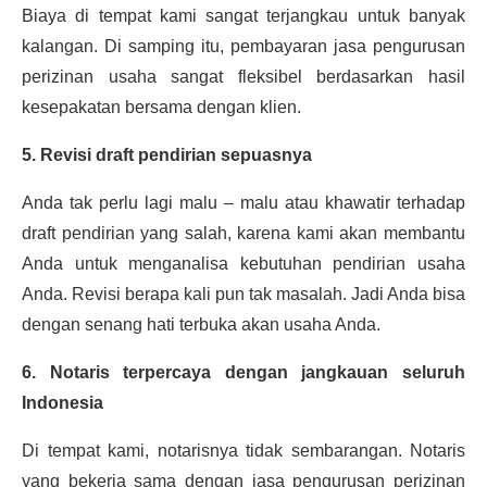
Biaya di tempat kami sangat terjangkau untuk banyak
kalangan. Di samping itu, pembayaran jasa pengurusan
perizinan usaha sangat fleksibel berdasarkan hasil
kesepakatan bersama dengan klien.
5. Revisi draft pendirian sepuasnya
Anda tak perlu lagi malu – malu atau khawatir terhadap
draft pendirian yang salah, karena kami akan membantu
Anda untuk menganalisa kebutuhan pendirian usaha
Anda. Revisi berapa kali pun tak masalah. Jadi Anda bisa
dengan senang hati terbuka akan usaha Anda.
6. Notaris terpercaya dengan jangkauan seluruh
Indonesia
Di tempat kami, notarisnya tidak sembarangan. Notaris
yang bekerja sama dengan jasa pengurusan perizinan