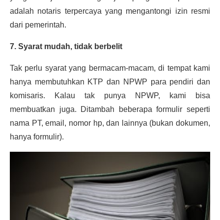
adalah notaris terpercaya yang mengantongi izin resmi
dari pemerintah.
7. Syarat mudah, tidak berbelit
Tak perlu syarat yang bermacam-macam, di tempat kami
hanya membutuhkan KTP dan NPWP para pendiri dan
komisaris. Kalau tak punya NPWP, kami bisa
membuatkan juga. Ditambah beberapa formulir seperti
nama PT, email, nomor hp, dan lainnya (bukan dokumen,
hanya formulir).