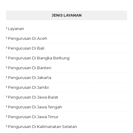
JENIS LAYANAN
Layanan
Pengurusan Di Aceh
Pengurusan Di Bali
Pengurusan Di Bangka Belitung
Pengurusan Di Banten
Pengurusan Di Jakarta
Pengurusan Di Jambi
Pengurusan Di Jawa Barat
Pengurusan Di Jawa Tengah
Pengurusan Di Jawa Timur
Pengurusan Di Kalimanatan Selatan