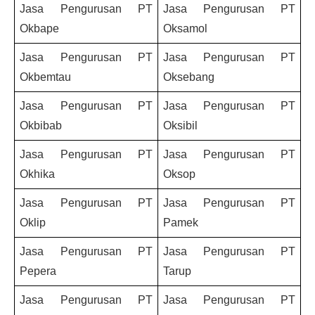
Jasa Pengurusan PT
Jasa Pengurusan PT
Okbape
Oksamol
Jasa Pengurusan PT
Jasa Pengurusan PT
Okbemtau
Oksebang
Jasa Pengurusan PT
Jasa Pengurusan PT
Okbibab
Oksibil
Jasa Pengurusan PT
Jasa Pengurusan PT
Okhika
Oksop
Jasa Pengurusan PT
Jasa Pengurusan PT
Oklip
Pamek
Jasa Pengurusan PT
Jasa Pengurusan PT
Pepera
Tarup
Jasa Pengurusan PT
Jasa Pengurusan PT