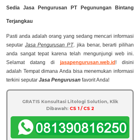
Sedia Jasa Pengurusan PT Pegunungan Bintang
Terjangkau
Pasti anda adalah orang yang sedang mencari informasi
seputar
Jasa Pengurusan PT
. jika benar, berarti pilihan
anda sangat tepat karena telah mengunjungi web ini.
Selamat datang di
jasapengurusan.web.id
! disini
adalah Tempat dimana Anda bisa menemukan informasi
terkini seputar
Jasa Pengurusan
favorit Anda!
GRATIS Konsultasi Litologi Solution, Klik
Dibawah:
CS 1 / CS 2