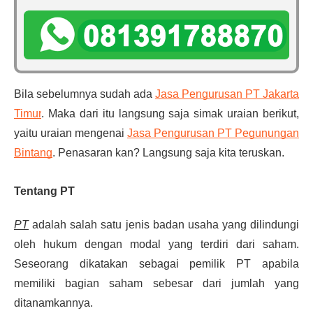
Bila sebelumnya sudah ada
Jasa Pengurusan PT Jakarta
Timur
. Maka dari itu langsung saja simak uraian berikut,
yaitu uraian mengenai
Jasa Pengurusan PT Pegunungan
Bintang
. Penasaran kan? Langsung saja kita teruskan.
Tentang PT
PT
adalah salah satu jenis badan usaha yang dilindungi
oleh hukum dengan modal yang terdiri dari saham.
Seseorang dikatakan sebagai pemilik PT apabila
memiliki bagian saham sebesar dari jumlah yang
ditanamkannya.