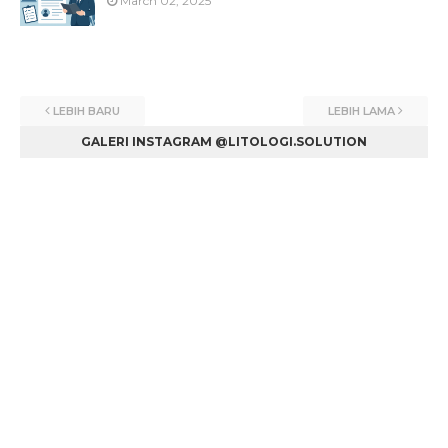
March 02, 2025
LEBIH BARU
LEBIH LAMA
GALERI INSTAGRAM @LITOLOGI.SOLUTION