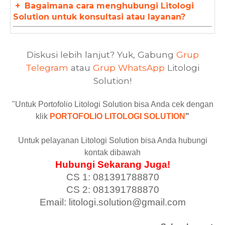
+
Bagaimana cara menghubungi Litologi
Solution untuk konsultasi atau layanan?
Diskusi lebih lanjut? Yuk, Gabung
Grup
Telegram
atau
Grup WhatsApp
Litologi
Solution!
"Untuk Portofolio Litologi Solution bisa Anda cek dengan
klik
PORTOFOLIO LITOLOGI SOLUTION
"
Untuk pelayanan Litologi Solution bisa Anda hubungi
kontak dibawah
Hubungi Sekarang Juga!
CS 1: 081391788870
CS 2: 081391788870
Email: litologi.solution@gmail.com