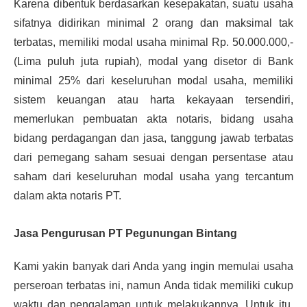
Karena dibentuk berdasarkan kesepakatan, suatu usaha
sifatnya didirikan minimal 2 orang dan maksimal tak
terbatas, memiliki modal usaha minimal Rp. 50.000.000,-
(Lima puluh juta rupiah), modal yang disetor di Bank
minimal 25% dari keseluruhan modal usaha, memiliki
sistem keuangan atau harta kekayaan tersendiri,
memerlukan pembuatan akta notaris, bidang usaha
bidang perdagangan dan jasa, tanggung jawab terbatas
dari pemegang saham sesuai dengan persentase atau
saham dari keseluruhan modal usaha yang tercantum
dalam akta notaris PT.
Jasa Pengurusan PT Pegunungan Bintang
Kami yakin banyak dari Anda yang ingin memulai usaha
perseroan terbatas ini, namun Anda tidak memiliki cukup
waktu dan pengalaman untuk melakukannya. Untuk itu,