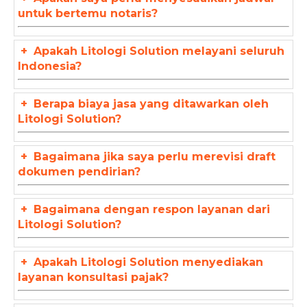
untuk bertemu notaris?
+
Apakah Litologi Solution melayani seluruh
Indonesia?
+
Berapa biaya jasa yang ditawarkan oleh
Litologi Solution?
+
Bagaimana jika saya perlu merevisi draft
dokumen pendirian?
+
Bagaimana dengan respon layanan dari
Litologi Solution?
+
Apakah Litologi Solution menyediakan
layanan konsultasi pajak?