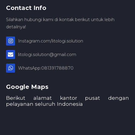
Contact Info
Silahkan hubungi kami di kontak berikut untuk lebih
detailnya!
Instagram.com/litologi.solution
litologi.solution@gmail.com
WhatsApp:081391788870
Google Maps
Berikut alamat kantor pusat dengan
pelayanan seluruh Indonesia