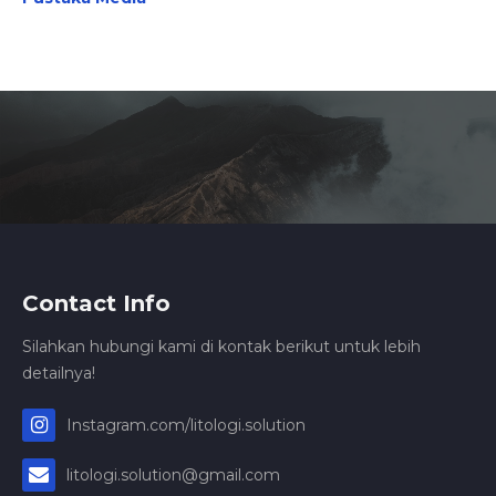
Contact Info
Silahkan hubungi kami di kontak berikut untuk lebih
detailnya!
Instagram.com/litologi.solution
litologi.solution@gmail.com