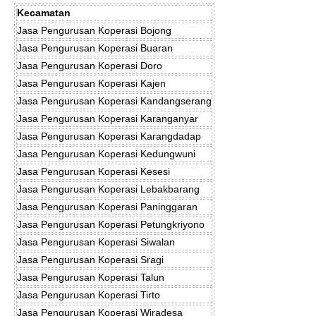
Kecamatan
Jasa Pengurusan Koperasi Bojong
Jasa Pengurusan Koperasi Buaran
Jasa Pengurusan Koperasi Doro
Jasa Pengurusan Koperasi Kajen
Jasa Pengurusan Koperasi Kandangserang
Jasa Pengurusan Koperasi Karanganyar
Jasa Pengurusan Koperasi Karangdadap
Jasa Pengurusan Koperasi Kedungwuni
Jasa Pengurusan Koperasi Kesesi
Jasa Pengurusan Koperasi Lebakbarang
Jasa Pengurusan Koperasi Paninggaran
Jasa Pengurusan Koperasi Petungkriyono
Jasa Pengurusan Koperasi Siwalan
Jasa Pengurusan Koperasi Sragi
Jasa Pengurusan Koperasi Talun
Jasa Pengurusan Koperasi Tirto
Jasa Pengurusan Koperasi Wiradesa