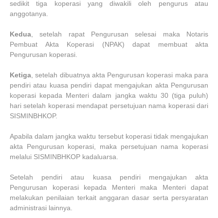
sedikit tiga koperasi yang diwakili oleh pengurus atau
anggotanya.
Kedua
, setelah rapat Pengurusan selesai maka Notaris
Pembuat Akta Koperasi (NPAK) dapat membuat akta
Pengurusan koperasi.
Ketiga
, setelah dibuatnya akta Pengurusan koperasi maka para
pendiri atau kuasa pendiri dapat mengajukan akta Pengurusan
koperasi kepada Menteri dalam jangka waktu 30 (tiga puluh)
hari setelah koperasi mendapat persetujuan nama koperasi dari
SISMINBHKOP.
Apabila dalam jangka waktu tersebut koperasi tidak mengajukan
akta Pengurusan koperasi, maka persetujuan nama koperasi
melalui SISMINBHKOP kadaluarsa.
Setelah pendiri atau kuasa pendiri mengajukan akta
Pengurusan koperasi kepada Menteri maka Menteri dapat
melakukan penilaian terkait anggaran dasar serta persyaratan
administrasi lainnya.