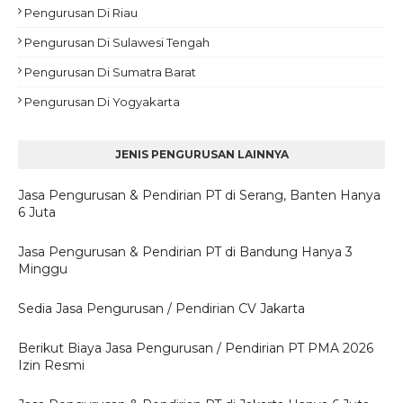
Pengurusan Di Riau
Pengurusan Di Sulawesi Tengah
Pengurusan Di Sumatra Barat
Pengurusan Di Yogyakarta
JENIS PENGURUSAN LAINNYA
Jasa Pengurusan & Pendirian PT di Serang, Banten Hanya
6 Juta
Jasa Pengurusan & Pendirian PT di Bandung Hanya 3
Minggu
Sedia Jasa Pengurusan / Pendirian CV Jakarta
Berikut Biaya Jasa Pengurusan / Pendirian PT PMA 2026
Izin Resmi