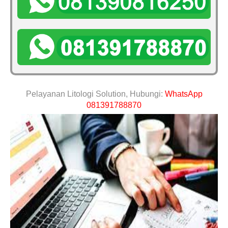
Pelayanan Litologi Solution, Hubungi:
WhatsApp
081391788870