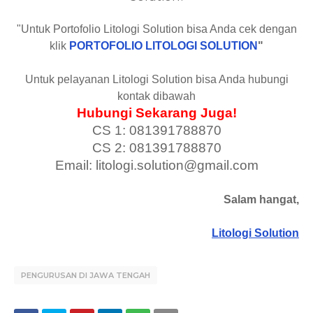
"Untuk Portofolio Litologi Solution bisa Anda cek dengan
klik
PORTOFOLIO LITOLOGI SOLUTION
"
Untuk pelayanan Litologi Solution bisa Anda hubungi
kontak dibawah
Hubungi Sekarang Juga!
CS 1: 081391788870
CS 2: 081391788870
Email: litologi.solution@gmail.com
Salam hangat,
Litologi Solution
PENGURUSAN DI JAWA TENGAH