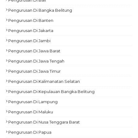
Pengurusan Di Bangka Belitung
Pengurusan Di Banten
Pengurusan Di Jakarta
Pengurusan Di Jambi
Pengurusan Di Jawa Barat
Pengurusan Di Jawa Tengah
Pengurusan Di Jawa Timur
Pengurusan Di Kalimanatan Selatan
Pengurusan Di Kepulauan Bangka Belitung
Pengurusan Di Lampung
Pengurusan Di Maluku
Pengurusan Di Nusa Tenggara Barat
Pengurusan Di Papua