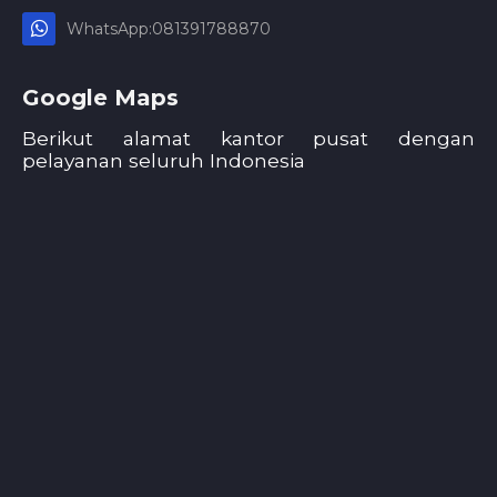
WhatsApp:081391788870
Google Maps
Berikut alamat kantor pusat dengan
pelayanan seluruh Indonesia