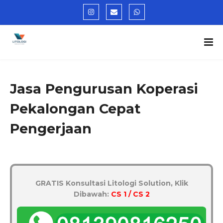
Jasa Pengurusan Koperasi
Pekalongan Cepat
Pengerjaan
GRATIS Konsultasi Litologi Solution, Klik
Dibawah:
CS 1 / CS 2