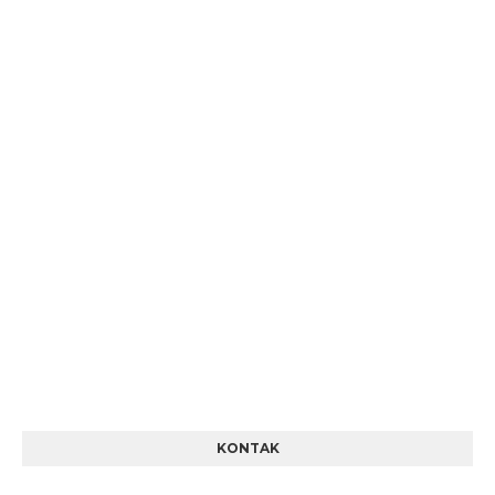
KONTAK