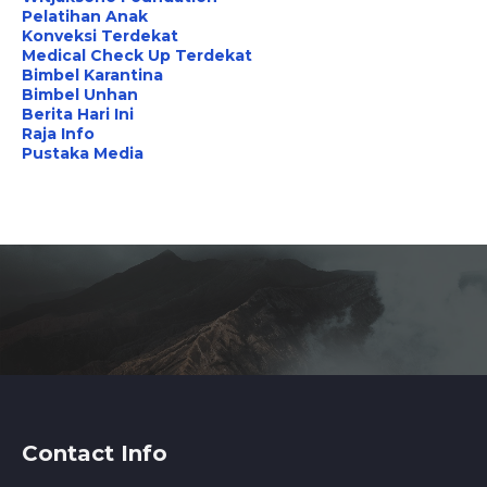
Pelatihan Anak
Konveksi Terdekat
Medical Check Up Terdekat
Bimbel Karantina
Bimbel Unhan
Berita Hari Ini
Raja Info
Pustaka Media
Contact Info