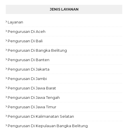
JENIS LAYANAN
Layanan
Pengurusan Di Aceh
Pengurusan Di Bali
Pengurusan Di Bangka Belitung
Pengurusan Di Banten
Pengurusan Di Jakarta
Pengurusan Di Jambi
Pengurusan Di Jawa Barat
Pengurusan Di Jawa Tengah
Pengurusan Di Jawa Timur
Pengurusan Di Kalimanatan Selatan
Pengurusan Di Kepulauan Bangka Belitung