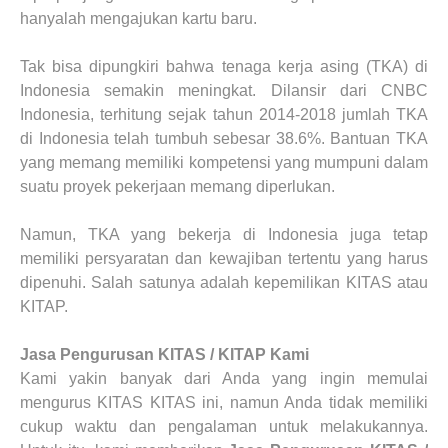
hanyalah mengajukan kartu baru.
Tak bisa dipungkiri bahwa tenaga kerja asing (TKA) di
Indonesia semakin meningkat. Dilansir dari CNBC
Indonesia, terhitung sejak tahun 2014-2018 jumlah TKA
di Indonesia telah tumbuh sebesar 38.6%. Bantuan TKA
yang memang memiliki kompetensi yang mumpuni dalam
suatu proyek pekerjaan memang diperlukan.
Namun, TKA yang bekerja di Indonesia juga tetap
memiliki persyaratan dan kewajiban tertentu yang harus
dipenuhi. Salah satunya adalah kepemilikan KITAS atau
KITAP.
Jasa Pengurusan KITAS / KITAP Kami
Kami yakin banyak dari Anda yang ingin memulai
mengurus KITAS KITAS ini, namun Anda tidak memiliki
cukup waktu dan pengalaman untuk melakukannya.