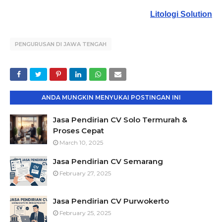
Litologi Solution
PENGURUSAN DI JAWA TENGAH
ANDA MUNGKIN MENYUKAI POSTINGAN INI
Jasa Pendirian CV Solo Termurah &
Proses Cepat
March 10, 2025
Jasa Pendirian CV Semarang
February 27, 2025
Jasa Pendirian CV Purwokerto
February 25, 2025