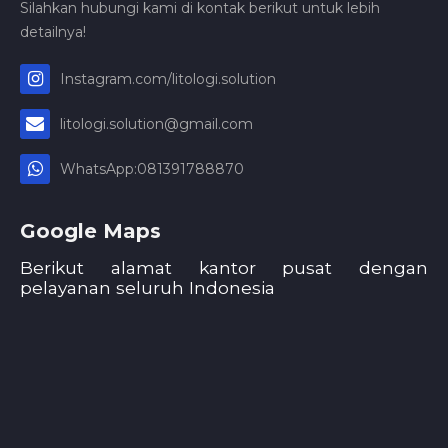
Silahkan hubungi kami di kontak berikut untuk lebih
detailnya!
Instagram.com/litologi.solution
litologi.solution@gmail.com
WhatsApp:081391788870
Google Maps
Berikut alamat kantor pusat dengan
pelayanan seluruh Indonesia