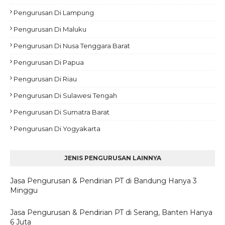
Pengurusan Di Lampung
Pengurusan Di Maluku
Pengurusan Di Nusa Tenggara Barat
Pengurusan Di Papua
Pengurusan Di Riau
Pengurusan Di Sulawesi Tengah
Pengurusan Di Sumatra Barat
Pengurusan Di Yogyakarta
JENIS PENGURUSAN LAINNYA
Jasa Pengurusan & Pendirian PT di Bandung Hanya 3
Minggu
Jasa Pengurusan & Pendirian PT di Serang, Banten Hanya
6 Juta