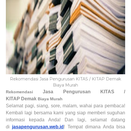
Rekomendasi Jasa Pengurusan KITAS / KITAP Demak
Biaya Murah
Jasa Pengurusan KITAS /
Rekomendasi
KITAP
Demak
Biaya Murah
Selamat pagi, siang, sore, malam, wahai para pembaca!
Kembali lagi bersama kami yang siap memberi suguhan
informasi kepada Anda! Dan lagi, selamat datang
di
jasapengurusan.web.id
! Tempat dimana Anda bisa