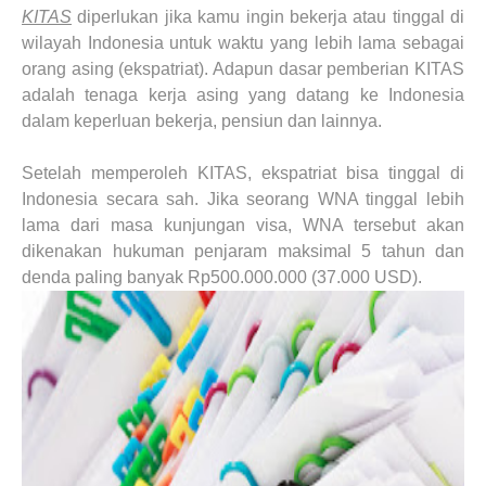
KITAS
diperlukan jika kamu ingin bekerja atau tinggal di
wilayah Indonesia untuk waktu yang lebih lama sebagai
orang asing (ekspatriat). Adapun dasar pemberian KITAS
adalah tenaga kerja asing yang datang ke Indonesia
dalam keperluan bekerja, pensiun dan lainnya.
Setelah memperoleh KITAS, ekspatriat bisa tinggal di
Indonesia secara sah. Jika seorang WNA tinggal lebih
lama dari masa kunjungan visa, WNA tersebut akan
dikenakan hukuman penjaram maksimal 5 tahun dan
denda paling banyak Rp500.000.000 (37.000 USD).