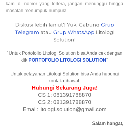
kami di nomor yang tertera, jangan menunggu hingga
masalah menumpuk-numpuk!
Diskusi lebih lanjut? Yuk, Gabung
Grup
Telegram
atau
Grup WhatsApp
Litologi
Solution!
"Untuk Portofolio Litologi Solution bisa Anda cek dengan
klik
PORTOFOLIO LITOLOGI SOLUTION
"
Untuk pelayanan Litologi Solution bisa Anda hubungi
kontak dibawah
Hubungi Sekarang Juga!
CS 1: 081391788870
CS 2: 081391788870
Email: litologi.solution@gmail.com
Salam hangat,