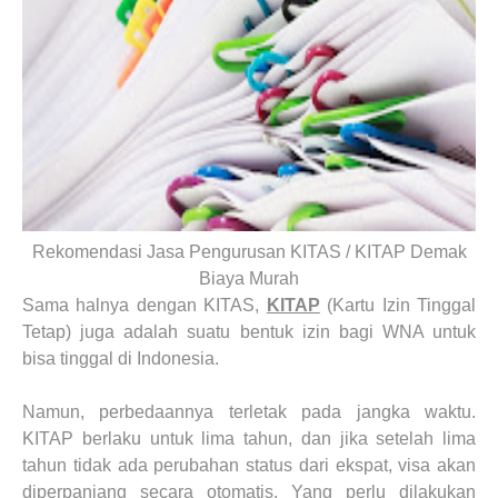
Rekomendasi Jasa Pengurusan KITAS / KITAP Demak
Biaya Murah
Sama halnya dengan KITAS,
KITAP
(Kartu Izin Tinggal
Tetap) juga adalah suatu bentuk izin bagi WNA untuk
bisa tinggal di Indonesia.
Namun, perbedaannya terletak pada jangka waktu.
KITAP berlaku untuk lima tahun, dan jika setelah lima
tahun tidak ada perubahan status dari ekspat, visa akan
diperpanjang secara otomatis. Yang perlu dilakukan