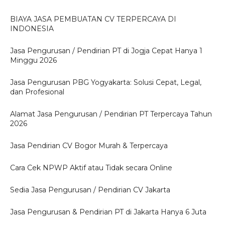
BIAYA JASA PEMBUATAN CV TERPERCAYA DI
INDONESIA
Jasa Pengurusan / Pendirian PT di Jogja Cepat Hanya 1
Minggu 2026
Jasa Pengurusan PBG Yogyakarta: Solusi Cepat, Legal,
dan Profesional
Alamat Jasa Pengurusan / Pendirian PT Terpercaya Tahun
2026
Jasa Pendirian CV Bogor Murah & Terpercaya
Cara Cek NPWP Aktif atau Tidak secara Online
Sedia Jasa Pengurusan / Pendirian CV Jakarta
Jasa Pengurusan & Pendirian PT di Jakarta Hanya 6 Juta