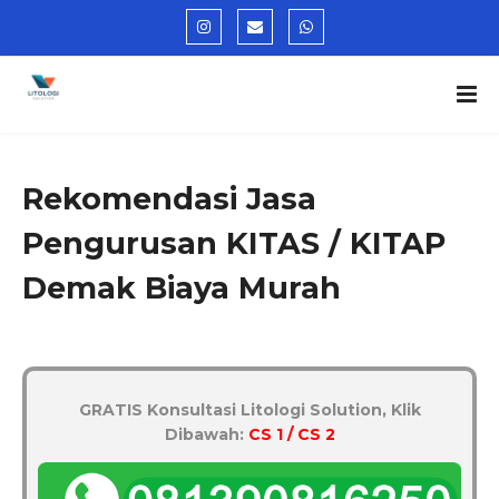
Rekomendasi Jasa
Pengurusan KITAS / KITAP
Demak Biaya Murah
GRATIS Konsultasi Litologi Solution, Klik
Dibawah:
CS 1 / CS 2