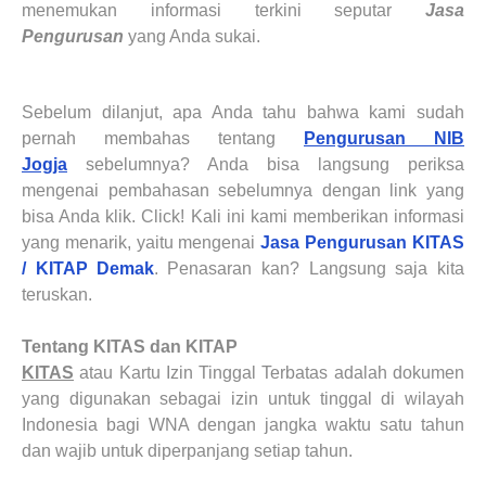
menemukan informasi terkini seputar
Jasa
Pengurusan
yang Anda sukai.
Sebelum dilanjut, apa Anda tahu bahwa kami sudah
pernah membahas tentang
Pengurusan NIB
Jogja
sebelumnya? Anda bisa langsung periksa
mengenai pembahasan sebelumnya dengan link yang
bisa Anda klik. Click! Kali ini kami memberikan informasi
yang menarik, yaitu mengenai
Jasa Pengurusan KITAS
/ KITAP
Demak
. Penasaran kan? Langsung saja kita
teruskan.
Tentang
KITAS dan KITAP
KITAS
atau Kartu Izin Tinggal Terbatas adalah dokumen
yang digunakan sebagai izin untuk tinggal di wilayah
Indonesia bagi WNA dengan jangka waktu satu tahun
dan wajib untuk diperpanjang setiap tahun.