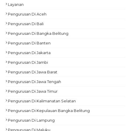
Layanan
Pengurusan Di Aceh
Pengurusan Di Bali
Pengurusan Di Bangka Belitung
Pengurusan Di Banten
Pengurusan Di Jakarta
Pengurusan Di Jambi
Pengurusan Di Jawa Barat
Pengurusan Di Jawa Tengah
Pengurusan Di Jawa Timur
Pengurusan Di Kalimanatan Selatan
Pengurusan Di Kepulauan Bangka Belitung
Pengurusan Di Lampung
Pengurusan Di Maluku