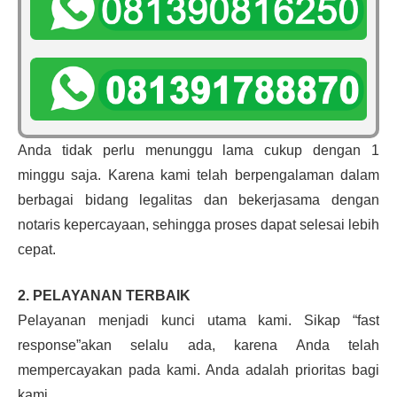
Anda tidak perlu menunggu lama cukup dengan 1
minggu saja. Karena kami telah berpengalaman dalam
berbagai bidang legalitas dan bekerjasama dengan
notaris kepercayaan, sehingga proses dapat selesai lebih
cepat.
2. PELAYANAN TERBAIK
Pelayanan menjadi kunci utama kami. Sikap “fast
response”akan selalu ada, karena Anda telah
mempercayakan pada kami. Anda adalah prioritas bagi
kami.