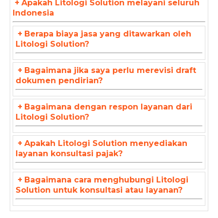
+
Apakah Litologi Solution melayani seluruh
Indonesia
+
Berapa biaya jasa yang ditawarkan oleh
Litologi Solution?
+
Bagaimana jika saya perlu merevisi draft
dokumen pendirian?
+
Bagaimana dengan respon layanan dari
Litologi Solution?
+
Apakah Litologi Solution menyediakan
layanan konsultasi pajak?
+
Bagaimana cara menghubungi Litologi
Solution untuk konsultasi atau layanan?