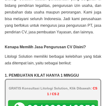
bidang pendirian legalitas, pengurusan izin usaha, dan
perubahan data usaha maupun perorangan. Kami juga
bisa melayani seluruh Indonesia. Jadi kami perusahaan
yang berfokus untuk mengurus jasa pengurusan PT, jasa
pendirian CV, jasa pembuatan Yayasan, dan lainnya.
Kenapa Memilih Jasa Pengurusan CV Disini?
Litologi Solution memiliki berbagai kelebihan yang tidak
ada ditempat lain, yaitu sebagai berikut:
1. PEMBUATAN KILAT HANYA 1 MINGGU
GRATIS Konsultasi Litologi Solution, Klik Dibawah:
CS
1 / CS 2