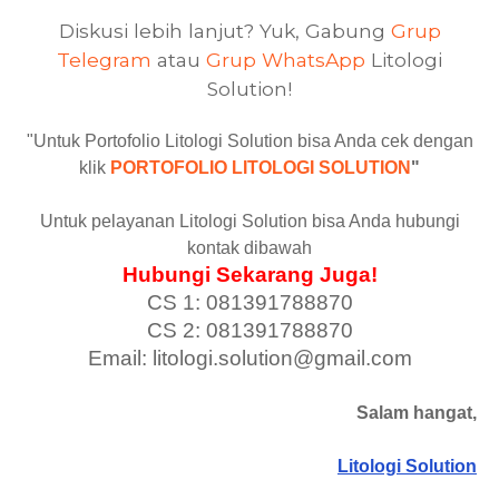
Diskusi lebih lanjut? Yuk, Gabung
Grup
Telegram
atau
Grup WhatsApp
Litologi
Solution!
"Untuk Portofolio Litologi Solution bisa Anda cek dengan
klik
PORTOFOLIO LITOLOGI SOLUTION
"
Untuk pelayanan Litologi Solution bisa Anda hubungi
kontak dibawah
Hubungi Sekarang Juga!
CS 1: 081391788870
CS 2: 081391788870
Email: litologi.solution@gmail.com
Salam hangat,
Litologi Solution