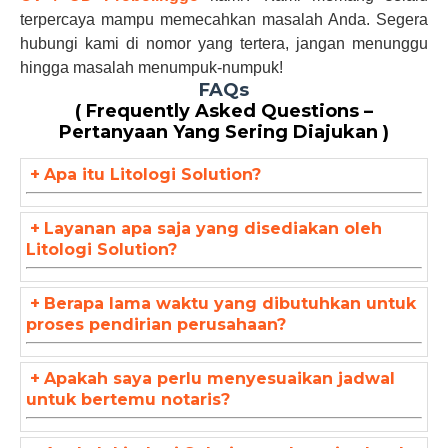
terpercaya mampu memecahkan masalah Anda. Segera
hubungi kami di nomor yang tertera, jangan menunggu
hingga masalah menumpuk-numpuk!
FAQs
( Frequently Asked Questions –
Pertanyaan Yang Sering Diajukan )
+
Apa itu Litologi Solution?
+
Layanan apa saja yang disediakan oleh
Litologi Solution?
+
Berapa lama waktu yang dibutuhkan untuk
proses pendirian perusahaan?
+
Apakah saya perlu menyesuaikan jadwal
untuk bertemu notaris?