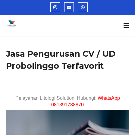
Jasa Pengurusan CV / UD
Probolinggo Terfavorit
Pelayanan Litologi Solution, Hubungi:
WhatsApp
081391788870