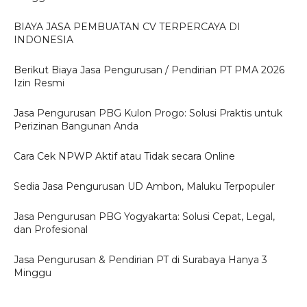
BIAYA JASA PEMBUATAN CV TERPERCAYA DI
INDONESIA
Berikut Biaya Jasa Pengurusan / Pendirian PT PMA 2026
Izin Resmi
Jasa Pengurusan PBG Kulon Progo: Solusi Praktis untuk
Perizinan Bangunan Anda
Cara Cek NPWP Aktif atau Tidak secara Online
Sedia Jasa Pengurusan UD Ambon, Maluku Terpopuler
Jasa Pengurusan PBG Yogyakarta: Solusi Cepat, Legal,
dan Profesional
Jasa Pengurusan & Pendirian PT di Surabaya Hanya 3
Minggu