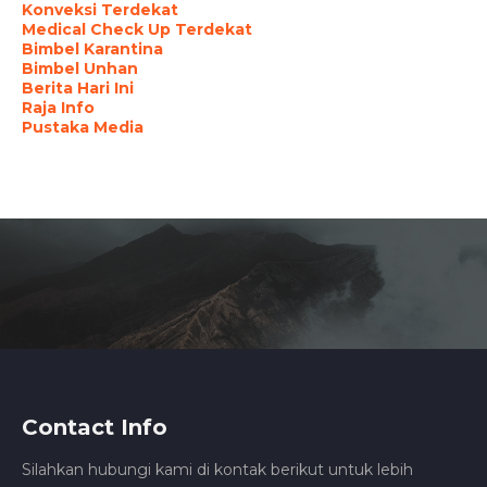
Konveksi Terdekat
Medical Check Up Terdekat
Bimbel Karantina
Bimbel Unhan
Berita Hari Ini
Raja Info
Pustaka Media
Contact Info
Silahkan hubungi kami di kontak berikut untuk lebih