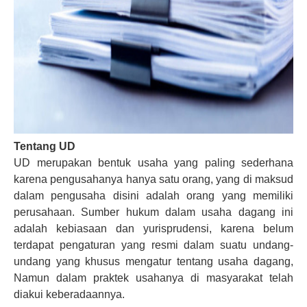
Tentang UD
UD merupakan bentuk usaha yang paling sederhana
karena pengusahanya hanya satu orang, yang di maksud
dalam pengusaha disini adalah orang yang memiliki
perusahaan. Sumber hukum dalam usaha dagang ini
adalah kebiasaan dan yurisprudensi, karena belum
terdapat pengaturan yang resmi dalam suatu undang-
undang yang khusus mengatur tentang usaha dagang,
Namun dalam praktek usahanya di masyarakat telah
diakui keberadaannya.