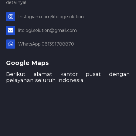
detailnya!
Instagram.com/litologi.solution
litologi.solution@gmail.com
WhatsApp:081391788870
Google Maps
Berikut alamat kantor pusat dengan
pelayanan seluruh Indonesia