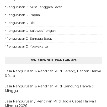
Pengurusan Di Nusa Tenggara Barat
Pengurusan Di Papua
Pengurusan Di Riau
Pengurusan Di Sulawesi Tengah
Pengurusan Di Sumatra Barat
Pengurusan Di Yogyakarta
JENIS PENGURUSAN LAINNYA
Jasa Pengurusan & Pendirian PT di Serang, Banten Hanya
6 Juta
Jasa Pengurusan & Pendirian PT di Bandung Hanya 3
Minggu
Jasa Pengurusan / Pendirian PT di Jogja Cepat Hanya 1
Minggu 2026