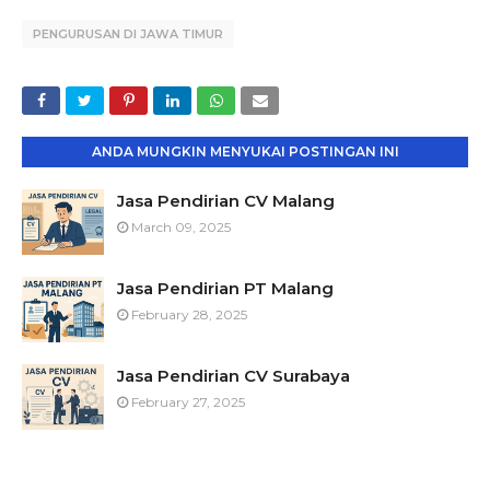
PENGURUSAN DI JAWA TIMUR
ANDA MUNGKIN MENYUKAI POSTINGAN INI
Jasa Pendirian CV Malang
March 09, 2025
Jasa Pendirian PT Malang
February 28, 2025
Jasa Pendirian CV Surabaya
February 27, 2025