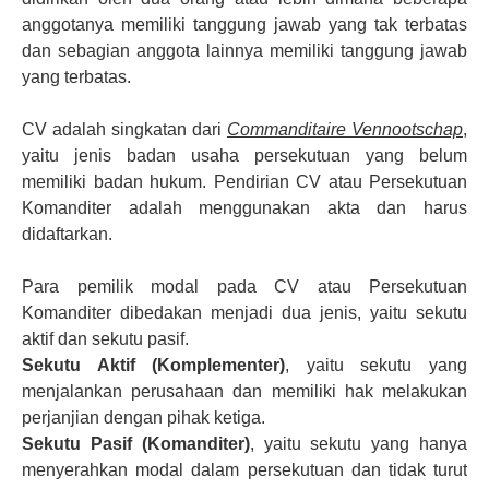
anggotanya memiliki tanggung jawab yang tak terbatas
dan sebagian anggota lainnya memiliki tanggung jawab
yang terbatas.
CV adalah singkatan dari
Commanditaire Vennootschap
,
yaitu jenis badan usaha persekutuan yang belum
memiliki badan hukum. Pendirian CV atau Persekutuan
Komanditer adalah menggunakan akta dan harus
didaftarkan.
Para pemilik modal pada CV atau Persekutuan
Komanditer dibedakan menjadi dua jenis, yaitu sekutu
aktif dan sekutu pasif.
Sekutu Aktif
(Komplementer)
, yaitu sekutu yang
menjalankan perusahaan dan memiliki hak melakukan
perjanjian dengan pihak ketiga.
Sekutu Pasif (Komanditer)
, yaitu sekutu yang hanya
menyerahkan modal dalam persekutuan dan tidak turut