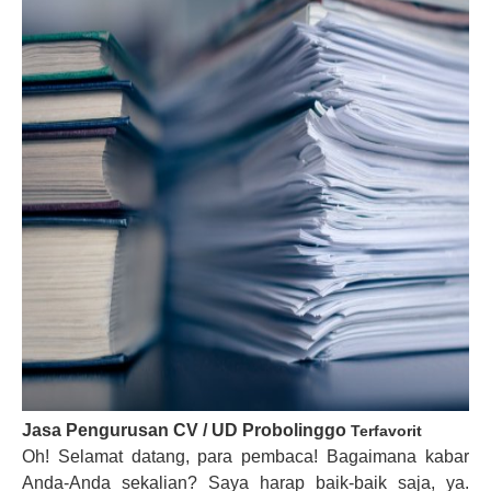
Jasa Pengurusan CV
/
UD
Probolinggo
Terfavorit
Oh! Selamat datang, para pembaca! Bagaimana kabar
Anda-Anda sekalian? Saya harap baik-baik saja, ya.