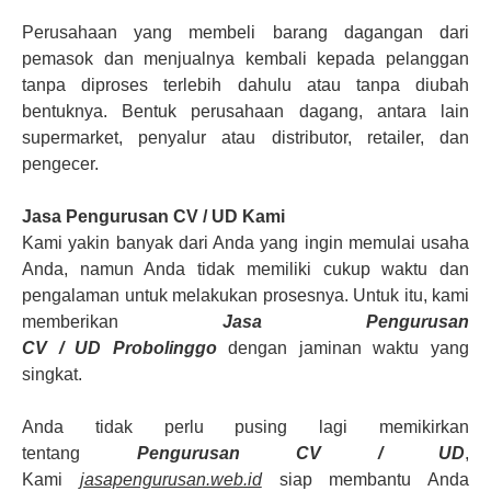
Perusahaan yang membeli barang dagangan dari
pemasok dan menjualnya kembali kepada pelanggan
tanpa diproses terlebih dahulu atau tanpa diubah
bentuknya. Bentuk perusahaan dagang, antara lain
supermarket, penyalur atau distributor, retailer, dan
pengecer.
Jasa Pengurusan CV
/
UD
Kami
Kami yakin banyak dari Anda yang ingin memulai usaha
Anda, namun Anda tidak memiliki cukup waktu dan
pengalaman untuk melakukan prosesnya. Untuk itu, kami
memberikan
Jasa Pengurusan
CV
/
UD
Probolinggo
dengan jaminan waktu yang
singkat.
Anda tidak perlu pusing lagi memikirkan
tentang
Pengurusan CV
/
UD
,
Kami
jasapengurusan.web.id
siap membantu Anda