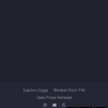
Sablon Jogja
Bimbel Polri TNI
Jasa Press Release