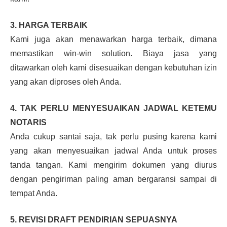
3. HARGA TERBAIK
Kami juga akan menawarkan harga terbaik, dimana
memastikan win-win solution. Biaya jasa yang
ditawarkan oleh kami disesuaikan dengan kebutuhan izin
yang akan diproses oleh Anda.
4. TAK PERLU MENYESUAIKAN JADWAL KETEMU
NOTARIS
Anda cukup santai saja, tak perlu pusing karena kami
yang akan menyesuaikan jadwal Anda untuk proses
tanda tangan. Kami mengirim dokumen yang diurus
dengan pengiriman paling aman bergaransi sampai di
tempat Anda.
5. REVISI DRAFT PENDIRIAN SEPUASNYA