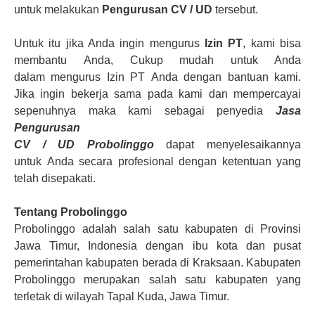
untuk melakukan
Pengurusan CV
/
UD
tersebut.
Untuk itu jika Anda ingin mengurus
Izin PT
, kami bisa
membantu Anda, Cukup mudah untuk Anda
dalam mengurus Izin PT Anda dengan bantuan kami.
Jika ingin bekerja sama pada kami dan mempercayai
sepenuhnya maka kami sebagai penyedia
Jasa
Pengurusan
CV
/
UD
Probolinggo
dapat menyelesaikannya
untuk Anda secara profesional dengan ketentuan yang
telah disepakati.
Tentang Probolinggo
Probolinggo adalah salah satu kabupaten di Provinsi
Jawa Timur, Indonesia dengan ibu kota dan pusat
pemerintahan kabupaten berada di Kraksaan. Kabupaten
Probolinggo merupakan salah satu kabupaten yang
terletak di wilayah Tapal Kuda, Jawa Timur.