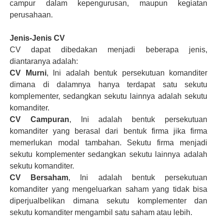
campur dalam kepengurusan, maupun kegiatan
perusahaan.
Jenis-Jenis CV
CV dapat dibedakan menjadi beberapa jenis,
diantaranya adalah:
CV Murni
, Ini adalah bentuk persekutuan komanditer
dimana di dalamnya hanya terdapat satu sekutu
komplementer, sedangkan sekutu lainnya adalah sekutu
komanditer.
CV Campuran
, Ini adalah bentuk persekutuan
komanditer yang berasal dari bentuk firma jika firma
memerlukan modal tambahan. Sekutu firma menjadi
sekutu komplementer sedangkan sekutu lainnya adalah
sekutu komanditer.
CV Bersaham
, Ini adalah bentuk persekutuan
komanditer yang mengeluarkan saham yang tidak bisa
diperjualbelikan dimana sekutu komplementer dan
sekutu komanditer mengambil satu saham atau lebih.