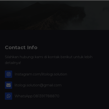
Contact Info
Silahkan hubungi kami di kontak berikut untuk lebih
detailnya!
Instagram.com/litologi.solution
litologi.solution@gmail.com
WhatsApp:081391788870