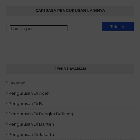
CARI JASA PENGURUSAN LAINNYA
JENIS LAYANAN
Layanan
Pengurusan Di Aceh
Pengurusan Di Bali
Pengurusan Di Bangka Belitung
Pengurusan Di Banten
Pengurusan Di Jakarta