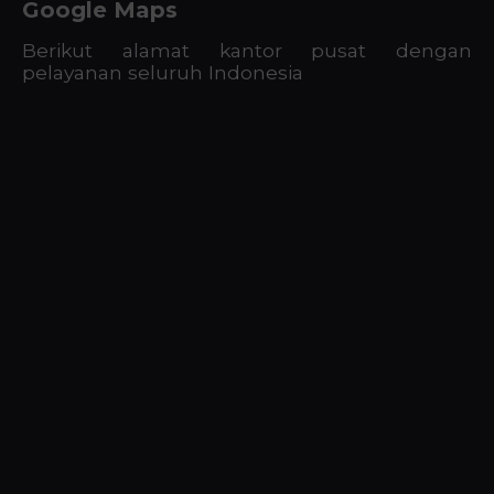
Google Maps
Berikut alamat kantor pusat dengan
pelayanan seluruh Indonesia