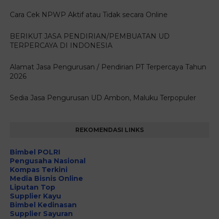
Cara Cek NPWP Aktif atau Tidak secara Online
BERIKUT JASA PENDIRIAN/PEMBUATAN UD
TERPERCAYA DI INDONESIA
Alamat Jasa Pengurusan / Pendirian PT Terpercaya Tahun
2026
Sedia Jasa Pengurusan UD Ambon, Maluku Terpopuler
REKOMENDASI LINKS
Bimbel POLRI
Pengusaha Nasional
Kompas Terkini
Media Bisnis Online
Liputan Top
Supplier Kayu
Bimbel Kedinasan
Supplier Sayuran