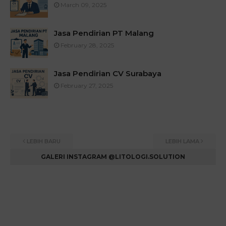
March 09, 2025
Jasa Pendirian PT Malang
February 28, 2025
Jasa Pendirian CV Surabaya
February 27, 2025
LEBIH BARU
LEBIH LAMA
GALERI INSTAGRAM @LITOLOGI.SOLUTION