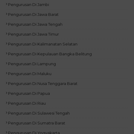
Pengurusan Di Jambi
Pengurusan Di Jawa Barat
Pengurusan Di Jawa Tengah
Pengurusan Di Jawa Timur
Pengurusan Di Kalimanatan Selatan
Pengurusan Di Kepulauan Bangka Belitung
Pengurusan Di Lampung
Pengurusan Di Maluku
Pengurusan Di Nusa Tenggara Barat
Pengurusan Di Papua
Pengurusan Di Riau
Pengurusan Di Sulawesi Tengah
Pengurusan Di Sumatra Barat
Pengurusan Di Yogyakarta