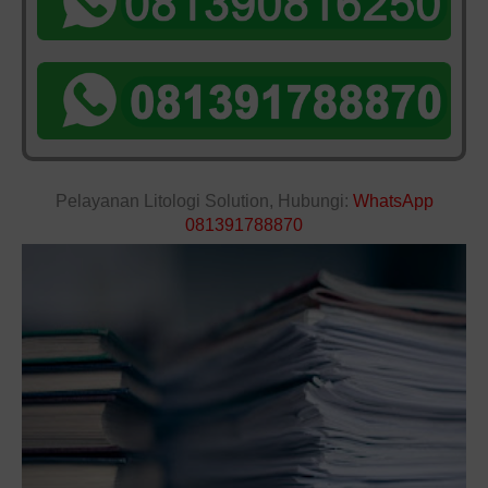
Pelayanan Litologi Solution, Hubungi:
WhatsApp
081391788870