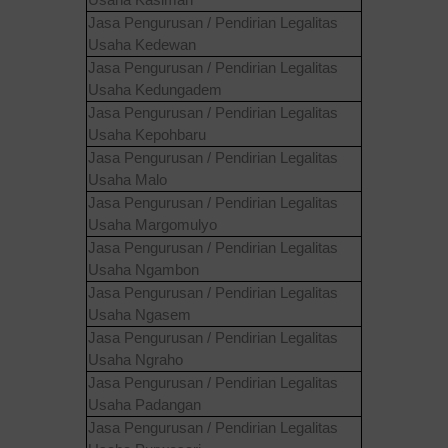
Jasa Pengurusan / Pendirian Legalitas
Usaha
Kedewan
Jasa Pengurusan / Pendirian Legalitas
Usaha
Kedungadem
Jasa Pengurusan / Pendirian Legalitas
Usaha
Kepohbaru
Jasa Pengurusan / Pendirian Legalitas
Usaha
Malo
Jasa Pengurusan / Pendirian Legalitas
Usaha
Margomulyo
Jasa Pengurusan / Pendirian Legalitas
Usaha
Ngambon
Jasa Pengurusan / Pendirian Legalitas
Usaha
Ngasem
Jasa Pengurusan / Pendirian Legalitas
Usaha
Ngraho
Jasa Pengurusan / Pendirian Legalitas
Usaha
Padangan
Jasa Pengurusan / Pendirian Legalitas