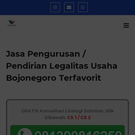
Jasa Pengurusan /
Pendirian Legalitas Usaha
Bojonegoro Terfavorit
GRATIS Konsultasi Litologi Solution, Klik
Dibawah:
CS 1 / CS 2