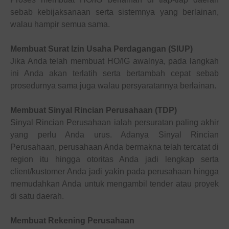
sebab kebijaksanaan serta sistemnya yang berlainan,
walau hampir semua sama
.
Membuat Surat Izin Usaha Perdagangan (SIUP)
Jika Anda telah membuat HO/IG awalnya, pada langkah
ini Anda akan terlatih serta bertambah cepat sebab
prosedurnya sama juga walau persyaratannya berlainan.
Membuat Sinyal Rincian Perusahaan (TDP)
Sinyal Rincian Perusahaan ialah persuratan paling akhir
yang perlu Anda urus. Adanya Sinyal Rincian
Perusahaan, perusahaan Anda bermakna telah tercatat di
region itu hingga otoritas Anda jadi lengkap serta
client/kustomer Anda jadi yakin pada perusahaan hingga
memudahkan Anda untuk mengambil tender atau proyek
di satu daerah.
Membuat Rekening Perusahaan