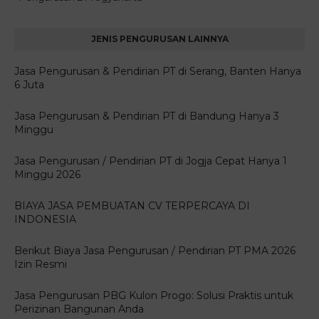
JENIS PENGURUSAN LAINNYA
Jasa Pengurusan & Pendirian PT di Serang, Banten Hanya
6 Juta
Jasa Pengurusan & Pendirian PT di Bandung Hanya 3
Minggu
Jasa Pengurusan / Pendirian PT di Jogja Cepat Hanya 1
Minggu 2026
BIAYA JASA PEMBUATAN CV TERPERCAYA DI
INDONESIA
Berikut Biaya Jasa Pengurusan / Pendirian PT PMA 2026
Izin Resmi
Jasa Pengurusan PBG Kulon Progo: Solusi Praktis untuk
Perizinan Bangunan Anda