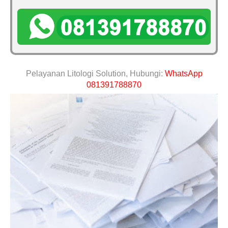
Pelayanan Litologi Solution, Hubungi:
WhatsApp
081391788870