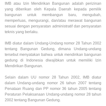
IMB atau Izin Mendirikan Bangunan adalah perizinan
yang diberikan oleh Kepala Daerah kepada pemilik
bangunan untuk membangun baru, mengubah,
memperluas, mengurangi, dan/atau merawat bangunan
sesuai dengan persyaratan administratif dan persyaratan
teknis yang berlaku.
IMB diatur dalam Undang-Undang nomor 28 Tahun 2002
tentang Bangunan Gedung, dimana Undang-undang
tersebut menyatakan bahwa untuk mendirikan bangunan
gedung di Indonesia diwajibkan untuk memiliki Izin
Mendirikan Bangunan.
Selain dalam UU nomor 28 Tahun 2002, IMB diatur
dalam Undang-undang nomor 26 tahun 2007 tentang
Penataan Ruang dan PP nomor 36 tahun 2005 tentang
Peraturan Pelaksanaan Undang-undang nomor 28 tahun
2002 tentang Bangunan Gedung.