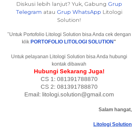
Diskusi lebih lanjut? Yuk, Gabung
Grup
Telegram
atau
Grup WhatsApp
Litologi
Solution!
"Untuk Portofolio Litologi Solution bisa Anda cek dengan
klik
PORTOFOLIO LITOLOGI SOLUTION
"
Untuk pelayanan Litologi Solution bisa Anda hubungi
kontak dibawah
Hubungi Sekarang Juga!
CS 1: 081391788870
CS 2: 081391788870
Email: litologi.solution@gmail.com
Salam hangat,
Litologi Solution