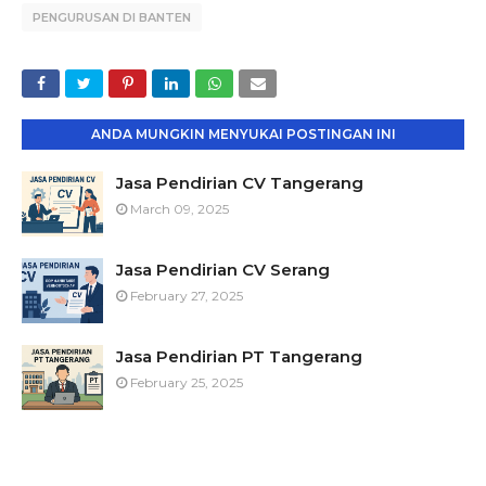
PENGURUSAN DI BANTEN
ANDA MUNGKIN MENYUKAI POSTINGAN INI
Jasa Pendirian CV Tangerang
March 09, 2025
Jasa Pendirian CV Serang
February 27, 2025
Jasa Pendirian PT Tangerang
February 25, 2025