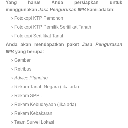
Yang harus Anda persiapkan untuk
menggunakan
Jasa Pengurusan IMB
kami adalah:
Fotokopi KTP Pemohon
Fotokopi KTP Pemilik Sertifikat Tanah
Fotokopi Sertifikat Tanah
Anda akan mendapatkan paket
Jasa Pengurusan
IMB
yang berupa:
Gambar
Retribusi
Advice Planning
Rekam Tanah Negara (jika ada)
Rekam SPPL
Rekam Kebudayaan (jika ada)
Rekam Kebakaran
Team Survei Lokasi