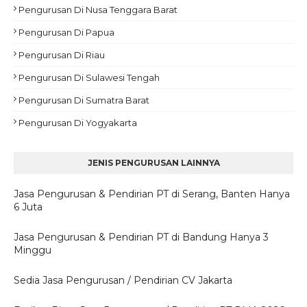
Pengurusan Di Nusa Tenggara Barat
Pengurusan Di Papua
Pengurusan Di Riau
Pengurusan Di Sulawesi Tengah
Pengurusan Di Sumatra Barat
Pengurusan Di Yogyakarta
JENIS PENGURUSAN LAINNYA
Jasa Pengurusan & Pendirian PT di Serang, Banten Hanya
6 Juta
Jasa Pengurusan & Pendirian PT di Bandung Hanya 3
Minggu
Sedia Jasa Pengurusan / Pendirian CV Jakarta