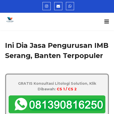
Ini Dia Jasa Pengurusan IMB
Serang, Banten Terpopuler
GRATIS Konsultasi Litologi Solution, Klik
Dibawah:
CS 1 / CS 2