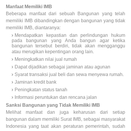
Manfaat Memiliki IMB
Beberapa manfaat dari sebuah Bangunan yang telah
memiliki IMB dibandingkan dengan bangunan yang tidak
memiliki IMB, diantaranya:
Mendapatkan kepastian dan perlindungan hukum
pada bangunan yang Anda bangun agar ketika
bangunan tersebut berdiri, tidak akan mengganggu
atau merugikan kepentingan orang lain.
Meningkatkan nilai jual rumah
Dapat dijadikan sebagai jaminan atau agunan
Syarat transaksi jual beli dan sewa menyewa rumah.
Jaminan kredit bank
Peningkatan status tanah
Informasi peruntukan dan rencana jalan
Sanksi Bangunan yang Tidak Memiliki IMB
Melihat manfaat dan juga keharusan dari setiap
bangunan dalam memiliki Surat IMB, sebagai masyarakat
Indonesia yang taat akan peraturan pemerintah, sudah