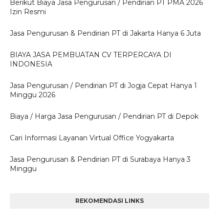
Berikut Biaya Jasa Pengurusan / Pendirian PT PMA 2026
Izin Resmi
Jasa Pengurusan & Pendirian PT di Jakarta Hanya 6 Juta
BIAYA JASA PEMBUATAN CV TERPERCAYA DI
INDONESIA
Jasa Pengurusan / Pendirian PT di Jogja Cepat Hanya 1
Minggu 2026
Biaya / Harga Jasa Pengurusan / Pendirian PT di Depok
Cari Informasi Layanan Virtual Office Yogyakarta
Jasa Pengurusan & Pendirian PT di Surabaya Hanya 3
Minggu
REKOMENDASI LINKS