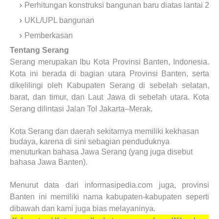
Perhitungan konstruksi bangunan baru diatas lantai 2
UKL/UPL bangunan
Pemberkasan
Tentang Serang
Serang merupakan Ibu Kota Provinsi Banten, Indonesia.
Kota ini berada di bagian utara Provinsi Banten, serta
dikelilingi oleh Kabupaten Serang di sebelah selatan,
barat, dan timur, dan Laut Jawa di sebelah utara. Kota
Serang dilintasi Jalan Tol Jakarta–Merak.
Kota Serang dan daerah sekitarnya memiliki kekhasan
budaya, karena di sini sebagian penduduknya
menuturkan bahasa Jawa Serang (yang juga disebut
bahasa Jawa Banten).
Menurut data dari informasipedia.com juga, provinsi
Banten ini memiliki nama kabupaten-kabupaten seperti
dibawah dan kami juga bias melayaninya.