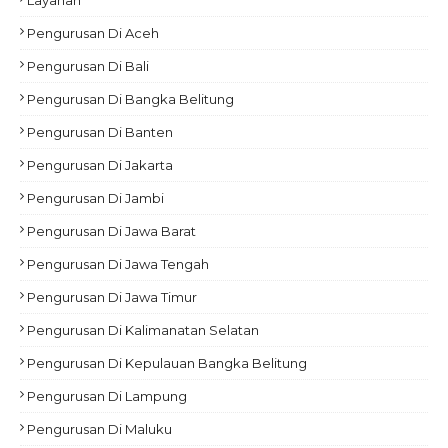
Pengurusan Di Aceh
Pengurusan Di Bali
Pengurusan Di Bangka Belitung
Pengurusan Di Banten
Pengurusan Di Jakarta
Pengurusan Di Jambi
Pengurusan Di Jawa Barat
Pengurusan Di Jawa Tengah
Pengurusan Di Jawa Timur
Pengurusan Di Kalimanatan Selatan
Pengurusan Di Kepulauan Bangka Belitung
Pengurusan Di Lampung
Pengurusan Di Maluku