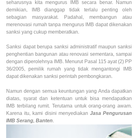
seharusnya kita mengurus IMB secara benar. Namun
demikian, IMB dianggap tidak terlalu penting oleh
sebagian masyarakat. Padahal, membangun atau
merenovasi rumah tanpa mengurus IMB dapat dikenakan
sanksi yang cukup memberatkan.
Sanksi dapat berupa sanksi administratif maupun sanksi
penghentian bangunan atau renovasi sementara, sampai
dengan diperolehnya IMB. Menurut Pasal 115 ayat (2) PP
36/2005, pemilik rumah yang tidak mengantongi IMB
dapat dikenakan sanksi perintah pembongkaran.
Namun dengan semua keuntungan yang Anda dapatkan
diatas, syarat dan ketentuan untuk bisa mendapatkan
IMB terbilang rumit. Terutama untuk orang-orang awam.
Karena itu, kami disini menyediakan
Jasa Pengurusan
IMB Serang, Banten
.