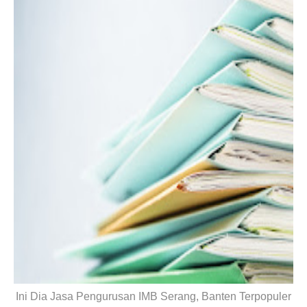
Ini Dia Jasa Pengurusan IMB Serang, Banten Terpopuler