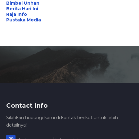
Bimbel Unhan
Berita Hari Ini
Raja Info
Pustaka Media
Contact Info
Silahkan hubungi kami di kontak berikut untuk lebih
detailnya!