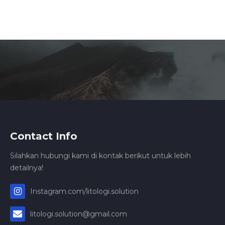
Contact Info
Silahkan hubungi kami di kontak berikut untuk lebih
detailnya!
Instagram.com/litologi.solution
litologi.solution@gmail.com