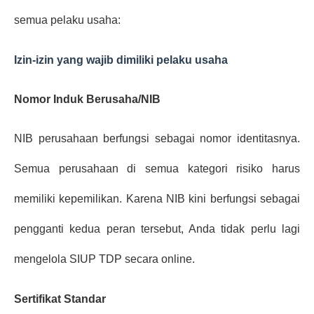
semua pelaku usaha:
Izin-izin yang wajib dimiliki pelaku usaha
Nomor Induk Berusaha/NIB
NIB perusahaan berfungsi sebagai nomor identitasnya. 
Semua perusahaan di semua kategori risiko harus 
memiliki kepemilikan. Karena NIB kini berfungsi sebagai 
pengganti kedua peran tersebut, Anda tidak perlu lagi 
mengelola SIUP TDP secara online.
Sertifikat Standar