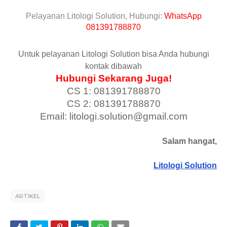
Pelayanan Litologi Solution, Hubungi:
WhatsApp
081391788870
Untuk pelayanan Litologi Solution bisa Anda hubungi
kontak dibawah
Hubungi Sekarang Juga!
CS 1: 081391788870
CS 2: 081391788870
Email: litologi.solution@gmail.com
Salam hangat,
Litologi Solution
ARTIKEL