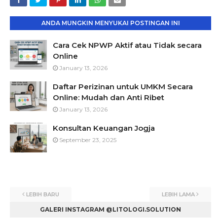
ANDA MUNGKIN MENYUKAI POSTINGAN INI
Cara Cek NPWP Aktif atau Tidak secara
Online
January 13, 2026
Daftar Perizinan untuk UMKM Secara
Online: Mudah dan Anti Ribet
January 13, 2026
Konsultan Keuangan Jogja
September 23, 2025
LEBIH BARU
LEBIH LAMA
GALERI INSTAGRAM @LITOLOGI.SOLUTION