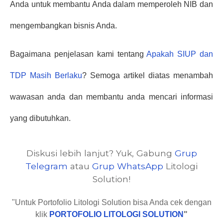
Anda untuk membantu Anda dalam memperoleh NIB dan 
mengembangkan bisnis Anda.
Bagaimana penjelasan kami tentang 
Apakah SIUP dan 
TDP Masih Berlaku
? Semoga artikel diatas menambah 
wawasan anda dan membantu anda mencari informasi 
yang dibutuhkan.
Diskusi lebih lanjut? Yuk, Gabung
Grup
Telegram
atau
Grup WhatsApp
Litologi
Solution!
"Untuk Portofolio Litologi Solution bisa Anda cek dengan
klik
PORTOFOLIO LITOLOGI SOLUTION
"