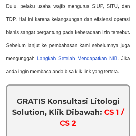
Dulu, pelaku usaha wajib mengurus SIUP, SITU, dan 
TDP. Hal ini karena kelangsungan dan efisiensi operasi 
bisnis sangat bergantung pada keberadaan izin tersebut. 
Sebelum lanjut ke pembahasan kami sebelumnya juga 
mengunggah 
Langkah Setelah Mendapatkan NIB
. Jika 
anda ingin membaca anda bisa klik link yang tertera.
GRATIS Konsultasi Litologi
Solution, Klik Dibawah:
CS 1 /
CS 2