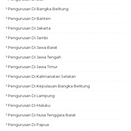
Pengurusan Di Bangka Belitung
Pengurusan Di Banten
Pengurusan Di Jakarta
Pengurusan Di Jambi
Pengurusan Di Jawa Barat
Pengurusan Di Jawa Tengah
Pengurusan Di Jawa Timur
Pengurusan Di Kalimanatan Selatan
Pengurusan Di Kepulauan Bangka Belitung
Pengurusan Di Lampung
Pengurusan Di Maluku
Pengurusan Di Nusa Tenggara Barat
Pengurusan Di Papua