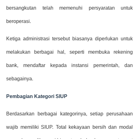
bersangkutan telah memenuhi persyaratan untuk 
beroperasi. 
Ketiga administrasi tersebut biasanya diperlukan untuk 
melakukan berbagai hal, seperti membuka rekening 
bank, mendaftar kepada instansi pemerintah, dan 
sebagainya.
Pembagian Kategori SIUP
Berdasarkan berbagai kategorinya, setiap perusahaan 
wajib memiliki SIUP. Total kekayaan bersih dan modal 