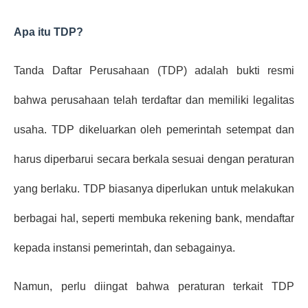
Apa itu TDP?
Tanda Daftar Perusahaan (TDP) adalah bukti resmi 
bahwa perusahaan telah terdaftar dan memiliki legalitas 
usaha. TDP dikeluarkan oleh pemerintah setempat dan 
harus diperbarui secara berkala sesuai dengan peraturan 
yang berlaku. TDP biasanya diperlukan untuk melakukan 
berbagai hal, seperti membuka rekening bank, mendaftar 
kepada instansi pemerintah, dan sebagainya.
Namun, perlu diingat bahwa peraturan terkait TDP 