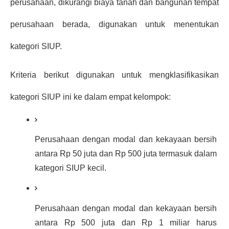
perusahaan, dikurangi biaya tanah dan bangunan tempat 
perusahaan berada, digunakan untuk menentukan 
kategori SIUP.
Kriteria berikut digunakan untuk mengklasifikasikan 
kategori SIUP ini ke dalam empat kelompok:
Perusahaan dengan modal dan kekayaan bersih 
antara Rp 50 juta dan Rp 500 juta termasuk dalam 
kategori SIUP kecil.
Perusahaan dengan modal dan kekayaan bersih 
antara Rp 500 juta dan Rp 1 miliar harus 