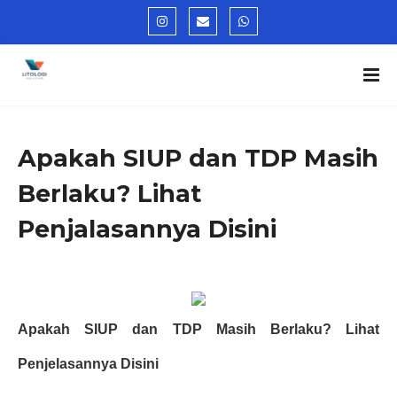
Apakah SIUP dan TDP Masih
Berlaku? Lihat
Penjalasannya Disini
Apakah SIUP dan TDP Masih Berlaku? Lihat 
Penjelasannya Disini