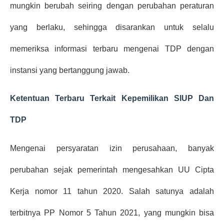
mungkin berubah seiring dengan perubahan peraturan 
yang berlaku, sehingga disarankan untuk selalu 
memeriksa informasi terbaru mengenai TDP dengan 
instansi yang bertanggung jawab.
Ketentuan Terbaru Terkait Kepemilikan SIUP Dan 
TDP
Mengenai persyaratan izin perusahaan, banyak 
perubahan sejak pemerintah mengesahkan UU Cipta 
Kerja nomor 11 tahun 2020. Salah satunya adalah 
terbitnya PP Nomor 5 Tahun 2021, yang mungkin bisa 