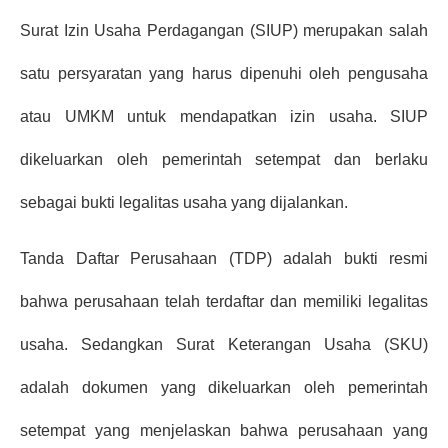
Surat Izin Usaha Perdagangan (SIUP) merupakan salah 
satu persyaratan yang harus dipenuhi oleh pengusaha 
atau UMKM untuk mendapatkan izin usaha. SIUP 
dikeluarkan oleh pemerintah setempat dan berlaku 
sebagai bukti legalitas usaha yang dijalankan. 
Tanda Daftar Perusahaan (TDP) adalah bukti resmi 
bahwa perusahaan telah terdaftar dan memiliki legalitas 
usaha. Sedangkan Surat Keterangan Usaha (SKU) 
adalah dokumen yang dikeluarkan oleh pemerintah 
setempat yang menjelaskan bahwa perusahaan yang 