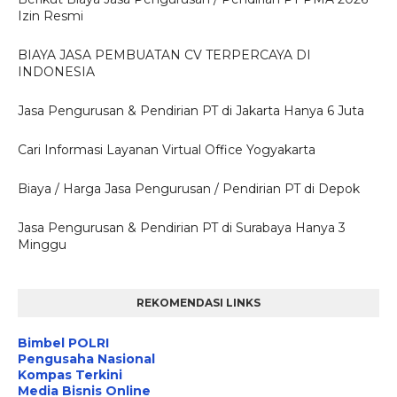
Izin Resmi
BIAYA JASA PEMBUATAN CV TERPERCAYA DI
INDONESIA
Jasa Pengurusan & Pendirian PT di Jakarta Hanya 6 Juta
Cari Informasi Layanan Virtual Office Yogyakarta
Biaya / Harga Jasa Pengurusan / Pendirian PT di Depok
Jasa Pengurusan & Pendirian PT di Surabaya Hanya 3
Minggu
REKOMENDASI LINKS
Bimbel POLRI
Pengusaha Nasional
Kompas Terkini
Media Bisnis Online