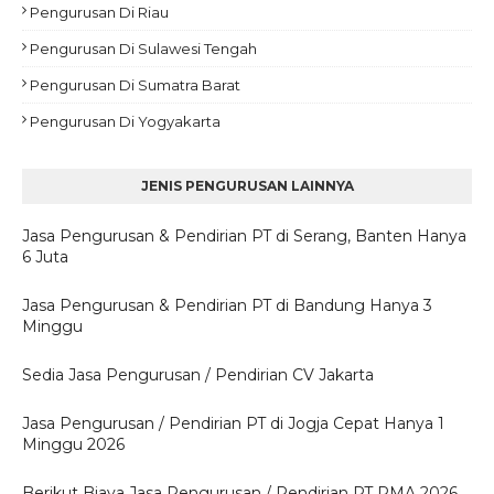
Pengurusan Di Riau
Pengurusan Di Sulawesi Tengah
Pengurusan Di Sumatra Barat
Pengurusan Di Yogyakarta
JENIS PENGURUSAN LAINNYA
Jasa Pengurusan & Pendirian PT di Serang, Banten Hanya
6 Juta
Jasa Pengurusan & Pendirian PT di Bandung Hanya 3
Minggu
Sedia Jasa Pengurusan / Pendirian CV Jakarta
Jasa Pengurusan / Pendirian PT di Jogja Cepat Hanya 1
Minggu 2026
Berikut Biaya Jasa Pengurusan / Pendirian PT PMA 2026