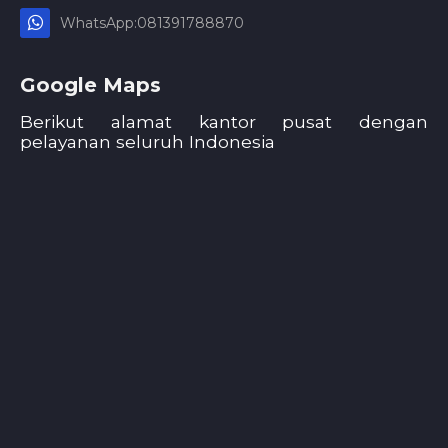
WhatsApp:081391788870
Google Maps
Berikut alamat kantor pusat dengan
pelayanan seluruh Indonesia