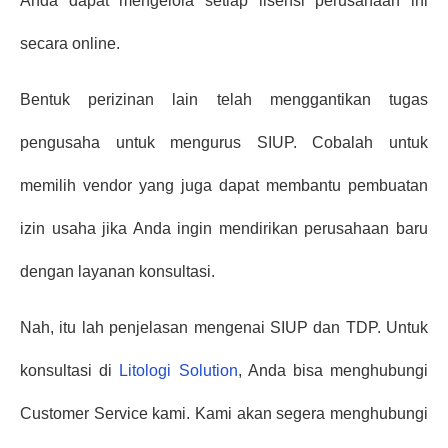
Anda dapat mengelola setiap lisensi perusahaan ini 
secara online.
Bentuk perizinan lain telah menggantikan tugas 
pengusaha untuk mengurus SIUP. Cobalah untuk 
memilih vendor yang juga dapat membantu pembuatan 
izin usaha jika Anda ingin mendirikan perusahaan baru 
dengan layanan konsultasi.
Nah, itu lah penjelasan mengenai SIUP dan TDP. Untuk 
konsultasi di 
Litologi Solution
, Anda bisa menghubungi 
Customer Service kami. Kami akan segera menghubungi 