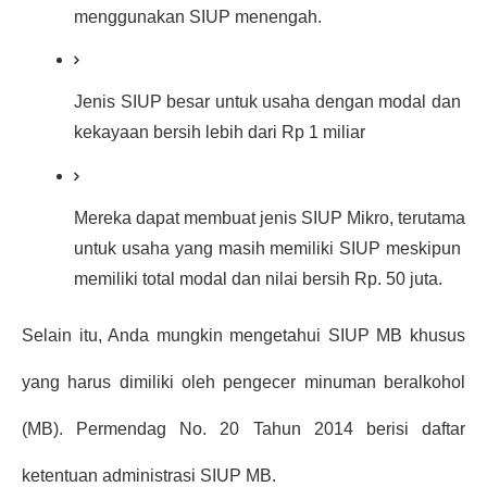
menggunakan SIUP menengah.
Jenis SIUP besar untuk usaha dengan modal dan 
kekayaan bersih lebih dari Rp 1 miliar
Mereka dapat membuat jenis SIUP Mikro, terutama 
untuk usaha yang masih memiliki SIUP meskipun 
memiliki total modal dan nilai bersih Rp. 50 juta.
Selain itu, Anda mungkin mengetahui SIUP MB khusus 
yang harus dimiliki oleh pengecer minuman beralkohol 
(MB). Permendag No. 20 Tahun 2014 berisi daftar 
ketentuan administrasi SIUP MB.