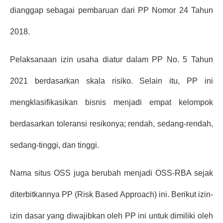
dianggap sebagai pembaruan dari PP Nomor 24 Tahun 
2018.
Pelaksanaan izin usaha diatur dalam PP No. 5 Tahun 
2021 berdasarkan skala risiko. Selain itu, PP ini 
mengklasifikasikan bisnis menjadi empat kelompok 
berdasarkan toleransi resikonya; rendah, sedang-rendah, 
sedang-tinggi, dan tinggi.
Nama situs OSS juga berubah menjadi OSS-RBA sejak 
diterbitkannya PP (Risk Based Approach) ini. Berikut izin-
izin dasar yang diwajibkan oleh PP ini untuk dimiliki oleh 