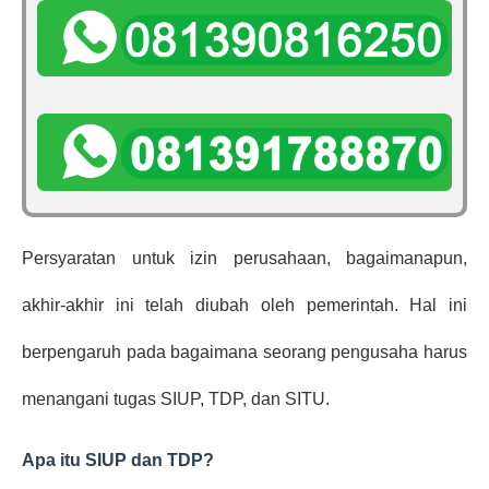
Persyaratan untuk izin perusahaan, bagaimanapun, 
akhir-akhir ini telah diubah oleh pemerintah. Hal ini 
berpengaruh pada bagaimana seorang pengusaha harus 
menangani tugas SIUP, TDP, dan SITU.
Apa itu SIUP dan TDP?