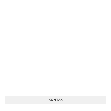
KONTAK