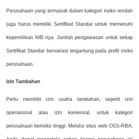
Perusahaan yang termasuk dalam kategori risiko rendah 
juga harus memiliki Sertifikat Standar untuk memenuhi 
kepemilikan NIB nya. Jumlah pengawasan untuk setiap 
Sertifikat Standar bervariasi tergantung pada profil risiko 
perusahaan.
Izin Tambahan
Perlu memiliki izin usaha tambahan, seperti izin 
operasional atau izin komersial, untuk kategori 
perusahaan berisiko tinggi. Melalui situs web OSS-RBA, 