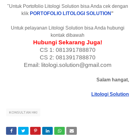
"Untuk Portofolio Litologi Solution bisa Anda cek dengan
klik
PORTOFOLIO LITOLOGI SOLUTION
"
Untuk pelayanan Litologi Solution bisa Anda hubungi
kontak dibawah
Hubungi Sekarang Juga!
CS 1: 081391788870
CS 2: 081391788870
Email: litologi.solution@gmail.com
Salam hangat,
Litologi Solution
KONSULTAN HKI