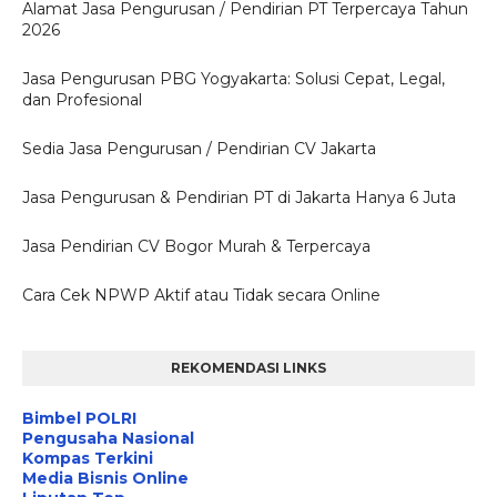
Alamat Jasa Pengurusan / Pendirian PT Terpercaya Tahun
2026
Jasa Pengurusan PBG Yogyakarta: Solusi Cepat, Legal,
dan Profesional
Sedia Jasa Pengurusan / Pendirian CV Jakarta
Jasa Pengurusan & Pendirian PT di Jakarta Hanya 6 Juta
Jasa Pendirian CV Bogor Murah & Terpercaya
Cara Cek NPWP Aktif atau Tidak secara Online
REKOMENDASI LINKS
Bimbel POLRI
Pengusaha Nasional
Kompas Terkini
Media Bisnis Online