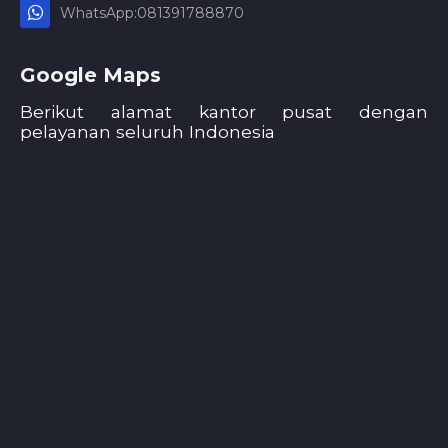
WhatsApp:081391788870
Google Maps
Berikut alamat kantor pusat dengan
pelayanan seluruh Indonesia