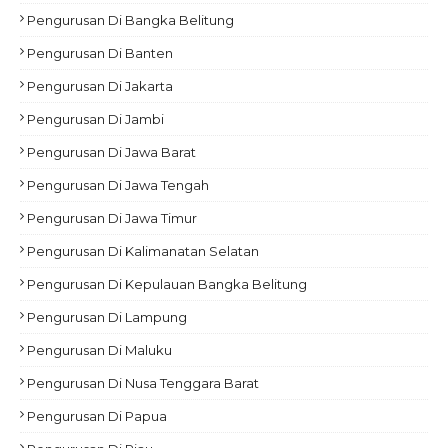
Pengurusan Di Bangka Belitung
Pengurusan Di Banten
Pengurusan Di Jakarta
Pengurusan Di Jambi
Pengurusan Di Jawa Barat
Pengurusan Di Jawa Tengah
Pengurusan Di Jawa Timur
Pengurusan Di Kalimanatan Selatan
Pengurusan Di Kepulauan Bangka Belitung
Pengurusan Di Lampung
Pengurusan Di Maluku
Pengurusan Di Nusa Tenggara Barat
Pengurusan Di Papua