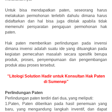
Untuk bisa mendapatkan paten, seseorang harus
melakukan permohonan terlebih dahulu dimana harus
didaftarkan dan hal bisa juga ditolak apabila tidak
memenuhi persyaratan pengajuan permohonan hak
paten.
Hak paten memberikan perlindungan pada invensi
dimana invensi adalah suatu ide yang dituangkan pada
kegiatan pemecahan masalah secara spesifik berupa
produk, proses, penyempurnaan dan pengembangan
produk atau proses tersebut.
“Litologi Solution Hadir untuk Konsultan Hak Paten
di Sumenep”
Perlindungan Paten
Perlindungan paten terdiri dari dua, yang meliputi:
1.Paten, Paten diberikan pada hasil penemuan yang
baru, yang mengandung langkah inventif, dan dapat