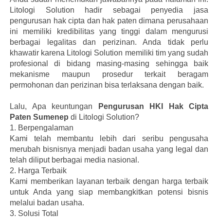
Litologi Solution hadir sebagai penyedia jasa
pengurusan hak cipta dan hak paten dimana perusahaan
ini memiliki kredibilitas yang tinggi dalam mengurusi
berbagai legalitas dan perizinan. Anda tidak perlu
khawatir karena Litologi Solution memiliki tim yang sudah
profesional di bidang masing-masing sehingga baik
mekanisme maupun prosedur terkait beragam
permohonan dan perizinan bisa terlaksana dengan baik.
Lalu, Apa keuntungan
Pengurusan HKI Hak Cipta
Paten Sumenep
di Litologi Solution?
1.
Berpengalaman
Kami telah membantu lebih dari seribu pengusaha
merubah bisnisnya menjadi badan usaha yang legal dan
telah diliput berbagai media nasional.
2.
Harga Terbaik
Kami memberikan layanan terbaik dengan harga terbaik
untuk Anda yang siap membangkitkan potensi bisnis
melalui badan usaha.
3.
Solusi Total