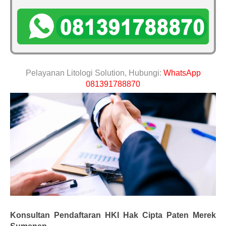
Pelayanan Litologi Solution, Hubungi:
WhatsApp
081391788870
Konsultan Pendaftaran HKI Hak Cipta Paten Merek