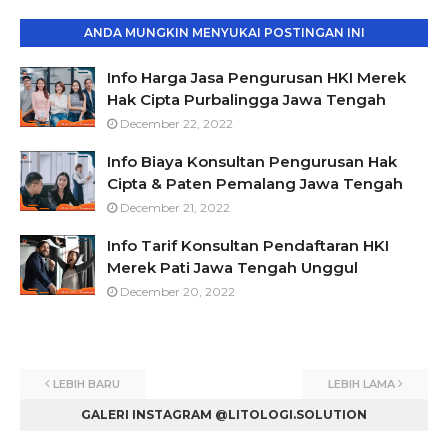
ANDA MUNGKIN MENYUKAI POSTINGAN INI
Info Harga Jasa Pengurusan HKI Merek
Hak Cipta Purbalingga Jawa Tengah
December 22, 2022
Info Biaya Konsultan Pengurusan Hak
Cipta & Paten Pemalang Jawa Tengah
December 21, 2022
Info Tarif Konsultan Pendaftaran HKI
Merek Pati Jawa Tengah Unggul
December 20, 2022
LEBIH BARU
LEBIH LAMA
GALERI INSTAGRAM @LITOLOGI.SOLUTION