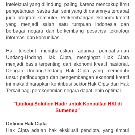
intelektual yang dilindungi paling, karena mencakup ilmu
pengetahuan, sastra dan seni yang di dalamnya terdapat
juga program komputer. Perkembangan ekonomi kreatif
yang menjadi salah satu tumpuan Indonesia dan
berbagai negara dan berkembang pesatnya teknologi
informasi dan komunikasi.
Hal tersebut mengharuskan adanya pembaharuan
Undang-Undang Hak Cipta, mengingat Hak Cipta
menjadi basis terpenting dari ekonomi kreatif nasional.
Dengan Undang-Undang Hak Cipta yang memenuhi
unsur perlindungan dan pengembangan ekonomi kreatif
ini maka diharapkan kontribusi sektor Hak Cipta dan Hak
Terkait bagi perekonomian negara dapat lebih optimal.
“Litologi Solution Hadir untuk Konsultan HKI di
Sumenep”
Definisi Hak Cipta
Hak Cipta adalah hak eksklusif pencipta, yang timbul