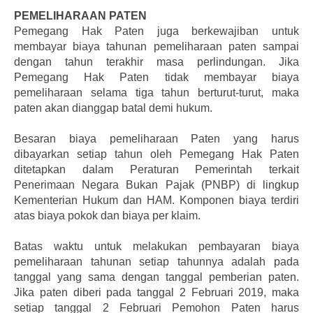
PEMELIHARAAN PATEN
Pemegang Hak Paten juga berkewajiban untuk
membayar biaya tahunan pemeliharaan paten sampai
dengan tahun terakhir masa perlindungan. Jika
Pemegang Hak Paten tidak membayar biaya
pemeliharaan selama tiga tahun berturut-turut, maka
paten akan dianggap batal demi hukum.
Besaran biaya pemeliharaan Paten yang harus
dibayarkan setiap tahun oleh Pemegang Hak Paten
ditetapkan dalam Peraturan Pemerintah terkait
Penerimaan Negara Bukan Pajak (PNBP) di lingkup
Kementerian Hukum dan HAM. Komponen biaya terdiri
atas biaya pokok dan biaya per klaim.
Batas waktu untuk melakukan pembayaran biaya
pemeliharaan tahunan setiap tahunnya adalah pada
tanggal yang sama dengan tanggal pemberian paten.
Jika paten diberi pada tanggal 2 Februari 2019, maka
setiap tanggal 2 Februari Pemohon Paten harus