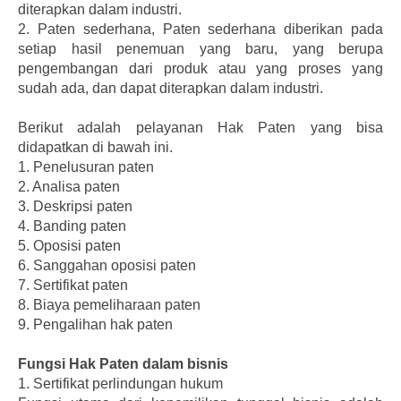
diterapkan dalam industri.
2. Paten sederhana, Paten sederhana diberikan pada
setiap hasil penemuan yang baru, yang berupa
pengembangan dari produk atau yang proses yang
sudah ada, dan dapat diterapkan dalam industri.
Berikut adalah pelayanan Hak Paten yang bisa
didapatkan di bawah ini.
1.
Penelusuran paten
2.
Analisa paten
3.
Deskripsi paten
4.
Banding paten
5.
Oposisi paten
6.
Sanggahan oposisi paten
7.
Sertifikat paten
8.
Biaya pemeliharaan paten
9.
Pengalihan hak paten
Fungsi Hak Paten dalam bisnis
1.
Sertifikat perlindungan hukum