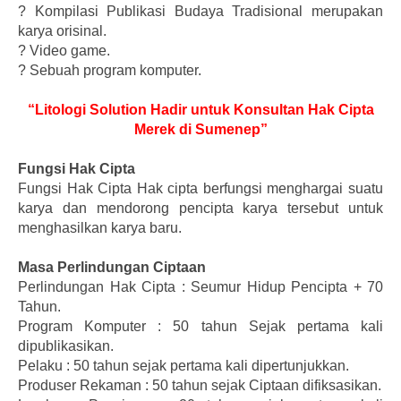
?
Kompilasi Publikasi Budaya Tradisional merupakan
karya orisinal.
?
Video game.
?
Sebuah program komputer.
“Litologi Solution Hadir untuk Konsultan Hak Cipta
Merek di Sumenep”
Fungsi Hak Cipta
Fungsi Hak Cipta Hak cipta berfungsi menghargai suatu
karya dan mendorong pencipta karya tersebut untuk
menghasilkan karya baru.
Masa Perlindungan Ciptaan
Perlindungan Hak Cipta : Seumur Hidup Pencipta + 70
Tahun.
Program Komputer : 50 tahun Sejak pertama kali
dipublikasikan.
Pelaku : 50 tahun sejak pertama kali dipertunjukkan.
Produser Rekaman : 50 tahun sejak Ciptaan difiksasikan.