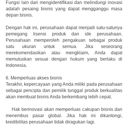
Fungsi lain dari mengidentifikasi dan melindungi inovasi
adalah pesaing bisnis yang dapat mengganggu masa
depan bisnis.
Dengan hak ini, perusahaan dapat menjadi satu-satunya
pemegang lisensi produk dan ide perusahaan.
Perusahaan memperoleh pengakuan sebagai produk
satu ukuran untuk semua. Jika seseorang
merekomendasikan atau mengklaim, Anda dapat
memutuskan sesuai dengan hukum yang berlaku di
Indonesia.
6.
Memperluas akses bisnis
Terakhir, kepercayaan yang Anda miliki pada perusahaan
sebagai pencipta dan pemilik tunggal produk berkualitas
akan membuat bisnis Anda berkembang lebih cepat.
Hak berinovasi akan memperluas cakupan bisnis dan
menembus pasar global. Jika hak ini dikantongi,
kredibilitas perusahaan tidak diragukan lagi.