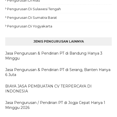
Pengurusan Di Riau
Pengurusan Di Sulawesi Tengah
Pengurusan Di Sumatra Barat
Pengurusan Di Yogyakarta
JENIS PENGURUSAN LAINNYA
Jasa Pengurusan & Pendirian PT di Bandung Hanya 3
Minggu
Jasa Pengurusan & Pendirian PT di Serang, Banten Hanya
6 Juta
BIAYA JASA PEMBUATAN CV TERPERCAYA DI
INDONESIA
Jasa Pengurusan / Pendirian PT di Jogja Cepat Hanya 1
Minggu 2026