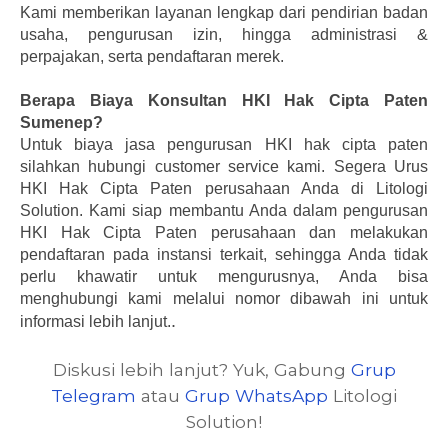
Kami memberikan layanan lengkap dari pendirian badan
usaha, pengurusan izin, hingga administrasi &
perpajakan, serta pendaftaran merek.
Berapa Biaya Konsultan HKI Hak Cipta Paten
Sumenep?
Untuk biaya jasa pengurusan HKI hak cipta paten
silahkan hubungi customer service kami.
Segera Urus
HKI Hak Cipta Paten perusahaan Anda di Litologi
Solution. Kami siap membantu Anda dalam pengurusan
HKI Hak Cipta Paten perusahaan dan melakukan
pendaftaran pada instansi terkait, sehingga Anda tidak
perlu khawatir untuk mengurusnya, Anda bisa
menghubungi kami melalui nomor dibawah ini untuk
.
informasi lebih lanjut.
Diskusi lebih lanjut? Yuk, Gabung
Grup
Telegram
atau
Grup WhatsApp
Litologi
Solution!