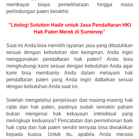
membayar biaya pemeliharaan hingga masa
perlindungan paten berakhir.
“Litologi Solution Hadir untuk Jasa Pendaftaran HKI
Hak Paten Merek di Sumenep”
Saat ini Anda bisa memilih layanan jasa yang dibutuhkan
sesuai dengan kebutuhan dan keinginan, Anda ingin
menggunakan pendaftaran hak paten? Anda bisa
menghubungi kami sesuai dengan kebutuhan Anda agar
kami bisa membantu Anda dalam melayani hak
pendaftaran paten yang Anda ingin daftarkan sesuai
dengan kebutuhan Anda saat ini.
Setelah mengetahui penjelasan dari masing-masing hak
cipta dan hak paten, pastinya sudah semakin paham
bukan mengenai hak kekayaan intelektual yang
melingkupi keduanya? Pencatatan dan permohonan baik
hak cipta dan hak paten sendiri ternyata bisa diwakilkan
kepada kuasa. Untuk itu, apabila Anda merasa