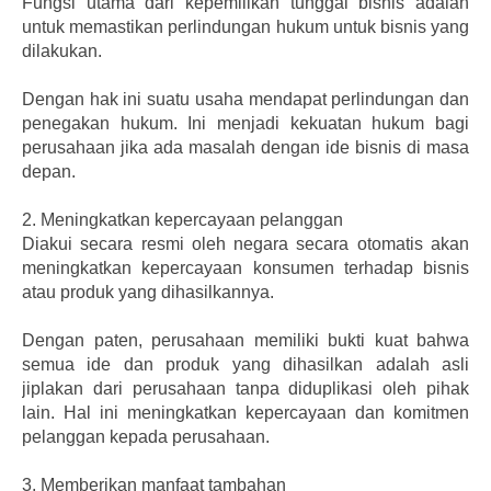
Fungsi utama dari kepemilikan tunggal bisnis adalah
untuk memastikan perlindungan hukum untuk bisnis yang
dilakukan.
Dengan hak ini suatu usaha mendapat perlindungan dan
penegakan hukum. Ini menjadi kekuatan hukum bagi
perusahaan jika ada masalah dengan ide bisnis di masa
depan.
2.
Meningkatkan kepercayaan pelanggan
Diakui secara resmi oleh negara secara otomatis akan
meningkatkan kepercayaan konsumen terhadap bisnis
atau produk yang dihasilkannya.
Dengan paten, perusahaan memiliki bukti kuat bahwa
semua ide dan produk yang dihasilkan adalah asli
jiplakan dari perusahaan tanpa diduplikasi oleh pihak
lain. Hal ini meningkatkan kepercayaan dan komitmen
pelanggan kepada perusahaan.
3.
Memberikan manfaat tambahan