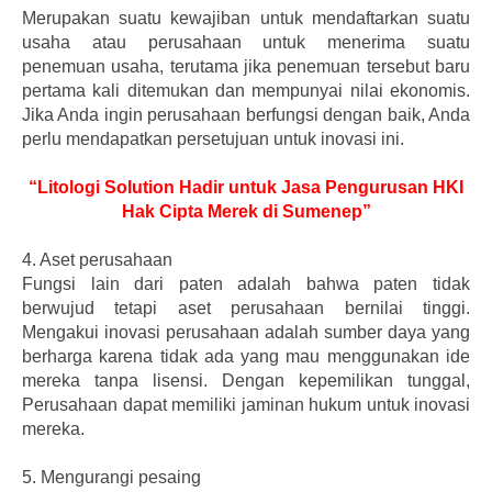
Merupakan suatu kewajiban untuk mendaftarkan suatu
usaha atau perusahaan untuk menerima suatu
penemuan usaha, terutama jika penemuan tersebut baru
pertama kali ditemukan dan mempunyai nilai ekonomis.
Jika Anda ingin perusahaan berfungsi dengan baik, Anda
perlu mendapatkan persetujuan untuk inovasi ini.
“Litologi Solution Hadir untuk Jasa Pengurusan HKI
Hak Cipta Merek di Sumenep”
4.
Aset perusahaan
Fungsi lain dari paten adalah bahwa paten tidak
berwujud tetapi aset perusahaan bernilai tinggi.
Mengakui inovasi perusahaan adalah sumber daya yang
berharga karena tidak ada yang mau menggunakan ide
mereka tanpa lisensi. Dengan kepemilikan tunggal,
Perusahaan dapat memiliki jaminan hukum untuk inovasi
mereka.
5.
Mengurangi pesaing