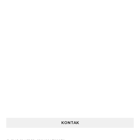
KONTAK