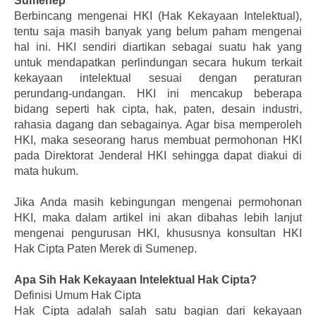
Sumenep
Berbincang mengenai HKI (Hak Kekayaan Intelektual),
tentu saja masih banyak yang belum paham mengenai
hal ini. HKI sendiri diartikan sebagai suatu hak yang
untuk mendapatkan perlindungan secara hukum terkait
kekayaan intelektual sesuai dengan peraturan
perundang-undangan. HKI ini mencakup beberapa
bidang seperti hak cipta, hak, paten, desain industri,
rahasia dagang dan sebagainya. Agar bisa memperoleh
HKI, maka seseorang harus membuat permohonan HKI
pada Direktorat Jenderal HKI sehingga dapat diakui di
mata hukum.
Jika Anda masih kebingungan mengenai permohonan
HKI, maka dalam artikel ini akan dibahas lebih lanjut
mengenai pengurusan HKI, khususnya konsultan HKI
Hak Cipta Paten Merek di Sumenep.
Apa Sih Hak Kekayaan Intelektual Hak Cipta?
Definisi Umum Hak Cipta
Hak Cipta adalah salah satu bagian dari kekayaan