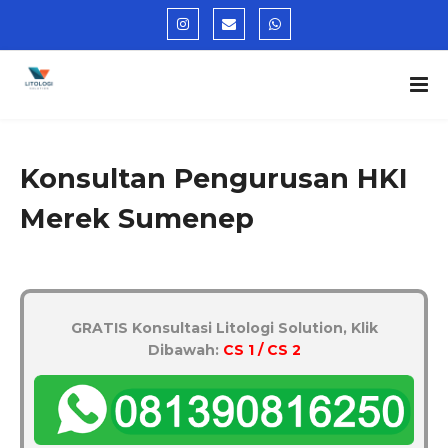
Konsultan Pengurusan HKI
Merek Sumenep
GRATIS Konsultasi Litologi Solution, Klik
Dibawah:
CS 1 / CS 2