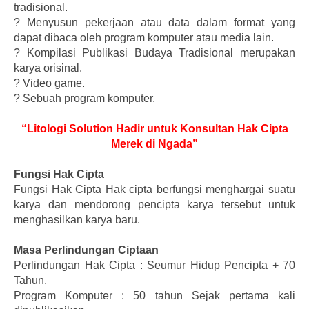
tradisional.
?
Menyusun pekerjaan atau data dalam format yang
dapat dibaca oleh program komputer atau media lain.
?
Kompilasi Publikasi Budaya Tradisional merupakan
karya orisinal.
?
Video game.
?
Sebuah program komputer.
“Litologi Solution Hadir untuk Konsultan Hak Cipta
Merek di Ngada”
Fungsi Hak Cipta
Fungsi Hak Cipta Hak cipta berfungsi menghargai suatu
karya dan mendorong pencipta karya tersebut untuk
menghasilkan karya baru.
Masa Perlindungan Ciptaan
Perlindungan Hak Cipta : Seumur Hidup Pencipta + 70
Tahun.
Program Komputer : 50 tahun Sejak pertama kali