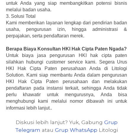
untuk Anda yang siap membangkitkan potensi bisnis
melalui badan usaha.
3.
Solusi Total
Kami memberikan layanan lengkap dari pendirian badan
usaha, pengurusan izin, hingga administrasi &
perpajakan, serta pendaftaran merek.
Berapa Biaya Konsultan HKI Hak Cipta Paten Ngada?
Untuk biaya jasa pengurusan HKI hak cipta paten
silahkan hubungi customer service kami.
Segera Urus
HKI Hak Cipta Paten perusahaan Anda di Litologi
Solution. Kami siap membantu Anda dalam pengurusan
HKI Hak Cipta Paten perusahaan dan melakukan
pendaftaran pada instansi terkait, sehingga Anda tidak
perlu khawatir untuk mengurusnya, Anda bisa
menghubungi kami melalui nomor dibawah ini untuk
.
informasi lebih lanjut.
Diskusi lebih lanjut? Yuk, Gabung
Grup
Telegram
atau
Grup WhatsApp
Litologi