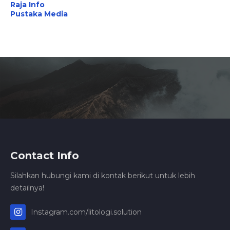
Raja Info
Pustaka Media
Contact Info
Silahkan hubungi kami di kontak berikut untuk lebih
detailnya!
Instagram.com/litologi.solution