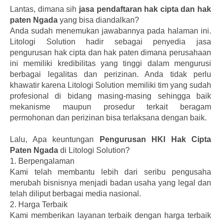
Lantas, dimana sih
jasa pendaftaran hak cipta dan hak
paten Ngada
yang bisa diandalkan?
Anda sudah menemukan jawabannya pada halaman ini.
Litologi Solution hadir sebagai penyedia jasa
pengurusan hak cipta dan hak paten dimana perusahaan
ini memiliki kredibilitas yang tinggi dalam mengurusi
berbagai legalitas dan perizinan. Anda tidak perlu
khawatir karena Litologi Solution memiliki tim yang sudah
profesional di bidang masing-masing sehingga baik
mekanisme maupun prosedur terkait beragam
permohonan dan perizinan bisa terlaksana dengan baik.
Lalu, Apa keuntungan
Pengurusan HKI Hak Cipta
Paten Ngada
di Litologi Solution?
1.
Berpengalaman
Kami telah membantu lebih dari seribu pengusaha
merubah bisnisnya menjadi badan usaha yang legal dan
telah diliput berbagai media nasional.
2.
Harga Terbaik
Kami memberikan layanan terbaik dengan harga terbaik