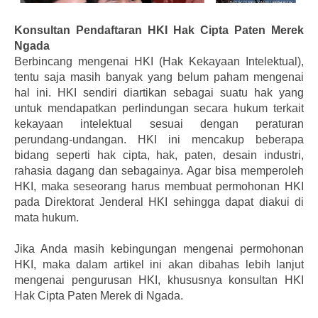
Konsultan Pendaftaran HKI Hak Cipta Paten Merek
Ngada
Berbincang mengenai HKI (Hak Kekayaan Intelektual),
tentu saja masih banyak yang belum paham mengenai
hal ini. HKI sendiri diartikan sebagai suatu hak yang
untuk mendapatkan perlindungan secara hukum terkait
kekayaan intelektual sesuai dengan peraturan
perundang-undangan. HKI ini mencakup beberapa
bidang seperti hak cipta, hak, paten, desain industri,
rahasia dagang dan sebagainya. Agar bisa memperoleh
HKI, maka seseorang harus membuat permohonan HKI
pada Direktorat Jenderal HKI sehingga dapat diakui di
mata hukum.
Jika Anda masih kebingungan mengenai permohonan
HKI, maka dalam artikel ini akan dibahas lebih lanjut
mengenai pengurusan HKI, khususnya konsultan HKI
Hak Cipta Paten Merek di Ngada.