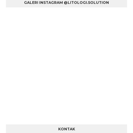
GALERI INSTAGRAM @LITOLOGI.SOLUTION
KONTAK