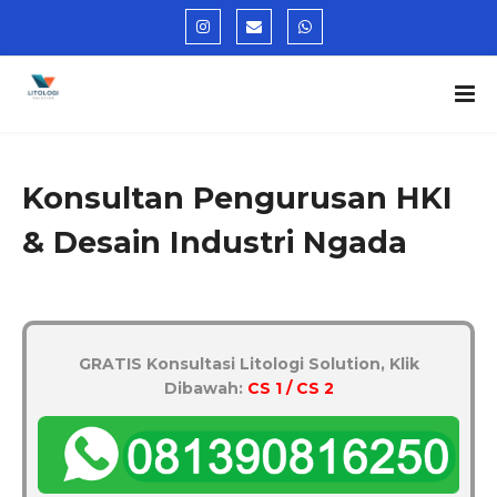
Konsultan Pengurusan HKI
& Desain Industri Ngada
GRATIS Konsultasi Litologi Solution, Klik
Dibawah:
CS 1 / CS 2