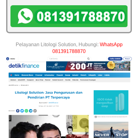
Pelayanan Litologi Solution, Hubungi:
WhatsApp
081391788870