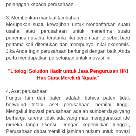
pelanggan kepada perusahaan.
3.
Memberikan manfaat tambahan
Merupakan suatu kewajiban untuk mendaftarkan suatu
usaha atau perusahaan untuk menerima suatu
penemuan usaha, terutama jika penemuan tersebut baru
pertama kali ditemukan dan mempunyai nilai ekonomis.
Jika Anda ingin perusahaan berfungsi dengan baik, Anda
perlu mendapatkan persetujuan untuk inovasi ini.
“Litologi Solution Hadir untuk Jasa Pengurusan HKI
Hak Cipta Merek di Ngada”
4.
Aset perusahaan
Fungsi lain dari paten adalah bahwa paten tidak
berwujud tetapi aset perusahaan bernilai tinggi.
Mengakui inovasi perusahaan adalah sumber daya yang
berharga karena tidak ada yang mau menggunakan ide
mereka tanpa lisensi. Dengan kepemilikan tunggal,
Perusahaan dapat memiliki jaminan hukum untuk inovasi