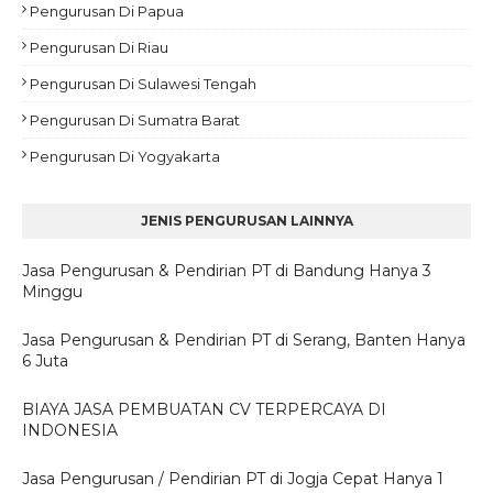
Pengurusan Di Papua
Pengurusan Di Riau
Pengurusan Di Sulawesi Tengah
Pengurusan Di Sumatra Barat
Pengurusan Di Yogyakarta
JENIS PENGURUSAN LAINNYA
Jasa Pengurusan & Pendirian PT di Bandung Hanya 3
Minggu
Jasa Pengurusan & Pendirian PT di Serang, Banten Hanya
6 Juta
BIAYA JASA PEMBUATAN CV TERPERCAYA DI
INDONESIA
Jasa Pengurusan / Pendirian PT di Jogja Cepat Hanya 1