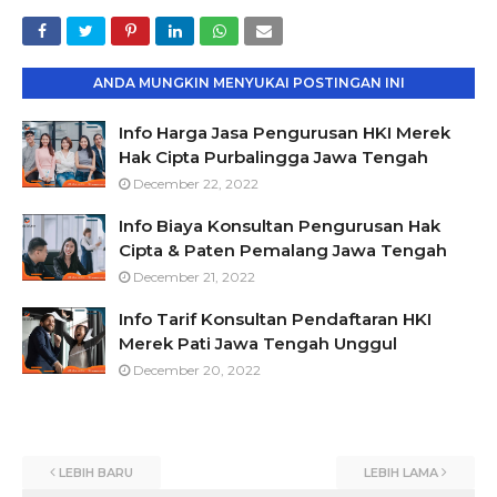
ANDA MUNGKIN MENYUKAI POSTINGAN INI
Info Harga Jasa Pengurusan HKI Merek
Hak Cipta Purbalingga Jawa Tengah
December 22, 2022
Info Biaya Konsultan Pengurusan Hak
Cipta & Paten Pemalang Jawa Tengah
December 21, 2022
Info Tarif Konsultan Pendaftaran HKI
Merek Pati Jawa Tengah Unggul
December 20, 2022
LEBIH BARU
LEBIH LAMA