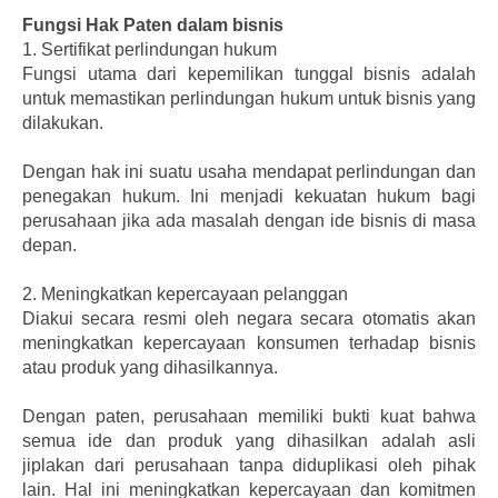
Fungsi Hak Paten dalam bisnis
1.
Sertifikat perlindungan hukum
Fungsi utama dari kepemilikan tunggal bisnis adalah
untuk memastikan perlindungan hukum untuk bisnis yang
dilakukan.
Dengan hak ini suatu usaha mendapat perlindungan dan
penegakan hukum. Ini menjadi kekuatan hukum bagi
perusahaan jika ada masalah dengan ide bisnis di masa
depan.
2.
Meningkatkan kepercayaan pelanggan
Diakui secara resmi oleh negara secara otomatis akan
meningkatkan kepercayaan konsumen terhadap bisnis
atau produk yang dihasilkannya.
Dengan paten, perusahaan memiliki bukti kuat bahwa
semua ide dan produk yang dihasilkan adalah asli
jiplakan dari perusahaan tanpa diduplikasi oleh pihak
lain. Hal ini meningkatkan kepercayaan dan komitmen