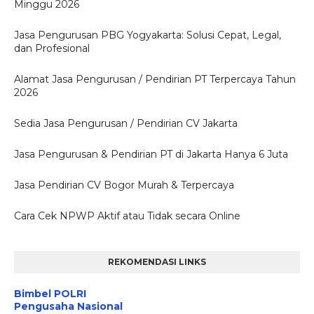
Minggu 2026
Jasa Pengurusan PBG Yogyakarta: Solusi Cepat, Legal,
dan Profesional
Alamat Jasa Pengurusan / Pendirian PT Terpercaya Tahun
2026
Sedia Jasa Pengurusan / Pendirian CV Jakarta
Jasa Pengurusan & Pendirian PT di Jakarta Hanya 6 Juta
Jasa Pendirian CV Bogor Murah & Terpercaya
Cara Cek NPWP Aktif atau Tidak secara Online
REKOMENDASI LINKS
Bimbel POLRI
Pengusaha Nasional