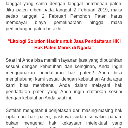
tanggal yang sama dengan tanggal pemberian paten.
Jika paten diberi pada tanggal 2 Februari 2019, maka
setiap tanggal 2 Februari Pemohon Paten harus
membayar biaya pemeliharaan hingga masa
perlindungan paten berakhir.
“Litologi Solution Hadir untuk Jasa Pendaftaran HKI
Hak Paten Merek di Ngada”
Saat ini Anda bisa memilih layanan jasa yang dibutuhkan
sesuai dengan kebutuhan dan keinginan, Anda ingin
menggunakan pendaftaran hak paten? Anda bisa
menghubungi kami sesuai dengan kebutuhan Anda agar
kami bisa membantu Anda dalam melayani hak
pendaftaran paten yang Anda ingin daftarkan sesuai
dengan kebutuhan Anda saat ini.
Setelah mengetahui penjelasan dari masing-masing hak
cipta dan hak paten, pastinya sudah semakin paham
bukan mengenai hak kekayaan intelektual yang