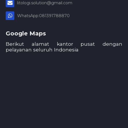
litologi.solution@gmail.com
WhatsApp:081391788870
Google Maps
Berikut alamat kantor pusat dengan
pelayanan seluruh Indonesia