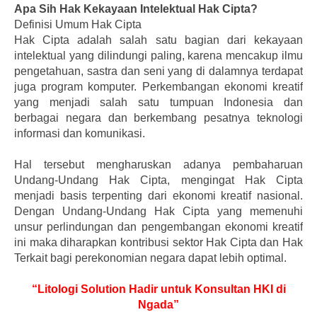
Apa Sih Hak Kekayaan Intelektual Hak Cipta?
Definisi Umum Hak Cipta
Hak Cipta adalah salah satu bagian dari kekayaan
intelektual yang dilindungi paling, karena mencakup ilmu
pengetahuan, sastra dan seni yang di dalamnya terdapat
juga program komputer. Perkembangan ekonomi kreatif
yang menjadi salah satu tumpuan Indonesia dan
berbagai negara dan berkembang pesatnya teknologi
informasi dan komunikasi.
Hal tersebut mengharuskan adanya pembaharuan
Undang-Undang Hak Cipta, mengingat Hak Cipta
menjadi basis terpenting dari ekonomi kreatif nasional.
Dengan Undang-Undang Hak Cipta yang memenuhi
unsur perlindungan dan pengembangan ekonomi kreatif
ini maka diharapkan kontribusi sektor Hak Cipta dan Hak
Terkait bagi perekonomian negara dapat lebih optimal.
“Litologi Solution Hadir untuk Konsultan HKI di
Ngada”