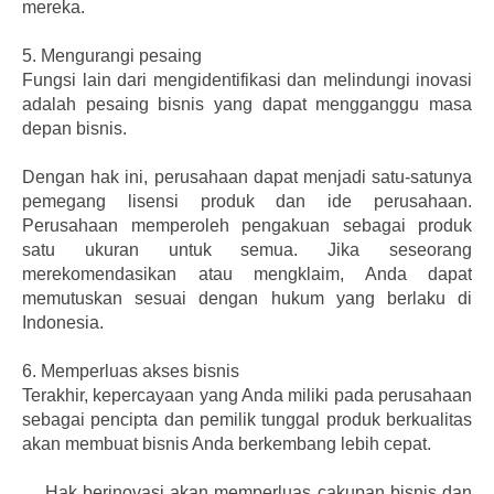
mereka.
5.
Mengurangi pesaing
Fungsi lain dari mengidentifikasi dan melindungi inovasi
adalah pesaing bisnis yang dapat mengganggu masa
depan bisnis.
Dengan hak ini, perusahaan dapat menjadi satu-satunya
pemegang lisensi produk dan ide perusahaan.
Perusahaan memperoleh pengakuan sebagai produk
satu ukuran untuk semua. Jika seseorang
merekomendasikan atau mengklaim, Anda dapat
memutuskan sesuai dengan hukum yang berlaku di
Indonesia.
6.
Memperluas akses bisnis
Terakhir, kepercayaan yang Anda miliki pada perusahaan
sebagai pencipta dan pemilik tunggal produk berkualitas
akan membuat bisnis Anda berkembang lebih cepat.
Hak berinovasi akan memperluas cakupan bisnis dan