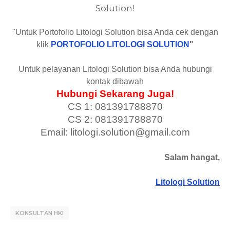
Solution!
"Untuk Portofolio Litologi Solution bisa Anda cek dengan
klik
PORTOFOLIO LITOLOGI SOLUTION
"
Untuk pelayanan Litologi Solution bisa Anda hubungi
kontak dibawah
Hubungi Sekarang Juga!
CS 1: 081391788870
CS 2: 081391788870
Email: litologi.solution@gmail.com
Salam hangat,
Litologi Solution
KONSULTAN HKI