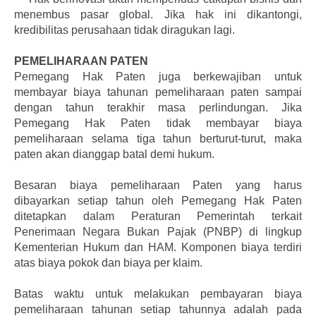
menembus pasar global. Jika hak ini dikantongi,
kredibilitas perusahaan tidak diragukan lagi.
PEMELIHARAAN PATEN
Pemegang Hak Paten juga berkewajiban untuk
membayar biaya tahunan pemeliharaan paten sampai
dengan tahun terakhir masa perlindungan. Jika
Pemegang Hak Paten tidak membayar biaya
pemeliharaan selama tiga tahun berturut-turut, maka
paten akan dianggap batal demi hukum.
Besaran biaya pemeliharaan Paten yang harus
dibayarkan setiap tahun oleh Pemegang Hak Paten
ditetapkan dalam Peraturan Pemerintah terkait
Penerimaan Negara Bukan Pajak (PNBP) di lingkup
Kementerian Hukum dan HAM. Komponen biaya terdiri
atas biaya pokok dan biaya per klaim.
Batas waktu untuk melakukan pembayaran biaya
pemeliharaan tahunan setiap tahunnya adalah pada