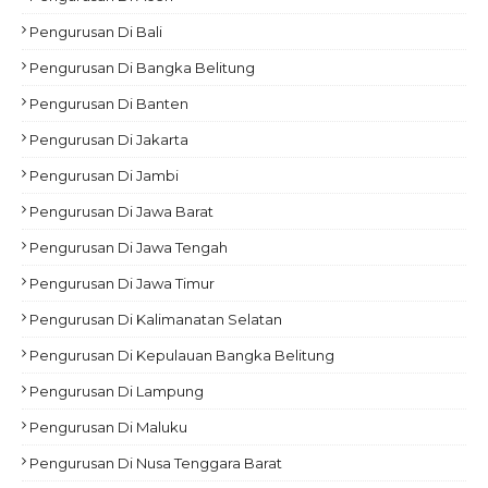
Pengurusan Di Bali
Pengurusan Di Bangka Belitung
Pengurusan Di Banten
Pengurusan Di Jakarta
Pengurusan Di Jambi
Pengurusan Di Jawa Barat
Pengurusan Di Jawa Tengah
Pengurusan Di Jawa Timur
Pengurusan Di Kalimanatan Selatan
Pengurusan Di Kepulauan Bangka Belitung
Pengurusan Di Lampung
Pengurusan Di Maluku
Pengurusan Di Nusa Tenggara Barat