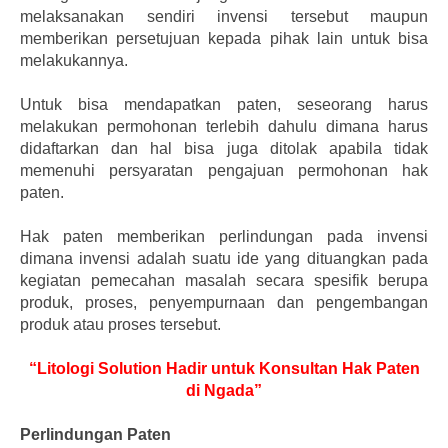
melaksanakan sendiri invensi tersebut maupun
memberikan persetujuan kepada pihak lain untuk bisa
melakukannya.
Untuk bisa mendapatkan paten, seseorang harus
melakukan permohonan terlebih dahulu dimana harus
didaftarkan dan hal bisa juga ditolak apabila tidak
memenuhi persyaratan pengajuan permohonan hak
paten.
Hak paten memberikan perlindungan pada invensi
dimana invensi adalah suatu ide yang dituangkan pada
kegiatan pemecahan masalah secara spesifik berupa
produk, proses, penyempurnaan dan pengembangan
produk atau proses tersebut.
“Litologi Solution Hadir untuk Konsultan Hak Paten
di Ngada”
Perlindungan Paten