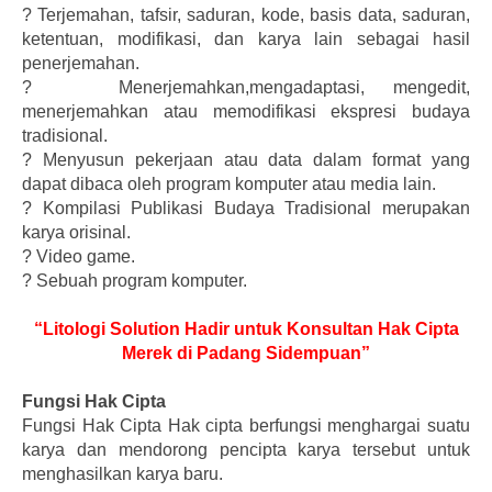
?
Terjemahan, tafsir, saduran, kode, basis data, saduran,
ketentuan, modifikasi, dan karya lain sebagai hasil
penerjemahan.
?
Menerjemahkan,mengadaptasi, mengedit,
menerjemahkan atau memodifikasi ekspresi budaya
tradisional.
?
Menyusun pekerjaan atau data dalam format yang
dapat dibaca oleh program komputer atau media lain.
?
Kompilasi Publikasi Budaya Tradisional merupakan
karya orisinal.
?
Video game.
?
Sebuah program komputer.
“Litologi Solution Hadir untuk Konsultan Hak Cipta
Merek di Padang Sidempuan”
Fungsi Hak Cipta
Fungsi Hak Cipta Hak cipta berfungsi menghargai suatu
karya dan mendorong pencipta karya tersebut untuk
menghasilkan karya baru.