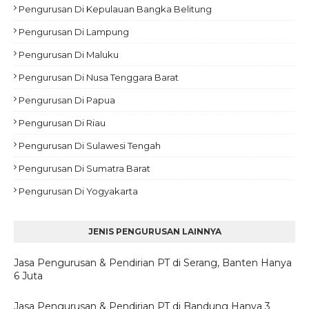
Pengurusan Di Kepulauan Bangka Belitung
Pengurusan Di Lampung
Pengurusan Di Maluku
Pengurusan Di Nusa Tenggara Barat
Pengurusan Di Papua
Pengurusan Di Riau
Pengurusan Di Sulawesi Tengah
Pengurusan Di Sumatra Barat
Pengurusan Di Yogyakarta
JENIS PENGURUSAN LAINNYA
Jasa Pengurusan & Pendirian PT di Serang, Banten Hanya
6 Juta
Jasa Pengurusan & Pendirian PT di Bandung Hanya 3