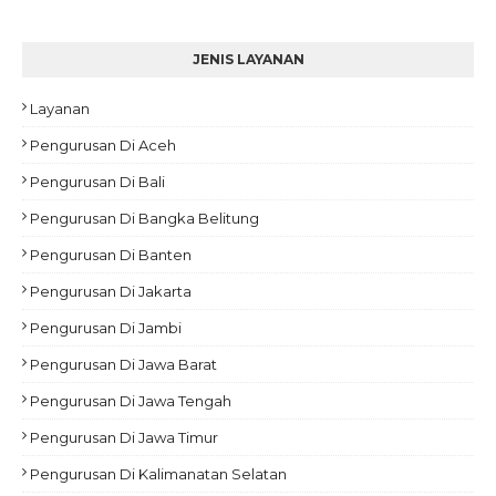
JENIS LAYANAN
Layanan
Pengurusan Di Aceh
Pengurusan Di Bali
Pengurusan Di Bangka Belitung
Pengurusan Di Banten
Pengurusan Di Jakarta
Pengurusan Di Jambi
Pengurusan Di Jawa Barat
Pengurusan Di Jawa Tengah
Pengurusan Di Jawa Timur
Pengurusan Di Kalimanatan Selatan