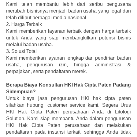
Kami telah membantu lebih dari seribu pengusaha
merubah bisnisnya menjadi badan usaha yang legal dan
telah diliput berbagai media nasional.
2.
Harga Terbaik
Kami memberikan layanan terbaik dengan harga terbaik
untuk Anda yang siap membangkitkan potensi bisnis
melalui badan usaha.
3.
Solusi Total
Kami memberikan layanan lengkap dari pendirian badan
usaha, pengurusan izin, hingga administrasi &
perpajakan, serta pendaftaran merek.
Berapa Biaya Konsultan HKI Hak Cipta Paten Padang
Sidempuan?
Untuk biaya jasa pengurusan HKI hak cipta paten
silahkan hubungi customer service kami.
Segera Urus
HKI Hak Cipta Paten perusahaan Anda di Litologi
Solution. Kami siap membantu Anda dalam pengurusan
HKI Hak Cipta Paten perusahaan dan melakukan
pendaftaran pada instansi terkait, sehingga Anda tidak