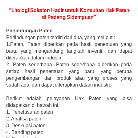
“Litologi Solution Hadir untuk Konsultan Hak Paten
di Padang Sidempuan”
Perlindungan Paten
Perlindungan paten terdiri dari dua, yang meliputi:
1.Paten, Paten diberikan pada hasil penemuan yang
baru, yang mengandung langkah inventif, dan dapat
diterapkan dalam industri.
2. Paten sederhana, Paten sederhana diberikan pada
setiap hasil penemuan yang baru, yang berupa
pengembangan dari produk atau yang proses yang
sudah ada, dan dapat diterapkan dalam industri.
Berikut adalah pelayanan Hak Paten yang bisa
didapatkan di bawah ini.
1.
Penelusuran paten
2.
Analisa paten
3.
Deskripsi paten
4.
Banding paten