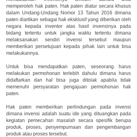
memperoleh hak paten. Hak paten diatur secara khusus
dalam Undang-Undang Nomor 13 Tahun 2016 dimana
paten diartikan sebagai hak eksklusif yang diberikan oleh
negara kepada inventor atas hasil invensinya pada
bidang tertentu untuk jangka waktu tertentu dimana
melaksanakan sendiri invensi tersebut maupun
memberikan persetujuan kepada pihak lain untuk bisa
melakukannya.
Untuk bisa mendapatkan paten, seseorang harus
melakukan permohonan terlebih dahulu dimana harus
didaftarkan dan hal bisa juga ditolak apabila tidak
memenuhi persyaratan pengajuan permohonan hak
paten.
Hak paten memberikan perlindungan pada invensi
dimana invensi adalah suatu ide yang dituangkan pada
kegiatan pemecahan masalah secara spesifik berupa
produk, proses, penyempurnaan dan pengembangan
produk atau proses tersebut.