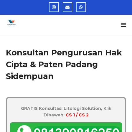
Konsultan Pengurusan Hak
Cipta & Paten Padang
Sidempuan
GRATIS Konsultasi Litologi Solution, Klik
Dibawah:
CS 1 / CS 2