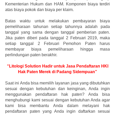
Kementerian Hukum dan HAM. Komponen biaya terdiri
atas biaya pokok dan biaya per klaim.
Batas waktu untuk melakukan pembayaran biaya
pemeliharaan tahunan setiap tahunnya adalah pada
tanggal yang sama dengan tanggal pemberian paten.
Jika paten diberi pada tanggal 2 Februari 2019, maka
setiap tanggal 2 Februari Pemohon Paten harus
membayar biaya pemeliharaan hingga masa
perlindungan paten berakhir.
“Litologi Solution Hadir untuk Jasa Pendaftaran HKI
Hak Paten Merek di Padang Sidempuan”
Saat ini Anda bisa memilih layanan jasa yang dibutuhkan
sesuai dengan kebutuhan dan keinginan, Anda ingin
menggunakan pendaftaran hak paten? Anda bisa
menghubungi kami sesuai dengan kebutuhan Anda agar
kami bisa membantu Anda dalam melayani hak
pendaftaran paten yang Anda ingin daftarkan sesuai