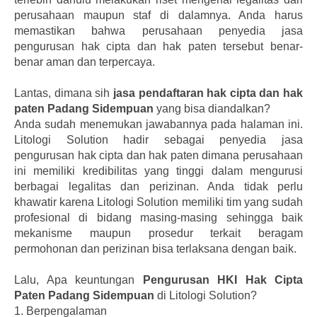
perusahaan maupun staf di dalamnya. Anda harus
memastikan bahwa perusahaan penyedia jasa
pengurusan hak cipta dan hak paten tersebut benar-
benar aman dan terpercaya.
Lantas, dimana sih
jasa pendaftaran hak cipta dan hak
paten Padang Sidempuan
yang bisa diandalkan?
Anda sudah menemukan jawabannya pada halaman ini.
Litologi Solution hadir sebagai penyedia jasa
pengurusan hak cipta dan hak paten dimana perusahaan
ini memiliki kredibilitas yang tinggi dalam mengurusi
berbagai legalitas dan perizinan. Anda tidak perlu
khawatir karena Litologi Solution memiliki tim yang sudah
profesional di bidang masing-masing sehingga baik
mekanisme maupun prosedur terkait beragam
permohonan dan perizinan bisa terlaksana dengan baik.
Lalu, Apa keuntungan
Pengurusan HKI Hak Cipta
Paten Padang Sidempuan
di Litologi Solution?
1.
Berpengalaman