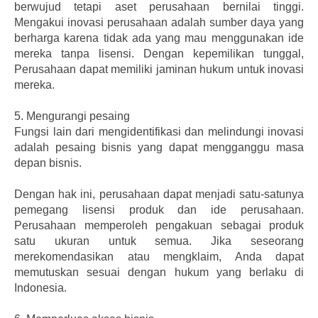
berwujud tetapi aset perusahaan bernilai tinggi.
Mengakui inovasi perusahaan adalah sumber daya yang
berharga karena tidak ada yang mau menggunakan ide
mereka tanpa lisensi. Dengan kepemilikan tunggal,
Perusahaan dapat memiliki jaminan hukum untuk inovasi
mereka.
5.
Mengurangi pesaing
Fungsi lain dari mengidentifikasi dan melindungi inovasi
adalah pesaing bisnis yang dapat mengganggu masa
depan bisnis.
Dengan hak ini, perusahaan dapat menjadi satu-satunya
pemegang lisensi produk dan ide perusahaan.
Perusahaan memperoleh pengakuan sebagai produk
satu ukuran untuk semua. Jika seseorang
merekomendasikan atau mengklaim, Anda dapat
memutuskan sesuai dengan hukum yang berlaku di
Indonesia.