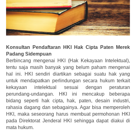
Konsultan Pendaftaran HKI Hak Cipta Paten Merek
Padang Sidempuan
Berbincang mengenai HKI (Hak Kekayaan Intelektual),
tentu saja masih banyak yang belum paham mengenai
hal ini. HKI sendiri diartikan sebagai suatu hak yang
untuk mendapatkan perlindungan secara hukum terkait
kekayaan intelektual sesuai dengan peraturan
perundang-undangan. HKI ini mencakup beberapa
bidang seperti hak cipta, hak, paten, desain industri,
rahasia dagang dan sebagainya. Agar bisa memperoleh
HKI, maka seseorang harus membuat permohonan HKI
pada Direktorat Jenderal HKI sehingga dapat diakui di
mata hukum.