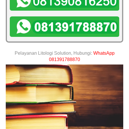
Pelayanan Litologi Solution, Hubungi:
WhatsApp
081391788870