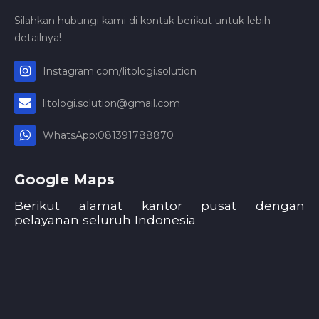
Silahkan hubungi kami di kontak berikut untuk lebih
detailnya!
Instagram.com/litologi.solution
litologi.solution@gmail.com
WhatsApp:081391788870
Google Maps
Berikut alamat kantor pusat dengan
pelayanan seluruh Indonesia