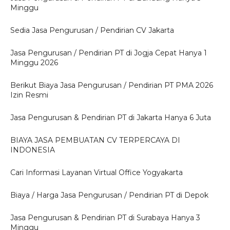
Minggu
Sedia Jasa Pengurusan / Pendirian CV Jakarta
Jasa Pengurusan / Pendirian PT di Jogja Cepat Hanya 1
Minggu 2026
Berikut Biaya Jasa Pengurusan / Pendirian PT PMA 2026
Izin Resmi
Jasa Pengurusan & Pendirian PT di Jakarta Hanya 6 Juta
BIAYA JASA PEMBUATAN CV TERPERCAYA DI
INDONESIA
Cari Informasi Layanan Virtual Office Yogyakarta
Biaya / Harga Jasa Pengurusan / Pendirian PT di Depok
Jasa Pengurusan & Pendirian PT di Surabaya Hanya 3
Minggu