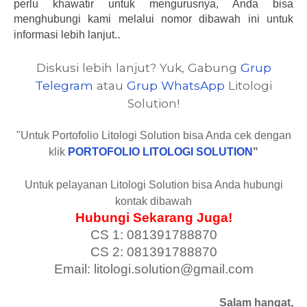
perlu khawatir untuk mengurusnya, Anda bisa
menghubungi kami melalui nomor dibawah ini untuk
.
informasi lebih lanjut.
Diskusi lebih lanjut? Yuk, Gabung
Grup
Telegram
atau
Grup WhatsApp
Litologi
Solution!
"Untuk Portofolio Litologi Solution bisa Anda cek dengan
klik
PORTOFOLIO LITOLOGI SOLUTION
"
Untuk pelayanan Litologi Solution bisa Anda hubungi
kontak dibawah
Hubungi Sekarang Juga!
CS 1: 081391788870
CS 2: 081391788870
Email: litologi.solution@gmail.com
Salam hangat,