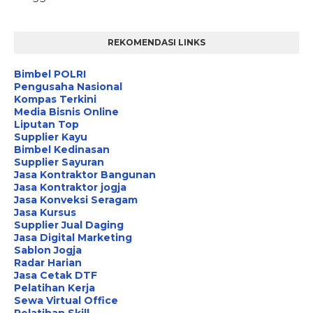
REKOMENDASI LINKS
Bimbel POLRI
Pengusaha Nasional
Kompas Terkini
Media Bisnis Online
Liputan Top
Supplier Kayu
Bimbel Kedinasan
Supplier Sayuran
Jasa Kontraktor Bangunan
Jasa Kontraktor jogja
Jasa Konveksi Seragam
Jasa Kursus
Supplier Jual Daging
Jasa Digital Marketing
Sablon Jogja
Radar Harian
Jasa Cetak DTF
Pelatihan Kerja
Sewa Virtual Office