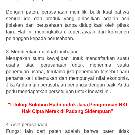
Dengan paten, perusahaan memiliki bukti kuat bahwa
semua ide dan produk yang dihasilkan adalah asli
jiplakan dari perusahaan tanpa diduplikasi oleh pihak
lain. Hal ini meningkatkan kepercayaan dan komitmen
pelanggan kepada perusahaan.
3.
Memberikan manfaat tambahan
Merupakan suatu kewajiban untuk mendaftarkan suatu
usaha atau perusahaan untuk menerima suatu
penemuan usaha, terutama jika penemuan tersebut baru
pertama kali ditemukan dan mempunyai nilai ekonomis.
Jika Anda ingin perusahaan berfungsi dengan baik, Anda
perlu mendapatkan persetujuan untuk inovasi ini.
“Litologi Solution Hadir untuk Jasa Pengurusan HKI
Hak Cipta Merek di Padang Sidempuan”
4.
Aset perusahaan
Fungsi lain dari paten adalah bahwa paten tidak