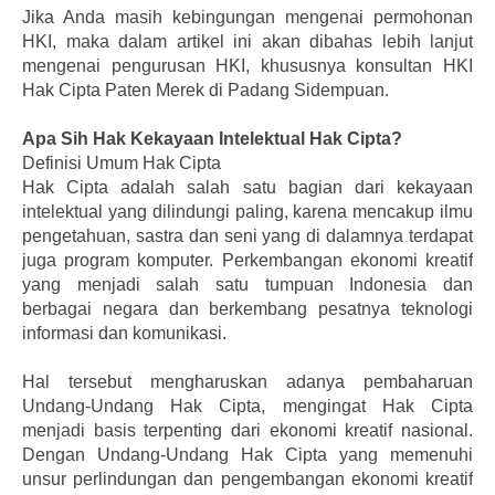
Jika Anda masih kebingungan mengenai permohonan
HKI, maka dalam artikel ini akan dibahas lebih lanjut
mengenai pengurusan HKI, khususnya konsultan HKI
Hak Cipta Paten Merek di Padang Sidempuan.
Apa Sih Hak Kekayaan Intelektual Hak Cipta?
Definisi Umum Hak Cipta
Hak Cipta adalah salah satu bagian dari kekayaan
intelektual yang dilindungi paling, karena mencakup ilmu
pengetahuan, sastra dan seni yang di dalamnya terdapat
juga program komputer. Perkembangan ekonomi kreatif
yang menjadi salah satu tumpuan Indonesia dan
berbagai negara dan berkembang pesatnya teknologi
informasi dan komunikasi.
Hal tersebut mengharuskan adanya pembaharuan
Undang-Undang Hak Cipta, mengingat Hak Cipta
menjadi basis terpenting dari ekonomi kreatif nasional.
Dengan Undang-Undang Hak Cipta yang memenuhi
unsur perlindungan dan pengembangan ekonomi kreatif