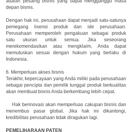
adalah pesaing bisnis yang dapat mengganggu masa
depan bisnis.
Dengan hak ini, perusahaan dapat menjadi satu-satunya
pemegang lisensi produk dan ide perusahaan.
Perusahaan memperoleh pengakuan sebagai produk
satu ukuran untuk semua. Jika seseorang
merekomendasikan atau mengklaim, Anda dapat
memutuskan sesuai dengan hukum yang berlaku di
Indonesia.
6.
Memperluas akses bisnis
Terakhir, kepercayaan yang Anda miliki pada perusahaan
sebagai pencipta dan pemilik tunggal produk berkualitas
akan membuat bisnis Anda berkembang lebih cepat.
Hak berinovasi akan memperluas cakupan bisnis dan
menembus pasar global. Jika hak ini dikantongi,
kredibilitas perusahaan tidak diragukan lagi.
PEMELIHARAAN PATEN