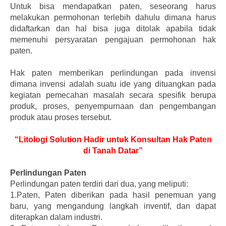
Untuk bisa mendapatkan paten, seseorang harus
melakukan permohonan terlebih dahulu dimana harus
didaftarkan dan hal bisa juga ditolak apabila tidak
memenuhi persyaratan pengajuan permohonan hak
paten.
Hak paten memberikan perlindungan pada invensi
dimana invensi adalah suatu ide yang dituangkan pada
kegiatan pemecahan masalah secara spesifik berupa
produk, proses, penyempurnaan dan pengembangan
produk atau proses tersebut.
“Litologi Solution Hadir untuk Konsultan Hak Paten
di Tanah Datar”
Perlindungan Paten
Perlindungan paten terdiri dari dua, yang meliputi:
1.Paten, Paten diberikan pada hasil penemuan yang
baru, yang mengandung langkah inventif, dan dapat
diterapkan dalam industri.