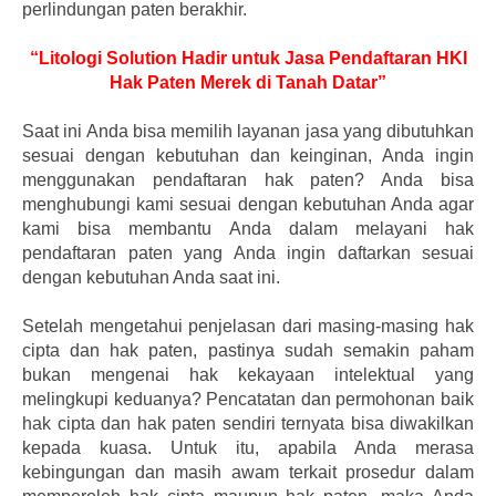
perlindungan paten berakhir.
“Litologi Solution Hadir untuk Jasa Pendaftaran HKI
Hak Paten Merek di Tanah Datar”
Saat ini Anda bisa memilih layanan jasa yang dibutuhkan
sesuai dengan kebutuhan dan keinginan, Anda ingin
menggunakan pendaftaran hak paten? Anda bisa
menghubungi kami sesuai dengan kebutuhan Anda agar
kami bisa membantu Anda dalam melayani hak
pendaftaran paten yang Anda ingin daftarkan sesuai
dengan kebutuhan Anda saat ini.
Setelah mengetahui penjelasan dari masing-masing hak
cipta dan hak paten, pastinya sudah semakin paham
bukan mengenai hak kekayaan intelektual yang
melingkupi keduanya? Pencatatan dan permohonan baik
hak cipta dan hak paten sendiri ternyata bisa diwakilkan
kepada kuasa. Untuk itu, apabila Anda merasa
kebingungan dan masih awam terkait prosedur dalam