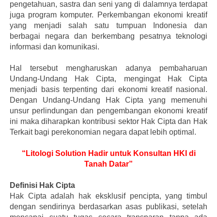
pengetahuan, sastra dan seni yang di dalamnya terdapat
juga program komputer. Perkembangan ekonomi kreatif
yang menjadi salah satu tumpuan Indonesia dan
berbagai negara dan berkembang pesatnya teknologi
informasi dan komunikasi.
Hal tersebut mengharuskan adanya pembaharuan
Undang-Undang Hak Cipta, mengingat Hak Cipta
menjadi basis terpenting dari ekonomi kreatif nasional.
Dengan Undang-Undang Hak Cipta yang memenuhi
unsur perlindungan dan pengembangan ekonomi kreatif
ini maka diharapkan kontribusi sektor Hak Cipta dan Hak
Terkait bagi perekonomian negara dapat lebih optimal.
“Litologi Solution Hadir untuk Konsultan HKI di
Tanah Datar”
Definisi Hak Cipta
Hak Cipta adalah hak eksklusif pencipta, yang timbul
dengan sendirinya berdasarkan asas publikasi, setelah