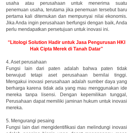
usaha atau perusahaan untuk menerima suatu
penemuan usaha, terutama jika penemuan tersebut baru
pertama kali ditemukan dan mempunyai nilai ekonomis.
Jika Anda ingin perusahaan berfungsi dengan baik, Anda
perlu mendapatkan persetujuan untuk inovasi ini.
“Litologi Solution Hadir untuk Jasa Pengurusan HKI
Hak Cipta Merek di Tanah Datar”
4.
Aset perusahaan
Fungsi lain dari paten adalah bahwa paten tidak
berwujud tetapi aset perusahaan bernilai tinggi.
Mengakui inovasi perusahaan adalah sumber daya yang
berharga karena tidak ada yang mau menggunakan ide
mereka tanpa lisensi. Dengan kepemilikan tunggal,
Perusahaan dapat memiliki jaminan hukum untuk inovasi
mereka.
5.
Mengurangi pesaing
Fungsi lain dari mengidentifikasi dan melindungi inovasi