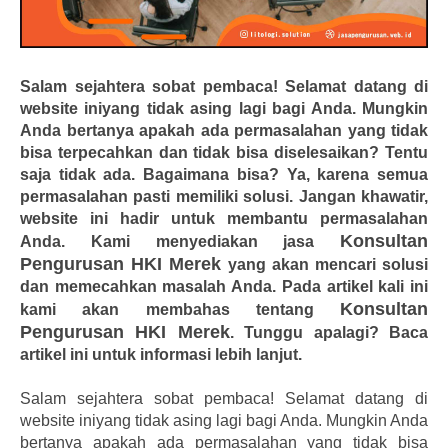
Salam sejahtera sobat pembaca! Selamat datang di
website iniyang tidak asing lagi bagi Anda. Mungkin
Anda bertanya apakah ada permasalahan yang tidak
bisa terpecahkan dan tidak bisa diselesaikan? Tentu
saja tidak ada. Bagaimana bisa? Ya, karena semua
permasalahan pasti memiliki solusi. Jangan khawatir,
website ini hadir untuk membantu permasalahan
Konsultan
Anda. Kami menyediakan jasa
Pengurusan HKI Merek
yang akan mencari solusi
dan memecahkan masalah Anda. Pada artikel kali ini
Konsultan
kami akan membahas tentang
Pengurusan HKI Merek
. Tunggu apalagi? Baca
artikel ini untuk informasi lebih lanjut.
Salam sejahtera sobat pembaca! Selamat datang di
website iniyang tidak asing lagi bagi Anda. Mungkin Anda
bertanya apakah ada permasalahan yang tidak bisa