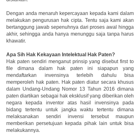
Dengan anda menaruh kepercayaan kepada kami dalam
melakukan pengurusan hak cipta. Tentu saja kami akan
bertanggung jawab sepenuhnya dari proses awal hingga
akhir, sehingga anda hanya menunggu saja tanpa harus
khawatir.
Apa Sih Hak Kekayaan Intelektual Hak Paten?
Hak paten sendiri menganut prinsip yang disebut first to
file dimana dalam hak paten ini siapapun yang
mendaftarkan invensinya terlebih dahulu bisa
memperoleh hak paten. Hak paten diatur secara khusus
dalam Undang-Undang Nomor 13 Tahun 2016 dimana
paten diartikan sebagai hak eksklusif yang diberikan oleh
negara kepada inventor atas hasil invensinya pada
bidang tertentu untuk jangka waktu tertentu dimana
melaksanakan sendiri invensi tersebut maupun
memberikan persetujuan kepada pihak lain untuk bisa
melakukannya.