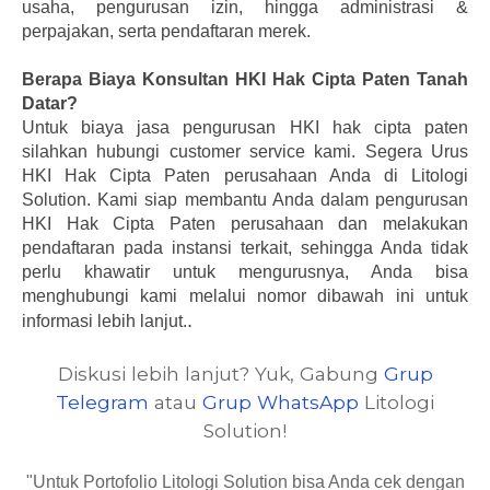
usaha, pengurusan izin, hingga administrasi &
perpajakan, serta pendaftaran merek.
Berapa Biaya Konsultan HKI Hak Cipta Paten Tanah
Datar?
Untuk biaya jasa pengurusan HKI hak cipta paten
silahkan hubungi customer service kami.
Segera Urus
HKI Hak Cipta Paten perusahaan Anda di Litologi
Solution. Kami siap membantu Anda dalam pengurusan
HKI Hak Cipta Paten perusahaan dan melakukan
pendaftaran pada instansi terkait, sehingga Anda tidak
perlu khawatir untuk mengurusnya, Anda bisa
menghubungi kami melalui nomor dibawah ini untuk
.
informasi lebih lanjut.
Diskusi lebih lanjut? Yuk, Gabung
Grup
Telegram
atau
Grup WhatsApp
Litologi
Solution!
"Untuk Portofolio Litologi Solution bisa Anda cek dengan