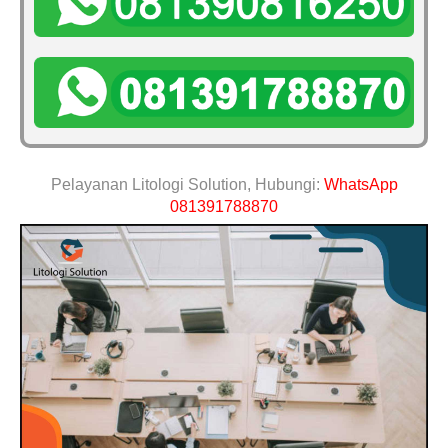
Pelayanan Litologi Solution, Hubungi:
WhatsApp
081391788870