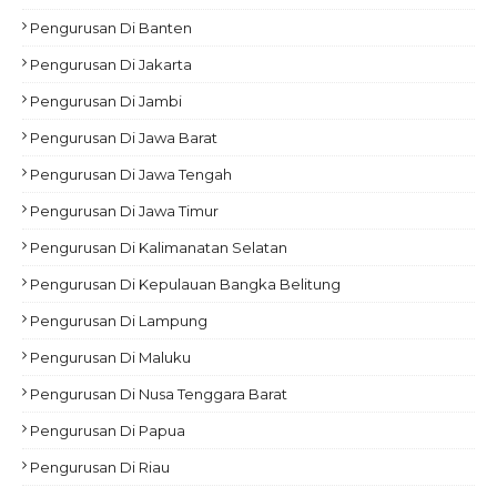
Pengurusan Di Banten
Pengurusan Di Jakarta
Pengurusan Di Jambi
Pengurusan Di Jawa Barat
Pengurusan Di Jawa Tengah
Pengurusan Di Jawa Timur
Pengurusan Di Kalimanatan Selatan
Pengurusan Di Kepulauan Bangka Belitung
Pengurusan Di Lampung
Pengurusan Di Maluku
Pengurusan Di Nusa Tenggara Barat
Pengurusan Di Papua
Pengurusan Di Riau