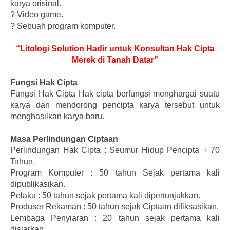
karya orisinal.
?
Video game.
?
Sebuah program komputer.
“Litologi Solution Hadir untuk Konsultan Hak Cipta
Merek di Tanah Datar”
Fungsi Hak Cipta
Fungsi Hak Cipta Hak cipta berfungsi menghargai suatu
karya dan mendorong pencipta karya tersebut untuk
menghasilkan karya baru.
Masa Perlindungan Ciptaan
Perlindungan Hak Cipta : Seumur Hidup Pencipta + 70
Tahun.
Program Komputer : 50 tahun Sejak pertama kali
dipublikasikan.
Pelaku : 50 tahun sejak pertama kali dipertunjukkan.
Produser Rekaman : 50 tahun sejak Ciptaan difiksasikan.
Lembaga Penyiaran : 20 tahun sejak pertama kali
disiarkan.