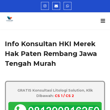
Info Konsultan HKI Merek
Hak Paten Rembang Jawa
Tengah Murah
GRATIS Konsultasi Litologi Solution, Klik
Dibawah:
CS 1 / CS 2