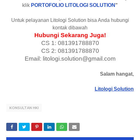
klik
PORTOFOLIO LITOLOGI SOLUTION
"
Untuk pelayanan Litologi Solution bisa Anda hubungi
kontak dibawah
Hubungi Sekarang Juga!
CS 1: 081391788870
CS 2: 081391788870
Email: litologi.solution@gmail.com
Salam hangat,
Litologi Solution
KONSULTAN HKI