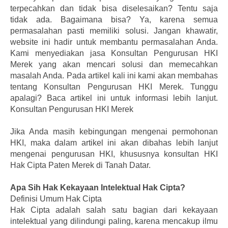
terpecahkan dan tidak bisa diselesaikan? Tentu saja
tidak ada. Bagaimana bisa? Ya, karena semua
permasalahan pasti memiliki solusi. Jangan khawatir,
website ini hadir untuk membantu permasalahan Anda.
Kami menyediakan jasa Konsultan Pengurusan HKI
Merek yang akan mencari solusi dan memecahkan
masalah Anda. Pada artikel kali ini kami akan membahas
tentang Konsultan Pengurusan HKI Merek. Tunggu
apalagi? Baca artikel ini untuk informasi lebih lanjut.
Konsultan Pengurusan HKI Merek
Jika Anda masih kebingungan mengenai permohonan
HKI, maka dalam artikel ini akan dibahas lebih lanjut
mengenai pengurusan HKI, khususnya konsultan HKI
Hak Cipta Paten Merek di Tanah Datar.
Apa Sih Hak Kekayaan Intelektual Hak Cipta?
Definisi Umum Hak Cipta
Hak Cipta adalah salah satu bagian dari kekayaan
intelektual yang dilindungi paling, karena mencakup ilmu