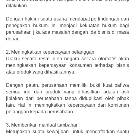
dilakukan.
Dengan hak ini suatu usaha mendapat perlindungan dan
penegakan hukum. Ini menjadi kekuatan hukum bagi
perusahaan jika ada masalah dengan ide bisnis di masa
depan.
2.
Meningkatkan kepercayaan pelanggan
Diakui secara resmi oleh negara secara otomatis akan
meningkatkan kepercayaan konsumen terhadap bisnis
atau produk yang dihasilkannya.
Dengan paten, perusahaan memiliki bukti kuat bahwa
semua ide dan produk yang dihasilkan adalah asli
jiplakan dari perusahaan tanpa diduplikasi oleh pihak
lain. Hal ini meningkatkan kepercayaan dan komitmen
pelanggan kepada perusahaan.
3.
Memberikan manfaat tambahan
Merupakan suatu kewajiban untuk mendaftarkan suatu