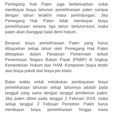
Pemegang Hak Paten juga berkewajiban untuk
membayar biaya tahunan pemeliharaan paten sampai
dengan tahun terakhir masa perlindungan. Jika
Pemegang Hak Paten tidak membayar biaya
pemeliharaan selama tiga tahun berturut-turut, maka
paten akan dianggap batal demi hukum.
Besaran biaya pemeliharaan Paten yang harus
dibayarkan setiap tahun oleh Pemegang Hak Paten
ditetapkan dalam Peraturan Pemerintah terkait
Penerimaan Negara Bukan Pajak (PNBP) di lingkup
Kementerian Hukum dan HAM. Komponen biaya terdiri
atas biaya pokok dan biaya per klaim.
Batas waktu untuk melakukan pembayaran biaya
pemeliharaan tahunan setiap tahunnya adalah pada
tanggal yang sama dengan tanggal pemberian paten.
Jika paten diberi pada tanggal 2 Februari 2019, maka
setiap tanggal 2 Februari Pemohon Paten harus
membayar biaya pemeliharaan hingga masa