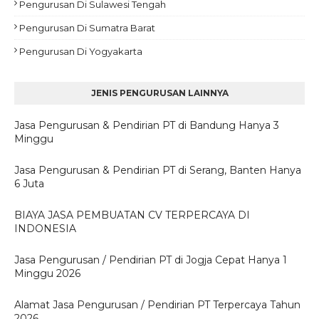
Pengurusan Di Sulawesi Tengah
Pengurusan Di Sumatra Barat
Pengurusan Di Yogyakarta
JENIS PENGURUSAN LAINNYA
Jasa Pengurusan & Pendirian PT di Bandung Hanya 3
Minggu
Jasa Pengurusan & Pendirian PT di Serang, Banten Hanya
6 Juta
BIAYA JASA PEMBUATAN CV TERPERCAYA DI
INDONESIA
Jasa Pengurusan / Pendirian PT di Jogja Cepat Hanya 1
Minggu 2026
Alamat Jasa Pengurusan / Pendirian PT Terpercaya Tahun
2026