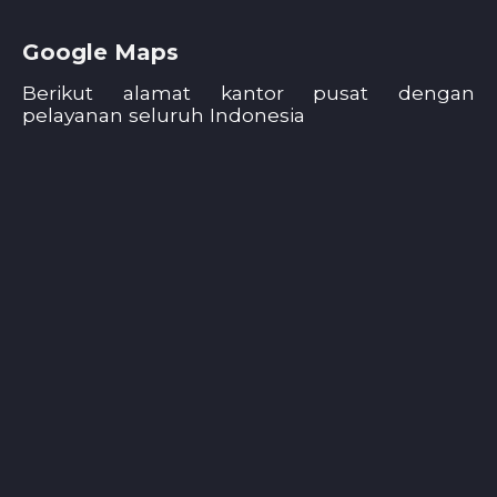
Google Maps
Berikut alamat kantor pusat dengan
pelayanan seluruh Indonesia