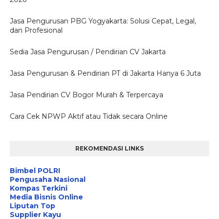
Jasa Pengurusan PBG Yogyakarta: Solusi Cepat, Legal,
dan Profesional
Sedia Jasa Pengurusan / Pendirian CV Jakarta
Jasa Pengurusan & Pendirian PT di Jakarta Hanya 6 Juta
Jasa Pendirian CV Bogor Murah & Terpercaya
Cara Cek NPWP Aktif atau Tidak secara Online
REKOMENDASI LINKS
Bimbel POLRI
Pengusaha Nasional
Kompas Terkini
Media Bisnis Online
Liputan Top
Supplier Kayu