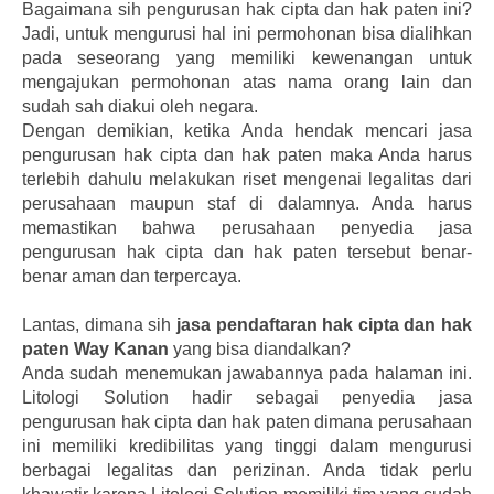
Bagaimana sih pengurusan hak cipta dan hak paten ini?
Jadi, untuk mengurusi hal ini permohonan bisa dialihkan
pada seseorang yang memiliki kewenangan untuk
mengajukan permohonan atas nama orang lain dan
sudah sah diakui oleh negara.
Dengan demikian, ketika Anda hendak mencari jasa
pengurusan hak cipta dan hak paten maka Anda harus
terlebih dahulu melakukan riset mengenai legalitas dari
perusahaan maupun staf di dalamnya. Anda harus
memastikan bahwa perusahaan penyedia jasa
pengurusan hak cipta dan hak paten tersebut benar-
benar aman dan terpercaya.
Lantas, dimana sih
jasa pendaftaran hak cipta dan hak
paten Way Kanan
yang bisa diandalkan?
Anda sudah menemukan jawabannya pada halaman ini.
Litologi Solution hadir sebagai penyedia jasa
pengurusan hak cipta dan hak paten dimana perusahaan
ini memiliki kredibilitas yang tinggi dalam mengurusi
berbagai legalitas dan perizinan. Anda tidak perlu