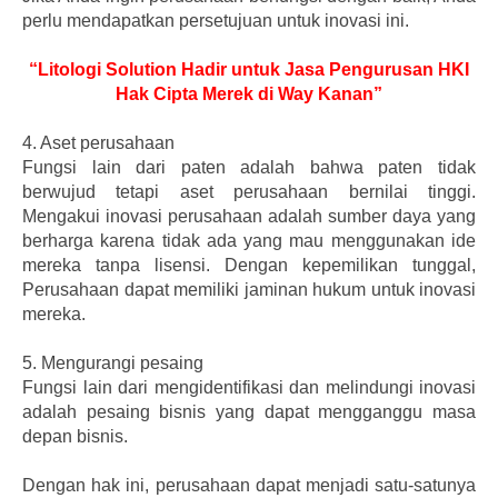
perlu mendapatkan persetujuan untuk inovasi ini.
“Litologi Solution Hadir untuk Jasa Pengurusan HKI
Hak Cipta Merek di Way Kanan”
4.
Aset perusahaan
Fungsi lain dari paten adalah bahwa paten tidak
berwujud tetapi aset perusahaan bernilai tinggi.
Mengakui inovasi perusahaan adalah sumber daya yang
berharga karena tidak ada yang mau menggunakan ide
mereka tanpa lisensi. Dengan kepemilikan tunggal,
Perusahaan dapat memiliki jaminan hukum untuk inovasi
mereka.
5.
Mengurangi pesaing
Fungsi lain dari mengidentifikasi dan melindungi inovasi
adalah pesaing bisnis yang dapat mengganggu masa
depan bisnis.
Dengan hak ini, perusahaan dapat menjadi satu-satunya