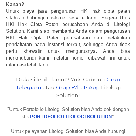
Kanan?
Untuk biaya jasa pengurusan HKI hak cipta paten
silahkan hubungi customer service kami.
Segera Urus
HKI Hak Cipta Paten perusahaan Anda di Litologi
Solution. Kami siap membantu Anda dalam pengurusan
HKI Hak Cipta Paten perusahaan dan melakukan
pendaftaran pada instansi terkait, sehingga Anda tidak
perlu khawatir untuk mengurusnya, Anda bisa
menghubungi kami melalui nomor dibawah ini untuk
.
informasi lebih lanjut.
Diskusi lebih lanjut? Yuk, Gabung
Grup
Telegram
atau
Grup WhatsApp
Litologi
Solution!
"Untuk Portofolio Litologi Solution bisa Anda cek dengan
klik
PORTOFOLIO LITOLOGI SOLUTION
"
Untuk pelayanan Litologi Solution bisa Anda hubungi