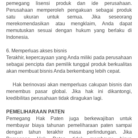
pemegang lisensi produk dan ide perusahaan.
Perusahaan memperoleh pengakuan sebagai produk
satu ukuran untuk semua. Jika seseorang
merekomendasikan atau mengklaim, Anda dapat
memutuskan sesuai dengan hukum yang berlaku di
Indonesia.
6.
Memperluas akses bisnis
Terakhir, kepercayaan yang Anda miliki pada perusahaan
sebagai pencipta dan pemilik tunggal produk berkualitas
akan membuat bisnis Anda berkembang lebih cepat.
Hak berinovasi akan memperluas cakupan bisnis dan
menembus pasar global. Jika hak ini dikantongi,
kredibilitas perusahaan tidak diragukan lagi.
PEMELIHARAAN PATEN
Pemegang Hak Paten juga berkewajiban untuk
membayar biaya tahunan pemeliharaan paten sampai
dengan tahun terakhir masa perlindungan. Jika