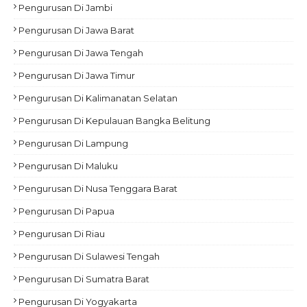
Pengurusan Di Jambi
Pengurusan Di Jawa Barat
Pengurusan Di Jawa Tengah
Pengurusan Di Jawa Timur
Pengurusan Di Kalimanatan Selatan
Pengurusan Di Kepulauan Bangka Belitung
Pengurusan Di Lampung
Pengurusan Di Maluku
Pengurusan Di Nusa Tenggara Barat
Pengurusan Di Papua
Pengurusan Di Riau
Pengurusan Di Sulawesi Tengah
Pengurusan Di Sumatra Barat
Pengurusan Di Yogyakarta