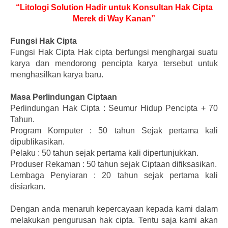
“Litologi Solution Hadir untuk Konsultan Hak Cipta
Merek di Way Kanan”
Fungsi Hak Cipta
Fungsi Hak Cipta Hak cipta berfungsi menghargai suatu
karya dan mendorong pencipta karya tersebut untuk
menghasilkan karya baru.
Masa Perlindungan Ciptaan
Perlindungan Hak Cipta : Seumur Hidup Pencipta + 70
Tahun.
Program Komputer : 50 tahun Sejak pertama kali
dipublikasikan.
Pelaku : 50 tahun sejak pertama kali dipertunjukkan.
Produser Rekaman : 50 tahun sejak Ciptaan difiksasikan.
Lembaga Penyiaran : 20 tahun sejak pertama kali
disiarkan.
Dengan anda menaruh kepercayaan kepada kami dalam
melakukan pengurusan hak cipta. Tentu saja kami akan