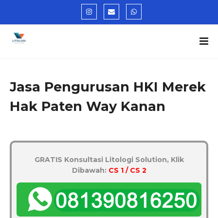
Jasa Pengurusan HKI Merek
Hak Paten Way Kanan
GRATIS Konsultasi Litologi Solution, Klik
Dibawah:
CS 1 / CS 2