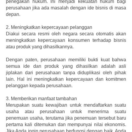
penegakan hukum. Ini menjadi kekuatan hukum bagi
perusahaan jika ada masalah dengan ide bisnis di masa
depan.
2.
Meningkatkan kepercayaan pelanggan
Diakui secara resmi oleh negara secara otomatis akan
meningkatkan kepercayaan konsumen terhadap bisnis
atau produk yang dihasilkannya.
Dengan paten, perusahaan memiliki bukti kuat bahwa
semua ide dan produk yang dihasilkan adalah asli
jiplakan dari perusahaan tanpa diduplikasi oleh pihak
lain. Hal ini meningkatkan kepercayaan dan komitmen
pelanggan kepada perusahaan.
3.
Memberikan manfaat tambahan
Merupakan suatu kewajiban untuk mendaftarkan suatu
usaha atau perusahaan untuk menerima suatu
penemuan usaha, terutama jika penemuan tersebut baru
pertama kali ditemukan dan mempunyai nilai ekonomis.
Jika Anda ingin perusahaan berfungsi dengan baik, Anda