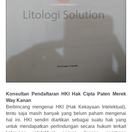
Konsultan Pendaftaran HKI Hak Cipta Paten Merek
Way Kanan
Berbincang mengenai HKI (Hak Kekayaan Intelektual),
tentu saja masih banyak yang belum paham mengenai
hal ini. HKI sendiri diartikan sebagai suatu hak yang
untuk mendapatkan perlindungan secara hukum terkait