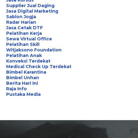
Supplier Jual Daging
Jasa Digital Marketing
Sablon Jogja
Radar Harian
Jasa Cetak DTF
Pelatihan Kerja
Sewa Virtual Office
Pelatihan Skill
Witjaksono Foundation
Pelatihan Anak
Konveksi Terdekat
Medical Check Up Terdekat
Bimbel Karantina
Bimbel Unhan
Berita Hari Ini
Raja Info
Pustaka Media