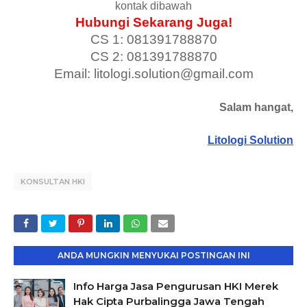
kontak dibawah
Hubungi Sekarang Juga!
CS 1: 081391788870
CS 2: 081391788870
Email: litologi.solution@gmail.com
Salam hangat,
Litologi Solution
KONSULTAN HKI
ANDA MUNGKIN MENYUKAI POSTINGAN INI
Info Harga Jasa Pengurusan HKI Merek
Hak Cipta Purbalingga Jawa Tengah