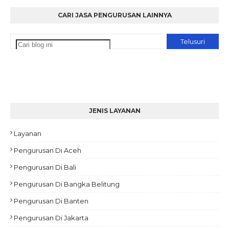
CARI JASA PENGURUSAN LAINNYA
JENIS LAYANAN
Layanan
Pengurusan Di Aceh
Pengurusan Di Bali
Pengurusan Di Bangka Belitung
Pengurusan Di Banten
Pengurusan Di Jakarta