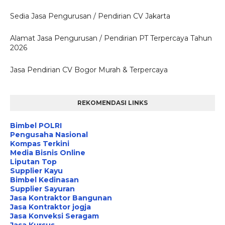
Sedia Jasa Pengurusan / Pendirian CV Jakarta
Alamat Jasa Pengurusan / Pendirian PT Terpercaya Tahun
2026
Jasa Pendirian CV Bogor Murah & Terpercaya
REKOMENDASI LINKS
Bimbel POLRI
Pengusaha Nasional
Kompas Terkini
Media Bisnis Online
Liputan Top
Supplier Kayu
Bimbel Kedinasan
Supplier Sayuran
Jasa Kontraktor Bangunan
Jasa Kontraktor jogja
Jasa Konveksi Seragam
Jasa Kursus