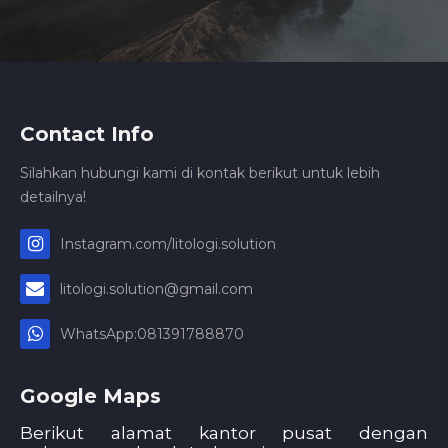
Contact Info
Silahkan hubungi kami di kontak berikut untuk lebih
detailnya!
Instagram.com/litologi.solution
litologi.solution@gmail.com
WhatsApp:081391788870
Google Maps
Berikut alamat kantor pusat dengan