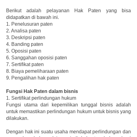
Berikut adalah pelayanan Hak Paten yang bisa
didapatkan di bawah ini.
1.
Penelusuran paten
2.
Analisa paten
3.
Deskripsi paten
4.
Banding paten
5.
Oposisi paten
6.
Sanggahan oposisi paten
7.
Sertifikat paten
8.
Biaya pemeliharaan paten
9.
Pengalihan hak paten
Fungsi Hak Paten dalam bisnis
1.
Sertifikat perlindungan hukum
Fungsi utama dari kepemilikan tunggal bisnis adalah
untuk memastikan perlindungan hukum untuk bisnis yang
dilakukan.
Dengan hak ini suatu usaha mendapat perlindungan dan