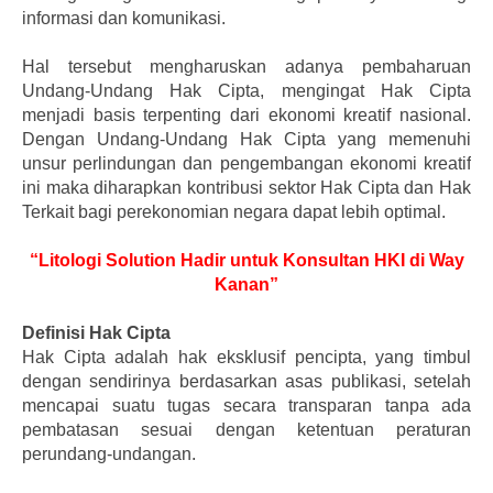
informasi dan komunikasi.
Hal tersebut mengharuskan adanya pembaharuan
Undang-Undang Hak Cipta, mengingat Hak Cipta
menjadi basis terpenting dari ekonomi kreatif nasional.
Dengan Undang-Undang Hak Cipta yang memenuhi
unsur perlindungan dan pengembangan ekonomi kreatif
ini maka diharapkan kontribusi sektor Hak Cipta dan Hak
Terkait bagi perekonomian negara dapat lebih optimal.
“Litologi Solution Hadir untuk Konsultan HKI di Way
Kanan”
Definisi Hak Cipta
Hak Cipta adalah hak eksklusif pencipta, yang timbul
dengan sendirinya berdasarkan asas publikasi, setelah
mencapai suatu tugas secara transparan tanpa ada
pembatasan sesuai dengan ketentuan peraturan
perundang-undangan.