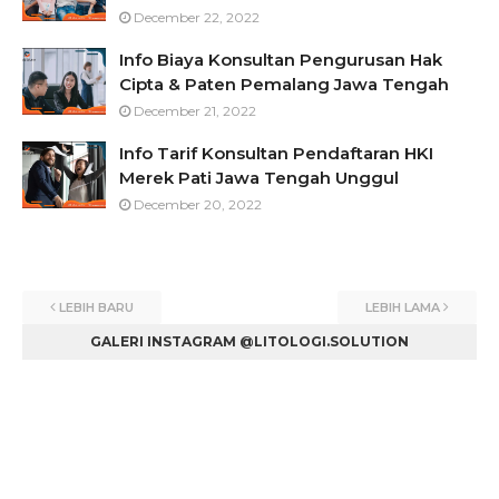
December 22, 2022
Info Biaya Konsultan Pengurusan Hak
Cipta & Paten Pemalang Jawa Tengah
December 21, 2022
Info Tarif Konsultan Pendaftaran HKI
Merek Pati Jawa Tengah Unggul
December 20, 2022
LEBIH BARU
LEBIH LAMA
GALERI INSTAGRAM @LITOLOGI.SOLUTION