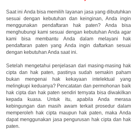
Saat ini Anda bisa memilih layanan jasa yang dibutuhkan
sesuai dengan kebutuhan dan keinginan, Anda ingin
menggunakan pendaftaran hak paten? Anda bisa
menghubungi kami sesuai dengan kebutuhan Anda agar
kami bisa membantu Anda dalam melayani hak
pendaftaran paten yang Anda ingin daftarkan sesuai
dengan kebutuhan Anda saat ini.
Setelah mengetahui penjelasan dari masing-masing hak
cipta dan hak paten, pastinya sudah semakin paham
bukan mengenai hak kekayaan intelektual yang
melingkupi keduanya? Pencatatan dan permohonan baik
hak cipta dan hak paten sendiri ternyata bisa diwakilkan
kepada kuasa. Untuk itu, apabila Anda merasa
kebingungan dan masih awam terkait prosedur dalam
memperoleh hak cipta maupun hak paten, maka Anda
dapat menggunakan jasa pengurusan hak cipta dan hak
paten.