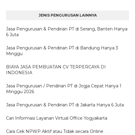
JENIS PENGURUSAN LAINNYA
Jasa Pengurusan & Pendirian PT di Serang, Banten Hanya
6 Juta
Jasa Pengurusan & Pendirian PT di Bandung Hanya 3
Minggu
BIAYA JASA PEMBUATAN CV TERPERCAYA DI
INDONESIA
Jasa Pengurusan / Pendirian PT di Jogja Cepat Hanya 1
Minggu 2026
Jasa Pengurusan & Pendirian PT di Jakarta Hanya 6 Juta
Cari Informasi Layanan Virtual Office Yogyakarta
Cara Cek NPWP Aktif atau Tidak secara Online