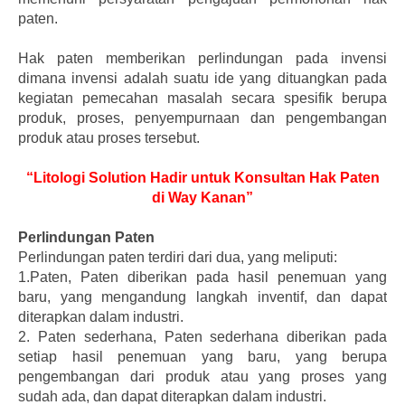
paten.
Hak paten memberikan perlindungan pada invensi
dimana invensi adalah suatu ide yang dituangkan pada
kegiatan pemecahan masalah secara spesifik berupa
produk, proses, penyempurnaan dan pengembangan
produk atau proses tersebut.
“Litologi Solution Hadir untuk Konsultan Hak Paten
di Way Kanan”
Perlindungan Paten
Perlindungan paten terdiri dari dua, yang meliputi:
1.Paten, Paten diberikan pada hasil penemuan yang
baru, yang mengandung langkah inventif, dan dapat
diterapkan dalam industri.
2. Paten sederhana, Paten sederhana diberikan pada
setiap hasil penemuan yang baru, yang berupa
pengembangan dari produk atau yang proses yang
sudah ada, dan dapat diterapkan dalam industri.