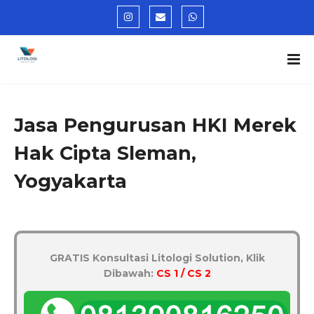
Jasa Pengurusan HKI Merek
Hak Cipta Sleman,
Yogyakarta
GRATIS Konsultasi Litologi Solution, Klik
Dibawah:
CS 1 / CS 2