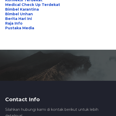
Konveksi Terdekat
Medical Check Up Terdekat
Bimbel Karantina
Bimbel Unhan
Berita Hari Ini
Raja Info
Pustaka Media
Contact Info
Silahkan hubungi kami di kontak berikut untuk lebih
detailnya!