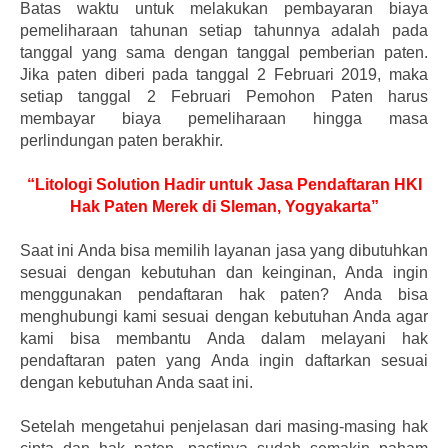
Batas waktu untuk melakukan pembayaran biaya
pemeliharaan tahunan setiap tahunnya adalah pada
tanggal yang sama dengan tanggal pemberian paten.
Jika paten diberi pada tanggal 2 Februari 2019, maka
setiap tanggal 2 Februari Pemohon Paten harus
membayar biaya pemeliharaan hingga masa
perlindungan paten berakhir.
“Litologi Solution Hadir untuk Jasa Pendaftaran HKI
Hak Paten Merek di Sleman, Yogyakarta”
Saat ini Anda bisa memilih layanan jasa yang dibutuhkan
sesuai dengan kebutuhan dan keinginan, Anda ingin
menggunakan pendaftaran hak paten? Anda bisa
menghubungi kami sesuai dengan kebutuhan Anda agar
kami bisa membantu Anda dalam melayani hak
pendaftaran paten yang Anda ingin daftarkan sesuai
dengan kebutuhan Anda saat ini.
Setelah mengetahui penjelasan dari masing-masing hak