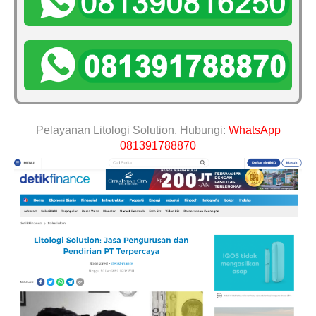
Pelayanan Litologi Solution, Hubungi:
WhatsApp
081391788870