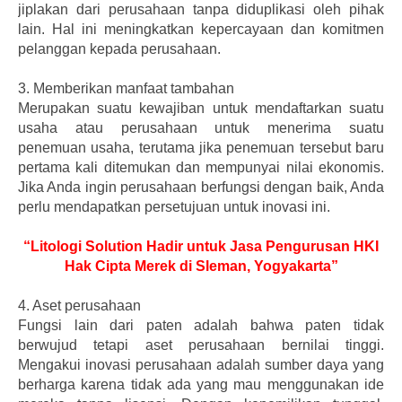
jiplakan dari perusahaan tanpa diduplikasi oleh pihak
lain. Hal ini meningkatkan kepercayaan dan komitmen
pelanggan kepada perusahaan.
3.
Memberikan manfaat tambahan
Merupakan suatu kewajiban untuk mendaftarkan suatu
usaha atau perusahaan untuk menerima suatu
penemuan usaha, terutama jika penemuan tersebut baru
pertama kali ditemukan dan mempunyai nilai ekonomis.
Jika Anda ingin perusahaan berfungsi dengan baik, Anda
perlu mendapatkan persetujuan untuk inovasi ini.
“Litologi Solution Hadir untuk Jasa Pengurusan HKI
Hak Cipta Merek di Sleman, Yogyakarta”
4.
Aset perusahaan
Fungsi lain dari paten adalah bahwa paten tidak
berwujud tetapi aset perusahaan bernilai tinggi.
Mengakui inovasi perusahaan adalah sumber daya yang
berharga karena tidak ada yang mau menggunakan ide