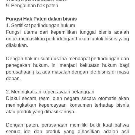
9.
Pengalihan hak paten
Fungsi Hak Paten dalam bisnis
1.
Sertifikat perlindungan hukum
Fungsi utama dari kepemilikan tunggal bisnis adalah
untuk memastikan perlindungan hukum untuk bisnis yang
dilakukan.
Dengan hak ini suatu usaha mendapat perlindungan dan
penegakan hukum. Ini menjadi kekuatan hukum bagi
perusahaan jika ada masalah dengan ide bisnis di masa
depan.
2.
Meningkatkan kepercayaan pelanggan
Diakui secara resmi oleh negara secara otomatis akan
meningkatkan kepercayaan konsumen terhadap bisnis
atau produk yang dihasilkannya.
Dengan paten, perusahaan memiliki bukti kuat bahwa
semua ide dan produk yang dihasilkan adalah asli