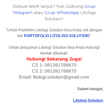
Diskusi lebih lanjut? Yuk, Gabung
Grup
Telegram
atau
Grup WhatsApp
Litologi
Solution!
"Untuk Portofolio Litologi Solution bisa Anda cek dengan
klik
PORTOFOLIO LITOLOGI SOLUTION
"
Untuk pelayanan Litologi Solution bisa Anda hubungi
kontak dibawah
Hubungi Sekarang Juga!
CS 1: 081391788870
CS 2: 081391788870
Email: litologi.solution@gmail.com
Salam hangat,
Litologi Solution