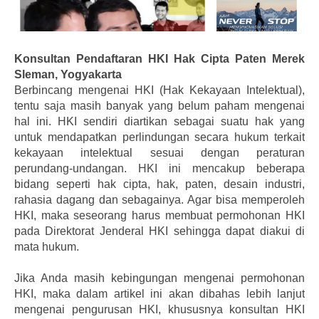
Konsultan Pendaftaran HKI Hak Cipta Paten Merek
Sleman, Yogyakarta
Berbincang mengenai HKI (Hak Kekayaan Intelektual),
tentu saja masih banyak yang belum paham mengenai
hal ini. HKI sendiri diartikan sebagai suatu hak yang
untuk mendapatkan perlindungan secara hukum terkait
kekayaan intelektual sesuai dengan peraturan
perundang-undangan. HKI ini mencakup beberapa
bidang seperti hak cipta, hak, paten, desain industri,
rahasia dagang dan sebagainya. Agar bisa memperoleh
HKI, maka seseorang harus membuat permohonan HKI
pada Direktorat Jenderal HKI sehingga dapat diakui di
mata hukum.
Jika Anda masih kebingungan mengenai permohonan
HKI, maka dalam artikel ini akan dibahas lebih lanjut
mengenai pengurusan HKI, khususnya konsultan HKI