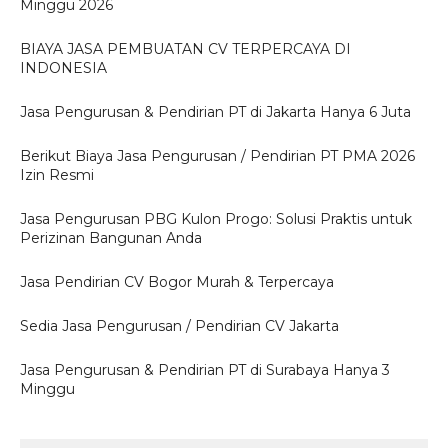
Minggu 2026
BIAYA JASA PEMBUATAN CV TERPERCAYA DI
INDONESIA
Jasa Pengurusan & Pendirian PT di Jakarta Hanya 6 Juta
Berikut Biaya Jasa Pengurusan / Pendirian PT PMA 2026
Izin Resmi
Jasa Pengurusan PBG Kulon Progo: Solusi Praktis untuk
Perizinan Bangunan Anda
Jasa Pendirian CV Bogor Murah & Terpercaya
Sedia Jasa Pengurusan / Pendirian CV Jakarta
Jasa Pengurusan & Pendirian PT di Surabaya Hanya 3
Minggu