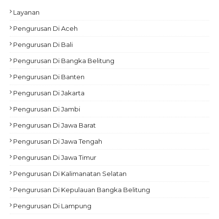
Layanan
Pengurusan Di Aceh
Pengurusan Di Bali
Pengurusan Di Bangka Belitung
Pengurusan Di Banten
Pengurusan Di Jakarta
Pengurusan Di Jambi
Pengurusan Di Jawa Barat
Pengurusan Di Jawa Tengah
Pengurusan Di Jawa Timur
Pengurusan Di Kalimanatan Selatan
Pengurusan Di Kepulauan Bangka Belitung
Pengurusan Di Lampung