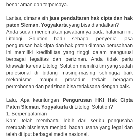
benar aman dan terpercaya.
Lantas, dimana sih
jasa pendaftaran hak cipta dan hak
paten Sleman, Yogyakarta
yang bisa diandalkan?
Anda sudah menemukan jawabannya pada halaman ini.
Litologi Solution hadir sebagai penyedia jasa
pengurusan hak cipta dan hak paten dimana perusahaan
ini memiliki kredibilitas yang tinggi dalam mengurusi
berbagai legalitas dan perizinan. Anda tidak perlu
khawatir karena Litologi Solution memiliki tim yang sudah
profesional di bidang masing-masing sehingga baik
mekanisme maupun prosedur terkait beragam
permohonan dan perizinan bisa terlaksana dengan baik.
Lalu, Apa keuntungan
Pengurusan HKI Hak Cipta
Paten Sleman, Yogyakarta
di Litologi Solution?
1.
Berpengalaman
Kami telah membantu lebih dari seribu pengusaha
merubah bisnisnya menjadi badan usaha yang legal dan
telah diliput berbagai media nasional.