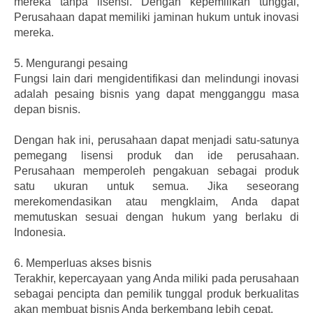
mereka tanpa lisensi. Dengan kepemilikan tunggal,
Perusahaan dapat memiliki jaminan hukum untuk inovasi
mereka.
5.
Mengurangi pesaing
Fungsi lain dari mengidentifikasi dan melindungi inovasi
adalah pesaing bisnis yang dapat mengganggu masa
depan bisnis.
Dengan hak ini, perusahaan dapat menjadi satu-satunya
pemegang lisensi produk dan ide perusahaan.
Perusahaan memperoleh pengakuan sebagai produk
satu ukuran untuk semua. Jika seseorang
merekomendasikan atau mengklaim, Anda dapat
memutuskan sesuai dengan hukum yang berlaku di
Indonesia.
6.
Memperluas akses bisnis
Terakhir, kepercayaan yang Anda miliki pada perusahaan
sebagai pencipta dan pemilik tunggal produk berkualitas
akan membuat bisnis Anda berkembang lebih cepat.