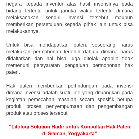
negara kepada inventor atas hasil invensinya pada
bidang tertentu untuk jangka waktu tertentu dimana
melaksanakan sendiri invensi tersebut maupun
memberikan persetujuan kepada pihak lain untuk bisa
melakukannya.
Untuk bisa mendapatkan paten, seseorang harus
melakukan permohonan terlebih dahulu dimana harus
didaftarkan dan hal bisa juga ditolak apabila tidak
memenuhi persyaratan pengajuan permohonan hak
paten.
Hak paten memberikan perlindungan pada invensi
dimana invensi adalah suatu ide yang dituangkan pada
kegiatan pemecahan masalah secara spesifik berupa
produk, proses, penyempurnaan dan pengembangan
produk atau proses tersebut.
“Litologi Solution Hadir untuk Konsultan Hak Paten
di Sleman, Yogyakarta”