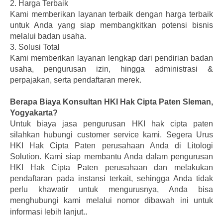
2.
Harga Terbaik
Kami memberikan layanan terbaik dengan harga terbaik
untuk Anda yang siap membangkitkan potensi bisnis
melalui badan usaha.
3.
Solusi Total
Kami memberikan layanan lengkap dari pendirian badan
usaha, pengurusan izin, hingga administrasi &
perpajakan, serta pendaftaran merek.
Berapa Biaya Konsultan HKI Hak Cipta Paten Sleman,
Yogyakarta?
Untuk biaya jasa pengurusan HKI hak cipta paten
silahkan hubungi customer service kami.
Segera Urus
HKI Hak Cipta Paten perusahaan Anda di Litologi
Solution. Kami siap membantu Anda dalam pengurusan
HKI Hak Cipta Paten perusahaan dan melakukan
pendaftaran pada instansi terkait, sehingga Anda tidak
perlu khawatir untuk mengurusnya, Anda bisa
menghubungi kami melalui nomor dibawah ini untuk
.
informasi lebih lanjut.