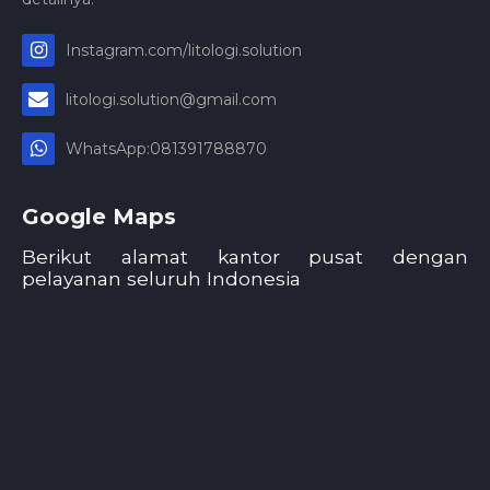
Instagram.com/litologi.solution
litologi.solution@gmail.com
WhatsApp:081391788870
Google Maps
Berikut alamat kantor pusat dengan
pelayanan seluruh Indonesia