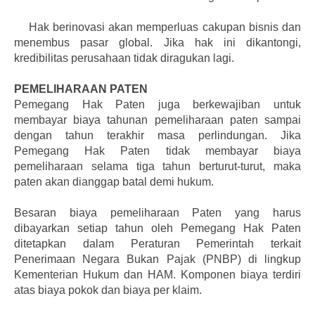
Hak berinovasi akan memperluas cakupan bisnis dan
menembus pasar global. Jika hak ini dikantongi,
kredibilitas perusahaan tidak diragukan lagi.
PEMELIHARAAN PATEN
Pemegang Hak Paten juga berkewajiban untuk
membayar biaya tahunan pemeliharaan paten sampai
dengan tahun terakhir masa perlindungan. Jika
Pemegang Hak Paten tidak membayar biaya
pemeliharaan selama tiga tahun berturut-turut, maka
paten akan dianggap batal demi hukum.
Besaran biaya pemeliharaan Paten yang harus
dibayarkan setiap tahun oleh Pemegang Hak Paten
ditetapkan dalam Peraturan Pemerintah terkait
Penerimaan Negara Bukan Pajak (PNBP) di lingkup
Kementerian Hukum dan HAM. Komponen biaya terdiri
atas biaya pokok dan biaya per klaim.