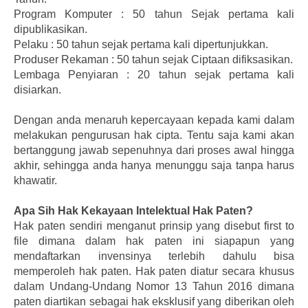
Program Komputer : 50 tahun Sejak pertama kali
dipublikasikan.
Pelaku : 50 tahun sejak pertama kali dipertunjukkan.
Produser Rekaman : 50 tahun sejak Ciptaan difiksasikan.
Lembaga Penyiaran : 20 tahun sejak pertama kali
disiarkan.
Dengan anda menaruh kepercayaan kepada kami dalam
melakukan pengurusan hak cipta. Tentu saja kami akan
bertanggung jawab sepenuhnya dari proses awal hingga
akhir, sehingga anda hanya menunggu saja tanpa harus
khawatir.
Apa Sih Hak Kekayaan Intelektual Hak Paten?
Hak paten sendiri menganut prinsip yang disebut first to
file dimana dalam hak paten ini siapapun yang
mendaftarkan invensinya terlebih dahulu bisa
memperoleh hak paten. Hak paten diatur secara khusus
dalam Undang-Undang Nomor 13 Tahun 2016 dimana
paten diartikan sebagai hak eksklusif yang diberikan oleh