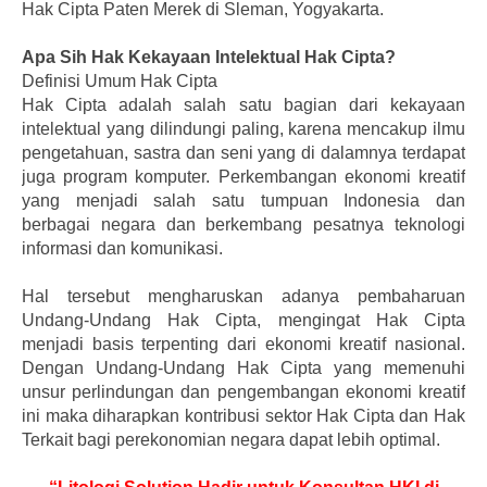
Hak Cipta Paten Merek di Sleman, Yogyakarta.
Apa Sih Hak Kekayaan Intelektual Hak Cipta?
Definisi Umum Hak Cipta
Hak Cipta adalah salah satu bagian dari kekayaan
intelektual yang dilindungi paling, karena mencakup ilmu
pengetahuan, sastra dan seni yang di dalamnya terdapat
juga program komputer. Perkembangan ekonomi kreatif
yang menjadi salah satu tumpuan Indonesia dan
berbagai negara dan berkembang pesatnya teknologi
informasi dan komunikasi.
Hal tersebut mengharuskan adanya pembaharuan
Undang-Undang Hak Cipta, mengingat Hak Cipta
menjadi basis terpenting dari ekonomi kreatif nasional.
Dengan Undang-Undang Hak Cipta yang memenuhi
unsur perlindungan dan pengembangan ekonomi kreatif
ini maka diharapkan kontribusi sektor Hak Cipta dan Hak
Terkait bagi perekonomian negara dapat lebih optimal.