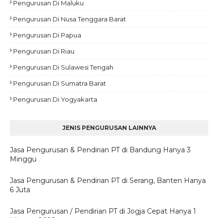
Pengurusan Di Maluku
Pengurusan Di Nusa Tenggara Barat
Pengurusan Di Papua
Pengurusan Di Riau
Pengurusan Di Sulawesi Tengah
Pengurusan Di Sumatra Barat
Pengurusan Di Yogyakarta
JENIS PENGURUSAN LAINNYA
Jasa Pengurusan & Pendirian PT di Bandung Hanya 3
Minggu
Jasa Pengurusan & Pendirian PT di Serang, Banten Hanya
6 Juta
Jasa Pengurusan / Pendirian PT di Jogja Cepat Hanya 1