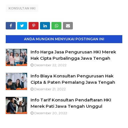
KONSULTAN HKI
ANDA MUNGKIN MENYUKAI POSTINGAN INI
Info Harga Jasa Pengurusan HKI Merek
Hak Cipta Purbalingga Jawa Tengah
December 22, 2022
Info Biaya Konsultan Pengurusan Hak
Cipta & Paten Pemalang Jawa Tengah
December 21, 2022
Info Tarif Konsultan Pendaftaran HKI
Merek Pati Jawa Tengah Unggul
December 20, 2022