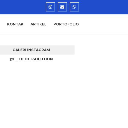
KONTAK
ARTIKEL
PORTOFOLIO
GALERI INSTAGRAM
@LITOLOGI.SOLUTION