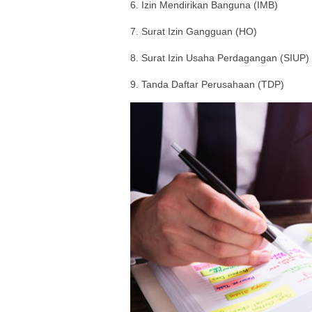
6. Izin Mendirikan Banguna (IMB)
7. Surat Izin Gangguan (HO)
8. Surat Izin Usaha Perdagangan (SIUP)
9. Tanda Daftar Perusahaan (TDP)