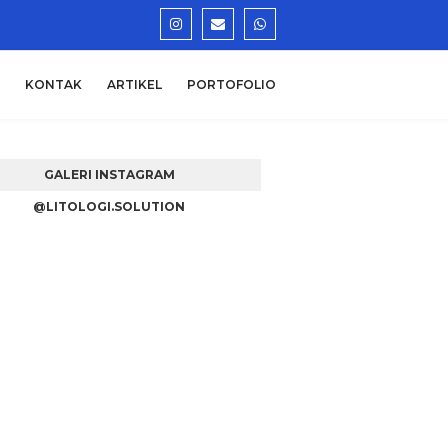
KONTAK
ARTIKEL
PORTOFOLIO
GALERI INSTAGRAM
@LITOLOGI.SOLUTION