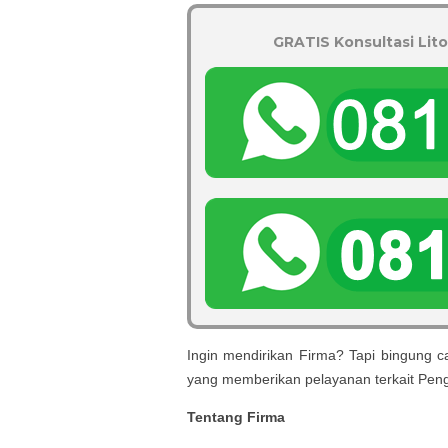
GRATIS Konsultasi Lito
Ingin mendirikan Firma? Tapi bingung c
yang memberikan pelayanan terkait
Pen
Tentang Firma