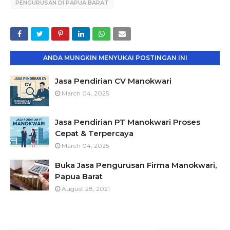
PENGURUSAN DI PAPUA BARAT
ANDA MUNGKIN MENYUKAI POSTINGAN INI
Jasa Pendirian CV Manokwari
March 04, 2025
Jasa Pendirian PT Manokwari Proses
Cepat & Terpercaya
March 04, 2025
Buka Jasa Pengurusan Firma Manokwari,
Papua Barat
August 28, 2021