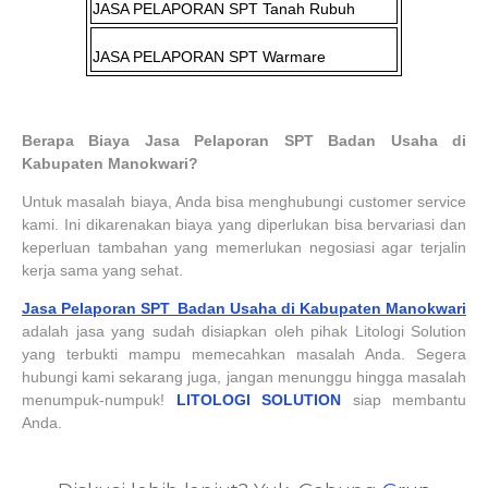
JASA PELAPORAN SPT
Tanah Rubuh
JASA PELAPORAN SPT
Warmare
Berapa Biaya Jasa Pelaporan SPT Badan Usaha di
Kabupaten Manokwari?
Untuk masalah biaya, Anda bisa menghubungi customer service
kami. Ini dikarenakan biaya yang diperlukan bisa bervariasi dan
keperluan tambahan yang memerlukan negosiasi agar terjalin
kerja sama yang sehat.
Jasa Pelaporan SPT Badan Usaha di Kabupaten Manokwari
adalah jasa yang sudah disiapkan oleh pihak Litologi Solution
yang terbukti mampu memecahkan masalah Anda. Segera
hubungi kami sekarang juga, jangan menunggu hingga masalah
menumpuk-numpuk!
LITOLOGI SOLUTION
siap membantu
Anda.