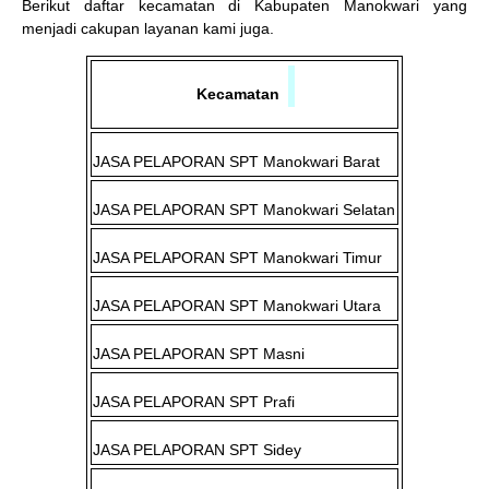
Berikut daftar kecamatan di Kabupaten Manokwari yang
menjadi cakupan layanan kami juga.
Kecamatan
JASA PELAPORAN SPT
Manokwari Barat
JASA PELAPORAN SPT
Manokwari Selatan
JASA PELAPORAN SPT
Manokwari Timur
JASA PELAPORAN SPT
Manokwari Utara
JASA PELAPORAN SPT
Masni
JASA PELAPORAN SPT
Prafi
JASA PELAPORAN SPT
Sidey