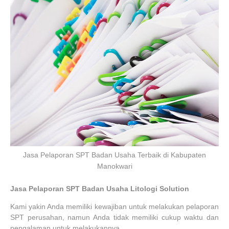
Jasa Pelaporan SPT Badan Usaha Terbaik di Kabupaten
Manokwari
Jasa Pelaporan SPT Badan Usaha Litologi Solution
Kami yakin Anda memiliki kewajiban untuk melakukan pelaporan
SPT perusahan, namun Anda tidak memiliki cukup waktu dan
pengalaman untuk melakukannya.