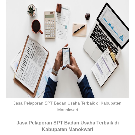
Jasa Pelaporan SPT Badan Usaha Terbaik di Kabupaten
Manokwari
Jasa Pelaporan SPT Badan Usaha Terbaik di
Kabupaten Manokwari