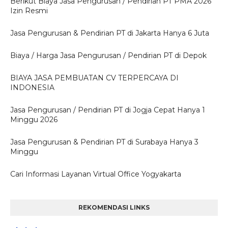
Berikut Biaya Jasa Pengurusan / Pendirian PT PMA 2026
Izin Resmi
Jasa Pengurusan & Pendirian PT di Jakarta Hanya 6 Juta
Biaya / Harga Jasa Pengurusan / Pendirian PT di Depok
BIAYA JASA PEMBUATAN CV TERPERCAYA DI
INDONESIA
Jasa Pengurusan / Pendirian PT di Jogja Cepat Hanya 1
Minggu 2026
Jasa Pengurusan & Pendirian PT di Surabaya Hanya 3
Minggu
Cari Informasi Layanan Virtual Office Yogyakarta
REKOMENDASI LINKS