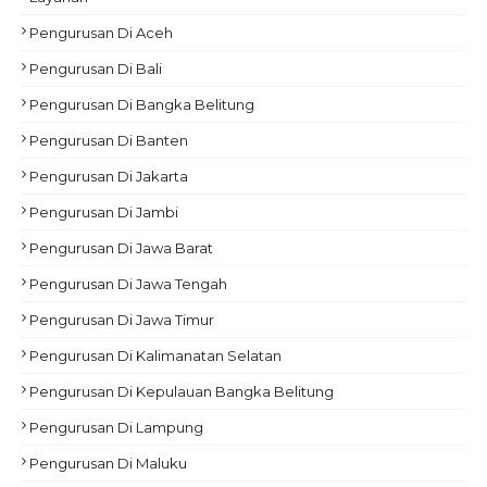
Pengurusan Di Aceh
Pengurusan Di Bali
Pengurusan Di Bangka Belitung
Pengurusan Di Banten
Pengurusan Di Jakarta
Pengurusan Di Jambi
Pengurusan Di Jawa Barat
Pengurusan Di Jawa Tengah
Pengurusan Di Jawa Timur
Pengurusan Di Kalimanatan Selatan
Pengurusan Di Kepulauan Bangka Belitung
Pengurusan Di Lampung
Pengurusan Di Maluku