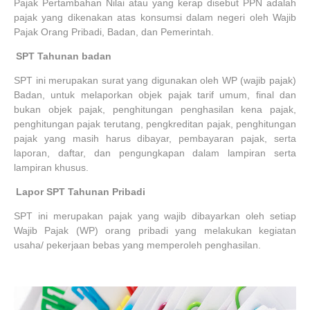
Pajak Pertambahan Nilai atau yang kerap disebut PPN adalah
pajak yang dikenakan atas konsumsi dalam negeri oleh Wajib
Pajak Orang Pribadi, Badan, dan Pemerintah.
8.
SPT Tahunan badan
SPT ini merupakan surat yang digunakan oleh WP (wajib pajak)
Badan, untuk melaporkan objek pajak tarif umum, final dan
bukan objek pajak, penghitungan penghasilan kena pajak,
penghitungan pajak terutang, pengkreditan pajak, penghitungan
pajak yang masih harus dibayar, pembayaran pajak, serta
laporan, daftar, dan pengungkapan dalam lampiran serta
lampiran khusus.
9.
Lapor SPT Tahunan Pribadi
SPT ini merupakan pajak yang wajib dibayarkan oleh setiap
Wajib Pajak (WP) orang pribadi yang melakukan kegiatan
usaha/ pekerjaan bebas yang memperoleh penghasilan.