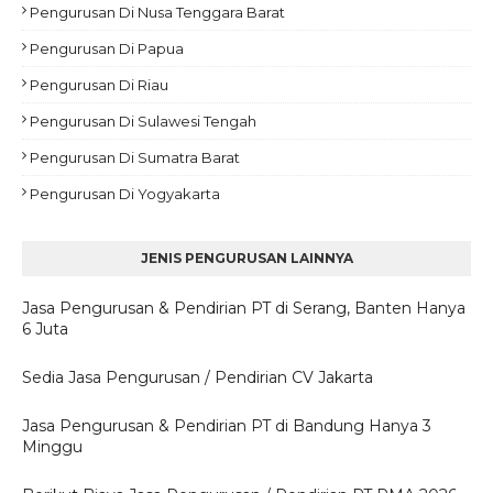
Pengurusan Di Nusa Tenggara Barat
Pengurusan Di Papua
Pengurusan Di Riau
Pengurusan Di Sulawesi Tengah
Pengurusan Di Sumatra Barat
Pengurusan Di Yogyakarta
JENIS PENGURUSAN LAINNYA
Jasa Pengurusan & Pendirian PT di Serang, Banten Hanya
6 Juta
Sedia Jasa Pengurusan / Pendirian CV Jakarta
Jasa Pengurusan & Pendirian PT di Bandung Hanya 3
Minggu