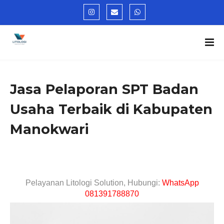
Jasa Pelaporan SPT Badan
Usaha Terbaik di Kabupaten
Manokwari
Pelayanan Litologi Solution, Hubungi:
WhatsApp
081391788870