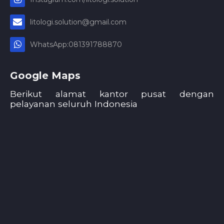
litologi.solution@gmail.com
WhatsApp:081391788870
Google Maps
Berikut alamat kantor pusat dengan
pelayanan seluruh Indonesia