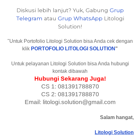
Diskusi lebih lanjut? Yuk, Gabung
Grup
Telegram
atau
Grup WhatsApp
Litologi
Solution!
"Untuk Portofolio Litologi Solution bisa Anda cek dengan
klik
PORTOFOLIO LITOLOGI SOLUTION
"
Untuk pelayanan Litologi Solution bisa Anda hubungi
kontak dibawah
Hubungi Sekarang Juga!
CS 1: 081391788870
CS 2: 081391788870
Email: litologi.solution@gmail.com
Salam hangat,
Litologi Solution