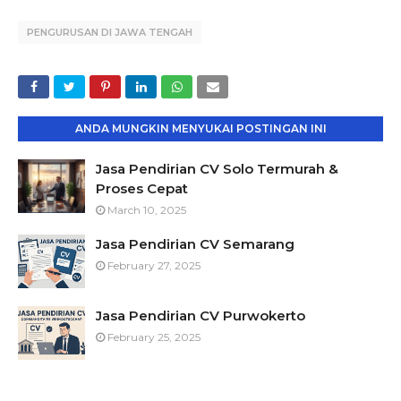
PENGURUSAN DI JAWA TENGAH
ANDA MUNGKIN MENYUKAI POSTINGAN INI
Jasa Pendirian CV Solo Termurah &
Proses Cepat
March 10, 2025
Jasa Pendirian CV Semarang
February 27, 2025
Jasa Pendirian CV Purwokerto
February 25, 2025