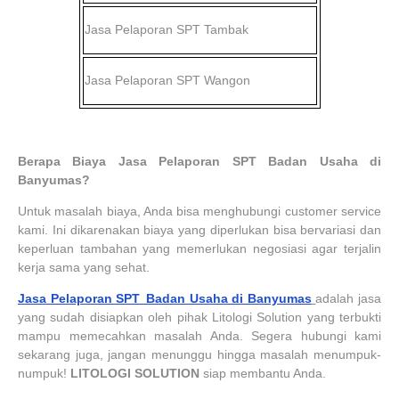
Jasa Pelaporan SPT
Tambak
Jasa Pelaporan SPT
Wangon
Berapa Biaya Jasa Pelaporan SPT Badan Usaha di
Banyumas?
Untuk masalah biaya, Anda bisa menghubungi customer service
kami. Ini dikarenakan biaya yang diperlukan bisa bervariasi dan
keperluan tambahan yang memerlukan negosiasi agar terjalin
kerja sama yang sehat.
Jasa Pelaporan SPT Badan Usaha di Banyumas
adalah jasa
yang sudah disiapkan oleh pihak Litologi Solution yang terbukti
mampu memecahkan masalah Anda. Segera hubungi kami
sekarang juga, jangan menunggu hingga masalah menumpuk-
numpuk!
LITOLOGI SOLUTION
siap membantu Anda.