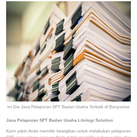
Ini Dia Jasa Pelaporan SPT Badan Usaha Terbaik di Banyumas
Jasa Pelaporan SPT Badan Usaha Litologi Solution
Kami yakin Anda memiliki kewajiban untuk melakukan pelaporan