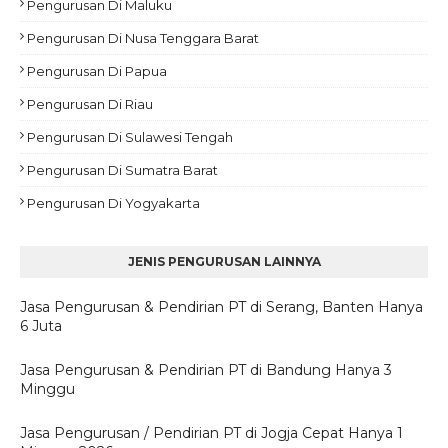
Pengurusan Di Maluku
Pengurusan Di Nusa Tenggara Barat
Pengurusan Di Papua
Pengurusan Di Riau
Pengurusan Di Sulawesi Tengah
Pengurusan Di Sumatra Barat
Pengurusan Di Yogyakarta
JENIS PENGURUSAN LAINNYA
Jasa Pengurusan & Pendirian PT di Serang, Banten Hanya
6 Juta
Jasa Pengurusan & Pendirian PT di Bandung Hanya 3
Minggu
Jasa Pengurusan / Pendirian PT di Jogja Cepat Hanya 1