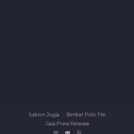
Sablon Jogja
Bimbel Polri TNI
Jasa Press Release