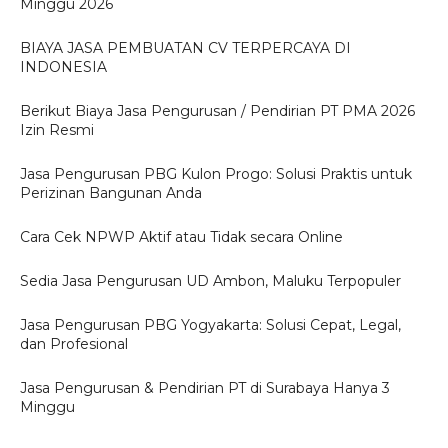
Minggu 2026
BIAYA JASA PEMBUATAN CV TERPERCAYA DI
INDONESIA
Berikut Biaya Jasa Pengurusan / Pendirian PT PMA 2026
Izin Resmi
Jasa Pengurusan PBG Kulon Progo: Solusi Praktis untuk
Perizinan Bangunan Anda
Cara Cek NPWP Aktif atau Tidak secara Online
Sedia Jasa Pengurusan UD Ambon, Maluku Terpopuler
Jasa Pengurusan PBG Yogyakarta: Solusi Cepat, Legal,
dan Profesional
Jasa Pengurusan & Pendirian PT di Surabaya Hanya 3
Minggu