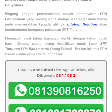
Banyumas
Bingung dengan permasalahan terkait pembayaran
PPH
Perusahaan
yang sedang Anda hadapi sekarang? Anda hanya
perlu menyerahkan kepada ahlinya.
Litologi Solution
akan
membantumu mengurus pelaporan SPT Tahunan.
Memasuki awal tahun biasanya identik dengan tahun pajak
baru. Dimana setiap orang diwajibkan untuk lapor
SPT
Tahunan PPh Badan
serta Orang Pribadi.
Berikut ini jenis PPH
Badan usaha yang ada di Indonesia:
GRATIS Konsultasi Litologi Solution, Klik
Dibawah:
CS 1 / CS 2