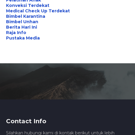
Konveksi Terdekat
Medical Check Up Terdekat
Bimbel Karantina
Bimbel Unhan
Berita Hari Ini
Raja Info
Pustaka Media
Contact Info
Silahkan hubungi kami di kontak berikut untuk lebih