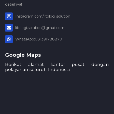
detailnya!
Instagram.com/litologi.solution
litologi.solution@gmail.com
WhatsApp:081391788870
Google Maps
Berikut alamat kantor pusat dengan
pelayanan seluruh Indonesia