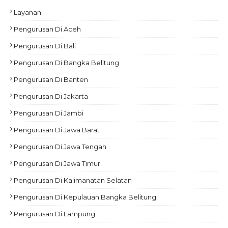
Layanan
Pengurusan Di Aceh
Pengurusan Di Bali
Pengurusan Di Bangka Belitung
Pengurusan Di Banten
Pengurusan Di Jakarta
Pengurusan Di Jambi
Pengurusan Di Jawa Barat
Pengurusan Di Jawa Tengah
Pengurusan Di Jawa Timur
Pengurusan Di Kalimanatan Selatan
Pengurusan Di Kepulauan Bangka Belitung
Pengurusan Di Lampung