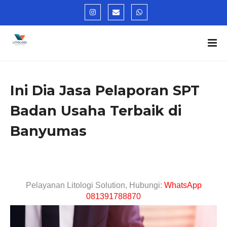
Ini Dia Jasa Pelaporan SPT
Badan Usaha Terbaik di
Banyumas
Pelayanan Litologi Solution, Hubungi:
WhatsApp
081391788870