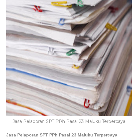
Jasa Pelaporan SPT PPh Pasal 23 Maluku Terpercaya
Jasa Pelaporan SPT PPh Pasal 23 Maluku Terpercaya