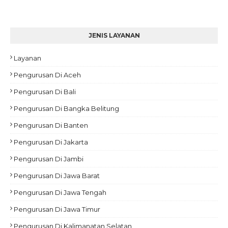
JENIS LAYANAN
Layanan
Pengurusan Di Aceh
Pengurusan Di Bali
Pengurusan Di Bangka Belitung
Pengurusan Di Banten
Pengurusan Di Jakarta
Pengurusan Di Jambi
Pengurusan Di Jawa Barat
Pengurusan Di Jawa Tengah
Pengurusan Di Jawa Timur
Pengurusan Di Kalimanatan Selatan