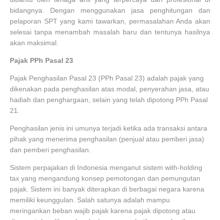
bidangnya. Dengan menggunakan jasa penghitungan dan
pelaporan SPT yang kami tawarkan, permasalahan Anda akan
selesai tanpa menambah masalah baru dan tentunya hasilnya
akan maksimal.
Pajak PPh Pasal 23
Pajak Penghasilan Pasal 23 (PPh Pasal 23) adalah pajak yang
dikenakan pada penghasilan atas modal, penyerahan jasa, atau
hadiah dan penghargaan, selain yang telah dipotong PPh Pasal
21.
Penghasilan jenis ini umunya terjadi ketika ada transaksi antara
pihak yang menerima penghasilan (penjual atau pemberi jasa)
dan pemberi penghasilan.
Sistem perpajakan di Indonesia menganut sistem with-holding
tax yang mengandung konsep pemotongan dan pemungutan
pajak. Sistem ini banyak diterapkan di berbagai negara karena
memiliki keunggulan. Salah satunya adalah mampu
meringankan beban wajib pajak karena pajak dipotong atau