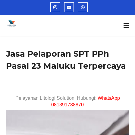
Jasa Pelaporan SPT PPh
Pasal 23 Maluku Terpercaya
Pelayanan Litologi Solution, Hubungi:
WhatsApp
081391788870