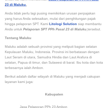
23 di Maluku
.
Anda tidak perlu lagi pusing memikirkan urusan perpajakan
yang harus Anda selesaikan, mulai dari penghitungan pajak
hingga pelaporan SPT. Kami
Litologi Solution
siap membantu
Anda untuk
Pelaporan SPT PPh Pasal 23 di Maluku
tersebut.
Tentang Maluku
Maluku adalah sebuah provinsi yang meliputi bagian selatan
Kepulauan Maluku, Indonesia. Provinsi ini berbatasan dengan
Laut Seram di utara, Samudra Hindia dan Laut Arafura di
selatan, Papua di timur, dan Sulawesi di barat. Ibu kota dan kota
terbesarnya ialah Ambon.
Berikut adalah daftar wilayah di Maluku yang menjadi cakupan
layanan kami juga:
Kabupaten
Jasa Pelaporan PPh 23 Ambon