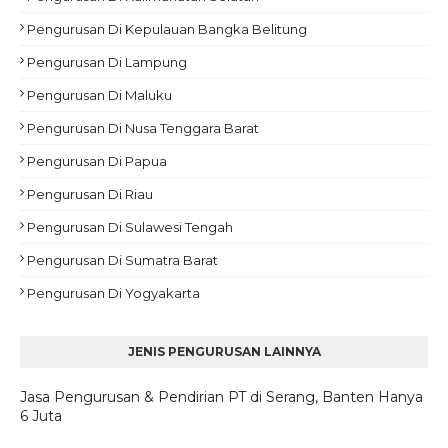
Pengurusan Di Kepulauan Bangka Belitung
Pengurusan Di Lampung
Pengurusan Di Maluku
Pengurusan Di Nusa Tenggara Barat
Pengurusan Di Papua
Pengurusan Di Riau
Pengurusan Di Sulawesi Tengah
Pengurusan Di Sumatra Barat
Pengurusan Di Yogyakarta
JENIS PENGURUSAN LAINNYA
Jasa Pengurusan & Pendirian PT di Serang, Banten Hanya
6 Juta