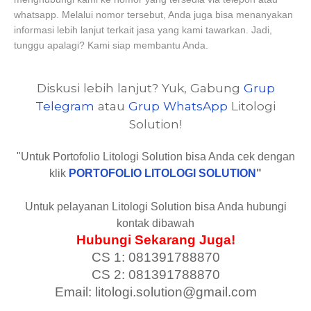
whatsapp. Melalui nomor tersebut, Anda juga bisa menanyakan
informasi lebih lanjut terkait jasa yang kami tawarkan. Jadi,
tunggu apalagi? Kami siap membantu Anda.
Diskusi lebih lanjut? Yuk, Gabung
Grup
Telegram
atau
Grup WhatsApp
Litologi
Solution!
"Untuk Portofolio Litologi Solution bisa Anda cek dengan
klik
PORTOFOLIO LITOLOGI SOLUTION
"
Untuk pelayanan Litologi Solution bisa Anda hubungi
kontak dibawah
Hubungi Sekarang Juga!
CS 1: 081391788870
CS 2: 081391788870
Email: litologi.solution@gmail.com