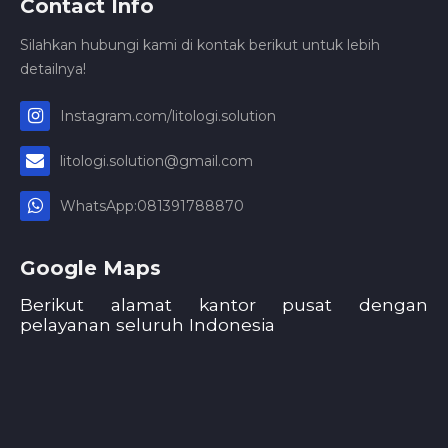
Contact Info
Silahkan hubungi kami di kontak berikut untuk lebih
detailnya!
Instagram.com/litologi.solution
litologi.solution@gmail.com
WhatsApp:081391788870
Google Maps
Berikut alamat kantor pusat dengan
pelayanan seluruh Indonesia