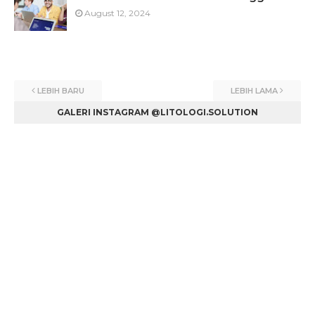
August 12, 2024
LEBIH BARU
LEBIH LAMA
GALERI INSTAGRAM @LITOLOGI.SOLUTION