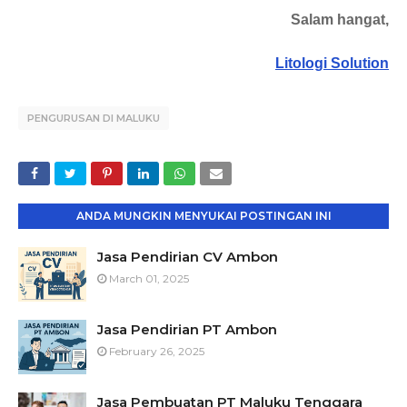
Salam hangat,
Litologi Solution
PENGURUSAN DI MALUKU
ANDA MUNGKIN MENYUKAI POSTINGAN INI
Jasa Pendirian CV Ambon
March 01, 2025
Jasa Pendirian PT Ambon
February 26, 2025
Jasa Pembuatan PT Maluku Tenggara