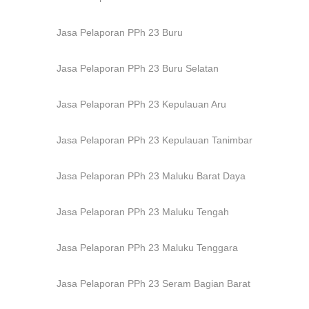
Jasa Pelaporan PPh 23 Buru
Jasa Pelaporan PPh 23 Buru Selatan
Jasa Pelaporan PPh 23 Kepulauan Aru
Jasa Pelaporan PPh 23 Kepulauan Tanimbar
Jasa Pelaporan PPh 23 Maluku Barat Daya
Jasa Pelaporan PPh 23 Maluku Tengah
Jasa Pelaporan PPh 23 Maluku Tenggara
Jasa Pelaporan PPh 23 Seram Bagian Barat