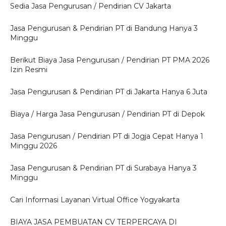
Sedia Jasa Pengurusan / Pendirian CV Jakarta
Jasa Pengurusan & Pendirian PT di Bandung Hanya 3
Minggu
Berikut Biaya Jasa Pengurusan / Pendirian PT PMA 2026
Izin Resmi
Jasa Pengurusan & Pendirian PT di Jakarta Hanya 6 Juta
Biaya / Harga Jasa Pengurusan / Pendirian PT di Depok
Jasa Pengurusan / Pendirian PT di Jogja Cepat Hanya 1
Minggu 2026
Jasa Pengurusan & Pendirian PT di Surabaya Hanya 3
Minggu
Cari Informasi Layanan Virtual Office Yogyakarta
BIAYA JASA PEMBUATAN CV TERPERCAYA DI