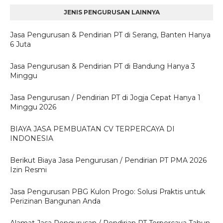
JENIS PENGURUSAN LAINNYA
Jasa Pengurusan & Pendirian PT di Serang, Banten Hanya
6 Juta
Jasa Pengurusan & Pendirian PT di Bandung Hanya 3
Minggu
Jasa Pengurusan / Pendirian PT di Jogja Cepat Hanya 1
Minggu 2026
BIAYA JASA PEMBUATAN CV TERPERCAYA DI
INDONESIA
Berikut Biaya Jasa Pengurusan / Pendirian PT PMA 2026
Izin Resmi
Jasa Pengurusan PBG Kulon Progo: Solusi Praktis untuk
Perizinan Bangunan Anda
Alamat Jasa Pengurusan / Pendirian PT Terpercaya Tahun