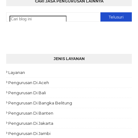
CARI JASA PENGURUSAN LAINNYA
JENIS LAYANAN
Layanan
Pengurusan Di Aceh
Pengurusan Di Bali
Pengurusan Di Bangka Belitung
Pengurusan Di Banten
Pengurusan Di Jakarta
Pengurusan Di Jambi