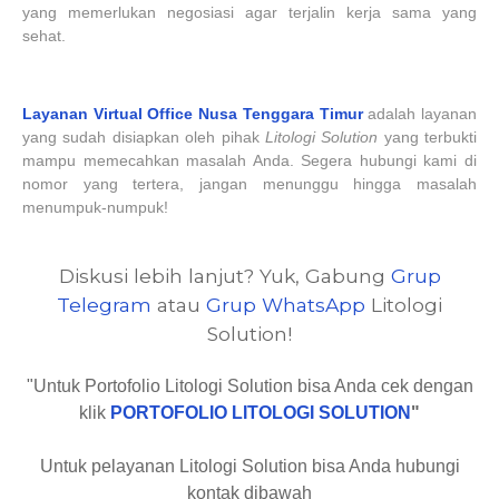
yang memerlukan negosiasi agar terjalin kerja sama yang
sehat.
Layanan Virtual Office Nusa Tenggara Timur
adalah layanan
yang sudah disiapkan oleh pihak
Litologi Solution
yang terbukti
mampu memecahkan masalah Anda. Segera hubungi kami di
nomor yang tertera, jangan menunggu hingga masalah
menumpuk-numpuk!
Diskusi lebih lanjut? Yuk, Gabung
Grup
Telegram
atau
Grup WhatsApp
Litologi
Solution!
"Untuk Portofolio Litologi Solution bisa Anda cek dengan
klik
PORTOFOLIO LITOLOGI SOLUTION
"
Untuk pelayanan Litologi Solution bisa Anda hubungi
kontak dibawah