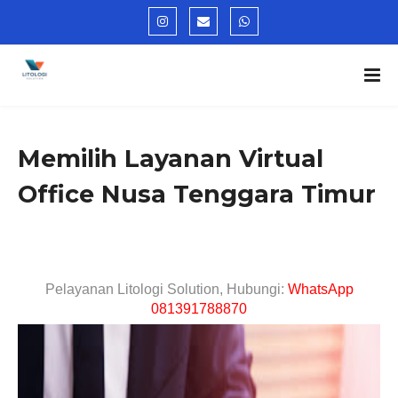
Memilih Layanan Virtual
Office Nusa Tenggara Timur
Pelayanan Litologi Solution, Hubungi:
WhatsApp
081391788870