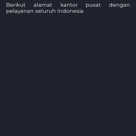
Berikut alamat kantor pusat dengan
pelayanan seluruh Indonesia