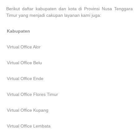
Berikut daftar kabupaten dan kota di Provinsi Nusa Tenggara
Timur yang menjadi cakupan layanan kami juga:
Kabupaten
Virtual Office Alor
Virtual Office Belu
Virtual Office Ende
Virtual Office Flores Timur
Virtual Office Kupang
Virtual Office Lembata