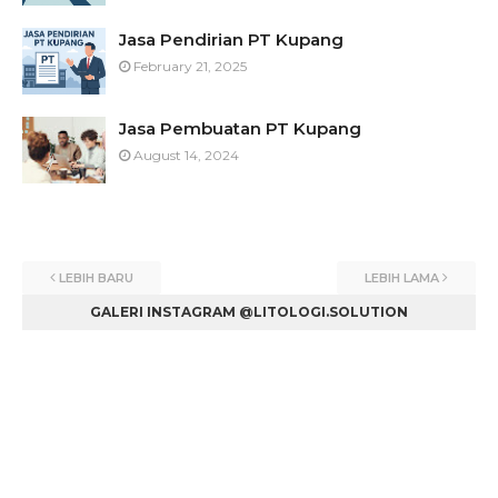
Jasa Pendirian PT Kupang
February 21, 2025
Jasa Pembuatan PT Kupang
August 14, 2024
LEBIH BARU
LEBIH LAMA
GALERI INSTAGRAM @LITOLOGI.SOLUTION