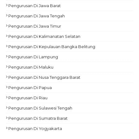
Pengurusan Di Jawa Barat
Pengurusan Di Jawa Tengah
Pengurusan Di Jawa Timur
Pengurusan Di Kalimanatan Selatan
Pengurusan Di Kepulauan Bangka Belitung
Pengurusan Di Lampung
Pengurusan Di Maluku
Pengurusan Di Nusa Tenggara Barat
Pengurusan Di Papua
Pengurusan Di Riau
Pengurusan Di Sulawesi Tengah
Pengurusan Di Sumatra Barat
Pengurusan Di Yogyakarta