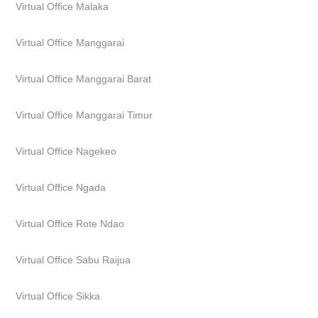
Virtual Office Malaka
Virtual Office Manggarai
Virtual Office Manggarai Barat
Virtual Office Manggarai Timur
Virtual Office Nagekeo
Virtual Office Ngada
Virtual Office Rote Ndao
Virtual Office Sabu Raijua
Virtual Office Sikka