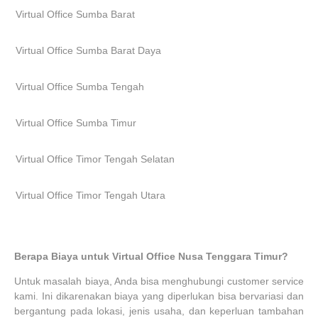
Virtual Office Sumba Barat
Virtual Office Sumba Barat Daya
Virtual Office Sumba Tengah
Virtual Office Sumba Timur
Virtual Office Timor Tengah Selatan
Virtual Office Timor Tengah Utara
Berapa Biaya untuk Virtual Office Nusa Tenggara Timur?
Untuk masalah biaya, Anda bisa menghubungi customer service
kami. Ini dikarenakan biaya yang diperlukan bisa bervariasi dan
bergantung pada lokasi, jenis usaha, dan keperluan tambahan