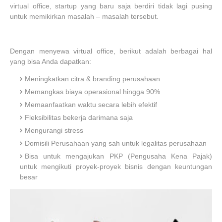
virtual office, startup yang baru saja berdiri tidak lagi pusing
untuk memikirkan masalah – masalah tersebut.
Dengan menyewa virtual office, berikut adalah berbagai hal
yang bisa Anda dapatkan:
Meningkatkan citra & branding perusahaan
Memangkas biaya operasional hingga 90%
Memaanfaatkan waktu secara lebih efektif
Fleksibilitas bekerja darimana saja
Mengurangi stress
Domisili Perusahaan yang sah untuk legalitas perusahaan
Bisa untuk mengajukan PKP (Pengusaha Kena Pajak)
untuk mengikuti proyek-proyek bisnis dengan keuntungan
besar