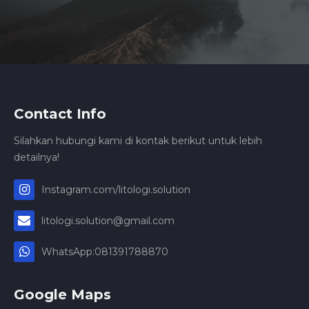
Contact Info
Silahkan hubungi kami di kontak berikut untuk lebih
detailnya!
Instagram.com/litologi.solution
litologi.solution@gmail.com
WhatsApp:081391788870
Google Maps