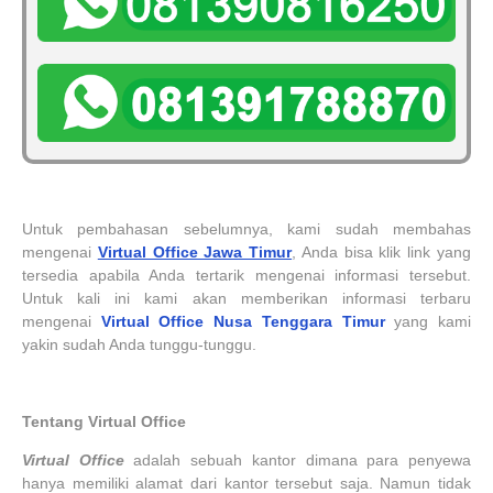
Untuk pembahasan sebelumnya, kami sudah membahas
mengenai
Virtual Office Jawa Timur
, Anda bisa klik link yang
tersedia apabila Anda tertarik mengenai informasi tersebut.
Untuk kali ini kami akan memberikan informasi terbaru
mengenai
Virtual Office Nusa Tenggara Timur
yang kami
yakin sudah Anda tunggu-tunggu.
Tentang Virtual Office
Virtual Office
adalah sebuah kantor dimana para penyewa
hanya memiliki alamat dari kantor tersebut saja. Namun tidak