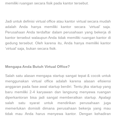
memiliki ruangan secara fisik pada kantor tersebut.
Jadi untuk definisi virtual office atau kantor virtual secara mudah
adalah Anda hanya memiliki kantor secara ‘virtual’ saja.
Perusahaan Anda terdaftar dalam perusahaan yang bekerja di
kantor tersebut walaupun Anda tidak memiliki ruangan kantor di
gedung tersebut. Oleh karena itu, Anda hanya memiliki kantor
‘virtual’ saja, bukan secara fisik.
Mengapa Anda Butuh Virtual Office?
Salah satu alasan mengapa startup sangat tepat & cocok untuk
menggunakan virtual office adalah karena alasan efisiensi
anggaran pada fase awal startup berdiri. Tentu jika startup yang
baru memiliki 2-4 karyawan dan langsung menyewa ruangan
diperkantoran bisa jadi sangat memberatkan startup. Apalagi
salah satu syarat untuk mendirikan perusahaan juga
memerlukan domisili dimana perusahaan bekerja yang mau
tidak mau Anda harus menyewa kantor. Dengan kehadiran