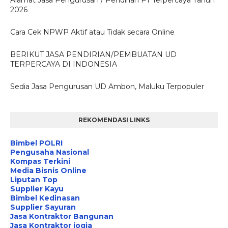
2026
Cara Cek NPWP Aktif atau Tidak secara Online
BERIKUT JASA PENDIRIAN/PEMBUATAN UD
TERPERCAYA DI INDONESIA
Sedia Jasa Pengurusan UD Ambon, Maluku Terpopuler
REKOMENDASI LINKS
Bimbel POLRI
Pengusaha Nasional
Kompas Terkini
Media Bisnis Online
Liputan Top
Supplier Kayu
Bimbel Kedinasan
Supplier Sayuran
Jasa Kontraktor Bangunan
Jasa Kontraktor jogja