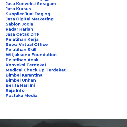
Jasa Konveksi Seragam
Jasa Kursus
Supplier Jual Daging
Jasa Digital Marketing
Sablon Jogja
Radar Harian
Jasa Cetak DTF
Pelatihan Kerja
Sewa Virtual Office
Pelatihan Skill
Witjaksono Foundation
Pelatihan Anak
Konveksi Terdekat
Medical Check Up Terdekat
Bimbel Karantina
Bimbel Unhan
Berita Hari Ini
Raja Info
Pustaka Media