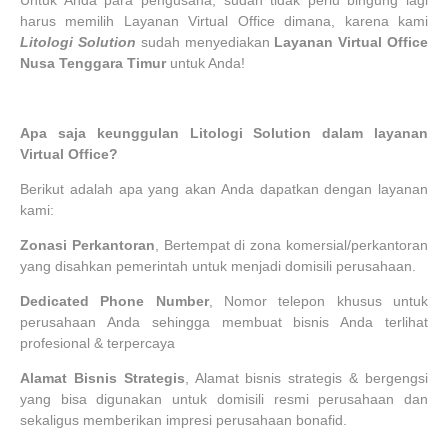
harus memilih Layanan Virtual Office dimana, karena kami
Litologi Solution
sudah menyediakan
Layanan Virtual Office
Nusa Tenggara Timur
untuk Anda!
Apa saja keunggulan Litologi Solution dalam layanan
Virtual Office?
Berikut adalah apa yang akan Anda dapatkan dengan layanan
kami:
Zonasi Perkantoran
, Bertempat di zona komersial/perkantoran
yang disahkan pemerintah untuk menjadi domisili perusahaan.
Dedicated Phone Number
, Nomor telepon khusus untuk
perusahaan Anda sehingga membuat bisnis Anda terlihat
profesional & terpercaya
Alamat Bisnis Strategis
, Alamat bisnis strategis & bergengsi
yang bisa digunakan untuk domisili resmi perusahaan dan
sekaligus memberikan impresi perusahaan bonafid.