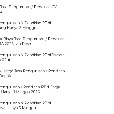
 Jasa Pengurusan / Pendirian CV
ta
Pengurusan & Pendirian PT di
ng Hanya 3 Minggu
ut Biaya Jasa Pengurusan / Pendirian
A 2026 Izin Resmi
Pengurusan & Pendirian PT di Jakarta
 6 Juta
 / Harga Jasa Pengurusan / Pendirian
 Depok
Pengurusan / Pendirian PT di Jogja
 Hanya 1 Minggu 2026
Pengurusan & Pendirian PT di
aya Hanya 3 Minggu