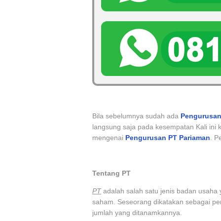
Bila sebelumnya sudah ada
Pengurusan
langsung saja pada kesempatan Kali ini 
mengenai
Pengurusan
PT
Pariaman
. P
Tentang PT
PT
adalah salah satu jenis badan usaha 
saham. Seseorang dikatakan sebagai pem
jumlah yang ditanamkannya.