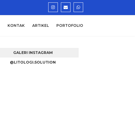
KONTAK
ARTIKEL
PORTOFOLIO
GALERI INSTAGRAM
@LITOLOGI.SOLUTION