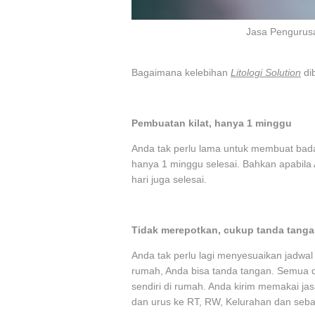
Jasa Pengurus
Bagaimana kelebihan
Litologi Solution
di
Pembuatan kilat, hanya 1 minggu
Anda tak perlu lama untuk membuat bada
hanya 1 minggu selesai. Bahkan apabila A
hari juga selesai.
Tidak merepotkan, cukup tanda tanga
Anda tak perlu lagi menyesuaikan jadwal
rumah, Anda bisa tanda tangan. Semua do
sendiri di rumah. Anda kirim memakai ja
dan urus ke RT, RW, Kelurahan dan seba