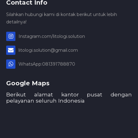
Contact Info
Silahkan hubungi kami di kontak berikut untuk lebih
detailnya!
Instagram.com/litologi.solution
litologi.solution@gmail.com
WhatsApp:081391788870
Google Maps
Berikut alamat kantor pusat dengan
pelayanan seluruh Indonesia