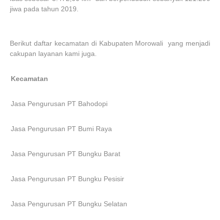
jiwa pada tahun 2019.
Berikut daftar kecamatan di Kabupaten Morowali yang menjadi
cakupan layanan kami juga.
Kecamatan
Jasa Pengurusan PT Bahodopi
Jasa Pengurusan PT Bumi Raya
Jasa Pengurusan PT Bungku Barat
Jasa Pengurusan PT Bungku Pesisir
Jasa Pengurusan PT Bungku Selatan