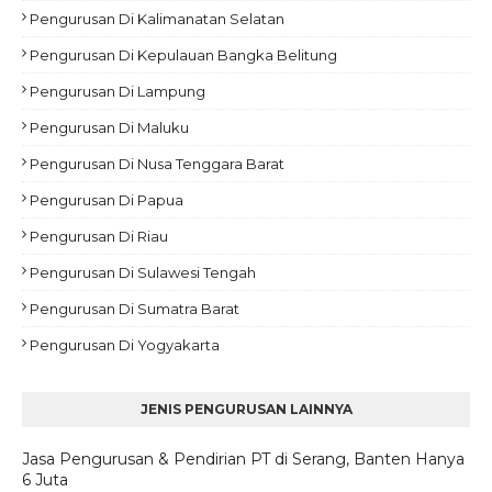
Pengurusan Di Kalimanatan Selatan
Pengurusan Di Kepulauan Bangka Belitung
Pengurusan Di Lampung
Pengurusan Di Maluku
Pengurusan Di Nusa Tenggara Barat
Pengurusan Di Papua
Pengurusan Di Riau
Pengurusan Di Sulawesi Tengah
Pengurusan Di Sumatra Barat
Pengurusan Di Yogyakarta
JENIS PENGURUSAN LAINNYA
Jasa Pengurusan & Pendirian PT di Serang, Banten Hanya
6 Juta