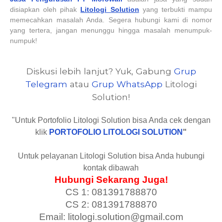
disiapkan oleh pihak
Litologi Solution
yang terbukti mampu
memecahkan masalah Anda. Segera hubungi kami di nomor
yang tertera, jangan menunggu hingga masalah menumpuk-
numpuk!
Diskusi lebih lanjut? Yuk, Gabung
Grup
Telegram
atau
Grup WhatsApp
Litologi
Solution!
"Untuk Portofolio Litologi Solution bisa Anda cek dengan
klik
PORTOFOLIO LITOLOGI SOLUTION
"
Untuk pelayanan Litologi Solution bisa Anda hubungi
kontak dibawah
Hubungi Sekarang Juga!
CS 1: 081391788870
CS 2: 081391788870
Email: litologi.solution@gmail.com