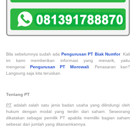
Bila sebelumnya sudah ada
Pengurusan PT Biak Numfor
. Kali
ini kami memberikan informasi yang menarik, yaitu
mengenai
Pengurusan
PT
Morowali
. Penasaran kan?
Langsung saja kita teruskan.
Tentang PT
PT
adalah salah satu jenis badan usaha yang dilindungi oleh
hukum dengan modal yang terdiri dari saham. Seseorang
dikatakan sebagai pemilik PT apabila memiliki bagian saham
sebesar dari jumlah yang ditanamkannya.