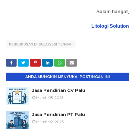
Salam hangat,
Litologi Solution
PENGURUSAN DI SULAWESI TENGAH
ANDA MUNGKIN MENYUKAI POSTINGAN INI
Jasa Pendirian CV Palu
March 05, 2025
Jasa Pendirian PT Palu
March 02, 2025