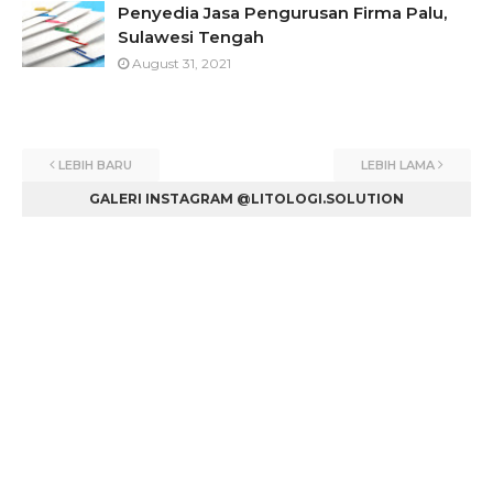
Penyedia Jasa Pengurusan Firma Palu,
Sulawesi Tengah
August 31, 2021
LEBIH BARU
LEBIH LAMA
GALERI INSTAGRAM @LITOLOGI.SOLUTION