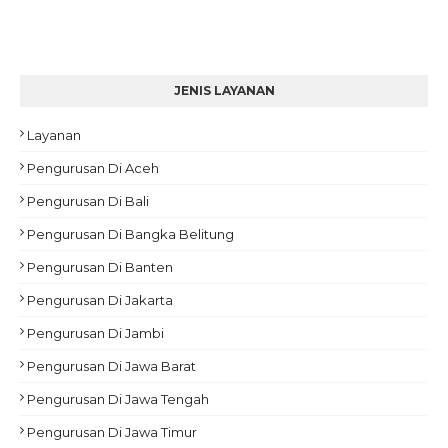
JENIS LAYANAN
Layanan
Pengurusan Di Aceh
Pengurusan Di Bali
Pengurusan Di Bangka Belitung
Pengurusan Di Banten
Pengurusan Di Jakarta
Pengurusan Di Jambi
Pengurusan Di Jawa Barat
Pengurusan Di Jawa Tengah
Pengurusan Di Jawa Timur