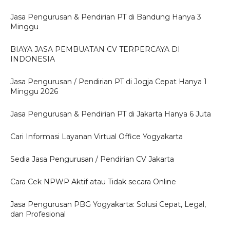
Jasa Pengurusan & Pendirian PT di Bandung Hanya 3
Minggu
BIAYA JASA PEMBUATAN CV TERPERCAYA DI
INDONESIA
Jasa Pengurusan / Pendirian PT di Jogja Cepat Hanya 1
Minggu 2026
Jasa Pengurusan & Pendirian PT di Jakarta Hanya 6 Juta
Cari Informasi Layanan Virtual Office Yogyakarta
Sedia Jasa Pengurusan / Pendirian CV Jakarta
Cara Cek NPWP Aktif atau Tidak secara Online
Jasa Pengurusan PBG Yogyakarta: Solusi Cepat, Legal,
dan Profesional