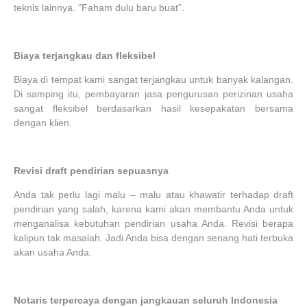
teknis lainnya. “Faham dulu baru buat”.
Biaya terjangkau dan fleksibel
Biaya di tempat kami sangat terjangkau untuk banyak kalangan.
Di samping itu, pembayaran jasa pengurusan perizinan usaha
sangat fleksibel berdasarkan hasil kesepakatan bersama
dengan klien.
Revisi draft pendirian sepuasnya
Anda tak perlu lagi malu – malu atau khawatir terhadap draft
pendirian yang salah, karena kami akan membantu Anda untuk
menganalisa kebutuhan pendirian usaha Anda. Revisi berapa
kalipun tak masalah. Jadi Anda bisa dengan senang hati terbuka
akan usaha Anda.
Notaris terpercaya dengan jangkauan seluruh Indonesia