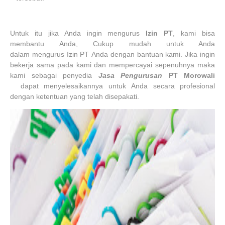
Untuk itu jika Anda ingin mengurus
Izin PT
, kami bisa
membantu Anda, Cukup mudah untuk Anda
dalam mengurus Izin PT Anda dengan bantuan kami. Jika ingin
bekerja sama pada kami dan mempercayai sepenuhnya maka
kami sebagai penyedia
Jasa Pengurusan
PT
Morowali
dapat menyelesaikannya untuk Anda secara profesional
dengan ketentuan yang telah disepakati.