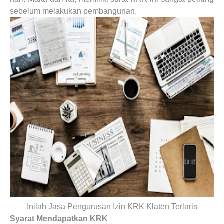
sebelum melakukan pembangunan.
Inilah Jasa Pengurusan Izin KRK Klaten Terlaris
Syarat Mendapatkan KRK