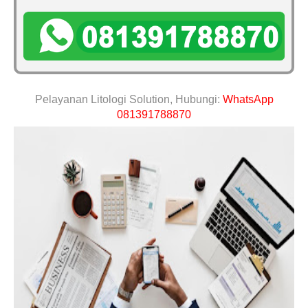
Pelayanan Litologi Solution, Hubungi:
WhatsApp
081391788870