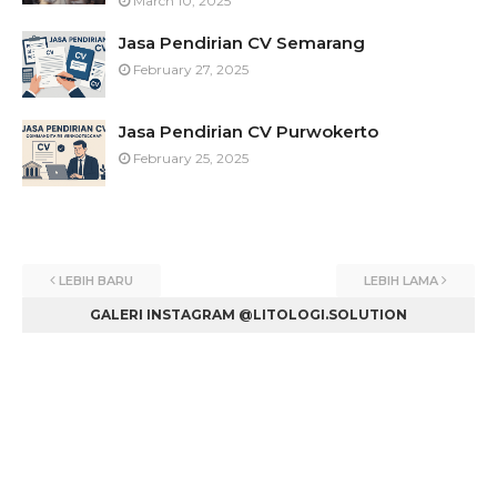
March 10, 2025
Jasa Pendirian CV Semarang
February 27, 2025
Jasa Pendirian CV Purwokerto
February 25, 2025
LEBIH BARU
LEBIH LAMA
GALERI INSTAGRAM @LITOLOGI.SOLUTION