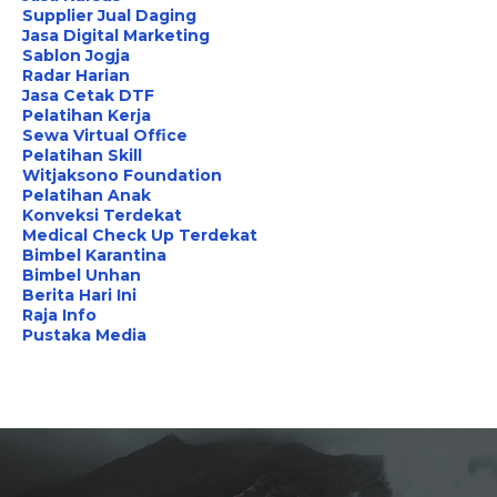
Supplier Jual Daging
Jasa Digital Marketing
Sablon Jogja
Radar Harian
Jasa Cetak DTF
Pelatihan Kerja
Sewa Virtual Office
Pelatihan Skill
Witjaksono Foundation
Pelatihan Anak
Konveksi Terdekat
Medical Check Up Terdekat
Bimbel Karantina
Bimbel Unhan
Berita Hari Ini
Raja Info
Pustaka Media