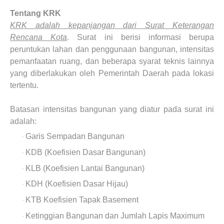
Tentang KRK
KRK adalah kepanjangan dari Surat Keterangan
Rencana Kota
. Surat ini berisi informasi berupa
peruntukan lahan dan penggunaan bangunan, intensitas
pemanfaatan ruang, dan beberapa syarat teknis lainnya
yang diberlakukan oleh Pemerintah Daerah pada lokasi
tertentu.
Batasan intensitas bangunan yang diatur pada surat ini
adalah:
Garis Sempadan Bangunan
·
KDB (Koefisien Dasar Bangunan)
·
KLB (Koefisien Lantai Bangunan)
·
KDH (Koefisien Dasar Hijau)
·
KTB Koefisien Tapak Basement
·
Ketinggian Bangunan dan Jumlah Lapis Maximum
·