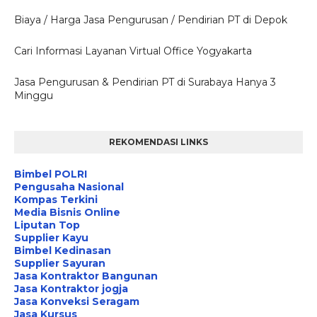
Biaya / Harga Jasa Pengurusan / Pendirian PT di Depok
Cari Informasi Layanan Virtual Office Yogyakarta
Jasa Pengurusan & Pendirian PT di Surabaya Hanya 3
Minggu
REKOMENDASI LINKS
Bimbel POLRI
Pengusaha Nasional
Kompas Terkini
Media Bisnis Online
Liputan Top
Supplier Kayu
Bimbel Kedinasan
Supplier Sayuran
Jasa Kontraktor Bangunan
Jasa Kontraktor jogja
Jasa Konveksi Seragam
Jasa Kursus