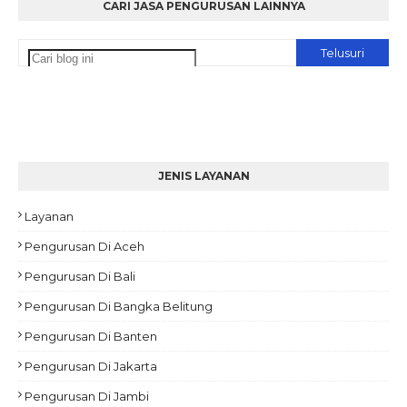
CARI JASA PENGURUSAN LAINNYA
JENIS LAYANAN
Layanan
Pengurusan Di Aceh
Pengurusan Di Bali
Pengurusan Di Bangka Belitung
Pengurusan Di Banten
Pengurusan Di Jakarta
Pengurusan Di Jambi