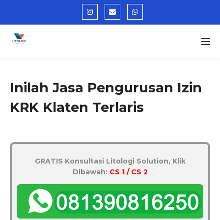
Inilah Jasa Pengurusan Izin
KRK Klaten Terlaris
GRATIS Konsultasi Litologi Solution, Klik
Dibawah:
CS 1 / CS 2