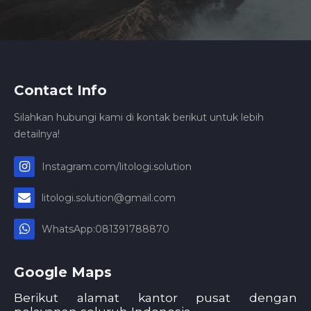
Contact Info
Silahkan hubungi kami di kontak berikut untuk lebih
detailnya!
Instagram.com/litologi.solution
litologi.solution@gmail.com
WhatsApp:081391788870
Google Maps
Berikut alamat kantor pusat dengan