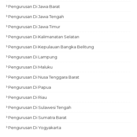
Pengurusan Di Jawa Barat
Pengurusan Di Jawa Tengah
Pengurusan Di Jawa Timur
Pengurusan Di Kalimanatan Selatan
Pengurusan Di Kepulauan Bangka Belitung
Pengurusan Di Lampung
Pengurusan Di Maluku
Pengurusan Di Nusa Tenggara Barat
Pengurusan Di Papua
Pengurusan Di Riau
Pengurusan Di Sulawesi Tengah
Pengurusan Di Sumatra Barat
Pengurusan Di Yogyakarta