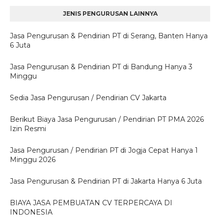
JENIS PENGURUSAN LAINNYA
Jasa Pengurusan & Pendirian PT di Serang, Banten Hanya
6 Juta
Jasa Pengurusan & Pendirian PT di Bandung Hanya 3
Minggu
Sedia Jasa Pengurusan / Pendirian CV Jakarta
Berikut Biaya Jasa Pengurusan / Pendirian PT PMA 2026
Izin Resmi
Jasa Pengurusan / Pendirian PT di Jogja Cepat Hanya 1
Minggu 2026
Jasa Pengurusan & Pendirian PT di Jakarta Hanya 6 Juta
BIAYA JASA PEMBUATAN CV TERPERCAYA DI
INDONESIA