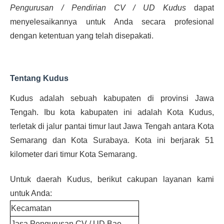
Pengurusan / Pendirian CV / UD Kudus
dapat
menyelesaikannya untuk Anda secara profesional
dengan ketentuan yang telah disepakati.
Tentang Kudus
Kudus adalah sebuah kabupaten di provinsi Jawa
Tengah. Ibu kota kabupaten ini adalah Kota Kudus,
terletak di jalur pantai timur laut Jawa Tengah antara Kota
Semarang dan Kota Surabaya. Kota ini berjarak 51
kilometer dari timur Kota Semarang.
Untuk daerah Kudus, berikut cakupan layanan kami
untuk Anda:
Kecamatan
Jasa Pengurusan CV / UD Bae