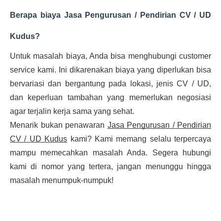
Berapa biaya Jasa Pengurusan / Pendirian CV / UD
Kudus?
Untuk masalah biaya, Anda bisa menghubungi customer
service kami. Ini dikarenakan biaya yang diperlukan bisa
bervariasi dan bergantung pada lokasi, jenis CV / UD,
dan keperluan tambahan yang memerlukan negosiasi
agar terjalin kerja sama yang sehat.
Menarik bukan penawaran
Jasa Pengurusan / Pendirian
CV / UD Kudus
kami? Kami memang selalu terpercaya
mampu memecahkan masalah Anda. Segera hubungi
kami di nomor yang tertera, jangan menunggu hingga
masalah menumpuk-numpuk!