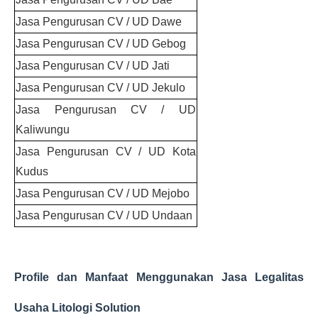
Jasa Pengurusan CV / UD Dawe
Jasa Pengurusan CV / UD Gebog
Jasa Pengurusan CV / UD Jati
Jasa Pengurusan CV / UD Jekulo
Jasa Pengurusan CV / UD
Kaliwungu
Jasa Pengurusan CV / UD Kota
Kudus
Jasa Pengurusan CV / UD Mejobo
Jasa Pengurusan CV / UD Undaan
Profile dan Manfaat Menggunakan Jasa Legalitas
Usaha Litologi Solution