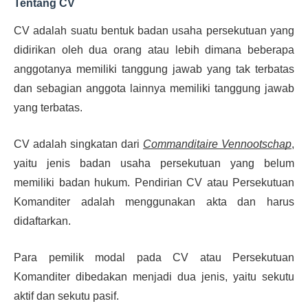
Tentang CV
CV adalah suatu bentuk badan usaha persekutuan yang
didirikan oleh dua orang atau lebih dimana beberapa
anggotanya memiliki tanggung jawab yang tak terbatas
dan sebagian anggota lainnya memiliki tanggung jawab
yang terbatas.
CV adalah singkatan dari
Commanditaire Vennootschap
,
yaitu jenis badan usaha persekutuan yang belum
memiliki badan hukum. Pendirian CV atau Persekutuan
Komanditer adalah menggunakan akta dan harus
didaftarkan.
Para pemilik modal pada CV atau Persekutuan
Komanditer dibedakan menjadi dua jenis, yaitu sekutu
aktif dan sekutu pasif.