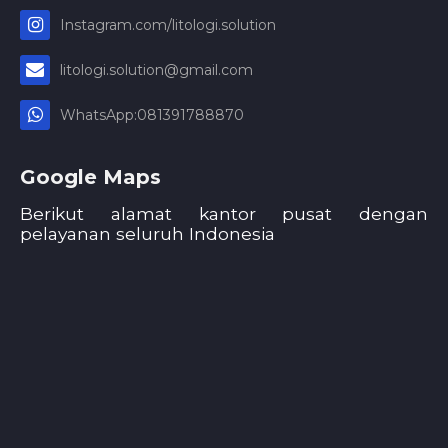
Instagram.com/litologi.solution
litologi.solution@gmail.com
WhatsApp:081391788870
Google Maps
Berikut alamat kantor pusat dengan
pelayanan seluruh Indonesia