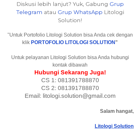
Diskusi lebih lanjut? Yuk, Gabung
Grup
Telegram
atau
Grup WhatsApp
Litologi
Solution!
"Untuk Portofolio Litologi Solution bisa Anda cek dengan
klik
PORTOFOLIO LITOLOGI SOLUTION
"
Untuk pelayanan Litologi Solution bisa Anda hubungi
kontak dibawah
Hubungi Sekarang Juga!
CS 1: 081391788870
CS 2: 081391788870
Email: litologi.solution@gmail.com
Salam hangat,
Litologi Solution