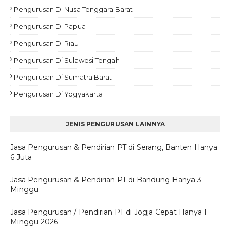
Pengurusan Di Nusa Tenggara Barat
Pengurusan Di Papua
Pengurusan Di Riau
Pengurusan Di Sulawesi Tengah
Pengurusan Di Sumatra Barat
Pengurusan Di Yogyakarta
JENIS PENGURUSAN LAINNYA
Jasa Pengurusan & Pendirian PT di Serang, Banten Hanya
6 Juta
Jasa Pengurusan & Pendirian PT di Bandung Hanya 3
Minggu
Jasa Pengurusan / Pendirian PT di Jogja Cepat Hanya 1
Minggu 2026