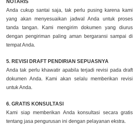
NOTARIS
Anda cukup santai saja, tak perlu pusing karena kami
yang akan menyesuaikan jadwal Anda untuk proses
tanda tangan. Kami mengirim dokumen yang diurus
dengan pengiriman paling aman bergaransi sampai di
tempat Anda.
5. REVISI DRAFT PENDIRIAN SEPUASNYA
Anda tak perlu khawatir apabila terjadi revisi pada draft
dokumen Anda. Kami akan selalu memberikan revisi
untuk Anda.
6. GRATIS KONSULTASI
Kami siap memberikan Anda konsultasi secara gratis
tentang jasa pengurusan ini dengan pelayanan ekstra.