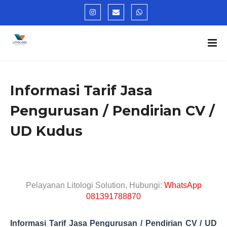
Informasi Tarif Jasa
Pengurusan / Pendirian CV /
UD Kudus
Pelayanan Litologi Solution, Hubungi:
WhatsApp
081391788870
Informasi Tarif Jasa Pengurusan / Pendirian CV / UD