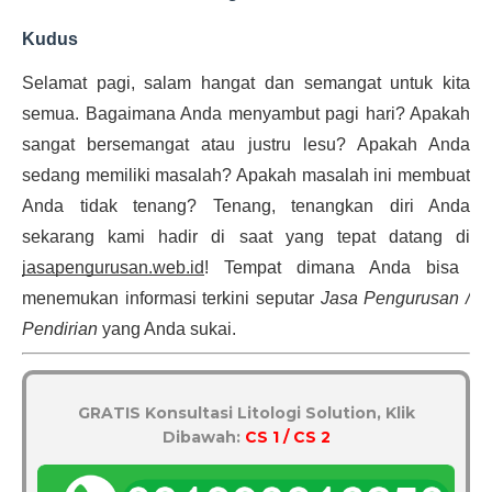
Kudus
Selamat pagi, salam hangat dan semangat untuk kita
semua. Bagaimana Anda menyambut pagi hari? Apakah
sangat bersemangat atau justru lesu? Apakah Anda
sedang memiliki masalah? Apakah masalah ini membuat
Anda tidak tenang? Tenang, tenangkan diri Anda
sekarang kami hadir di saat yang tepat datang di
jasapengurusan.web.id
! Tempat dimana Anda bisa
menemukan informasi terkini seputar
Jasa Pengurusan /
Pendirian
yang Anda sukai.
GRATIS Konsultasi Litologi Solution, Klik
Dibawah:
CS 1 / CS 2