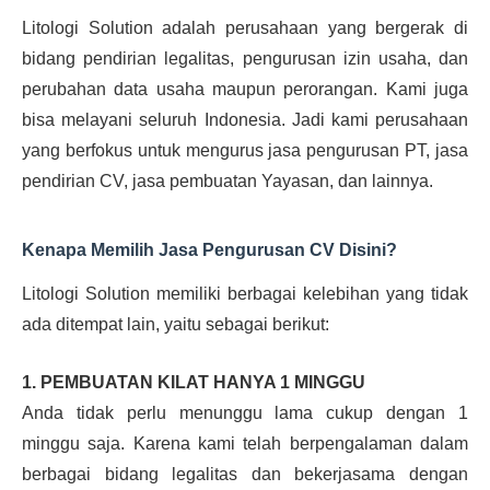
Litologi Solution adalah perusahaan yang bergerak di
bidang pendirian legalitas, pengurusan izin usaha, dan
perubahan data usaha maupun perorangan. Kami juga
bisa melayani seluruh Indonesia. Jadi kami perusahaan
yang berfokus untuk mengurus jasa pengurusan PT, jasa
pendirian CV, jasa pembuatan Yayasan, dan lainnya.
Kenapa Memilih Jasa Pengurusan CV Disini?
Litologi Solution memiliki berbagai kelebihan yang tidak
ada ditempat lain, yaitu sebagai berikut:
1. PEMBUATAN KILAT HANYA 1 MINGGU
Anda tidak perlu menunggu lama cukup dengan 1
minggu saja. Karena kami telah berpengalaman dalam
berbagai bidang legalitas dan bekerjasama dengan