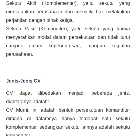
Sekutu Aktif (Komplementer), yaitu sekutu yang
menjalankan perusahaan dan memiliki hak melakukan
perjanjian dengan pihak ketiga.
Sekutu Pasif (Komanditer), yaitu sekutu yang hanya
menyerahkan modal dalam persekutuan dan tidak turut
campur dalam kepengurusan, maupun kegiatan
perusahaan.
Jenis-Jenis CV
CV dapat dibedakan menjadi beberapa jenis,
diantaranya adalah:
CV Murni, Ini adalah bentuk persekutuan komanditer
dimana di dalamnya hanya terdapat satu sekutu
komplementer, sedangkan sekutu lainnya adalah sekutu
komanditer.