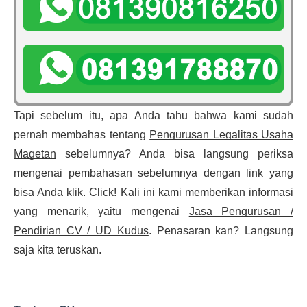
Tapi sebelum itu, apa Anda tahu bahwa kami sudah
pernah membahas tentang
Pengurusan Legalitas Usaha
Magetan
sebelumnya? Anda bisa langsung periksa
mengenai pembahasan sebelumnya dengan link yang
bisa Anda klik. Click! Kali ini kami memberikan informasi
yang menarik, yaitu mengenai
Jasa Pengurusan /
Pendirian CV / UD Kudus
. Penasaran kan? Langsung
saja kita teruskan.