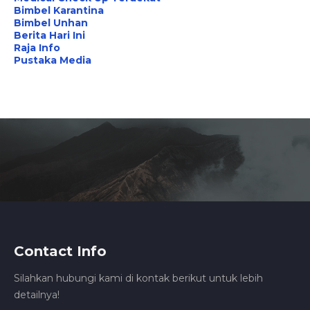
Bimbel Karantina
Bimbel Unhan
Berita Hari Ini
Raja Info
Pustaka Media
Contact Info
Silahkan hubungi kami di kontak berikut untuk lebih
detailnya!