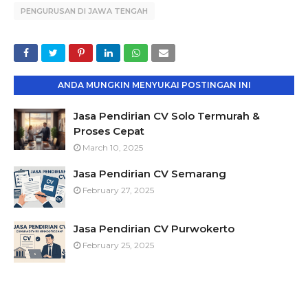
PENGURUSAN DI JAWA TENGAH
ANDA MUNGKIN MENYUKAI POSTINGAN INI
Jasa Pendirian CV Solo Termurah &
Proses Cepat
March 10, 2025
Jasa Pendirian CV Semarang
February 27, 2025
Jasa Pendirian CV Purwokerto
February 25, 2025