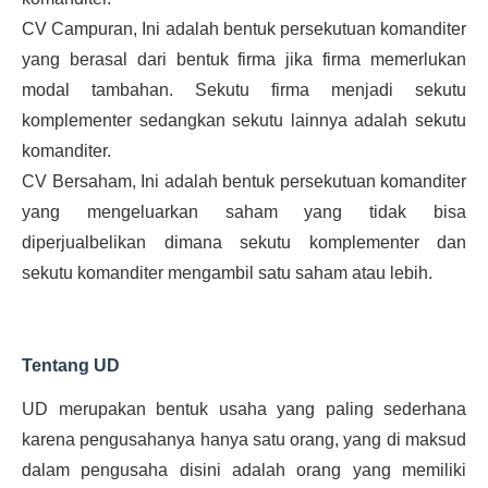
CV Campuran, Ini adalah bentuk persekutuan komanditer
yang berasal dari bentuk firma jika firma memerlukan
modal tambahan. Sekutu firma menjadi sekutu
komplementer sedangkan sekutu lainnya adalah sekutu
komanditer.
CV Bersaham, Ini adalah bentuk persekutuan komanditer
yang mengeluarkan saham yang tidak bisa
diperjualbelikan dimana sekutu komplementer dan
sekutu komanditer mengambil satu saham atau lebih.
Tentang UD
UD merupakan bentuk usaha yang paling sederhana
karena pengusahanya hanya satu orang, yang di maksud
dalam pengusaha disini adalah orang yang memiliki