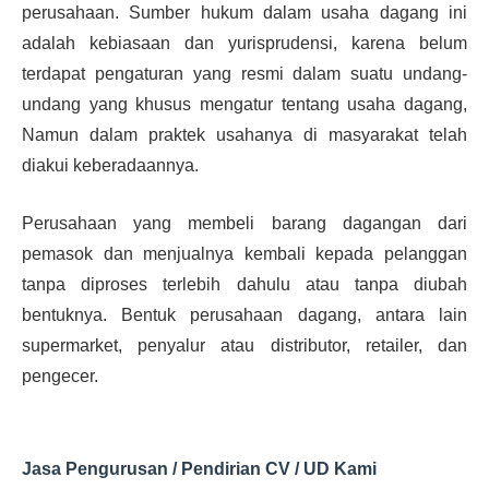
perusahaan. Sumber hukum dalam usaha dagang ini
adalah kebiasaan dan yurisprudensi, karena belum
terdapat pengaturan yang resmi dalam suatu undang-
undang yang khusus mengatur tentang usaha dagang,
Namun dalam praktek usahanya di masyarakat telah
diakui keberadaannya.
Perusahaan yang membeli barang dagangan dari
pemasok dan menjualnya kembali kepada pelanggan
tanpa diproses terlebih dahulu atau tanpa diubah
bentuknya. Bentuk perusahaan dagang, antara lain
supermarket, penyalur atau distributor, retailer, dan
pengecer.
Jasa Pengurusan / Pendirian CV / UD Kami