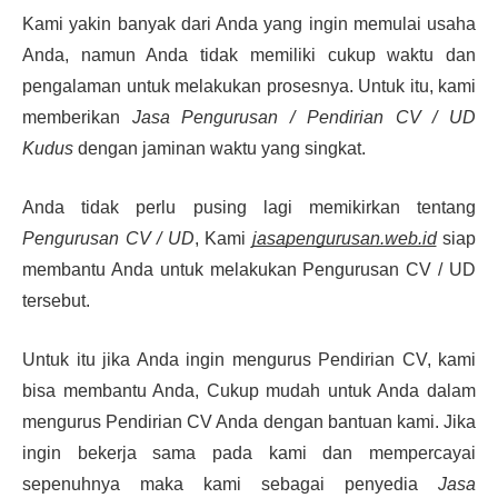
Kami yakin banyak dari Anda yang ingin memulai usaha
Anda, namun Anda tidak memiliki cukup waktu dan
pengalaman untuk melakukan prosesnya. Untuk itu, kami
memberikan
Jasa Pengurusan / Pendirian CV / UD
Kudus
dengan jaminan waktu yang singkat.
Anda tidak perlu pusing lagi memikirkan tentang
Pengurusan CV / UD
, Kami
jasapengurusan.web.id
siap
membantu Anda untuk melakukan Pengurusan CV / UD
tersebut.
Untuk itu jika Anda ingin mengurus Pendirian CV, kami
bisa membantu Anda, Cukup mudah untuk Anda dalam
mengurus Pendirian CV Anda dengan bantuan kami. Jika
ingin bekerja sama pada kami dan mempercayai
sepenuhnya maka kami sebagai penyedia
Jasa