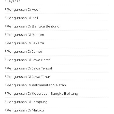
Layanan
Pengurusan Di Aceh
Pengurusan Di Bali
Pengurusan Di Bangka Belitung
Pengurusan Di Banten
Pengurusan Di Jakarta
Pengurusan Di Jambi
Pengurusan Di Jawa Barat
Pengurusan Di Jawa Tengah
Pengurusan Di Jawa Timur
Pengurusan Di Kalimanatan Selatan
Pengurusan Di Kepulauan Bangka Belitung
Pengurusan Di Lampung
Pengurusan Di Maluku