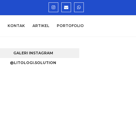
KONTAK
ARTIKEL
PORTOFOLIO
GALERI INSTAGRAM
@LITOLOGI.SOLUTION