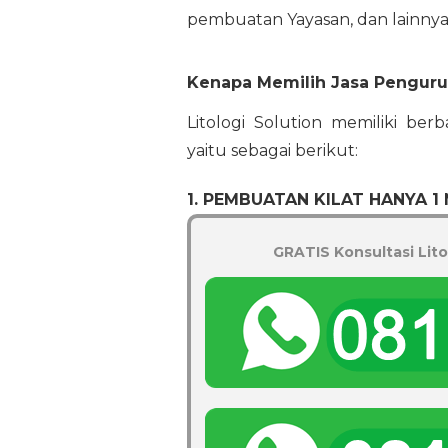
pembuatan Yayasan, dan lainnya
Kenapa Memilih Jasa Pengurus
Litologi Solution memiliki ber
yaitu sebagai berikut:
1. PEMBUATAN KILAT HANYA 1
GRATIS Konsultasi Lito